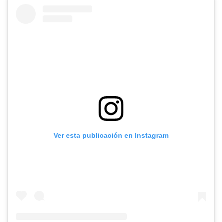
Ver esta publicación en Instagram