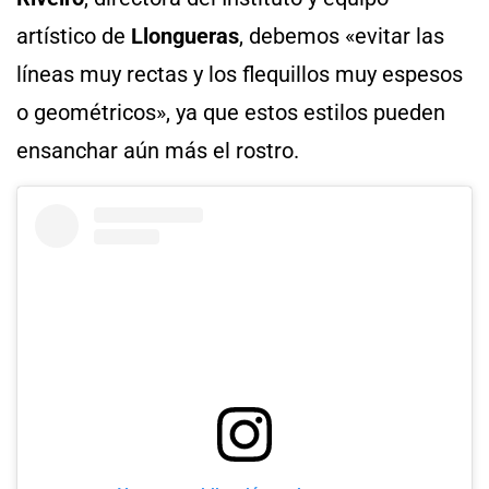
artístico de
Llongueras
, debemos «evitar las
líneas muy rectas y los flequillos muy espesos
o geométricos», ya que estos estilos pueden
ensanchar aún más el rostro.