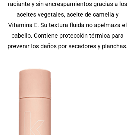
radiante y sin encrespamientos gracias a los
aceites vegetales, aceite de camelia y
Vitamina E. Su textura fluida no apelmaza el
cabello. Contiene protección térmica para
prevenir los daños por secadores y planchas.