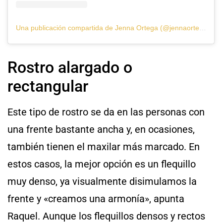
Una publicación compartida de Jenna Ortega (@jennaortega)
Rostro alargado o
rectangular
Este tipo de rostro se da en las personas con
una frente bastante ancha y, en ocasiones,
también tienen el maxilar más marcado. En
estos casos, la mejor opción es un flequillo
muy denso, ya visualmente disimulamos la
frente y «creamos una armonía», apunta
Raquel. Aunque los flequillos densos y rectos