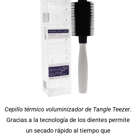
Cepillo térmico voluminizador de Tangle Teezer
.
Gracias a la tecnología de los dientes permite
un secado rápido al tiempo que