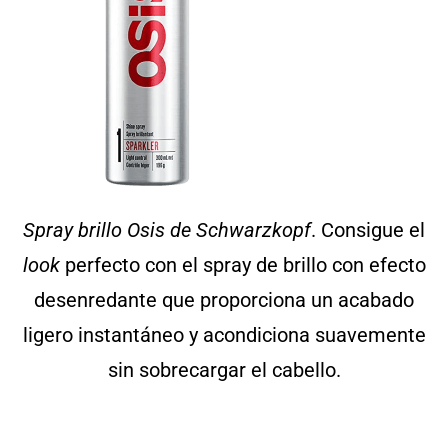
Spray brillo Osis de Schwarzkopf
. Consigue el
look
perfecto con el spray de brillo con efecto
desenredante que proporciona un acabado
ligero instantáneo y acondiciona suavemente
sin sobrecargar el cabello.