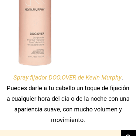
Spray fijador DOO.OVER de Kevin Murphy
.
Puedes darle a tu cabello un toque de fijación
a cualquier hora del día o de la noche con una
apariencia suave, con mucho volumen y
movimiento.