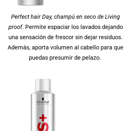
Perfect hair Day, champú en seco de Living
proof
. Permite espaciar los lavados dejando
una sensación de frescor sin dejar residuos.
Además, aporta volumen al cabello para que
puedas presumir de pelazo.