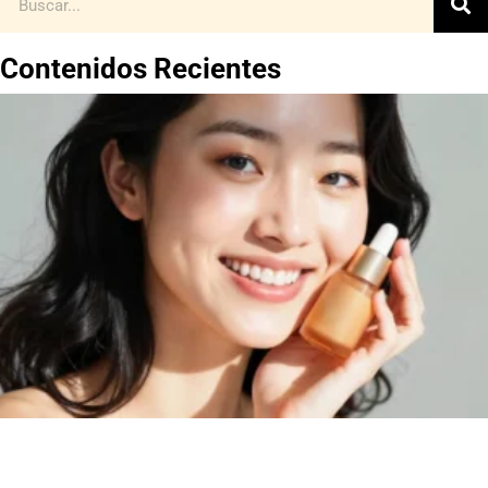
Contenidos Recientes