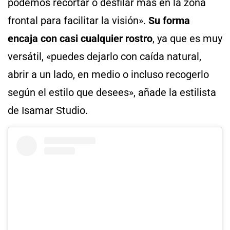
podemos recortar o desfilar más en la zona
frontal para facilitar la visión».
Su forma
encaja con casi cualquier rostro
, ya que es muy
versátil, «puedes dejarlo con caída natural,
abrir a un lado, en medio o incluso recogerlo
según el estilo que desees», añade la estilista
de Isamar Studio.