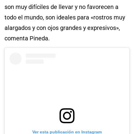
son muy difíciles de llevar y no favorecen a
todo el mundo, son ideales para «rostros muy
alargados y con ojos grandes y expresivos»,
comenta Pineda.
Ver esta publicación en Instagram