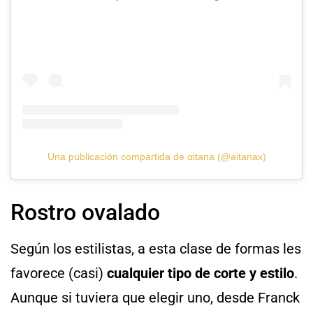
Una publicación compartida de αitana (@aitanax)
Rostro ovalado
Según los estilistas, a esta clase de formas les
favorece (casi)
cualquier tipo de corte y estilo
.
Aunque si tuviera que elegir uno, desde Franck