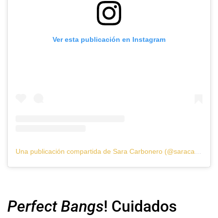
Ver esta publicación en Instagram
Una publicación compartida de Sara Carbonero (@saracarbonero)
Perfect Bangs
! Cuidados