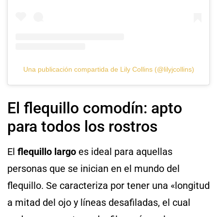
Una publicación compartida de Lily Collins (@lilyjcollins)
El flequillo comodín: apto
para todos los rostros
El
flequillo largo
es ideal para aquellas
personas que se inician en el mundo del
flequillo. Se caracteriza por tener una
«longitud
a mitad del ojo y líneas desafiladas, el cual