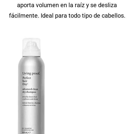
aporta volumen en la raíz y se desliza
fácilmente. Ideal para todo tipo de cabellos.