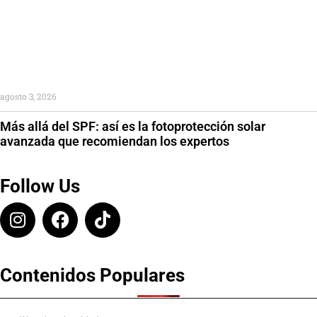
agosto 3, 2026
Más allá del SPF: así es la fotoprotección solar
avanzada que recomiendan los expertos
Follow Us
Contenidos Populares