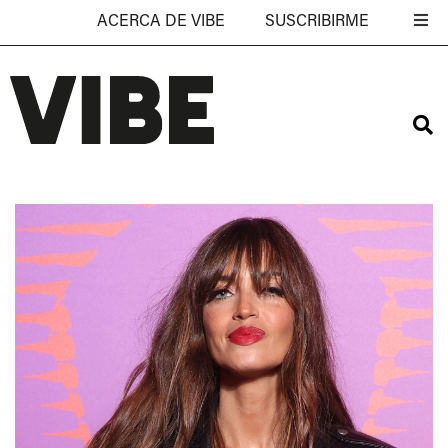
ACERCA DE VIBE
SUSCRIBIRME