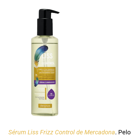
Sérum Liss Frizz Control de Mercadona
. Pelo