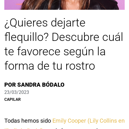
¿Quieres dejarte
flequillo? Descubre cuál
te favorece según la
forma de tu rostro
POR
SANDRA BÓDALO
23/03/2023
CAPILAR
Todas hemos sido
Emily Cooper (Lily Collins en