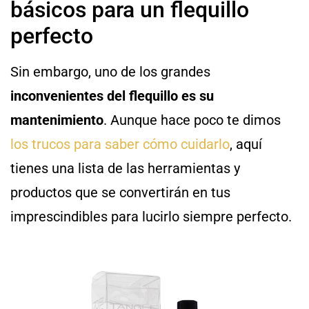
básicos para un flequillo
perfecto
Sin embargo, uno de los grandes
inconvenientes del flequillo es su
mantenimiento
. Aunque hace poco te dimos
los trucos para saber cómo cuidarlo
, aquí
tienes una lista de las herramientas y
productos que se convertirán en tus
imprescindibles para lucirlo siempre perfecto.