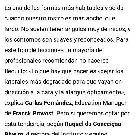
Es una de las formas más habituales y se da
cuando nuestro rostro es más ancho, que
largo. No suelen tener ángulos muy definidos, y
los contornos son suaves y redondeados. Para
este tipo de facciones, la mayoría de
profesionales recomiendan no hacerse
flequillo: «Lo que hay que hacer es «dejar los
laterales más degradado para que vayan en
dirección a la cara y la alargue ópticamente»,
explica
Carlos Fernández
, Education Manager
de
Franck Provost
. Pero si queremos optar por
esta tendencia, según
Raquel da Conceiçao
Riveiro
, directora del Instituto y equipo