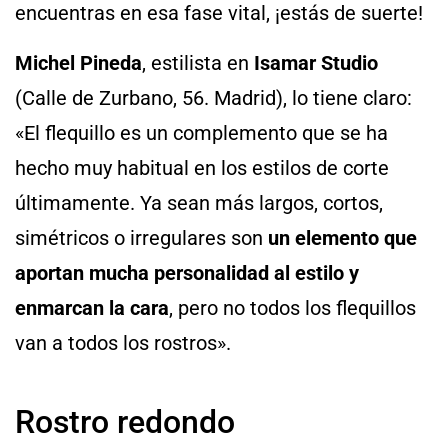
encuentras en esa fase vital, ¡estás de suerte!
Michel Pineda
, estilista en
Isamar Studio
(Calle de Zurbano, 56. Madrid), lo tiene claro:
«El flequillo es un complemento que se ha
hecho muy habitual en los estilos de corte
últimamente. Ya sean más largos, cortos,
simétricos o irregulares son
un elemento que
aportan mucha personalidad al estilo y
enmarcan la cara
, pero no todos los flequillos
van a todos los rostros».
Rostro redondo