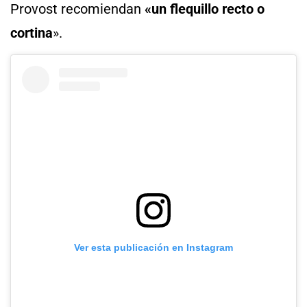
Provost recomiendan
«un flequillo recto o
cortina
».
Ver esta publicación en Instagram