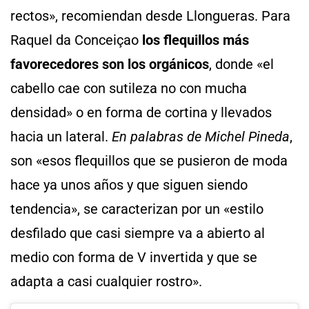
rectos», recomiendan desde Llongueras. Para
Raquel da Conceiçao
los flequillos más
favorecedores son los orgánicos
, donde «el
cabello cae con sutileza no con mucha
densidad» o en forma de cortina y llevados
hacia un lateral.
En palabras de Michel Pineda
,
son
«esos flequillos que se pusieron de moda
hace ya unos años y que siguen siendo
tendencia», se caracterizan por un «estilo
desfilado que casi siempre va a abierto al
medio con forma de V invertida y que se
adapta a casi cualquier rostro».