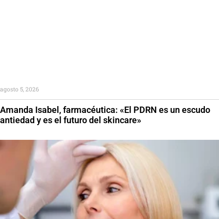
agosto 5, 2026
Amanda Isabel, farmacéutica: «El PDRN es un escudo
antiedad y es el futuro del skincare»