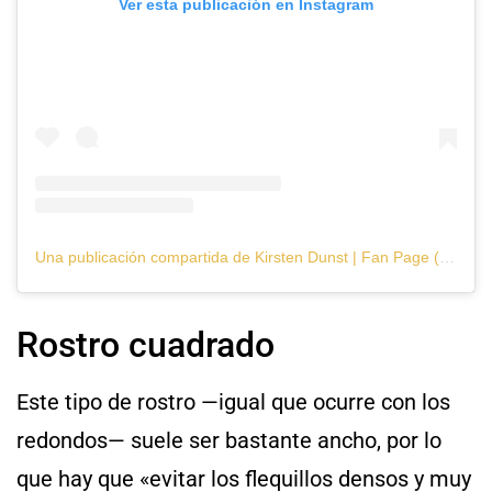
Ver esta publicación en Instagram
Una publicación compartida de Kirsten Dunst | Fan Page (@lionmjkirsten)
Rostro cuadrado
Este tipo de rostro —igual que ocurre con los
redondos— suele ser bastante ancho, por lo
que hay que «evitar los flequillos densos y muy