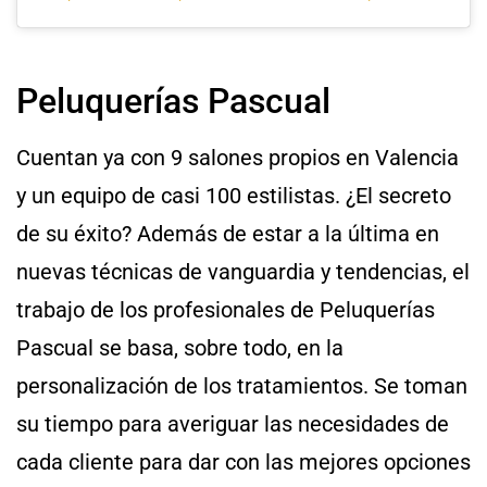
Peluquerías Pascual
Cuentan ya con 9 salones propios en Valencia
y un equipo de casi 100 estilistas. ¿El secreto
de su éxito? Además de estar a la última en
nuevas técnicas de vanguardia y tendencias, el
trabajo de los profesionales de Peluquerías
Pascual se basa, sobre todo, en la
personalización de los tratamientos. Se toman
su tiempo para averiguar las necesidades de
cada cliente para dar con las mejores opciones