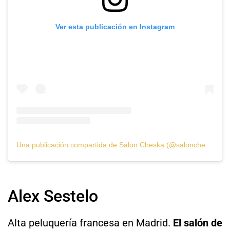
Ver esta publicación en Instagram
Una publicación compartida de Salon Cheska (@saloncheska)
Alex Sestelo
Alta peluquería francesa en Madrid.
El salón de