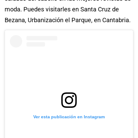
moda. Puedes visitarles en Santa Cruz de
Bezana, Urbanización el Parque, en Cantabria.
Ver esta publicación en Instagram