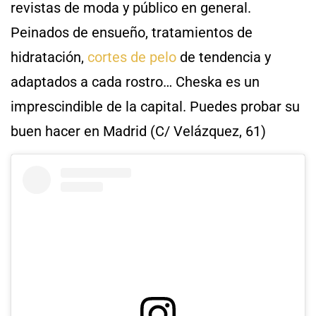
revistas de moda y público en general.
Peinados de ensueño, tratamientos de
hidratación,
cortes de pelo
de tendencia y
adaptados a cada rostro… Cheska es un
imprescindible de la capital. Puedes probar su
buen hacer en Madrid (C/ Velázquez, 61)