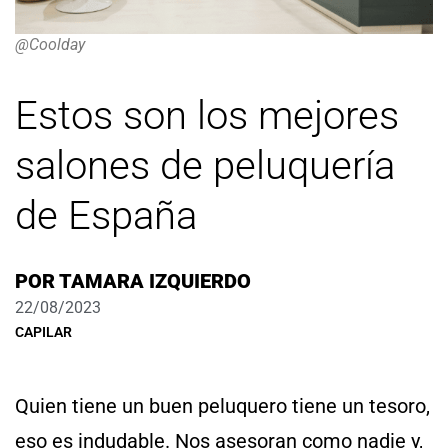
@Coolday
Estos son los mejores
salones de peluquería
de España
POR
TAMARA IZQUIERDO
22/08/2023
CAPILAR
Quien tiene un buen peluquero tiene un tesoro,
eso es indudable. Nos asesoran como nadie y,