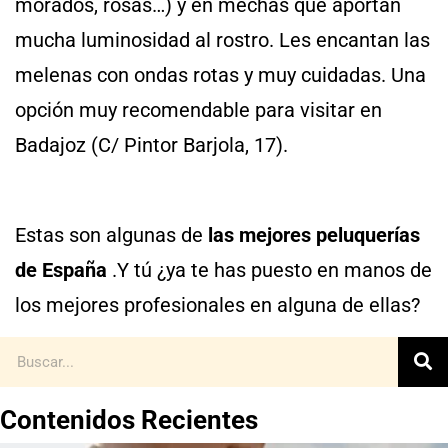
morados, rosas…) y en mechas que aportan
mucha luminosidad al rostro. Les encantan las
melenas con ondas rotas y muy cuidadas. Una
opción muy recomendable para visitar en
Badajoz (C/ Pintor Barjola, 17).
Estas son algunas de
las mejores peluquerías
de España
.Y tú ¿ya te has puesto en manos de
los mejores profesionales en alguna de ellas?
Contenidos Recientes