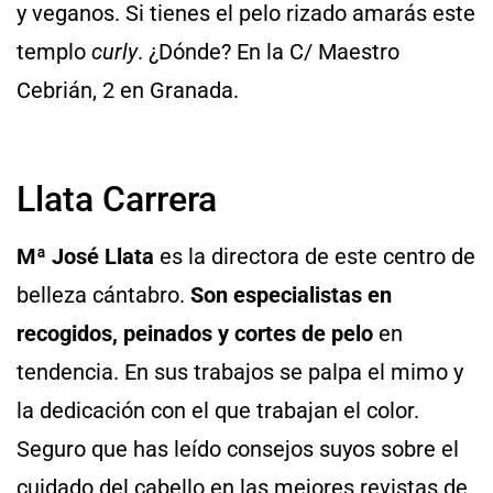
y veganos. Si tienes el pelo rizado amarás este
templo
curly
. ¿Dónde? En la C/ Maestro
Cebrián, 2 en Granada.
Llata Carrera
Mª José Llata
es la directora de este centro de
belleza cántabro.
Son especialistas en
recogidos, peinados y cortes de pelo
en
tendencia. En sus trabajos se palpa el mimo y
la dedicación con el que trabajan el color.
Seguro que has leído consejos suyos sobre el
cuidado del cabello en las mejores revistas de