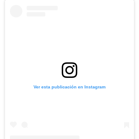
Ver esta publicación en Instagram