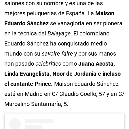
salones con su nombre y es una de las
mejores peluquerías de España. La
Maison
Eduardo Sánchez
se vanagloria en ser pionera
en la técnica del
Balayage
. El colombiano
Eduardo Sánchez ha conquistado medio
mundo con su
savoire faire
y por sus manos
han pasado
celebrities
como
Juana Acosta,
Linda Evangelista, Noor de Jordania e incluso
el cantante Prince.
Maison Eduardo Sánchez
está en Madrid en C/ Claudio Coello, 57 y en C/
Marcelino Santamaría, 5.