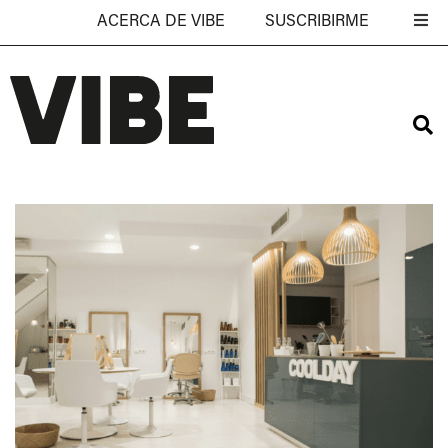
ACERCA DE VIBE
SUSCRIBIRME