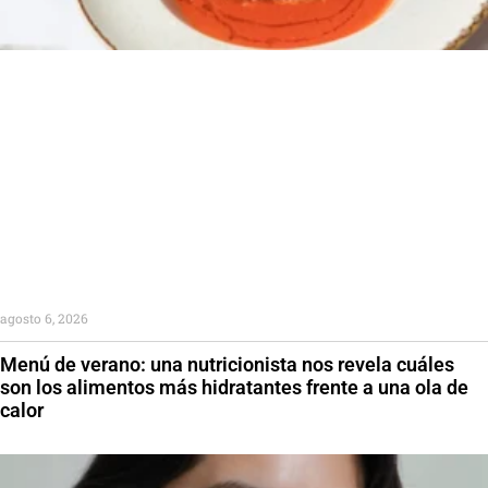
agosto 6, 2026
Menú de verano: una nutricionista nos revela cuáles
son los alimentos más hidratantes frente a una ola de
calor