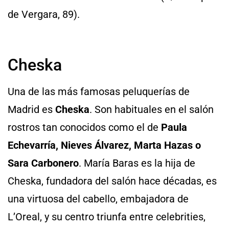
de Vergara, 89).
Cheska
Una de las más famosas peluquerías de
Madrid es
Cheska
. Son habituales en el salón
rostros tan conocidos como el de
Paula
Echevarría, Nieves Álvarez, Marta Hazas o
Sara Carbonero
. María Baras es la hija de
Cheska, fundadora del salón hace décadas, es
una virtuosa del cabello, embajadora de
L’Oreal, y su centro triunfa entre celebrities,