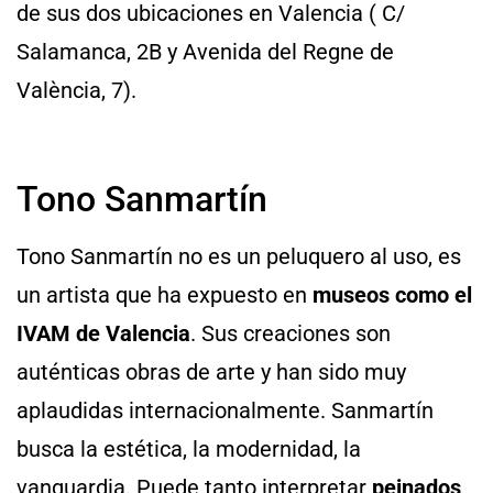
de sus dos ubicaciones en Valencia ( C/
Salamanca, 2B y Avenida del Regne de
València, 7).
Tono Sanmartín
Tono Sanmartín no es un peluquero al uso, es
un artista que ha expuesto en
museos como el
IVAM de Valencia
. Sus creaciones son
auténticas obras de arte y han sido muy
aplaudidas internacionalmente. Sanmartín
busca la estética, la modernidad, la
vanguardia. Puede tanto interpretar
peinados