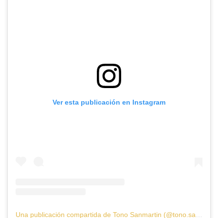
Ver esta publicación en Instagram
Una publicación compartida de Tono Sanmartin (@tono.sanmartin)