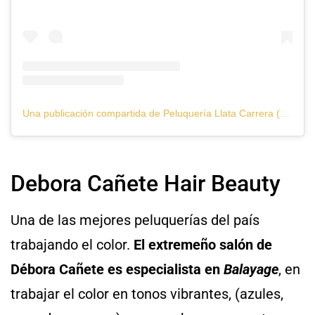
Una publicación compartida de Peluquería Llata Carrera (@llatacarrerapeluqueria)
Debora Cañete Hair Beauty
Una de las mejores peluquerías del país
trabajando el color.
El extremeño salón de
Débora Cañete es especialista en
Balayage
, en
trabajar el color en tonos vibrantes, (azules,