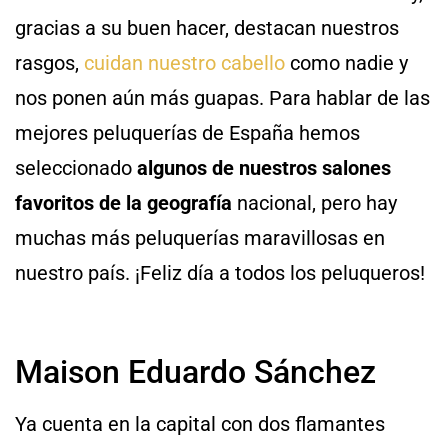
gracias a su buen hacer, destacan nuestros
rasgos,
cuidan nuestro cabello
como nadie y
nos ponen aún más guapas. Para hablar de las
mejores peluquerías de España hemos
seleccionado
algunos de nuestros salones
favoritos de la geografía
nacional, pero hay
muchas más peluquerías maravillosas en
nuestro país. ¡Feliz día a todos los peluqueros!
Maison Eduardo Sánchez
Ya cuenta en la capital con dos flamantes