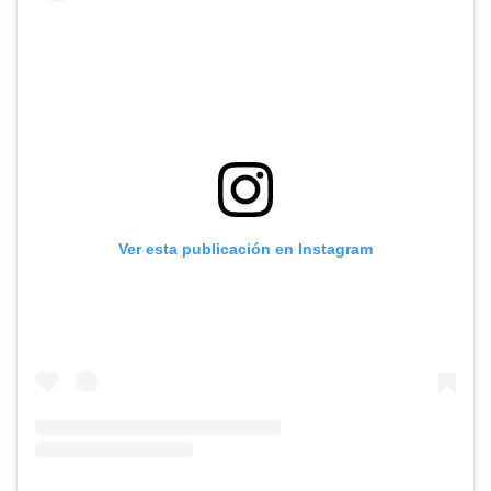
Ver esta publicación en Instagram