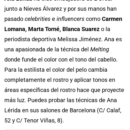
junto a Nieves Álvarez y por sus manos han
pasado
celebrities
e
influencers
como
Carmen
Lomana, Marta Torné, Blanca Suarez
o la
periodista deportiva Melissa Jiménez. Ana es
una apasionada de la técnica del
Melting
donde funde el color con el tono del cabello.
Para la estilista el color del pelo cambia
completamente el rostro y aplicar tonos en
áreas específicas del rostro hace que proyecte
más luz. Puedes probar las técnicas de Ana
Lérida en sus salones de Barcelona (C/ Calaf,
52 y C/ Tenor Viñas, 8).