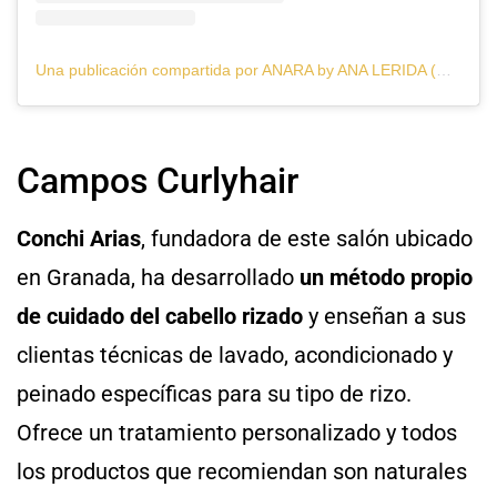
Una publicación compartida por ANARA by ANA LERIDA (@anarabyanalerida)
Campos Curlyhair
Conchi Arias
, fundadora de este salón ubicado
en Granada, ha desarrollado
un método propio
de cuidado del cabello rizado
y enseñan a sus
clientas técnicas de lavado, acondicionado y
peinado específicas para su tipo de rizo.
Ofrece un tratamiento personalizado y todos
los productos que recomiendan son naturales