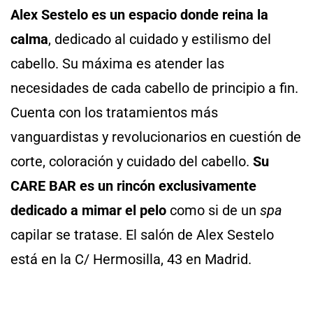
Alex Sestelo es un espacio donde reina la
calma
, dedicado al cuidado y estilismo del
cabello. Su máxima es atender las
necesidades de cada cabello de principio a fin.
Cuenta con los tratamientos más
vanguardistas y revolucionarios en cuestión de
corte, coloración y cuidado del cabello.
Su
CARE BAR es un rincón exclusivamente
dedicado a mimar el pelo
como si de un
spa
capilar se tratase. El salón de Alex Sestelo
está en la C/ Hermosilla, 43 en Madrid.