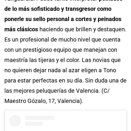
de lo más sofisticado y transgresor como
ponerle su sello personal a cortes y peinados
más clásicos
haciendo que brillen y destaquen.
Es un profesional de mucho nivel que cuenta
con un prestigioso equipo que manejan con
maestría las tijeras y el color. Las novias que
no quieren dejar nada al azar eligen a Tono
para estar perfectas en su día. Sin duda una de
las mejores peluquerías de Valencia. (C/
Maestro Gózalo, 17, Valencia).