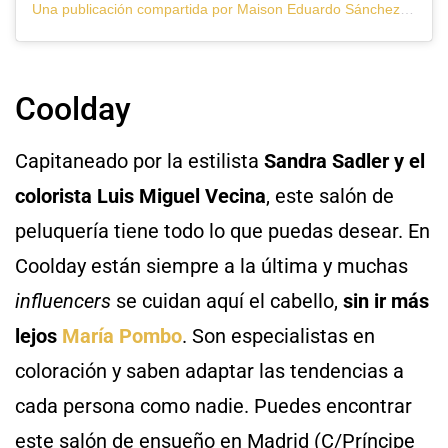
Una publicación compartida por Maison Eduardo Sánchez – Pioneros en Balayage (@maisoneduardosanchez)
Coolday
Capitaneado por la estilista
Sandra Sadler y el
colorista Luis Miguel Vecina
, este salón de
peluquería tiene todo lo que puedas desear. En
Coolday están siempre a la última y muchas
influencers
se cuidan aquí el cabello,
sin ir más
lejos
María Pombo
. Son especialistas en
coloración y saben adaptar las tendencias a
cada persona como nadie. Puedes encontrar
este salón de ensueño en Madrid (C/Príncipe