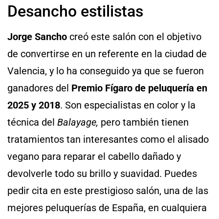
Desancho estilistas
Jorge Sancho
creó este salón con el objetivo
de convertirse en un referente en la ciudad de
Valencia, y lo ha conseguido ya que se fueron
ganadores del
Premio Fígaro de peluquería en
2025 y 2018
. Son especialistas en color y la
técnica del
Balayage,
pero también tienen
tratamientos tan interesantes como el alisado
vegano para reparar el cabello dañado y
devolverle todo su brillo y suavidad. Puedes
pedir cita en este prestigioso salón, una de las
mejores peluquerías de España, en cualquiera