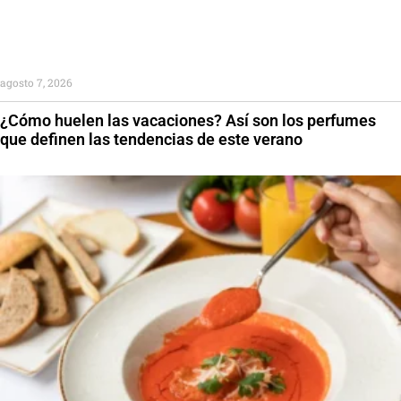
agosto 7, 2026
¿Cómo huelen las vacaciones? Así son los perfumes
que definen las tendencias de este verano