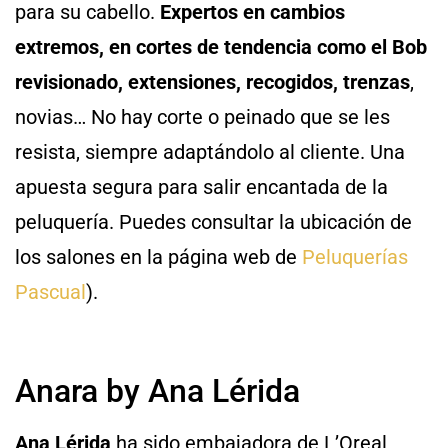
para su cabello.
Expertos en cambios
extremos, en cortes de tendencia como el Bob
revisionado, extensiones, recogidos, trenzas
,
novias… No hay corte o peinado que se les
resista, siempre adaptándolo al cliente. Una
apuesta segura para salir encantada de la
peluquería. Puedes consultar la ubicación de
los salones en la página web de
Peluquerías
Pascual
).
Anara by Ana Lérida
Ana Lérida
ha sido embajadora de L’Oreal