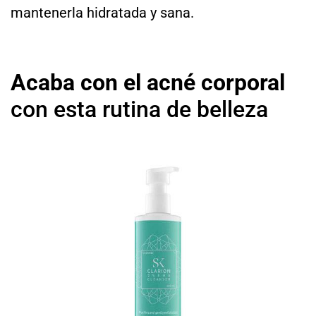
mantenerla hidratada y sana.
Acaba con el acné corporal
con esta rutina de belleza