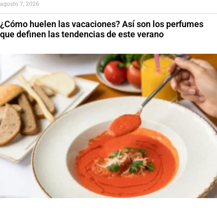
agosto 7, 2026
¿Cómo huelen las vacaciones? Así son los perfumes
que definen las tendencias de este verano