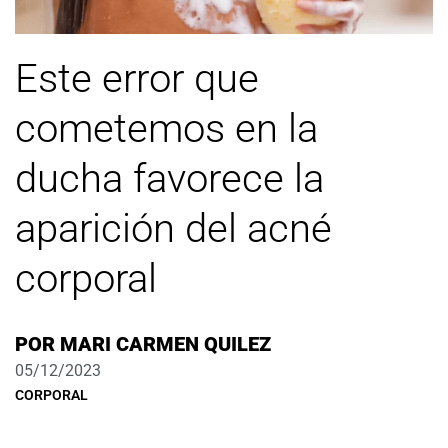
Este error que
cometemos en la
ducha favorece la
aparición del acné
corporal
POR
MARI CARMEN QUILEZ
05/12/2023
CORPORAL