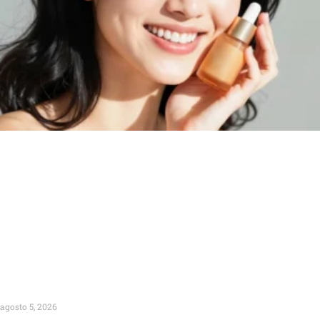
agosto 5, 2026