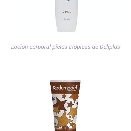
Loción corporal pieles atópicas de Deliplus