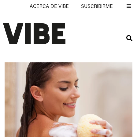
ACERCA DE VIBE
SUSCRIBIRME