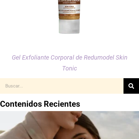
Gel Exfoliante Corporal de Redumodel Skin
Tonic
Contenidos Recientes