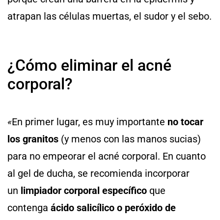
atrapan las células muertas, el sudor y el sebo.
¿Cómo eliminar el acné
corporal?
«
En primer lugar, es muy importante
no tocar
los granitos
(y menos con las manos sucias)
para no empeorar el acné corporal. En cuanto
al gel de ducha, se recomienda incorporar
un
limpiador corporal específico
que
contenga
ácido salicílico o peróxido de