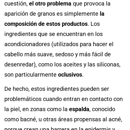
cuestión,
el otro problema
que provoca la
aparición de granos es simplemente
la
composición de estos productos
. Los
ingredientes que se encuentran en los
acondicionadores (utilizados para hacer el
cabello más suave, sedoso y más fácil de
desenredar), como los aceites y las siliconas,
son particularmente
oclusivos
.
De hecho, estos ingredientes pueden ser
problemáticos cuando entran en contacto con
la piel, en zonas como la
espalda
, conocido
como bacné, u otras áreas propensas al acné,
porque crean una barrera en la epidermis y