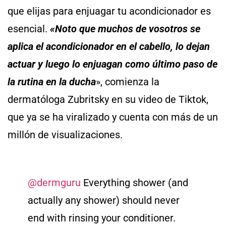
que elijas para enjuagar tu acondicionador es
esencial.
«Noto que muchos de vosotros se
aplica el acondicionador en el cabello, lo dejan
actuar y luego lo enjuagan como último paso de
la rutina en la ducha
», comienza la
dermatóloga Zubritsky en su video de Tiktok,
que ya se ha viralizado y cuenta con más de un
millón de visualizaciones.
@dermguru
Everything shower (and
actually any shower) should never
end with rinsing your conditioner.