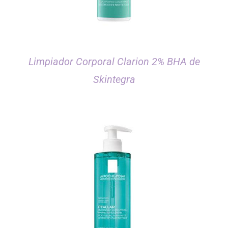
Limpiador Corporal Clarion 2% BHA de
Skintegra