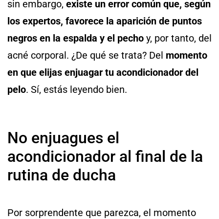
sin embargo,
existe un error común que, según
los expertos, favorece la aparición de puntos
negros en la espalda y el pecho
y, por tanto, del
acné corporal. ¿De qué se trata? Del
momento
en que elijas enjuagar tu acondicionador del
pelo
. Sí, estás leyendo bien.
No enjuagues el
acondicionador al final de la
rutina de ducha
Por sorprendente que parezca, el momento