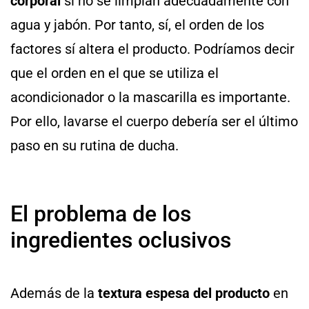
corporal
si no se limpian adecuadamente con
agua y jabón. Por tanto, sí, el orden de los
factores sí altera el producto. Podríamos decir
que el orden en el que se utiliza el
acondicionador o la mascarilla es importante.
Por ello, lavarse el cuerpo debería ser el último
paso en su rutina de ducha.
El problema de los
ingredientes oclusivos
Además de la
textura espesa del producto
en