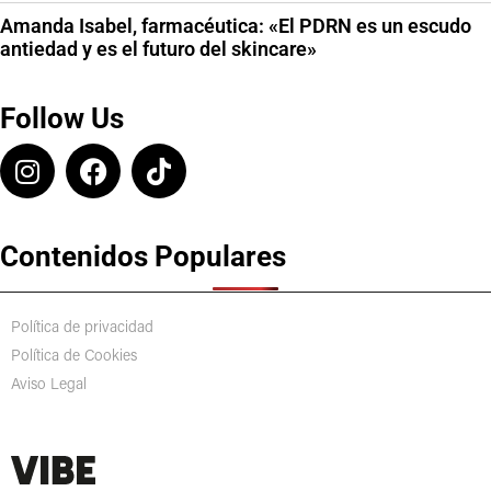
Amanda Isabel, farmacéutica: «El PDRN es un escudo
antiedad y es el futuro del skincare»
Follow Us
Contenidos Populares
Política de privacidad
Política de Cookies
Aviso Legal