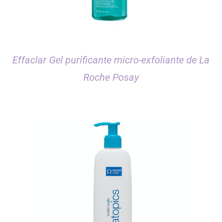
Effaclar Gel purificante micro-exfoliante de La
Roche Posay