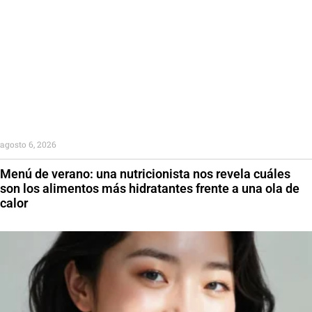
agosto 6, 2026
Menú de verano: una nutricionista nos revela cuáles
son los alimentos más hidratantes frente a una ola de
calor