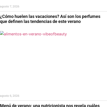
agosto 7, 2026
¿Cómo huelen las vacaciones? Así son los perfumes
que definen las tendencias de este verano
agosto 6, 2026
Menú de verano: una nutricionista nos revela cuáles