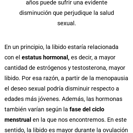
En un principio, la libido estaría relacionada
con el
estatus hormonal,
es decir, a mayor
cantidad de estrógenos y testosterona, mayor
libido. Por esa razón, a partir de la menopausia
el deseo sexual podría disminuir respecto a
edades más jóvenes. Además, las hormonas
también varían según la
fase del ciclo
menstrual
en la que nos encontremos. En este
sentido, la libido es mayor durante la ovulación