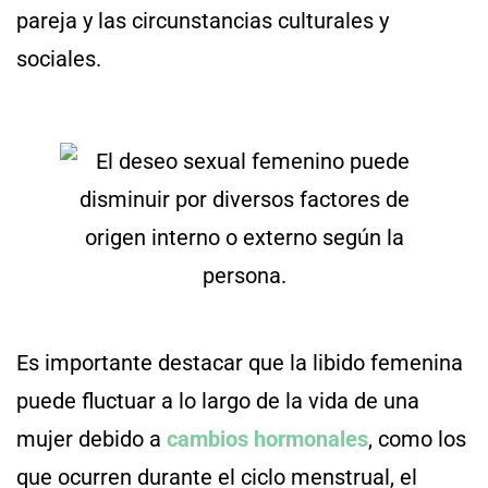
pareja y las circunstancias culturales y
sociales.
Es importante destacar que la libido femenina
puede fluctuar a lo largo de la vida de una
mujer debido a
cambios hormonales
, como los
que ocurren durante el ciclo menstrual, el