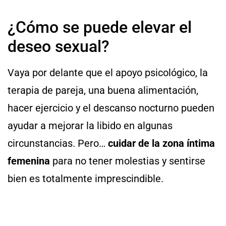
¿Cómo se puede elevar el
deseo sexual?
Vaya por delante que el apoyo psicológico, la
terapia de pareja, una buena alimentación,
hacer ejercicio y el descanso nocturno pueden
ayudar a mejorar la libido en algunas
circunstancias. Pero…
cuidar de la zona íntima
femenina
para no tener molestias y sentirse
bien es totalmente imprescindible.