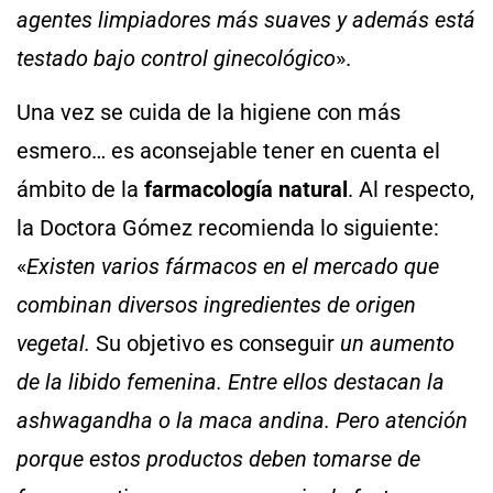
agentes limpiadores más suaves y además está
testado bajo control ginecológico
».
Una vez se cuida de la higiene con más
esmero… es aconsejable tener en cuenta el
ámbito de la
farmacología natural
. Al respecto,
la Doctora Gómez recomienda lo siguiente:
«
Existen varios
fármacos en el mercado que
combinan diversos ingredientes de origen
vegetal.
Su objetivo es conseguir
un aumento
de la libido femenina. Entre ellos destacan la
ashwagandha o la maca andina. Pero atención
porque estos productos deben tomarse de