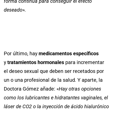
forma continua para conseguir el efecto
deseado
»
.
Por último, hay
medicamentos específicos
y
tratamientos hormonales
para incrementar
el deseo sexual que deben ser recetados por
un o una profesional de la salud
.
Y aparte, la
Doctora Gómez añade:
«
Hay otras opciones
como los lubricantes e hidratantes vaginales, el
láser de CO2 o la inyección de ácido hialurónico