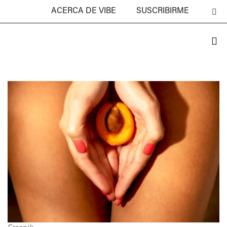
ACERCA DE VIBE
SUSCRIBIRME