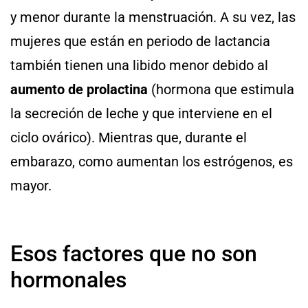
y menor durante la menstruación. A su vez, las
mujeres que están en periodo de lactancia
también tienen una libido menor debido al
aumento de prolactina
(hormona que estimula
la secreción de leche y que interviene en el
ciclo ovárico). Mientras que, durante el
embarazo, como aumentan los estrógenos, es
mayor.
Esos factores que no son
hormonales