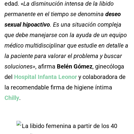
edad. «
La disminución intensa de la libido
permanente en el tiempo se denomina
deseo
sexual hipoactivo
. Es una situación compleja
que debe manejarse con la ayuda de un equipo
médico multidisciplinar que estudie en detalle a
la paciente para valorar el problema y buscar
soluciones»
, afirma
Belén Gómez
, ginecóloga
del
Hospital Infanta Leonor
y colaboradora de
la recomendable firma de higiene íntima
Chilly
.