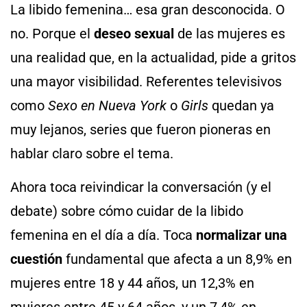
La libido femenina… esa gran desconocida. O
no. Porque el
deseo sexual
de las mujeres es
una realidad que, en la actualidad, pide a gritos
una mayor visibilidad. Referentes televisivos
como
Sexo en Nueva York
o
Girls
quedan ya
muy lejanos, series que fueron pioneras en
hablar claro sobre el tema.
Ahora toca reivindicar la conversación (y el
debate) sobre cómo cuidar de la libido
femenina en el día a día. Toca
normalizar una
cuestión
fundamental que afecta a un 8,9% en
mujeres entre 18 y 44 años, un 12,3% en