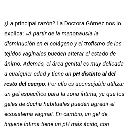
¿La principal razón? La Doctora Gómez nos lo
explica: «
A partir de la menopausia la
disminución en el colágeno y el trofismo de los
tejidos vaginales pueden alterar el estado de
ánimo. Además, el área genital es muy delicada
a cualquier edad y tiene un
pH distinto al del
resto del cuerpo
. Por ello es aconsejable utilizar
un gel específico para la zona íntima, ya que los
geles de ducha habituales pueden agredir el
ecosistema vaginal. En cambio, un gel de
higiene íntima tiene un pH más ácido, con