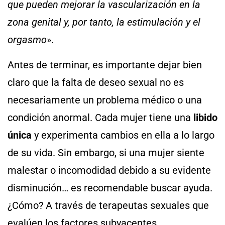
que pueden mejorar la vascularización en la
zona genital y, por tanto, la estimulación y el
orgasmo
».
Antes de terminar, es importante dejar bien
claro que la falta de deseo sexual no es
necesariamente un problema médico o una
condición anormal. Cada mujer tiene una
libido
única
y experimenta cambios en ella a lo largo
de su vida. Sin embargo, si una mujer siente
malestar o incomodidad debido a su evidente
disminución… es recomendable buscar ayuda.
¿Cómo? A través de terapeutas sexuales que
evalúen los factores subyacentes,