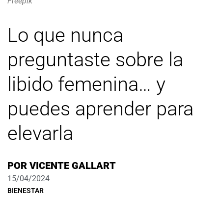
Freepik
Lo que nunca
preguntaste sobre la
libido femenina… y
puedes aprender para
elevarla
POR
VICENTE GALLART
15/04/2024
BIENESTAR