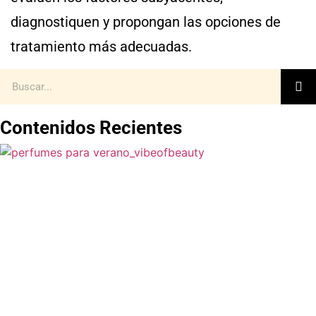
diagnostiquen y propongan las opciones de
tratamiento más adecuadas.
Contenidos Recientes