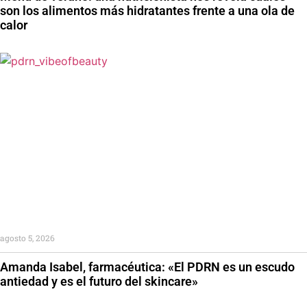
son los alimentos más hidratantes frente a una ola de
calor
agosto 5, 2026
Amanda Isabel, farmacéutica: «El PDRN es un escudo
antiedad y es el futuro del skincare»