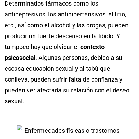
Determinados fármacos como los
antidepresivos, los antihipertensivos, el litio,
etc., así como el alcohol y las drogas, pueden
producir un fuerte descenso en la libido. Y
tampoco hay que olvidar el
contexto
psicosocial
. Algunas personas, debido a su
escasa educación sexual y al tabú que
conlleva, pueden sufrir falta de confianza y
pueden ver afectada su relación con el deseo
sexual.