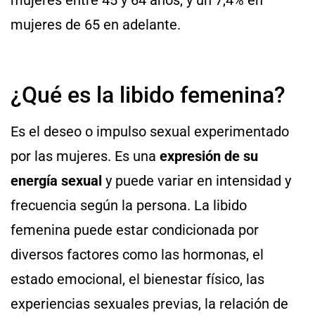
mujeres entre 45 y 64 años, y un 7,4% en
mujeres de 65 en adelante.
¿Qué es la libido femenina?
Es el deseo o impulso sexual experimentado
por las mujeres. Es una
expresión de su
energía sexual
y puede variar en intensidad y
frecuencia según la persona. La libido
femenina puede estar condicionada por
diversos factores como las hormonas, el
estado emocional, el bienestar físico, las
experiencias sexuales previas, la relación de