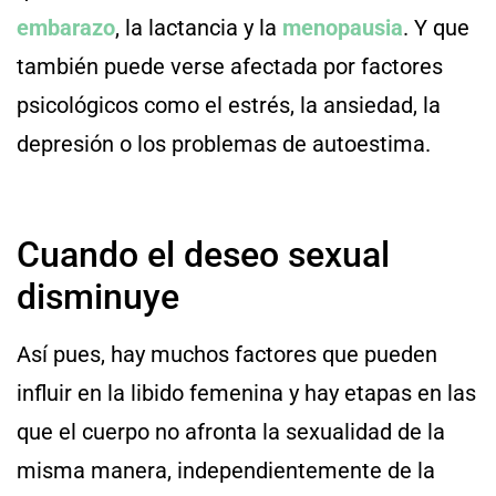
embarazo
, la lactancia y la
menopausia
. Y que
también puede verse afectada por factores
psicológicos como el estrés, la ansiedad, la
depresión o los problemas de autoestima.
Cuando el deseo sexual
disminuye
Así pues, hay muchos factores que pueden
influir en la libido femenina y hay etapas en las
que el cuerpo no afronta la sexualidad de la
misma manera, independientemente de la