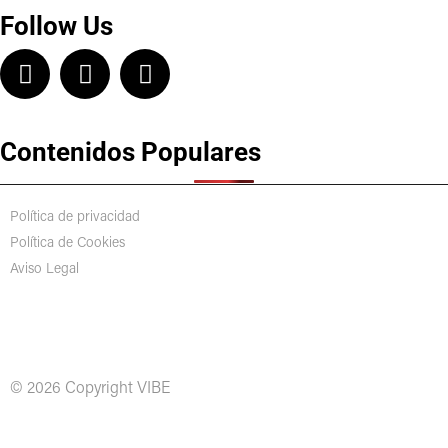
Follow Us
Contenidos Populares
Política de privacidad
Política de Cookies
Aviso Legal
© 2026 Copyright VIBE