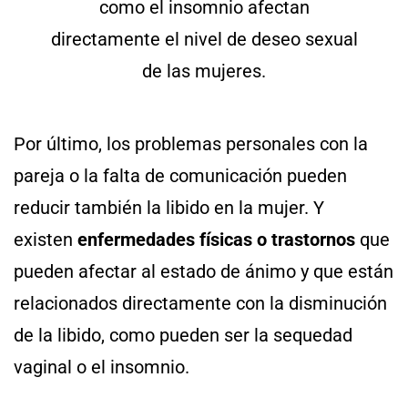
Por último, los problemas personales con la
pareja o la falta de comunicación pueden
reducir también la libido en la mujer. Y
existen
enfermedades físicas o trastornos
que
pueden afectar al estado de ánimo y que están
relacionados directamente con la disminución
de la libido, como pueden ser la sequedad
vaginal o el insomnio.