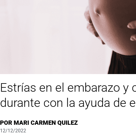
Estrías en el embarazo y 
durante con la ayuda de 
POR
MARI CARMEN QUILEZ
12/12/2022