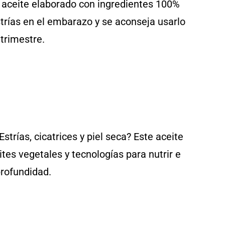
 aceite elaborado con ingredientes 100%
trías en el embarazo y se aconseja usarlo
trimestre.
Estrías, cicatrices y piel seca? Este aceite
es vegetales y tecnologías para nutrir e
profundidad.