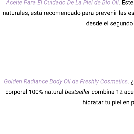
Aceite Para El Cuidado De La Piel de Bio Oil
.
Este
naturales, está recomendado para prevenir las es
desde el segundo 
Golden Radiance Body Oil de Freshly Cosmetics
.
¿
corporal 100% natural
bestseller
combina 12 aceit
hidratar tu piel en 