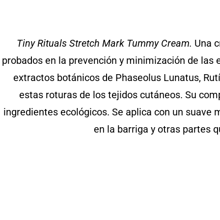
Tiny Rituals Stretch Mark Tummy Cream.
Una cr
probados en la prevención y minimización de las 
extractos botánicos de Phaseolus Lunatus, Rutí
estas roturas de los tejidos cutáneos. Su co
ingredientes ecológicos. Se aplica con un suave 
en la barriga y otras partes 