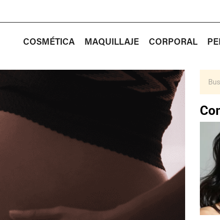
COSMÉTICA
MAQUILLAJE
CORPORAL
PE
Con