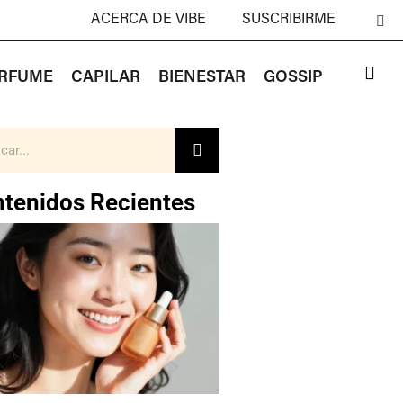
ACERCA DE VIBE
SUSCRIBIRME
RFUME
CAPILAR
BIENESTAR
GOSSIP
tenidos Recientes