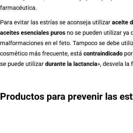
farmacéutica.
Para evitar las estrías se aconseja utilizar
aceite 
aceites esenciales puros
no se pueden utilizar ya
malformaciones en el feto. Tampoco se debe utili
cosmético más frecuente, está
contraindicado
por
se puede utilizar
durante la lactancia
», desvela la
Productos para prevenir las es