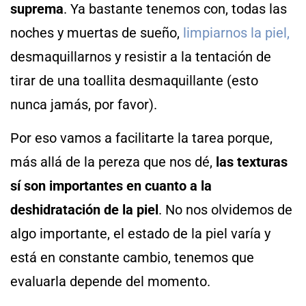
suprema
. Ya bastante tenemos con, todas las
noches y muertas de sueño,
limpiarnos la piel,
desmaquillarnos y resistir a la tentación de
tirar de una toallita desmaquillante (esto
nunca jamás, por favor).
Por eso vamos a facilitarte la tarea porque,
más allá de la pereza que nos dé,
las texturas
sí son importantes en cuanto a la
deshidratación de la piel
. No nos olvidemos de
algo importante, el estado de la piel varía y
está en constante cambio, tenemos que
evaluarla depende del momento.