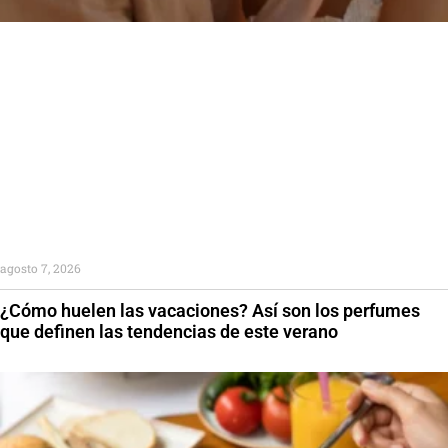
agosto 7, 2026
¿Cómo huelen las vacaciones? Así son los perfumes
que definen las tendencias de este verano