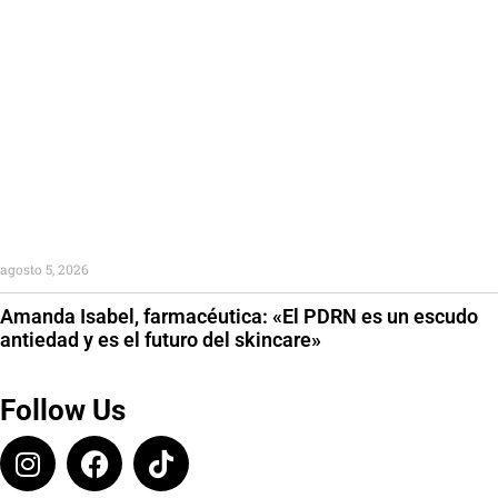
agosto 5, 2026
Amanda Isabel, farmacéutica: «El PDRN es un escudo
antiedad y es el futuro del skincare»
Follow Us