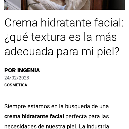
Crema hidratante facial:
¿qué textura es la más
adecuada para mi piel?
POR
INGENIA
24/02/2023
COSMÉTICA
Siempre estamos en la búsqueda de una
crema hidratante facial
perfecta para las
necesidades de nuestra piel. La industria