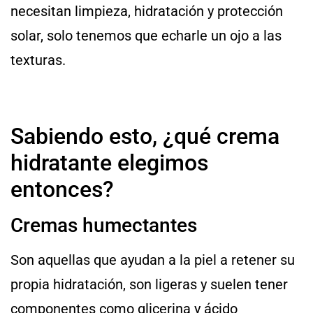
necesitan limpieza, hidratación y protección
solar, solo tenemos que echarle un ojo a las
texturas.
Sabiendo esto, ¿qué crema
hidratante elegimos
entonces?
Cremas humectantes
Son aquellas que ayudan a la piel a retener su
propia hidratación, son ligeras y suelen tener
componentes como glicerina y ácido