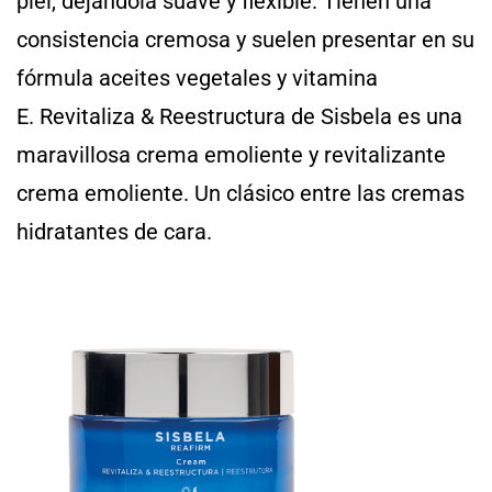
piel, dejándola suave y flexible. Tienen una
consistencia cremosa y suelen presentar en su
fórmula aceites vegetales y vitamina
E. Revitaliza & Reestructura de Sisbela es una
maravillosa crema emoliente y revitalizante
crema emoliente. Un clásico entre las cremas
hidratantes de cara.