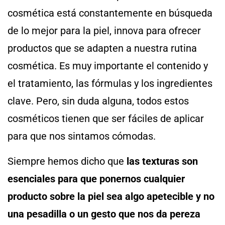
cosmética está constantemente en búsqueda
de lo mejor para la piel, innova para ofrecer
productos que se adapten a nuestra rutina
cosmética. Es muy importante el contenido y
el tratamiento, las fórmulas y los ingredientes
clave. Pero, sin duda alguna, todos estos
cosméticos tienen que ser fáciles de aplicar
para que nos sintamos cómodas.
Siempre hemos dicho que
las texturas son
esenciales para que ponernos cualquier
producto sobre la piel sea algo apetecible y no
una pesadilla o un gesto que nos da pereza