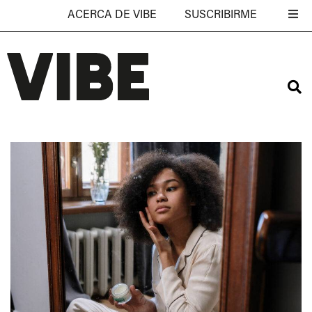
ACERCA DE VIBE
SUSCRIBIRME