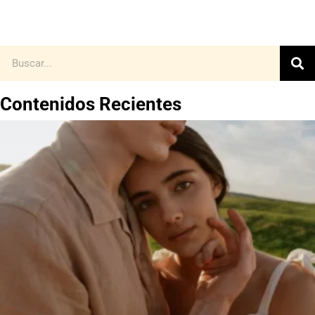
Contenidos Recientes