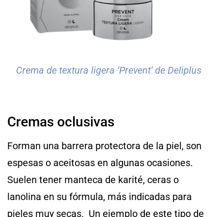
Crema de textura ligera ‘Prevent’ de Deliplus
Cremas oclusivas
Forman una barrera protectora de la piel, son
espesas o aceitosas en algunas ocasiones.
Suelen tener manteca de karité, ceras o
lanolina en su fórmula, más indicadas para
pieles muy secas. Un ejemplo de este tipo de