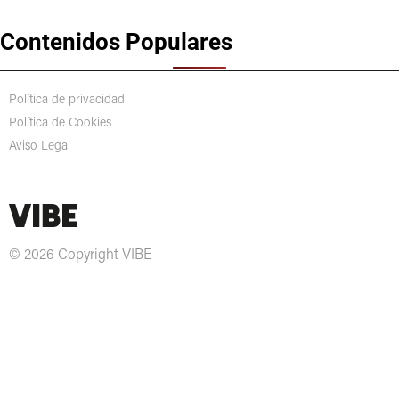
Contenidos Populares
Política de privacidad
Política de Cookies
Aviso Legal
© 2026 Copyright VIBE