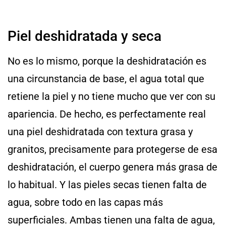
Piel deshidratada y seca
No es lo mismo, porque la deshidratación es
una circunstancia de base, el agua total que
retiene la piel y no tiene mucho que ver con su
apariencia. De hecho, es perfectamente real
una piel deshidratada con textura grasa y
granitos, precisamente para protegerse de esa
deshidratación, el cuerpo genera más grasa de
lo habitual. Y las pieles secas tienen falta de
agua, sobre todo en las capas más
superficiales. Ambas tienen una falta de agua,