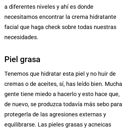
a diferentes niveles y ahí es donde
necesitamos encontrar la crema hidratante
facial que haga check sobre todas nuestras
necesidades.
Piel grasa
Tenemos que hidratar esta piel y no huir de
cremas o de aceites, sí, has leído bien. Mucha
gente tiene miedo a hacerlo y esto hace que,
de nuevo, se produzca todavía más sebo para
protegerla de las agresiones externas y
equilibrarse. Las pieles grasas y acneicas