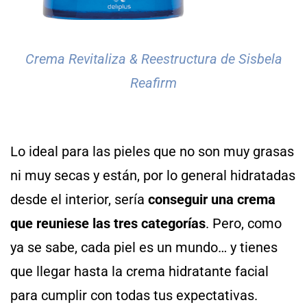
Crema Revitaliza & Reestructura de Sisbela
Reafirm
Lo ideal para las pieles que no son muy grasas
ni muy secas y están, por lo general hidratadas
desde el interior, sería
conseguir una crema
que reuniese las tres categorías
. Pero, como
ya se sabe, cada piel es un mundo… y tienes
que llegar hasta la crema hidratante facial
para cumplir con todas tus expectativas.