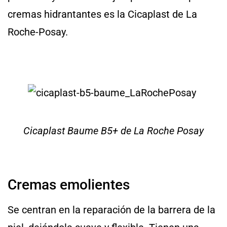
cremas hidrantantes es la Cicaplast de La
Roche-Posay.
Cicaplast Baume B5+ de La Roche Posay
Cremas emolientes
Se centran en la reparación de la barrera de la