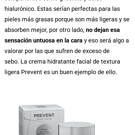
hialurónico. Estas serían perfectas para las
pieles más grasas porque son más ligeras y se
absorben mejor, por otro lado,
no dejan esa
sensación untuosa en la cara
y eso será algo a
valorar por las que sufren de exceso de
sebo. La crema hidratante facial de textura
ligera Prevent es un buen ejemplo de ello.