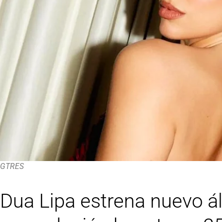
GTRES
Dua Lipa estrena nuevo á