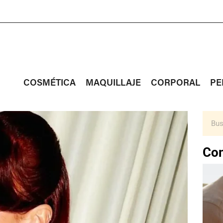
COSMÉTICA
MAQUILLAJE
CORPORAL
PE
Con