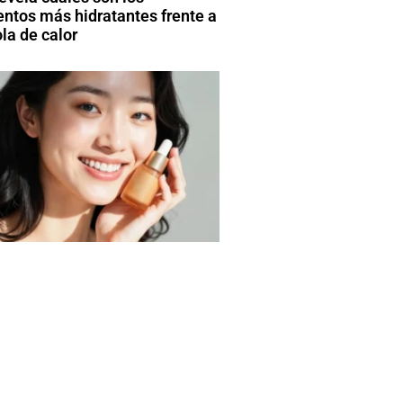
entos más hidratantes frente a
la de calor