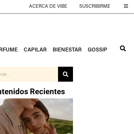
ACERCA DE VIBE
SUSCRIBIRME
RFUME
CAPILAR
BIENESTAR
GOSSIP
tenidos Recientes