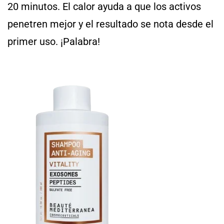
20 minutos. El calor ayuda a que los activos
penetren mejor y el resultado se nota desde el
primer uso. ¡Palabra!