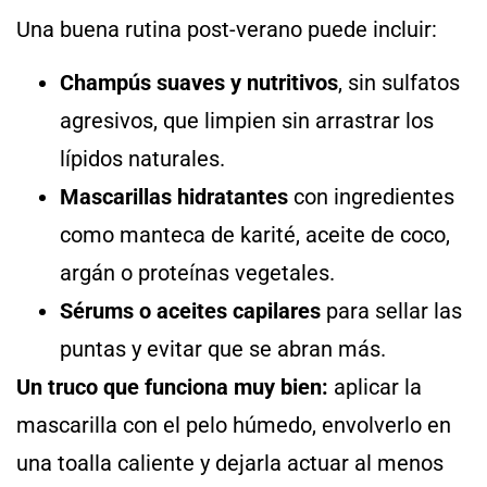
Una buena rutina post-verano puede incluir:
Champús suaves y nutritivos
, sin sulfatos
agresivos, que limpien sin arrastrar los
lípidos naturales.
Mascarillas hidratantes
con ingredientes
como manteca de karité, aceite de coco,
argán o proteínas vegetales.
Sérums o aceites capilares
para sellar las
puntas y evitar que se abran más.
Un truco que funciona muy bien:
aplicar la
mascarilla con el pelo húmedo, envolverlo en
una toalla caliente y dejarla actuar al menos