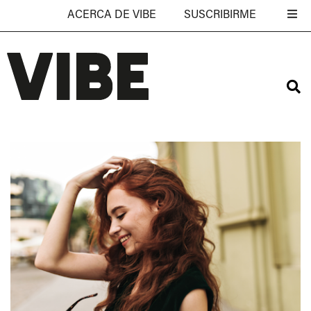
ACERCA DE VIBE
SUSCRIBIRME