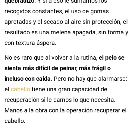
quebradizo
. Y si a eso le sumamos los
recogidos constantes, el uso de gomas
apretadas y el secado al aire sin protección, el
resultado es una melena apagada, sin forma y
con textura áspera.
No es raro que al volver a la rutina,
el pelo se
sienta más difícil de peinar, más frágil o
incluso con caída
. Pero no hay que alarmarse:
el
cabello
tiene una gran capacidad de
recuperación si le damos lo que necesita.
Manos a la obra con la operación recuperar el
cabello.