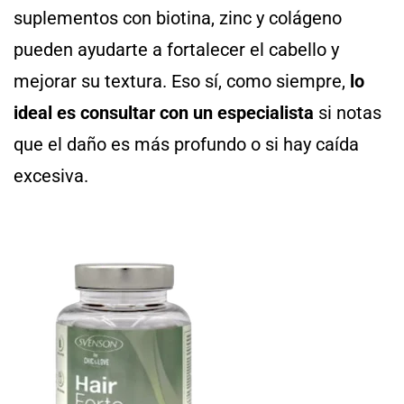
suplementos con biotina, zinc y colágeno
pueden ayudarte a fortalecer el cabello y
mejorar su textura. Eso sí, como siempre,
lo
ideal es consultar con un especialista
si notas
que el daño es más profundo o si hay caída
excesiva.