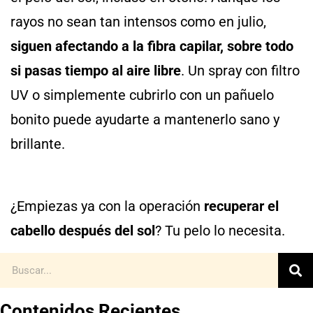
rayos no sean tan intensos como en julio,
siguen afectando a la fibra capilar, sobre todo
si pasas tiempo al aire libre
. Un spray con filtro
UV o simplemente cubrirlo con un pañuelo
bonito puede ayudarte a mantenerlo sano y
brillante.
¿Empiezas ya con la operación
recuperar el
cabello después del sol
? Tu pelo lo necesita.
Contenidos Recientes