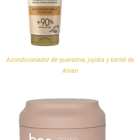
Acondicionador de queratina, jojoba y karité de
Anian