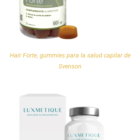
Hair Forte, gummies para la salud capilar de
Svenson