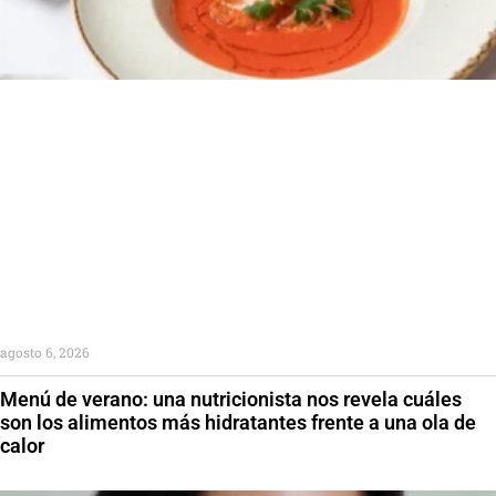
agosto 6, 2026
Menú de verano: una nutricionista nos revela cuáles
son los alimentos más hidratantes frente a una ola de
calor