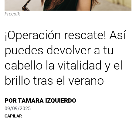
Freepik
¡Operación rescate! Así
puedes devolver a tu
cabello la vitalidad y el
brillo tras el verano
POR
TAMARA IZQUIERDO
09/09/2025
CAPILAR