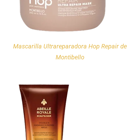
Mascarilla Ultrareparadora Hop Repair de
Montibello