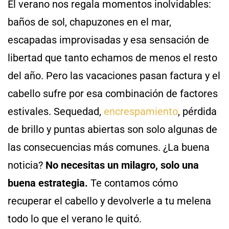
El verano nos regala momentos inolvidables:
baños de sol, chapuzones en el mar,
escapadas improvisadas y esa sensación de
libertad que tanto echamos de menos el resto
del año. Pero las vacaciones pasan factura y el
cabello sufre por esa combinación de factores
estivales. Sequedad,
encrespamiento
, pérdida
de brillo y puntas abiertas son solo algunas de
las consecuencias más comunes. ¿La buena
noticia?
No necesitas un milagro, solo una
buena estrategia.
Te contamos cómo
recuperar el cabello y devolverle a tu melena
todo lo que el verano le quitó.