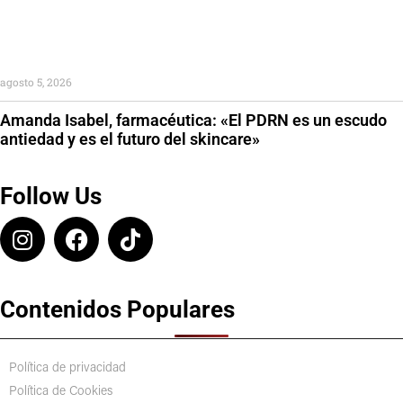
agosto 5, 2026
Amanda Isabel, farmacéutica: «El PDRN es un escudo
antiedad y es el futuro del skincare»
Follow Us
Contenidos Populares
Política de privacidad
Política de Cookies