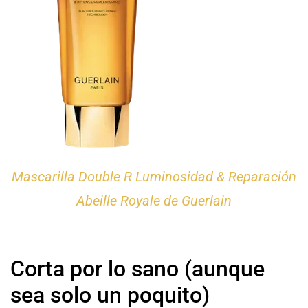
Mascarilla Double R Luminosidad & Reparación
Abeille Royale de Guerlain
Corta por lo sano (aunque
sea solo un poquito)