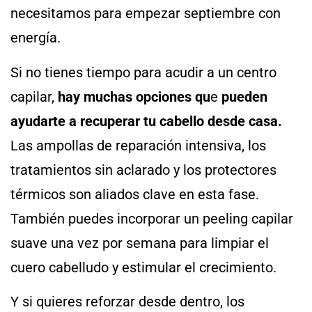
necesitamos para empezar septiembre con
energía.
Si no tienes tiempo para acudir a un centro
capilar,
hay muchas opciones qu
e
pueden
ayudarte a recuperar tu cabello desde casa.
Las ampollas de reparación intensiva, los
tratamientos sin aclarado y los protectores
térmicos son aliados clave en esta fase.
También puedes incorporar un peeling capilar
suave una vez por semana para limpiar el
cuero cabelludo y estimular el crecimiento.
Y si quieres reforzar desde dentro, los