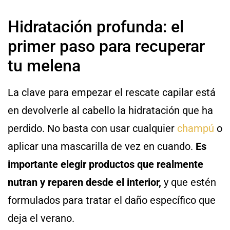
Hidratación profunda: el
primer paso para recuperar
tu melena
La clave para empezar el rescate capilar está
en devolverle al cabello la hidratación que ha
perdido. No basta con usar cualquier
champú
o
aplicar una mascarilla de vez en cuando.
Es
importante elegir productos que realmente
nutran y reparen desde el interior,
y que estén
formulados para tratar el daño específico que
deja el verano.