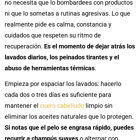
no necesita que lo bombardees con productos
ni que lo sometas a rutinas agresivas. Lo que
realmente pide es calma, constancia y
cuidados que respeten su ritmo de
recuperación.
Es el momento de dejar atrás los
lavados diarios, los peinados tirantes y el
abuso de herramientas térmicas
.
Empieza por espaciar los lavados: hacerlo
cada dos o tres días es suficiente para
mantener el
cuero cabelludo
limpio sin
eliminar los aceites naturales que lo protegen.
Si notas que el pelo se engrasa rápido, puedes
recurrir a champús suaves
o alternar con