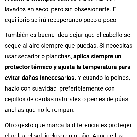
lavados en seco, pero sin obsesionarte. El
equilibrio se irá recuperando poco a poco.
También es buena idea dejar que el cabello se
seque al aire siempre que puedas. Si necesitas
usar secador o planchas,
aplica siempre un
protector térmico y ajusta la temperatura para
evitar daños innecesarios.
Y cuando lo peines,
hazlo con suavidad, preferiblemente con
cepillos de cerdas naturales o peines de púas
anchas que no lo rompan.
Otro gesto que marca la diferencia es proteger
el pelo del sol, incluso en otoño. Aunque los