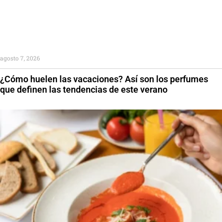
agosto 7, 2026
¿Cómo huelen las vacaciones? Así son los perfumes
que definen las tendencias de este verano