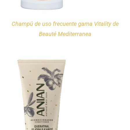
Champú de uso frecuente gama Vitality de
Beauté Mediterranea