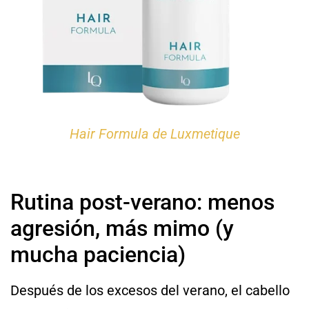
Hair Formula de Luxmetique
Rutina post-verano: menos
agresión, más mimo (y
mucha paciencia)
Después de los excesos del verano, el cabello