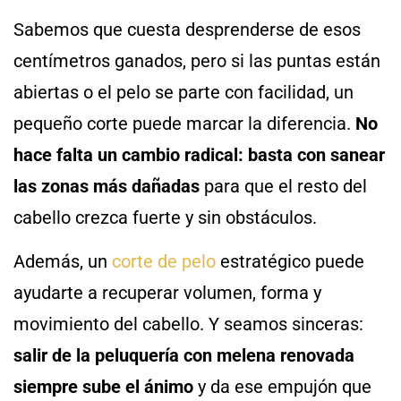
Sabemos que cuesta desprenderse de esos
centímetros ganados, pero si las puntas están
abiertas o el pelo se parte con facilidad, un
pequeño corte puede marcar la diferencia.
No
hace falta un cambio radical: basta con sanear
las zonas más dañadas
para que el resto del
cabello crezca fuerte y sin obstáculos.
Además, un
corte de pelo
estratégico puede
ayudarte a recuperar volumen, forma y
movimiento del cabello. Y seamos sinceras:
salir de la peluquería con melena renovada
siempre sube el ánimo
y da ese empujón que