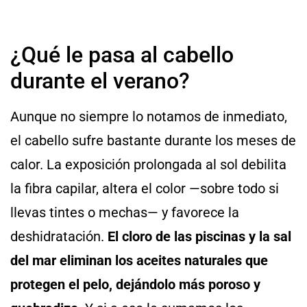
¿Qué le pasa al cabello
durante el verano?
Aunque no siempre lo notamos de inmediato,
el cabello sufre bastante durante los meses de
calor. La exposición prolongada al sol debilita
la fibra capilar, altera el color —sobre todo si
llevas tintes o mechas— y favorece la
deshidratación.
El cloro de las piscinas y la sal
del mar eliminan los aceites naturales que
protegen el pelo, dejándolo más poroso y