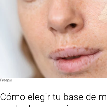
Freepik
Cómo elegir tu base de ma