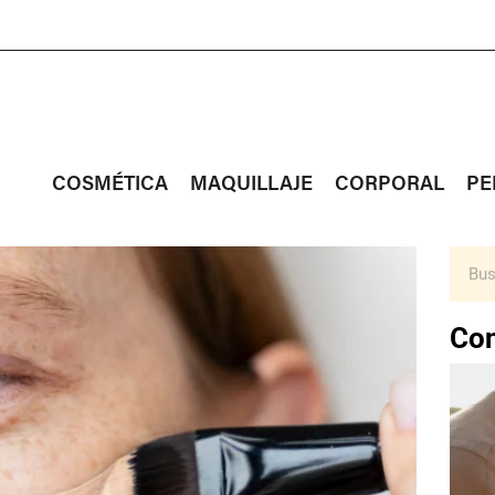
COSMÉTICA
MAQUILLAJE
CORPORAL
PE
Con