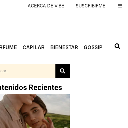
ACERCA DE VIBE
SUSCRIBIRME
RFUME
CAPILAR
BIENESTAR
GOSSIP
tenidos Recientes