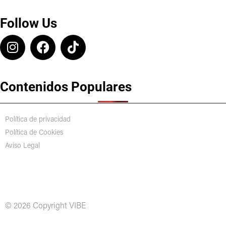
Follow Us
Contenidos Populares
Política de privacidad
Política de Cookies
Aviso Legal
© 2026 Copyright VIBE