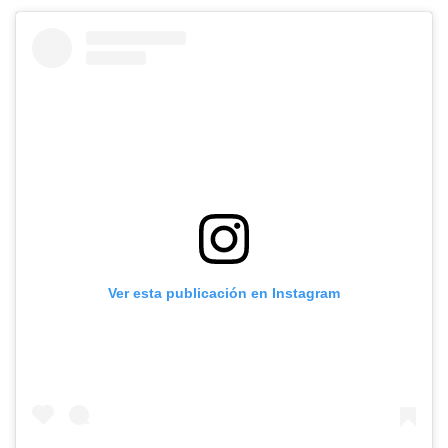
Ver esta publicación en Instagram