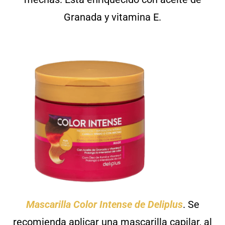
Granada y vitamina E.
Mascarilla Color Intense de Deliplus
. Se
recomienda aplicar una mascarilla capilar, al