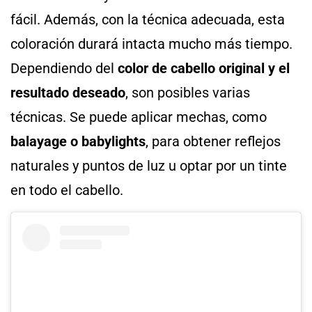
fácil. Además, con la técnica adecuada, esta
coloración durará intacta mucho más tiempo.
Dependiendo del
color de cabello original y el
resultado deseado
, son posibles varias
técnicas. Se puede aplicar mechas, como
balayage o babylights
, para obtener reflejos
naturales y puntos de luz u optar por un tinte
en todo el cabello.