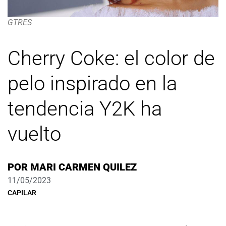
GTRES
Cherry Coke: el color de
pelo inspirado en la
tendencia Y2K ha
vuelto
POR
MARI CARMEN QUILEZ
11/05/2023
CAPILAR