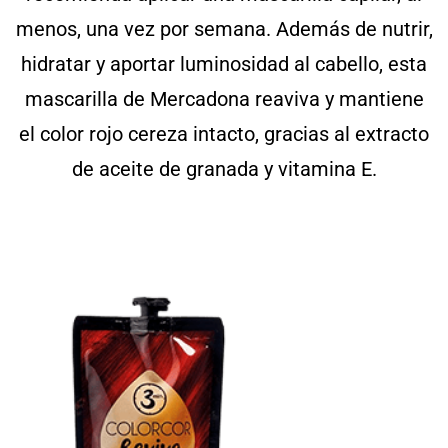
menos, una vez por semana. Además de nutrir,
hidratar y aportar luminosidad al cabello, esta
mascarilla de Mercadona reaviva y mantiene
el color rojo cereza intacto, gracias al extracto
de aceite de granada y vitamina E.