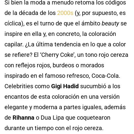
Si bien la moda a menudo retoma los códigos
de la década de los
2000s
(y, por supuesto, es
cíclica), es el turno de que el ámbito
beauty
se
inspire en ella y, en concreto, la coloración
capilar. ¿La última tendencia en lo que a color
se refiere? El ‘Cherry Coke’, un tono rojo cereza
con reflejos rojos, burdeos o morados
inspirado en el famoso refresco, Coca-Cola.
Celebrities como
Gigi Hadid
sucumbió a los
encantos de esta coloración en una versión
elegante y moderna a partes iguales, además
de
Rihanna
o Dua Lipa que coquetearon
durante un tiempo con el rojo cereza.