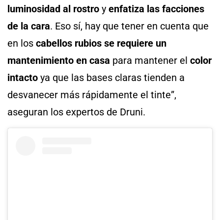
luminosidad al rostro
y
enfatiza las facciones
de la cara
. Eso sí, hay que tener en cuenta que
en los
cabellos rubios se requiere un
mantenimiento en casa
para mantener el
color
intacto
ya que las bases claras tienden a
desvanecer más rápidamente el tinte”,
aseguran los expertos de Druni.