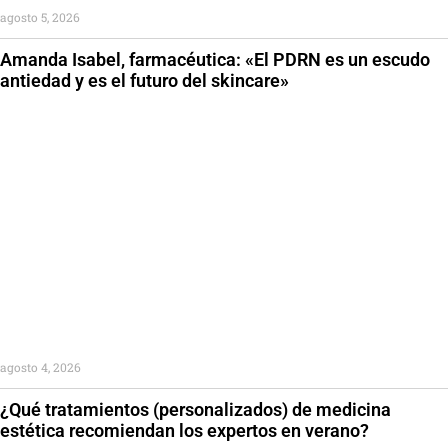
agosto 5, 2026
Amanda Isabel, farmacéutica: «El PDRN es un escudo
antiedad y es el futuro del skincare»
agosto 4, 2026
¿Qué tratamientos (personalizados) de medicina
estética recomiendan los expertos en verano?