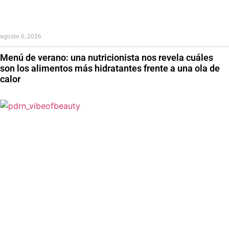
agosto 6, 2026
Menú de verano: una nutricionista nos revela cuáles
son los alimentos más hidratantes frente a una ola de
calor