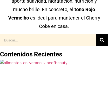
aporta suavidad, hidratación, nutrición y
mucho brillo. En concreto, el
tono Rojo
Vermelho
es ideal para mantener el Cherry
Coke en casa.
Contenidos Recientes