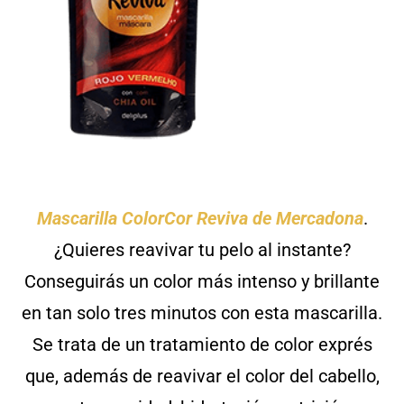
Mascarilla ColorCor Reviva de Mercadona
.
¿Quieres reavivar tu pelo al instante?
Conseguirás un color más intenso y brillante
en tan solo tres minutos con esta mascarilla.
Se trata de un tratamiento de color exprés
que, además de reavivar el color del cabello,