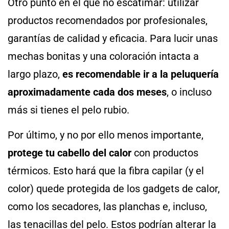
Otro punto en el que no escatimar: utilizar
productos recomendados por profesionales,
garantías de calidad y eficacia. Para lucir unas
mechas bonitas y una coloración intacta a
largo plazo,
es recomendable ir a la peluquería
aproximadamente cada dos meses
, o incluso
más si tienes el pelo rubio.
Por último, y no por ello menos importante,
protege tu cabello del calor
con productos
térmicos. Esto hará que la fibra capilar (y el
color) quede protegida de los gadgets de calor,
como los secadores, las planchas e, incluso,
las tenacillas del pelo. Estos podrían alterar la