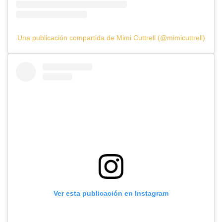
Una publicación compartida de Mimi Cuttrell (@mimicuttrell)
Ver esta publicación en Instagram