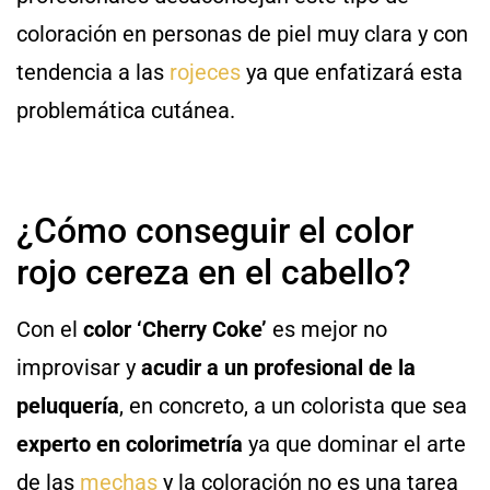
coloración en personas de piel muy clara y con
tendencia a las
rojeces
ya que enfatizará esta
problemática cutánea.
¿Cómo conseguir el color
rojo cereza en el cabello?
Con el
color ‘Cherry Coke’
es mejor no
improvisar y
acudir a un profesional de la
peluquería
, en concreto, a un colorista que sea
experto en colorimetría
ya que dominar el arte
de las
mechas
y la coloración no es una tarea