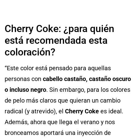
Cherry Coke: ¿para quién
está recomendada esta
coloración?
“Este color está pensado para aquellas
personas con
cabello castaño, castaño oscuro
o incluso negro
. Sin embargo, para los colores
de pelo más claros que quieran un cambio
radical (y atrevido), el
Cherry Coke
es ideal.
Además, ahora que llega el verano y nos
bronceamos aportará una inyección de