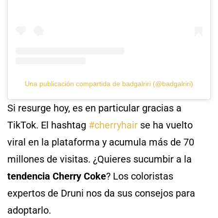
Una publicación compartida de badgalriri (@badgalriri)
Si resurge hoy, es en particular gracias a
TikTok. El hashtag
#cherryhair
se ha vuelto
viral en la plataforma y acumula más de 70
millones de visitas. ¿Quieres sucumbir a la
tendencia Cherry Coke
? Los coloristas
expertos de Druni nos da sus consejos para
adoptarlo.