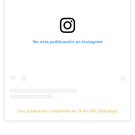
Ver esta publicación en Instagram
Una publicación compartida de DUA LIPA (@dualipa)