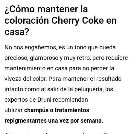
¿Cómo mantener la
coloración Cherry Coke en
casa?
No nos engañemos, es un tono que queda
precioso, glamoroso y muy retro, pero requiere
mantenimiento en casa para no perder la
viveza del color. Para mantener el resultado
intacto como al salir de la peluquería, los
expertos de Druni recomiendan
utilizar
champús o tratamientos
repigmentantes una vez por semana.