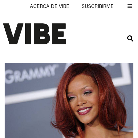
ACERCA DE VIBE
SUSCRIBIRME