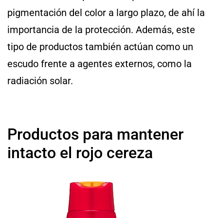
pigmentación del color a largo plazo, de ahí la
importancia de la protección. Además, este
tipo de productos también actúan como un
escudo frente a agentes externos, como la
radiación solar.
Productos para mantener
intacto el rojo cereza