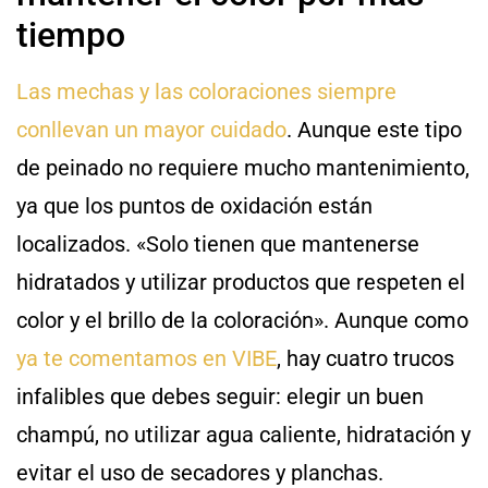
tiempo
Las mechas y las coloraciones siempre
conllevan un mayor cuidado
. Aunque este tipo
de peinado no requiere mucho mantenimiento,
ya que los puntos de oxidación están
localizados. «Solo tienen que mantenerse
hidratados y utilizar productos que respeten el
color y el brillo de la coloración». Aunque como
ya te comentamos en VIBE
, hay cuatro trucos
infalibles que debes seguir: elegir un buen
champú, no utilizar agua caliente, hidratación y
evitar el uso de secadores y planchas.