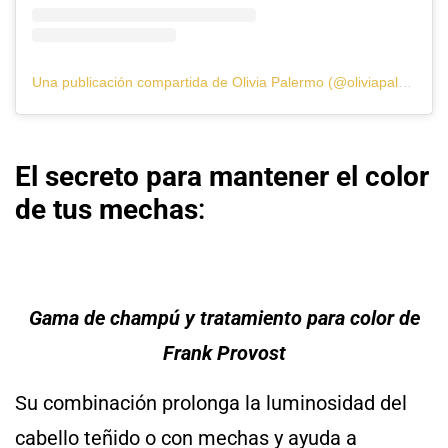
Una publicación compartida de Olivia Palermo (@oliviapalermo)
El secreto para mantener el color
de tus mechas
:
Gama de champú y tratamiento para color de
Frank Provost
Su combinación prolonga la luminosidad del
cabello teñido o con mechas y ayuda a