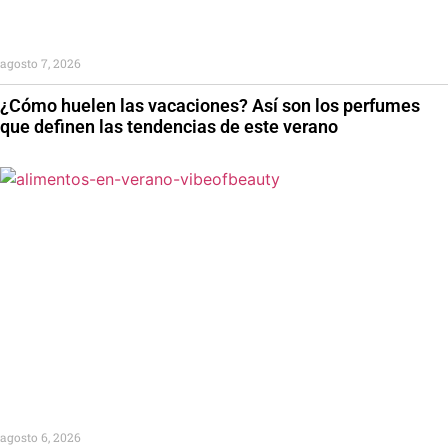
agosto 7, 2026
¿Cómo huelen las vacaciones? Así son los perfumes
que definen las tendencias de este verano
agosto 6, 2026