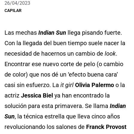
26/04/2023
CAPILAR
Las mechas
Indian Sun
llega pisando fuerte.
Con la llegada del buen tiempo suele nacer la
necesidad de hacernos un cambio de
look
.
Encontrar ese nuevo corte de pelo (o cambio
de color) que nos dé un ‘efecto buena cara’
casi sin esfuerzo. La
it girl
Olivia Palermo
o la
actriz
Jessica Biel
ya han encontrado la
solución para esta primavera. Se llama
Indian
Sun
, la técnica estrella que lleva cinco años
revolucionando los salones de
Franck Provost