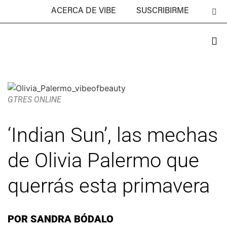
ACERCA DE VIBE
SUSCRIBIRME
GTRES ONLINE
‘Indian Sun’, las mechas
de Olivia Palermo que
querrás esta primavera
POR
SANDRA BÓDALO