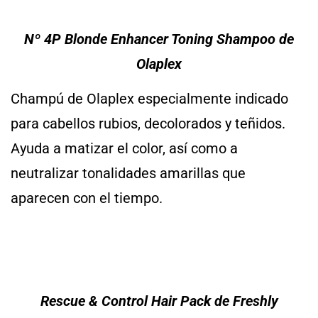
Nº 4P Blonde Enhancer Toning Shampoo de
Olaplex
Champú de Olaplex especialmente indicado
para cabellos rubios, decolorados y teñidos.
Ayuda a matizar el color, así como a
neutralizar tonalidades amarillas que
aparecen con el tiempo.
Rescue & Control Hair Pack de Freshly