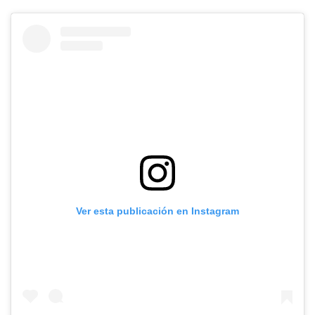
Ver esta publicación en Instagram