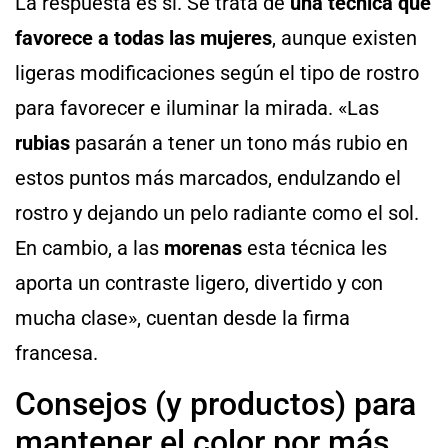
La respuesta es sí. Se trata de
una técnica que
favorece a todas las mujeres
, aunque existen
ligeras modificaciones según el tipo de rostro
para favorecer e iluminar la mirada. «Las
rubias
pasarán a tener un tono más rubio en
estos puntos más marcados, endulzando el
rostro y dejando un pelo radiante como el sol.
En cambio, a las
morenas
esta técnica les
aporta un contraste ligero, divertido y con
mucha clase», cuentan desde la firma
francesa.
Consejos (y productos) para
mantener el color por más