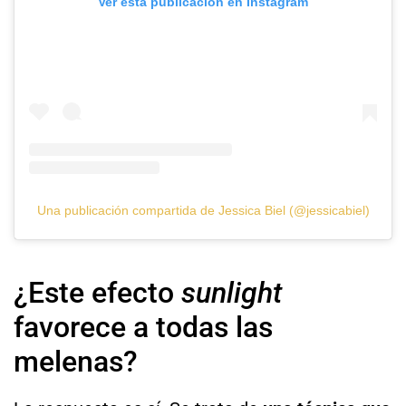
Ver esta publicación en Instagram
Una publicación compartida de Jessica Biel (@jessicabiel)
¿Este efecto
sunlight
favorece a todas las
melenas?