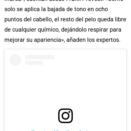
solo se aplica la bajada de tono en ocho
puntos del cabello, el resto del pelo queda libre
de cualquier químico, dejándolo respirar para
mejorar su apariencia», añaden los expertos.