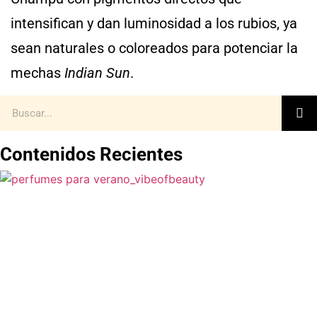
intensifican y dan luminosidad a los rubios, ya
sean naturales o coloreados para potenciar la
mechas
Indian Sun
.
Contenidos Recientes