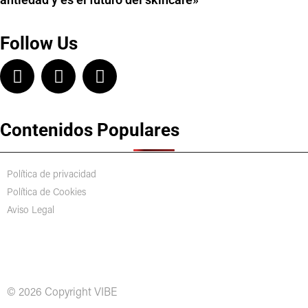
Follow Us
Contenidos Populares
Política de privacidad
Política de Cookies
Aviso Legal
© 2026 Copyright VIBE