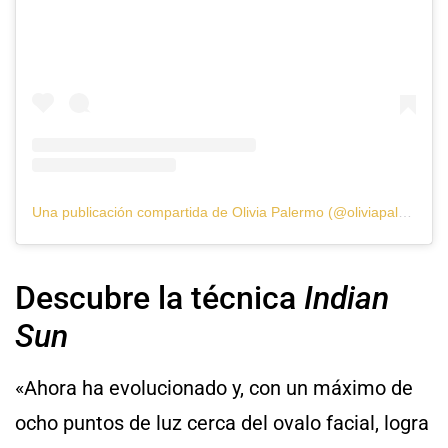
Una publicación compartida de Olivia Palermo (@oliviapalermo)
Descubre la técnica
Indian
Sun
«Ahora ha evolucionado y, con un máximo de
ocho puntos de luz cerca del ovalo facial, logra