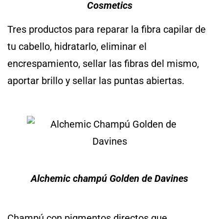
Cosmetics
Tres productos para reparar la fibra capilar de
tu cabello, hidratarlo, eliminar el
encrespamiento, sellar las fibras del mismo,
aportar brillo y sellar las puntas abiertas.
Alchemic champú Golden de Davines
Champú con pigmentos directos que