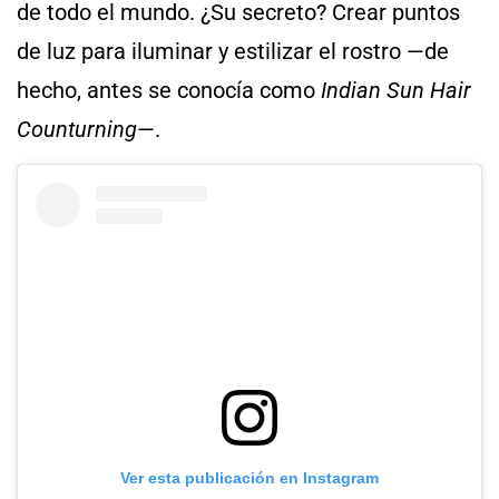
de todo el mundo. ¿Su secreto? Crear puntos
de luz para iluminar y estilizar el rostro —de
hecho, antes se conocía como
Indian Sun Hair
Counturning
—.
Ver esta publicación en Instagram