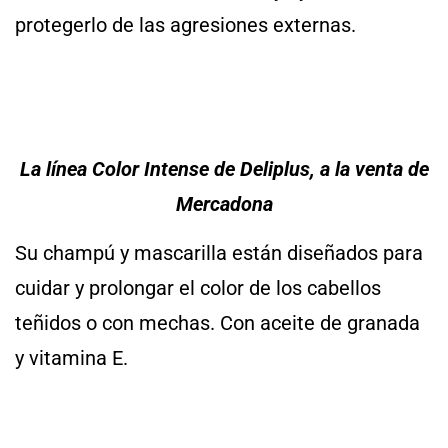
protegerlo de las agresiones externas.
La línea Color Intense de Deliplus, a la venta de
Mercadona
Su champú y mascarilla están diseñados para
cuidar y prolongar el color de los cabellos
teñidos o con mechas. Con aceite de granada
y vitamina E.