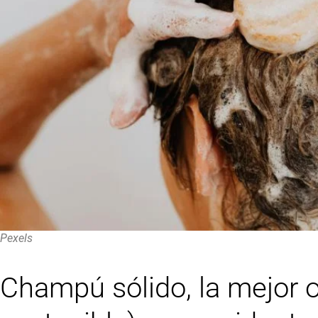
Pexels
Champú sólido, la mejor 