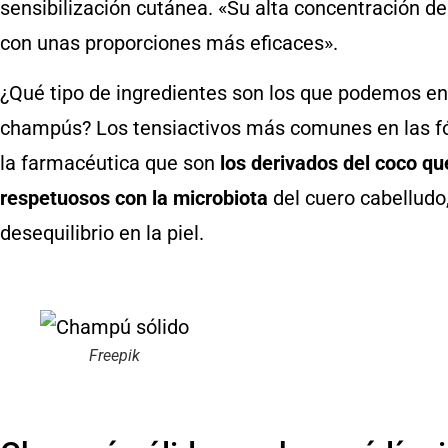
sensibilización cutánea. «Su alta concentración de
con unas proporciones más eficaces».
¿Qué tipo de ingredientes son los que podemos enc
champús? Los tensiactivos más comunes en las f
la farmacéutica que son
los derivados del coco qu
respetuosos con la microbiota
del cuero cabelludo
desequilibrio en la piel.
Freepik