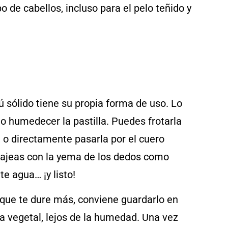
o de cabellos, incluso para el pelo teñido y
 sólido tiene su propia forma de uso. Lo
o humedecer la pastilla. Puedes frotarla
 o directamente pasarla por el cuero
ajeas con la yema de los dedos como
e agua… ¡y listo!
 que te dure más, conviene guardarlo en
a vegetal, lejos de la humedad. Una vez