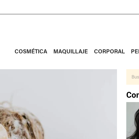
COSMÉTICA
MAQUILLAJE
CORPORAL
PE
Con