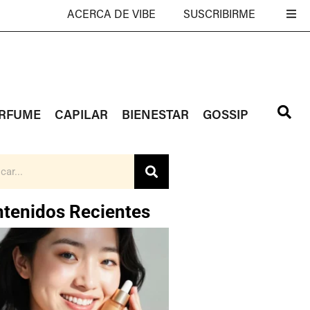
ACERCA DE VIBE
SUSCRIBIRME
RFUME
CAPILAR
BIENESTAR
GOSSIP
tenidos Recientes