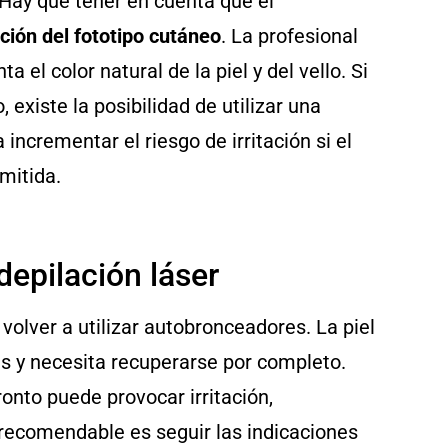
Hay que tener en cuenta que el
ción del fototipo cutáneo
. La profesional
 el color natural de la piel y del vello. Si
 existe la posibilidad de utilizar una
 incrementar el riesgo de irritación si el
mitida.
depilación láser
volver a utilizar autobronceadores. La piel
s y necesita recuperarse por completo.
nto puede provocar irritación,
 recomendable es seguir las indicaciones