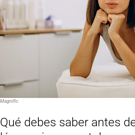
Magnific
Qué debes saber antes de 