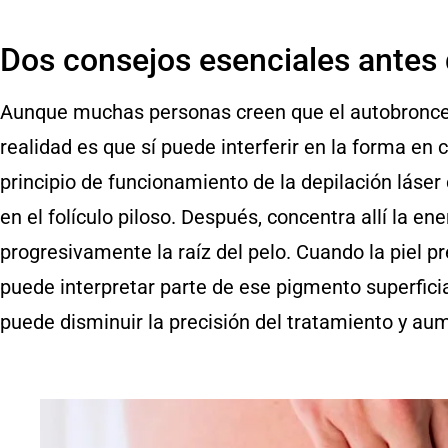
Dos consejos esenciales antes 
Aunque muchas personas creen que el autobroncead
realidad es que sí puede interferir en la forma en c
principio de funcionamiento de la depilación láser
en el folículo piloso. Después, concentra allí la en
progresivamente la raíz del pelo. Cuando la piel pre
puede interpretar parte de ese pigmento superfici
puede disminuir la precisión del tratamiento y aum