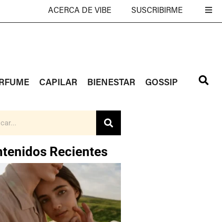
ACERCA DE VIBE
SUSCRIBIRME
RFUME
CAPILAR
BIENESTAR
GOSSIP
tenidos Recientes