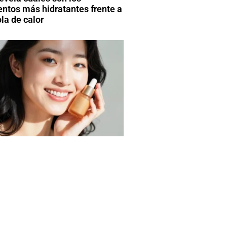
entos más hidratantes frente a
la de calor