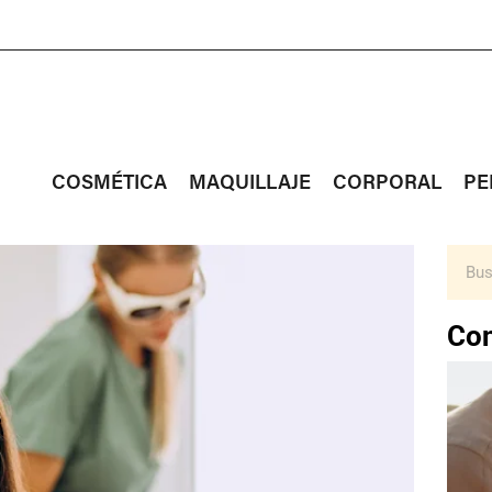
COSMÉTICA
MAQUILLAJE
CORPORAL
PE
Con