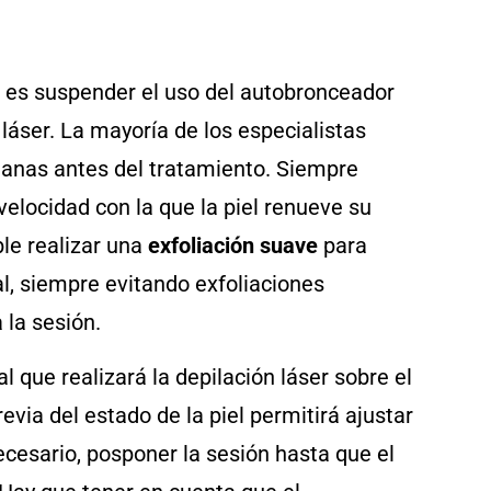
r es suspender el uso del autobronceador
 láser. La mayoría de los especialistas
manas antes del tratamiento. Siempre
velocidad con la que la piel renueve su
ble realizar una
exfoliación suave
para
al, siempre evitando exfoliaciones
 la sesión.
que realizará la depilación láser sobre el
via del estado de la piel permitirá ajustar
ecesario, posponer la sesión hasta que el