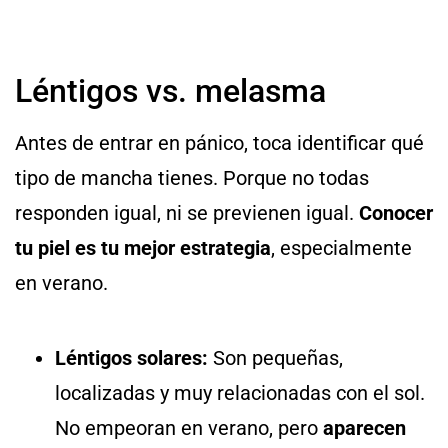
Léntigos vs. melasma
Antes de entrar en pánico, toca identificar qué
tipo de mancha tienes. Porque no todas
responden igual, ni se previenen igual.
Conocer
tu piel es tu mejor estrategia
, especialmente
en verano.
Léntigos solares:
Son pequeñas,
localizadas y muy relacionadas con el sol.
No empeoran en verano, pero
aparecen