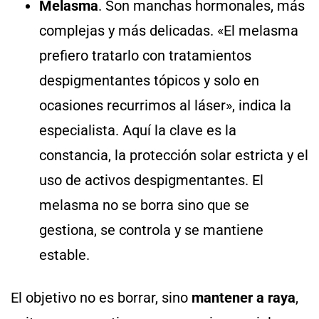
Melasma
. Son manchas hormonales, más
complejas y más delicadas. «El melasma
prefiero tratarlo con tratamientos
despigmentantes tópicos y solo en
ocasiones recurrimos al láser», indica la
especialista. Aquí la clave es la
constancia, la protección solar estricta y el
uso de activos despigmentantes. El
melasma no se borra sino que se
gestiona, se controla y se mantiene
estable.
El objetivo no es borrar, sino
mantener a raya
,