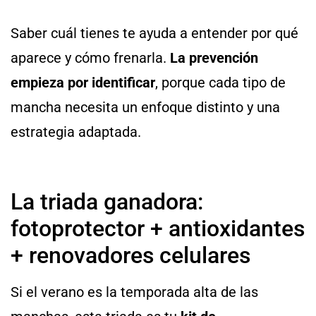
Saber cuál tienes te ayuda a entender por qué
aparece y cómo frenarla.
La prevención
empieza por identificar
, porque cada tipo de
mancha necesita un enfoque distinto y una
estrategia adaptada.
La triada ganadora:
fotoprotector + antioxidantes
+ renovadores celulares
Si el verano es la temporada alta de las