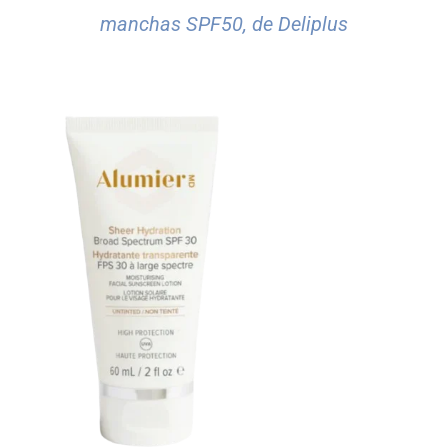
manchas SPF50, de Deliplus