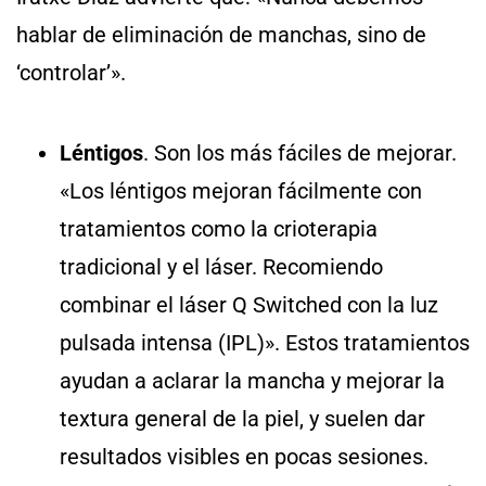
hablar de eliminación de manchas, sino de
‘controlar’».
Léntigos
. Son los más fáciles de mejorar.
«Los léntigos mejoran fácilmente con
tratamientos como la crioterapia
tradicional y el láser. Recomiendo
combinar el láser Q Switched con la luz
pulsada intensa (IPL)». Estos tratamientos
ayudan a aclarar la mancha y mejorar la
textura general de la piel, y suelen dar
resultados visibles en pocas sesiones.