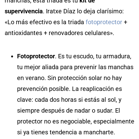
manchas, esta triada es tu
kit de
supervivencia
. Iratxe Díaz lo deja clarísimo:
«Lo más efectivo es la triada
fotoprotector
+
antioxidantes + renovadores celulares».
Fotoprotector
. Es tu escudo, tu armadura,
tu mejor aliada para prevenir las manchas
en verano. Sin protección solar no hay
prevención posible. La reaplicación es
clave: cada dos horas si estás al sol, y
siempre después de nadar o sudar. El
protector no es negociable, especialmente
si ya tienes tendencia a mancharte.