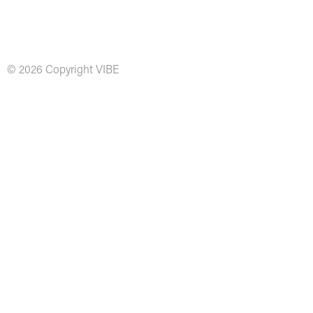
© 2026 Copyright VIBE