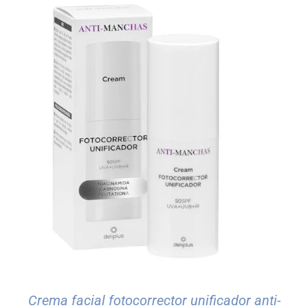
Crema facial fotocorrector unificador anti-