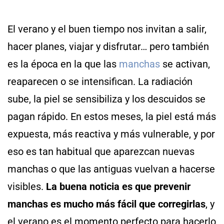
El verano y el buen tiempo nos invitan a salir,
hacer planes, viajar y disfrutar… pero también
es la época en la que las
manchas
se activan,
reaparecen o se intensifican. La radiación
sube, la piel se sensibiliza y los descuidos se
pagan rápido. En estos meses, la piel está más
expuesta, más reactiva y más vulnerable, y por
eso es tan habitual que aparezcan nuevas
manchas o que las antiguas vuelvan a hacerse
visibles.
La buena noticia es que prevenir
manchas es mucho más fácil que corregirlas
, y
el verano es el momento perfecto para hacerlo