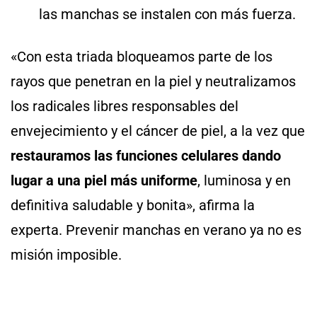
las manchas se instalen con más fuerza.
«Con esta triada bloqueamos parte de los
rayos que penetran en la piel y neutralizamos
los radicales libres responsables del
envejecimiento y el cáncer de piel, a la vez que
restauramos las funciones celulares dando
lugar a una piel más uniforme
, luminosa y en
definitiva saludable y bonita», afirma la
experta. Prevenir manchas en verano ya no es
misión imposible.