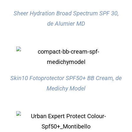
Sheer Hydration Broad Spectrum SPF 30,
de Alumier MD
Skin10 Fotoprotector SPF50+ BB Cream, de
Medichy Model