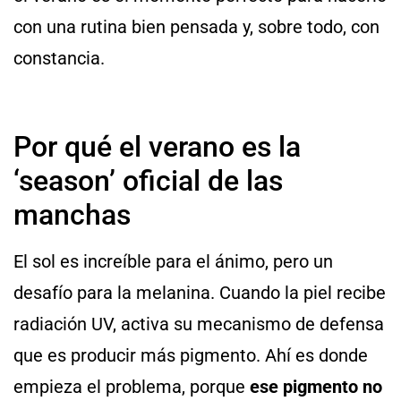
con una rutina bien pensada y, sobre todo, con
constancia.
Por qué el verano es la
‘season’ oficial de las
manchas
El sol es increíble para el ánimo, pero un
desafío para la melanina. Cuando la piel recibe
radiación UV, activa su mecanismo de defensa
que es producir más pigmento. Ahí es donde
empieza el problema, porque
ese pigmento no