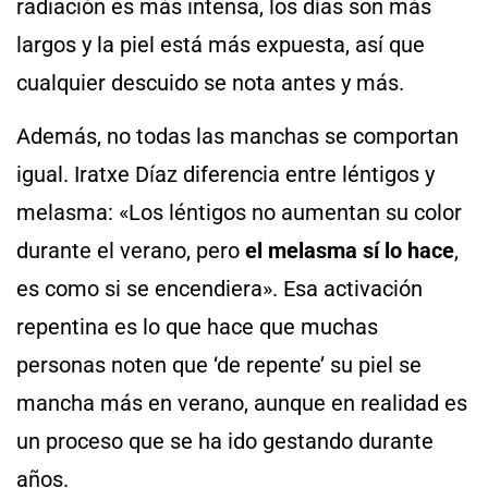
radiación es más intensa, los días son más
largos y la piel está más expuesta, así que
cualquier descuido se nota antes y más.
Además, no todas las manchas se comportan
igual. Iratxe Díaz diferencia entre léntigos y
melasma: «Los léntigos no aumentan su color
durante el verano, pero
el melasma sí lo hace
,
es como si se encendiera». Esa activación
repentina es lo que hace que muchas
personas noten que ‘de repente’ su piel se
mancha más en verano, aunque en realidad es
un proceso que se ha ido gestando durante
años.