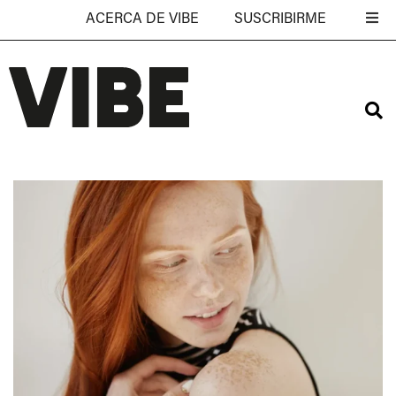
ACERCA DE VIBE
SUSCRIBIRME