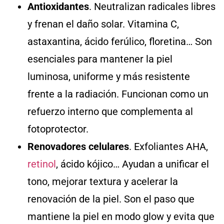
Antioxidantes
. Neutralizan radicales libres
y frenan el daño solar. Vitamina C,
astaxantina, ácido ferúlico, floretina… Son
esenciales para mantener la piel
luminosa, uniforme y más resistente
frente a la radiación. Funcionan como un
refuerzo interno que complementa al
fotoprotector.
Renovadores celulares
. Exfoliantes AHA,
retinol
, ácido kójico… Ayudan a unificar el
tono, mejorar textura y acelerar la
renovación de la piel. Son el paso que
mantiene la piel en modo glow y evita que