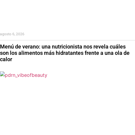
agosto 6, 2026
Menú de verano: una nutricionista nos revela cuáles
son los alimentos más hidratantes frente a una ola de
calor