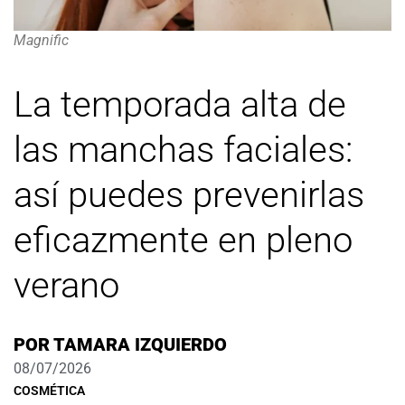
Magnific
La temporada alta de
las manchas faciales:
así puedes prevenirlas
eficazmente en pleno
verano
POR
TAMARA IZQUIERDO
08/07/2026
COSMÉTICA