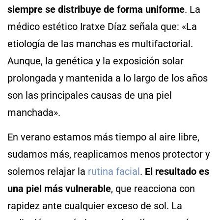
siempre se distribuye de forma uniforme
. La
médico estético Iratxe Díaz señala que: «La
etiología de las manchas es multifactorial.
Aunque, la genética y la exposición solar
prolongada y mantenida a lo largo de los años
son las principales causas de una piel
manchada».
En verano estamos más tiempo al aire libre,
sudamos más, reaplicamos menos protector y
solemos relajar la
rutina facial
.
El resultado es
una piel más vulnerable
, que reacciona con
rapidez ante cualquier exceso de sol. La