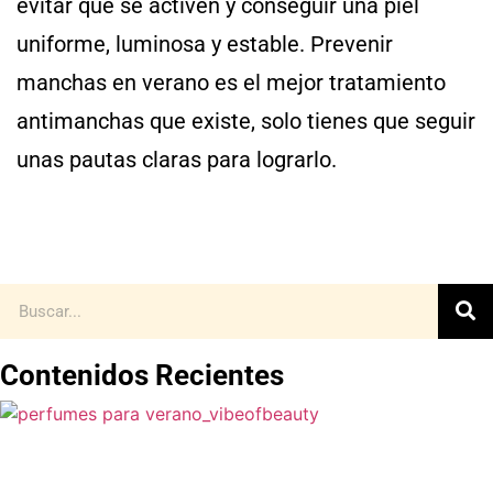
evitar que se activen y conseguir una piel
uniforme, luminosa y estable. Prevenir
manchas en verano es el mejor tratamiento
antimanchas que existe, solo tienes que seguir
unas pautas claras para lograrlo.
Contenidos Recientes