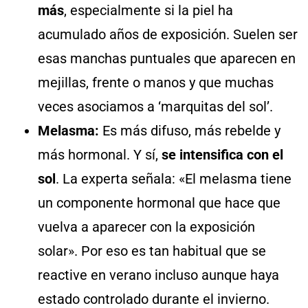
más
, especialmente si la piel ha
acumulado años de exposición. Suelen ser
esas manchas puntuales que aparecen en
mejillas, frente o manos y que muchas
veces asociamos a ‘marquitas del sol’.
Melasma:
Es más difuso, más rebelde y
más hormonal. Y sí,
se intensifica con el
sol
. La experta señala: «El melasma tiene
un componente hormonal que hace que
vuelva a aparecer con la exposición
solar». Por eso es tan habitual que se
reactive en verano incluso aunque haya
estado controlado durante el invierno.