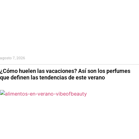
agosto 7, 2026
¿Cómo huelen las vacaciones? Así son los perfumes
que definen las tendencias de este verano