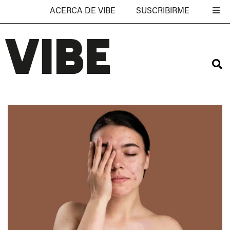
ACERCA DE VIBE
SUSCRIBIRME