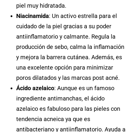
piel muy hidratada.
Niacinamida
: Un activo estrella para el
cuidado de la piel gracias a su poder
antiinflamatorio y calmante. Regula la
producción de sebo, calma la inflamación
y mejora la barrera cutánea. Además, es
una excelente opción para minimizar
poros dilatados y las marcas post acné.
Ácido azelaico
: Aunque es un famoso
ingrediente antimanchas, el ácido
azelaico es fabuloso para las pieles con
tendencia acneica ya que es
antibacteriano y antiinflamatorio. Ayuda a