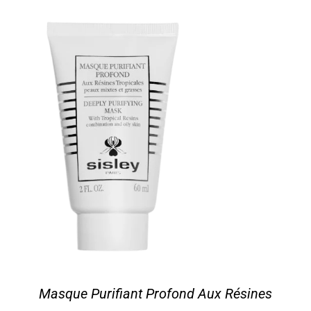
Masque Purifiant Profond Aux Résines