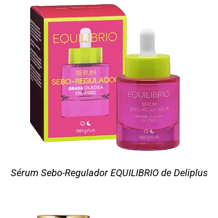
Sérum Sebo-Regulador EQUILIBRIO de Deliplus