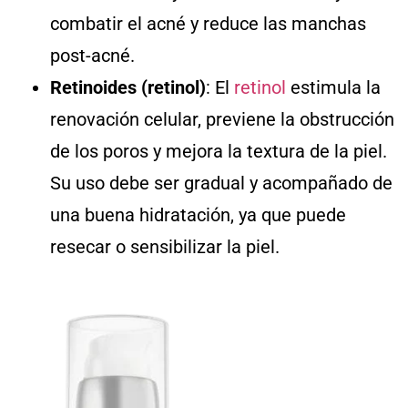
combatir el acné y reduce las manchas
post-acné.
Retinoides (retinol)
: El
retinol
estimula la
renovación celular, previene la obstrucción
de los poros y mejora la textura de la piel.
Su uso debe ser gradual y acompañado de
una buena hidratación, ya que puede
resecar o sensibilizar la piel.