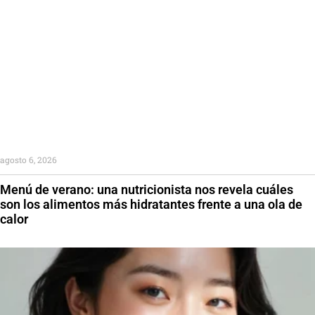
agosto 6, 2026
Menú de verano: una nutricionista nos revela cuáles
son los alimentos más hidratantes frente a una ola de
calor