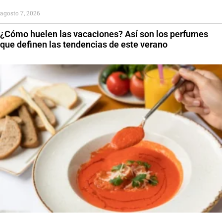
agosto 7, 2026
¿Cómo huelen las vacaciones? Así son los perfumes
que definen las tendencias de este verano