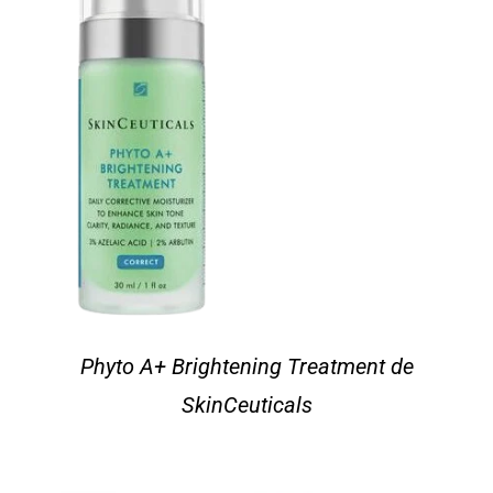
Phyto A+ Brightening Treatment de
SkinCeuticals