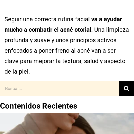
Seguir una correcta rutina facial
va a ayudar
mucho a combatir el acné otoñal
. Una limpieza
profunda y suave y unos principios activos
enfocados a poner freno al acné van a ser
clave para mejorar la textura, salud y aspecto
de la piel.
Contenidos Recientes