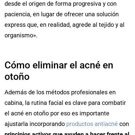
desde el origen de forma progresiva y con
paciencia, en lugar de ofrecer una solución
express que, en realidad, agrede al tejido y al
organismo».
Cómo eliminar el acné en
otoño
Además de los métodos profesionales en
cabina, la rutina facial es clave para combatir
el acné en otoño por eso es importante
ajustarla incorporando
productos antiacné
con
principios activos que ayuden a hacer frente al