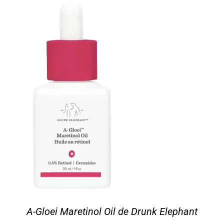
A-Gloei Maretinol Oil de Drunk Elephant