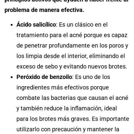
problema de manera efectiva.
Ácido salicílico
: Es un clásico en el
tratamiento para el acné porque es capaz
de penetrar profundamente en los poros y
los limpia desde el interior, eliminando el
exceso de sebo y evitando nuevos brotes.
Peróxido de benzoilo
: Es uno de los
ingredientes más efectivos porque
combate las bacterias que causan el acné
y también reduce la inflamación, ideal
para los brotes más graves. Es importante
utilizarlo con precaución y mantener la