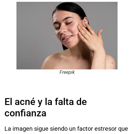
Freepik
El acné y la falta de
confianza
La imagen sigue siendo un factor estresor que