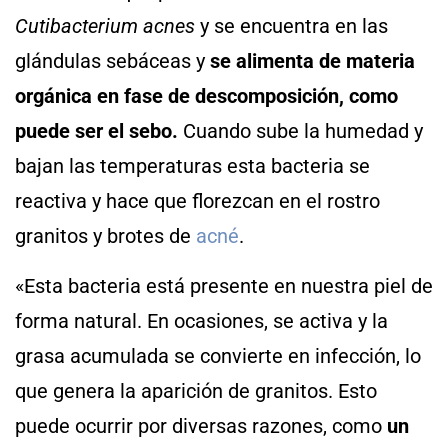
Cutibacterium acnes
y se encuentra en las
glándulas sebáceas y
se alimenta de materia
orgánica en fase de descomposición, como
puede ser el sebo.
Cuando sube la humedad y
bajan las temperaturas esta bacteria se
reactiva y hace que florezcan en el rostro
granitos y brotes de
acné
.
«Esta bacteria está presente en nuestra piel de
forma natural. En ocasiones, se activa y la
grasa acumulada se convierte en infección, lo
que genera la aparición de granitos. Esto
puede ocurrir por diversas razones, como
un