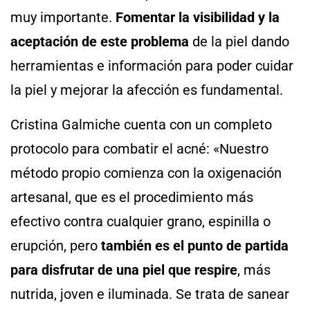
muy importante.
Fomentar la visibilidad y la
aceptación de este problema
de la piel dando
herramientas e información para poder cuidar
la piel y mejorar la afección es fundamental.
Cristina Galmiche cuenta con un completo
protocolo para combatir el acné: «Nuestro
método propio comienza con la oxigenación
artesanal, que es el procedimiento más
efectivo contra cualquier grano, espinilla o
erupción, pero
también es el punto de partida
para disfrutar de una piel que respire
, más
nutrida, joven e iluminada. Se trata de sanear