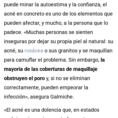
puede minar la autoestima y la confianza, el
acné en concreto es uno de los elementos que
pueden afectar, y mucho, a la persona que lo
padece. «Muchas personas se sienten
inseguras por dejar su propia piel al natural: su
acné, su
rosácea
o sus granitos y se maquillan
para camuflar el problema. Sin embargo,
la
mayoría de las coberturas de maquillaje
obstruyen el poro
y, si no se eliminan
correctamente, pueden empeorar la
infección», asegura Galmiche.
«El acné es una dolencia que, en estados