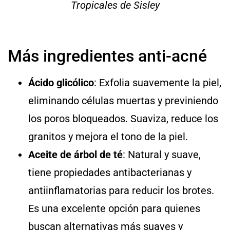
Tropicales de Sisley
Más ingredientes anti-acné
Ácido glicólico
: Exfolia suavemente la piel,
eliminando células muertas y previniendo
los poros bloqueados. Suaviza, reduce los
granitos y mejora el tono de la piel.
Aceite de árbol de té
: Natural y suave,
tiene propiedades antibacterianas y
antiinflamatorias para reducir los brotes.
Es una excelente opción para quienes
buscan alternativas más suaves y