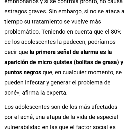
embrionarios y si se controla pronto, no causa
estragos graves. Sin embargo, si no se ataca a
tiempo su tratamiento se vuelve más
problemático. Teniendo en cuenta que el 80%
de los adolescentes la padecen, podríamos
decir que
la primera señal de alarma es la
aparición de micro quistes (bolitas de grasa) y
puntos negros
que, en cualquier momento, se
pueden infectar y generar el problema de
acné», afirma la experta.
Los adolescentes son de los más afectados
por el acné, una etapa de la vida de especial
vulnerabilidad en las que el factor social es