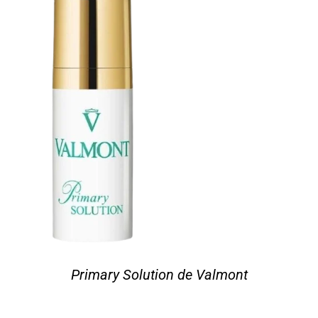
Primary Solution de Valmont