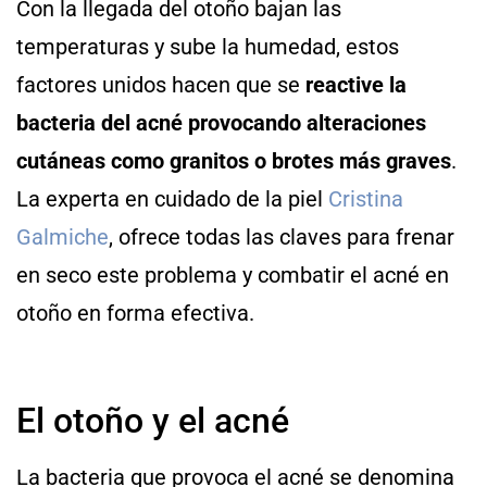
Con la llegada del otoño bajan las
temperaturas y sube la humedad, estos
factores unidos hacen que se
reactive la
bacteria del acné provocando alteraciones
cutáneas como granitos o brotes más graves
.
La experta en cuidado de la piel
Cristina
Galmiche
, ofrece todas las claves para frenar
en seco este problema y combatir el acné en
otoño en forma efectiva.
El otoño y el acné
La bacteria que provoca el acné se denomina