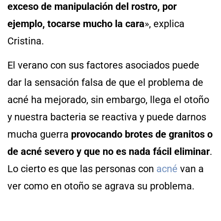
exceso de manipulación del rostro, por
ejemplo, tocarse mucho la cara
», explica
Cristina.
El verano con sus factores asociados puede
dar la sensación falsa de que el problema de
acné ha mejorado, sin embargo, llega el otoño
y nuestra bacteria se reactiva y puede darnos
mucha guerra
provocando brotes de granitos o
de acné severo y que no es nada fácil eliminar
.
Lo cierto es que las personas con
acné
van a
ver como en otoño se agrava su problema.