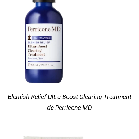
Blemish Relief Ultra-Boost Clearing Treatment
de Perricone MD