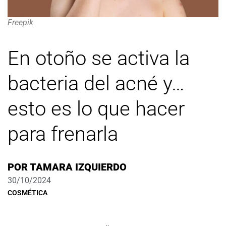
Freepik
En otoño se activa la
bacteria del acné y…
esto es lo que hacer
para frenarla
POR
TAMARA IZQUIERDO
30/10/2024
COSMÉTICA