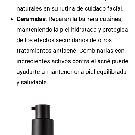
naturales en su rutina de cuidado facial.
Ceramidas
: Reparan la barrera cutánea,
manteniendo la piel hidratada y protegida
de los efectos secundarios de otros
tratamientos antiacné. Combinarlas con
ingredientes activos contra el acné puede
ayudarte a mantener una piel equilibrada
y saludable.