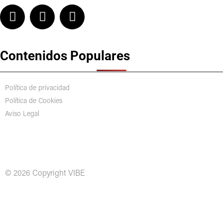
Contenidos Populares
Política de privacidad
Política de Cookies
Aviso Legal
© 2026 Copyright VIBE