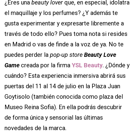
¿Eres una
beauty lover
que, en especial, idolatra
el maquillaje y los perfumes? ¿Y además te
gusta experimentar y expresarte libremente a
través de todo ello? Pues toma nota si resides
en Madrid o vas de finde a la voz de ya. No te
puedes perder la
pop-up store
Beauty Love
Game
creada por la firma
YSL Beauty
. ¿Dónde y
cuándo?
Esta experiencia inmersiva abrirá sus
puertas del 11 al 14 de julio en la Plaza Juan
Goytisolo (también conocida como plaza del
Museo Reina Sofia). En ella podrás descubrir
de forma única y sensorial las últimas
novedades de la marca.