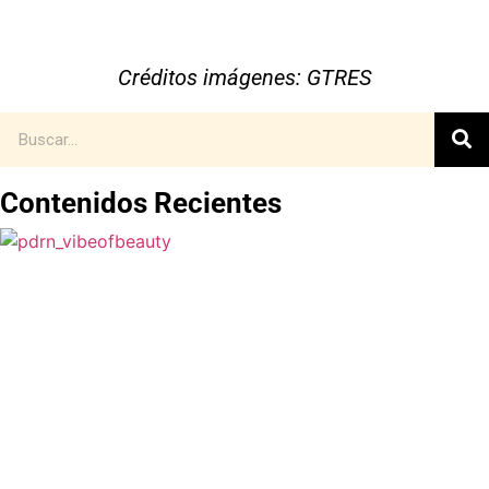
Créditos imágenes: GTRES
Contenidos Recientes