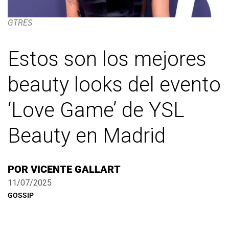
GTRES
Estos son los mejores
beauty looks del evento
‘Love Game’ de YSL
Beauty en Madrid
POR
VICENTE GALLART
11/07/2025
GOSSIP