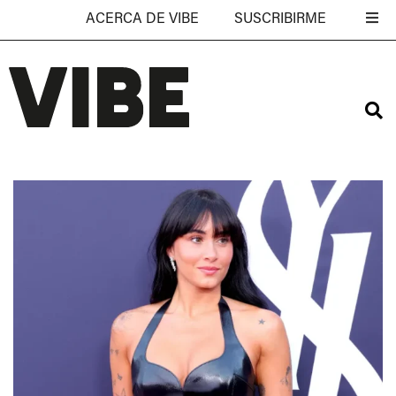
ACERCA DE VIBE
SUSCRIBIRME