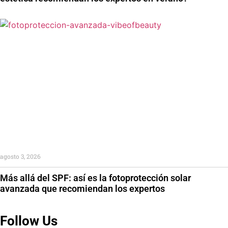
agosto 3, 2026
Más allá del SPF: así es la fotoprotección solar
avanzada que recomiendan los expertos
Follow Us