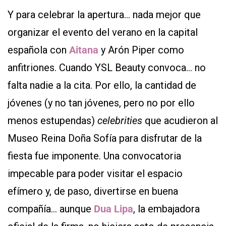
Y para celebrar la apertura… nada mejor que
organizar el evento del verano en la capital
española con
Aitana
y Arón Piper como
anfitriones. Cuando YSL Beauty convoca… no
falta nadie a la cita. Por ello, la cantidad de
jóvenes (y no tan jóvenes, pero no por ello
menos estupendas)
celebrities
que acudieron al
Museo Reina Doña Sofía para disfrutar de la
fiesta fue imponente. Una convocatoria
impecable para poder visitar el espacio
efímero y, de paso, divertirse en buena
compañía… aunque
Dua Lipa
, la embajadora