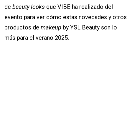
de
beauty looks
que VIBE ha realizado del
evento para ver cómo estas novedades y otros
productos de
makeup
by YSL Beauty son lo
más para el verano 2025.