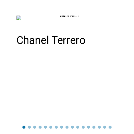
Chanel Terrero