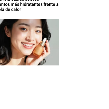
entos más hidratantes frente a
la de calor