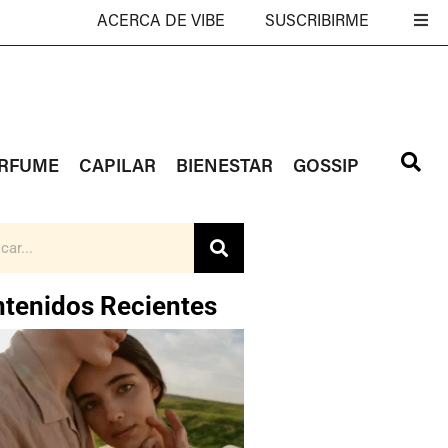
ACERCA DE VIBE
SUSCRIBIRME
RFUME
CAPILAR
BIENESTAR
GOSSIP
tenidos Recientes