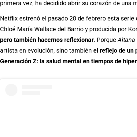
primera vez, ha decidido abrir su corazón de una 
Netflix estrenó el pasado 28 de febrero esta serie
Chloé María Wallace del Barrio y producida por Ko
pero también hacernos reflexionar
. Porque
Aitana
artista en evolución, sino también
el reflejo de u
Generación Z: la salud mental en tiempos de hipe