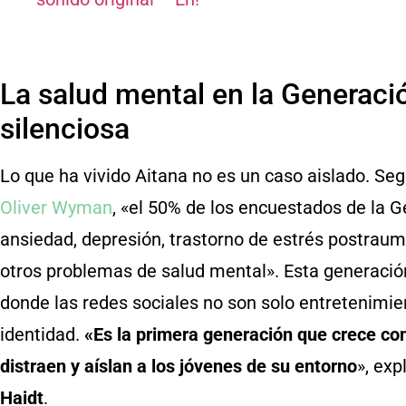
La salud mental en la Generac
silenciosa
Lo que ha vivido Aitana no es un caso aislado. Seg
Oliver Wyman
, «el 50% de los encuestados de la G
ansiedad, depresión, trastorno de estrés postraum
otros problemas de salud mental». Esta generació
donde las redes sociales no son solo entretenimie
identidad.
«Es la primera generación que crece con
distraen y aíslan a los jóvenes de su entorno
», ex
Haidt
.