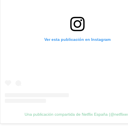
Ver esta publicación en Instagram
Una publicación compartida de Netflix España (@netflixe