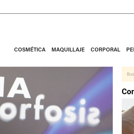
COSMÉTICA
MAQUILLAJE
CORPORAL
PE
Con