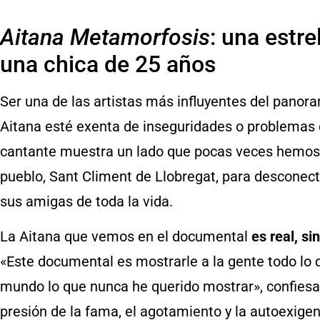
Aitana Metamorfosis
: una estre
una chica de 25 años
Ser una de las artistas más influyentes del panor
Aitana esté exenta de inseguridades o problemas
cantante muestra un lado que pocas veces hemos vi
pueblo, Sant Climent de Llobregat, para desconect
sus amigas de toda la vida.
La Aitana que vemos en el documental
es real, si
«Este documental es mostrarle a la gente todo lo 
mundo lo que nunca he querido mostrar», confiesa 
presión de la fama, el agotamiento y la autoexigenc