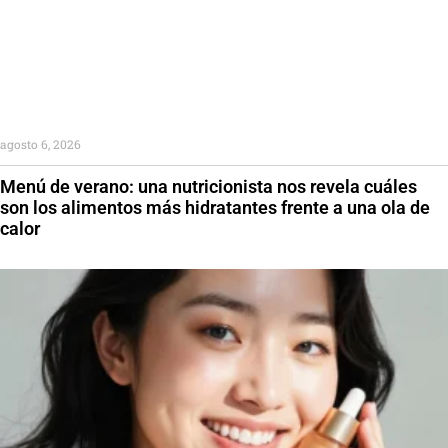
agosto 6, 2026
Menú de verano: una nutricionista nos revela cuáles
son los alimentos más hidratantes frente a una ola de
calor