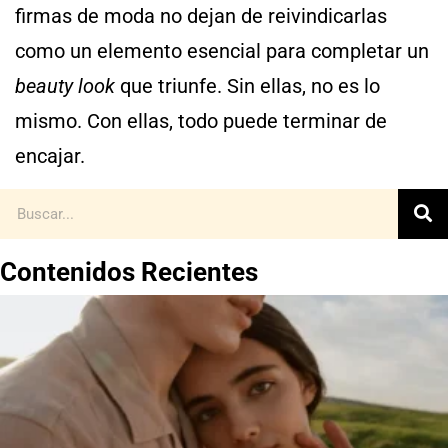
firmas de moda no dejan de reivindicarlas
como un elemento esencial para completar un
beauty look
que triunfe. Sin ellas, no es lo
mismo. Con ellas, todo puede terminar de
encajar.
Contenidos Recientes