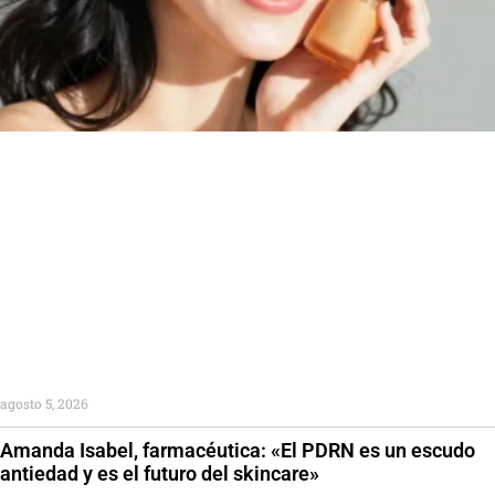
agosto 5, 2026
Amanda Isabel, farmacéutica: «El PDRN es un escudo
antiedad y es el futuro del skincare»