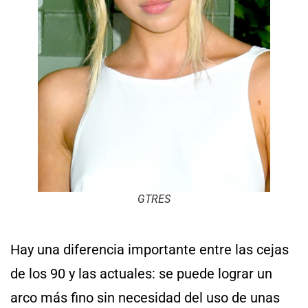
GTRES
Hay una diferencia importante entre las cejas
de los 90 y las actuales: se puede lograr un
arco más fino sin necesidad del uso de unas