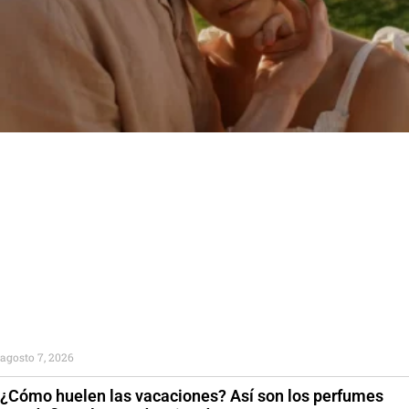
agosto 7, 2026
¿Cómo huelen las vacaciones? Así son los perfumes