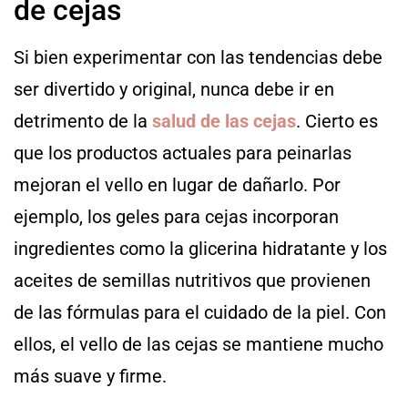
de cejas
Si bien experimentar con las tendencias debe
ser divertido y original, nunca debe ir en
detrimento de la
salud de las cejas
. Cierto es
que los productos actuales para peinarlas
mejoran el vello en lugar de dañarlo. Por
ejemplo, los geles para cejas incorporan
ingredientes como la glicerina hidratante y los
aceites de semillas nutritivos que provienen
de las fórmulas para el cuidado de la piel. Con
ellos, el vello de las cejas se mantiene mucho
más suave y firme.