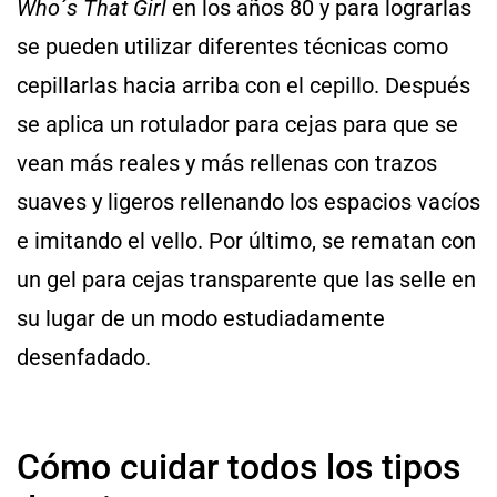
Who´s That Girl
en los años 80 y para lograrlas
se pueden utilizar diferentes técnicas como
cepillarlas hacia arriba con el cepillo. Después
se aplica un rotulador para cejas para que se
vean más reales y más rellenas con trazos
suaves y ligeros rellenando los espacios vacíos
e imitando el vello. Por último, se rematan con
un gel para cejas transparente que las selle en
su lugar de un modo estudiadamente
desenfadado.
Cómo cuidar todos los tipos