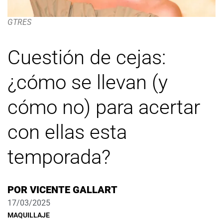
GTRES
Cuestión de cejas:
¿cómo se llevan (y
cómo no) para acertar
con ellas esta
temporada?
POR
VICENTE GALLART
17/03/2025
MAQUILLAJE