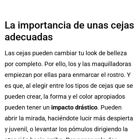
La importancia de unas cejas
adecuadas
Las cejas pueden cambiar tu look de belleza
por completo. Por ello, los y las maquilladoras
empiezan por ellas para enmarcar el rostro. Y
es que, al elegir entre los tipos de cejas que se
pueden crear, la forma y el color apropiados
pueden tener un
impacto drástico
. Pueden
abrir la mirada, haciéndote lucir más despierta
y juvenil, o levantar los pómulos dirigiendo la