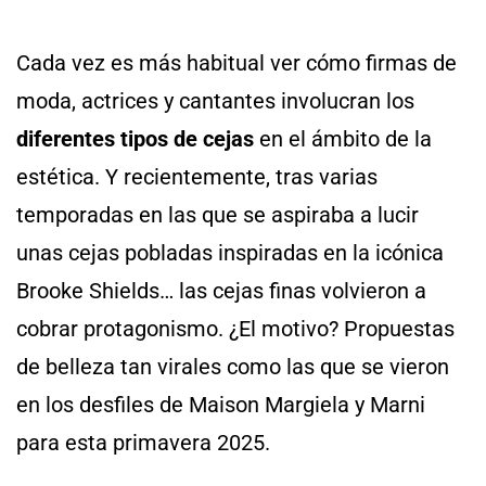
Cada vez es más habitual ver cómo firmas de
moda, actrices y cantantes involucran los
diferentes tipos de cejas
en el ámbito de la
estética. Y recientemente, tras varias
temporadas en las que se aspiraba a lucir
unas cejas pobladas inspiradas en la icónica
Brooke Shields… las cejas finas volvieron a
cobrar protagonismo. ¿El motivo? Propuestas
de belleza tan virales como las que se vieron
en los desfiles de Maison Margiela y Marni
para esta primavera 2025.