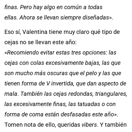
finas. Pero hay algo en común a todas
ellas. Ahora se llevan siempre diseñadas
».
Eso sí, Valentina tiene muy claro qué tipo de
cejas no se llevan este año:
«
Recomiendo
evitar estas tres opciones: las
cejas con colas excesivamente bajas, las que
son mucho más oscuras que el pelo y las que
tienen forma de V invertida, que dan aspecto de
mala
.
También las cejas redondas, triangulares,
las excesivamente finas, las tatuadas o con
forma de coma están desfasadas este año
».
Tomen nota de ello, queridas
vibers
. Y también