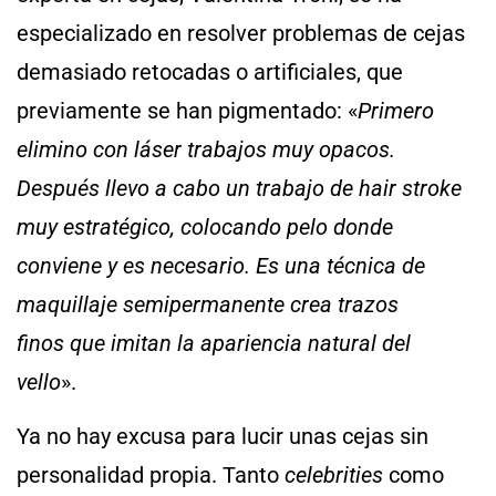
especializado en resolver problemas de cejas
demasiado retocadas o artificiales, que
previamente se han pigmentado: «
Primero
elimino con láser trabajos muy opacos.
Después llevo a cabo un trabajo de hair stroke
muy estratégico, colocando pelo donde
conviene y es necesario. Es una técnica de
maquillaje semipermanente crea trazos
finos que imitan la apariencia natural del
vello
».
Ya no hay excusa para lucir unas cejas sin
personalidad propia. Tanto
celebrities
como