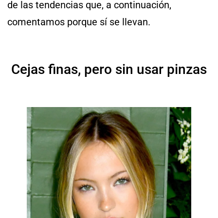
de las tendencias que, a continuación,
comentamos porque sí se llevan.
Cejas finas, pero sin usar pinzas