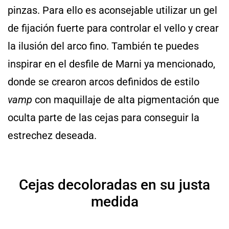
pinzas. Para ello es aconsejable utilizar un gel
de fijación fuerte para controlar el vello y crear
la ilusión del arco fino. También te puedes
inspirar en el desfile de Marni ya mencionado,
donde se crearon arcos definidos de estilo
vamp
con maquillaje de alta pigmentación que
oculta parte de las cejas para conseguir la
estrechez deseada.
Cejas decoloradas en su justa
medida