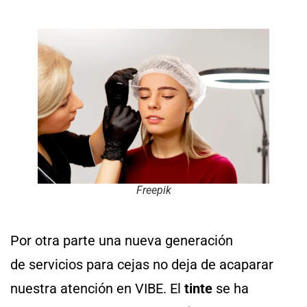
Freepik
Por otra parte una nueva generación
de servicios para cejas no deja de acaparar
nuestra atención en VIBE. El
tinte
se ha