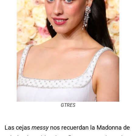
GTRES
Las cejas
messy
nos recuerdan la Madonna de