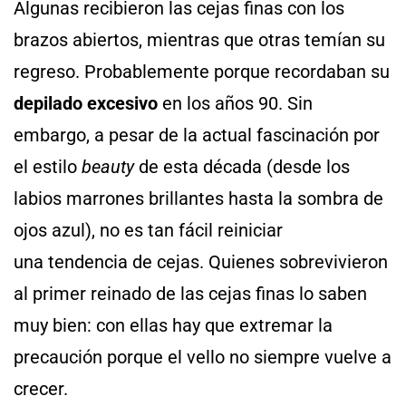
Algunas recibieron las cejas finas con los
brazos abiertos, mientras que otras temían su
regreso. Probablemente porque recordaban su
depilado excesivo
en los años 90. Sin
embargo, a pesar de la actual fascinación por
el estilo
beauty
de esta década (desde los
labios marrones brillantes hasta la sombra de
ojos azul), no es tan fácil reiniciar
una tendencia de cejas. Quienes sobrevivieron
al primer reinado de las cejas finas lo saben
muy bien: con ellas hay que extremar la
precaución porque el vello no siempre vuelve a
crecer.