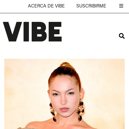
ACERCA DE VIBE
SUSCRIBIRME