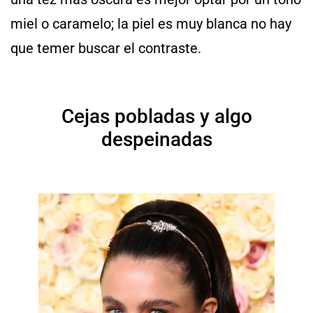
miel o caramelo; la piel es muy blanca no hay
que temer buscar el contraste.
Cejas pobladas y algo
despeinadas