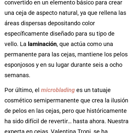
convertido en un elemento básico para crear
una ceja de aspecto natural, ya que rellena las
áreas dispersas depositando color
específicamente diseñado para su tipo de
vello. La
laminación
, que actúa como una
permanente para las cejas, mantiene los pelos
esponjosos y en su lugar durante seis a ocho
semanas.
Por último, el
microblading
es un tatuaje
cosmético semipermanente que crea la ilusión
de pelos en las cejas, pero que históricamente
ha sido difícil de revertir… hasta ahora. Nuestra
experta en cejas, Valentina Troni, se ha