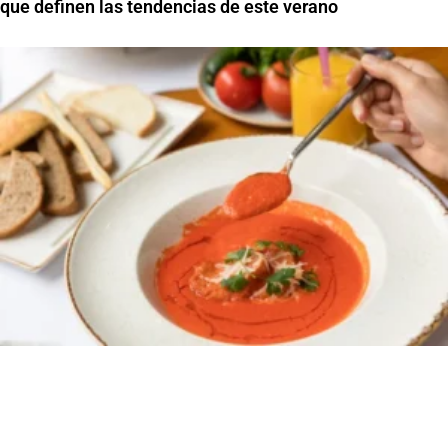
que definen las tendencias de este verano