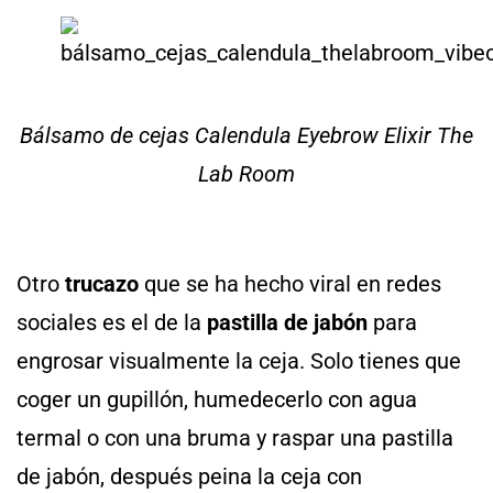
Bálsamo de cejas Calendula Eyebrow Elixir The
Lab Room
Otro
trucazo
que se ha hecho viral en redes
sociales es el de la
pastilla de jabón
para
engrosar visualmente la ceja. Solo tienes que
coger un gupillón, humedecerlo con agua
termal o con una bruma y raspar una pastilla
de jabón, después peina la ceja con