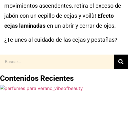
movimientos ascendentes, retira el exceso de
jabón con un cepillo de cejas y voilà!
Efecto
cejas laminadas
en un abrir y cerrar de ojos.
¿Te unes al cuidado de las cejas y pestañas?
Contenidos Recientes