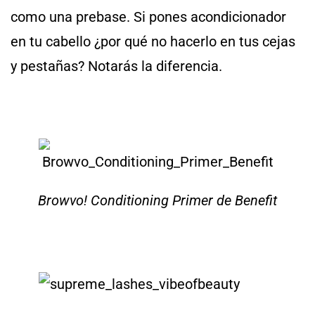
como una prebase. Si pones acondicionador
en tu cabello ¿por qué no hacerlo en tus cejas
y pestañas? Notarás la diferencia.
Browvo! Conditioning Primer de Benefit