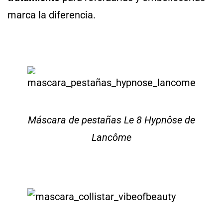
marca la diferencia.
Máscara de pestañas Le 8 Hypnôse de
Lancôme