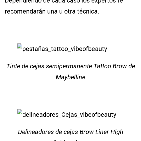
Dependiendo de cada caso los expertos te
recomendarán una u otra técnica.
Tinte de cejas semipermanente Tattoo Brow de
Maybelline
Delineadores de cejas Brow Liner High