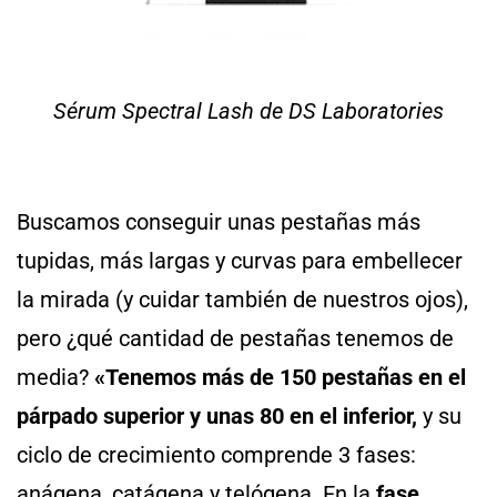
Sérum Spectral Lash de DS Laboratories
Buscamos conseguir unas pestañas más
tupidas, más largas y curvas para embellecer
la mirada (y cuidar también de nuestros ojos),
pero ¿qué cantidad de pestañas tenemos de
media?
«Tenemos más de 150 pestañas en el
párpado superior y unas 80 en el inferior,
y su
ciclo de crecimiento comprende 3 fases:
anágena, catágena y telógena. En la
fase