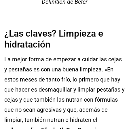
Definition de Beter
¿Las claves? Limpieza e
hidratación
La mejor forma de empezar a cuidar las cejas
y pestañas es con una buena limpieza. «En
estos meses de tanto frío, lo primero que hay
que hacer es desmaquillar y limpiar pestañas y
cejas y que también las nutran con fórmulas
que no sean agresivas y que, además de
limpiar, también nutran e hidraten el