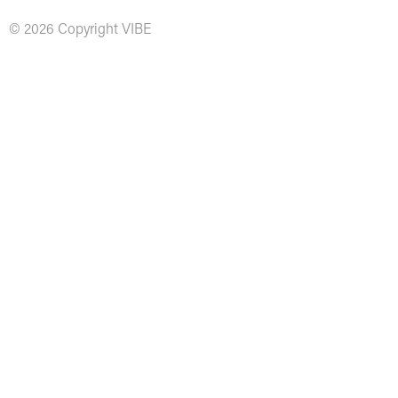
© 2026 Copyright VIBE