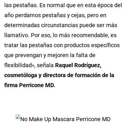
las pestañas. Es normal que en esta época del
año perdamos pestañas y cejas, pero en
determinadas circunstancias puede ser más
llamativo. Por eso, lo más recomendable, es
tratar las pestañas con productos específicos
que prevengan y mejoren la falta de
flexibilidad», señala
Raquel Rodríguez,
cosmetóloga y directora de formación de la
firma Perricone MD.