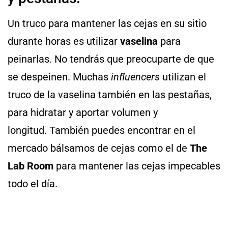
Un truco para mantener las cejas en su sitio
durante horas es utilizar
vaselina
para
peinarlas. No tendrás que preocuparte de que
se despeinen. Muchas
influencers
utilizan el
truco de la vaselina también en las pestañas,
para hidratar y aportar volumen y
longitud. También puedes encontrar en el
mercado bálsamos de cejas como el de
The
Lab Room
para mantener las cejas impecables
todo el día.