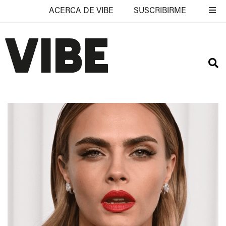
ACERCA DE VIBE
SUSCRIBIRME