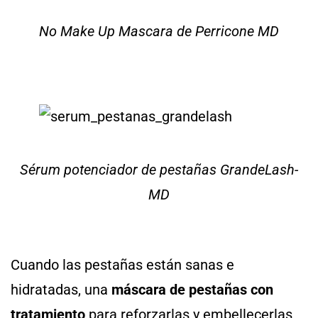
No Make Up Mascara de Perricone MD
Sérum potenciador de pestañas GrandeLash-
MD
Cuando las pestañas están sanas e
hidratadas, una
máscara de pestañas con
tratamiento
para reforzarlas y embellecerlas