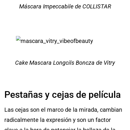
Máscara Impeccabile de COLLISTAR
Cake Mascara Longcils Boncza de Vitry
Pestañas y cejas de película
Las cejas son el marco de la mirada, cambian
radicalmente la expresión y son un factor
clave a la hora de potenciar la belleza de la