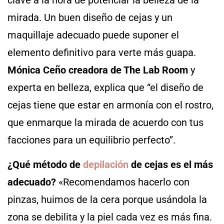
mirada. Un buen diseño de cejas y un
maquillaje adecuado puede suponer el
elemento definitivo para verte más guapa.
Mónica Ceño creadora de The Lab Room
y
experta en belleza, explica que “el diseño de
cejas tiene que estar en armonía con el rostro,
que enmarque la mirada de acuerdo con tus
facciones para un equilibrio perfecto”.
¿Qué método de
depilación
de cejas es el más
adecuado?
«Recomendamos hacerlo con
pinzas, huimos de la cera porque usándola la
zona se debilita y la piel cada vez es más fina.