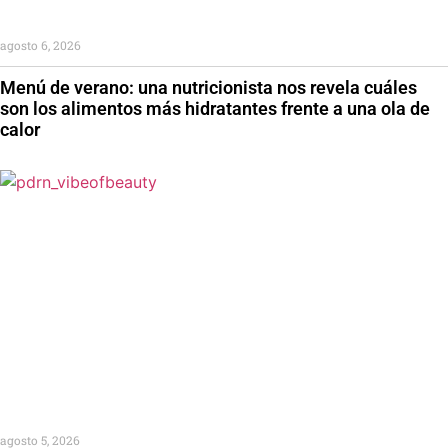
agosto 6, 2026
Menú de verano: una nutricionista nos revela cuáles
son los alimentos más hidratantes frente a una ola de
calor
agosto 5, 2026