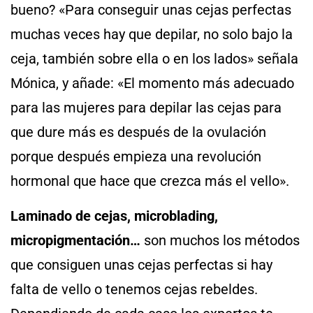
bueno? «Para conseguir unas cejas perfectas
muchas veces hay que depilar, no solo bajo la
ceja, también sobre ella o en los lados» señala
Mónica, y añade: «El momento más adecuado
para las mujeres para depilar las cejas para
que dure más es después de la ovulación
porque después empieza una revolución
hormonal que hace que crezca más el vello».
Laminado de cejas, microblading,
micropigmentación…
son muchos los métodos
que consiguen unas cejas perfectas si hay
falta de vello o tenemos cejas rebeldes.