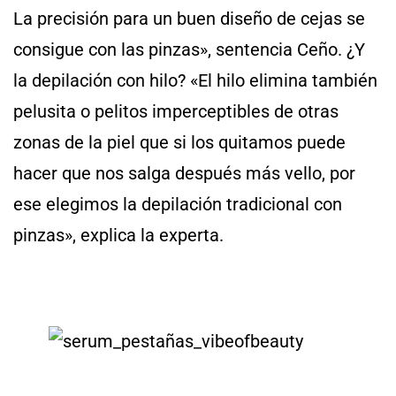
La precisión para un buen diseño de cejas se
consigue con las pinzas», sentencia Ceño. ¿Y
la depilación con hilo? «El hilo elimina también
pelusita o pelitos imperceptibles de otras
zonas de la piel que si los quitamos puede
hacer que nos salga después más vello, por
ese elegimos la depilación tradicional con
pinzas», explica la experta.