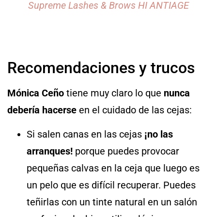
Supreme Lashes & Brows HI ANTIAGE
Recomendaciones y trucos
Mónica Ceño
tiene muy claro lo que
nunca
debería hacerse
en el cuidado de las cejas:
Si salen canas en las cejas
¡no las
arranques!
porque puedes provocar
pequeñas calvas en la ceja que luego es
un pelo que es difícil recuperar. Puedes
teñirlas con un tinte natural en un salón