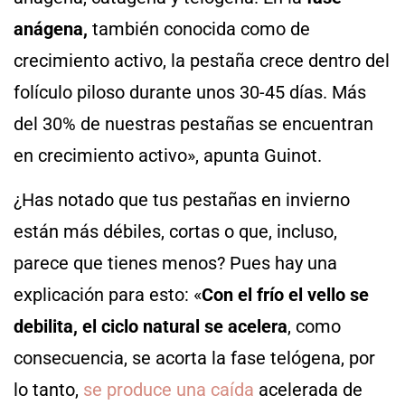
anágena,
también conocida como de
crecimiento activo, la pestaña crece dentro del
folículo piloso durante unos 30-45 días. Más
del 30% de nuestras pestañas se encuentran
en crecimiento activo», apunta Guinot.
¿Has notado que tus pestañas en invierno
están más débiles, cortas o que, incluso,
parece que tienes menos? Pues hay una
explicación para esto: «
Con el frío el vello se
debilita, el ciclo natural se acelera
, como
consecuencia, se acorta la fase telógena, por
lo tanto,
se produce una caída
acelerada de