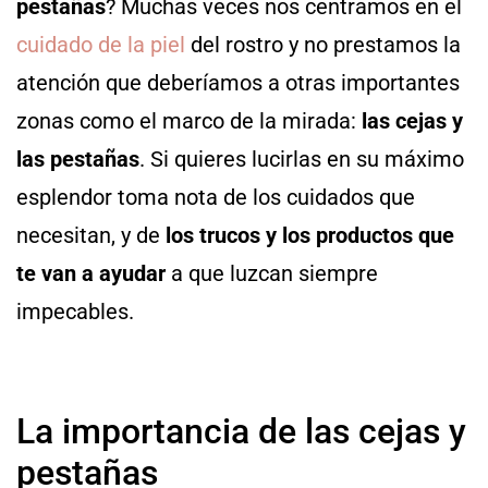
pestañas
? Muchas veces nos centramos en el
cuidado de la piel
del rostro y no prestamos la
atención que deberíamos a otras importantes
zonas como el marco de la mirada:
las cejas y
las pestañas
. Si quieres lucirlas en su máximo
esplendor toma nota de los cuidados que
necesitan, y de
los trucos y los productos que
te van a ayudar
a que luzcan siempre
impecables.
La importancia de las cejas y
pestañas