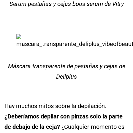
Serum pestañas y cejas boos serum de Vitry
Máscara transparente de pestañas y cejas de
Deliplus
Hay muchos mitos sobre la depilación.
¿Deberíamos depilar con pinzas solo la parte
de debajo de la ceja?
¿Cualquier momento es