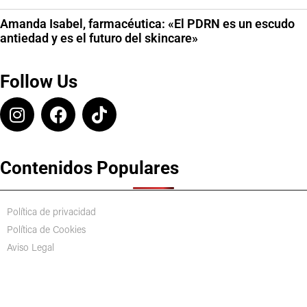
Amanda Isabel, farmacéutica: «El PDRN es un escudo
antiedad y es el futuro del skincare»
Follow Us
Contenidos Populares
Política de privacidad
Política de Cookies
Aviso Legal