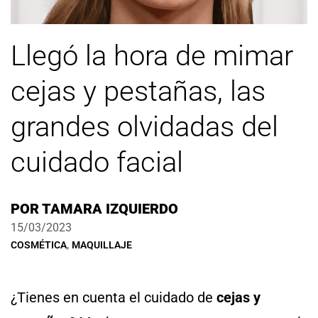
Llegó la hora de mimar
cejas y pestañas, las
grandes olvidadas del
cuidado facial
POR
TAMARA IZQUIERDO
15/03/2023
,
COSMÉTICA
MAQUILLAJE
¿Tienes en cuenta el cuidado de
cejas y