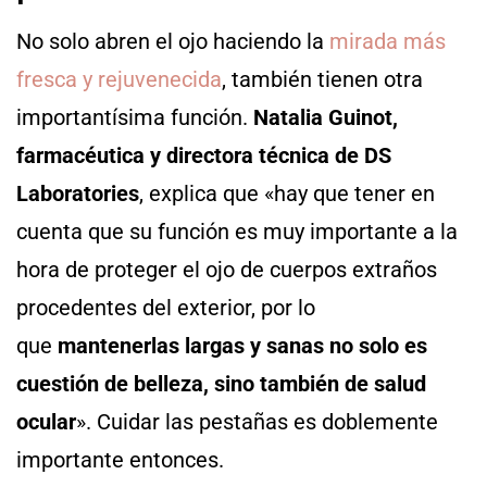
No solo abren el ojo haciendo la
mirada más
fresca y rejuvenecida
, también tienen otra
importantísima función.
Natalia Guinot,
farmacéutica y directora técnica de DS
Laboratories
, explica que «hay que tener en
cuenta que su función es muy importante a la
hora de proteger el ojo de cuerpos extraños
procedentes del exterior, por lo
que
mantenerlas largas y sanas no solo es
cuestión de belleza, sino también de salud
ocular
». Cuidar las pestañas es doblemente
importante entonces.