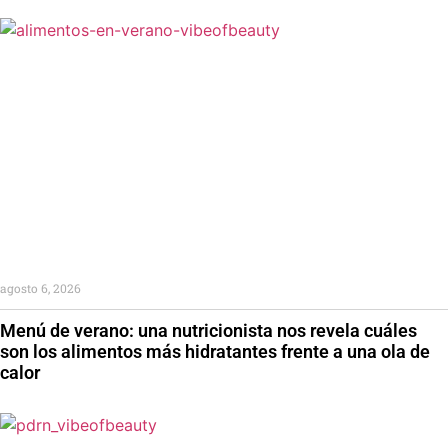
agosto 6, 2026
Menú de verano: una nutricionista nos revela cuáles
son los alimentos más hidratantes frente a una ola de
calor