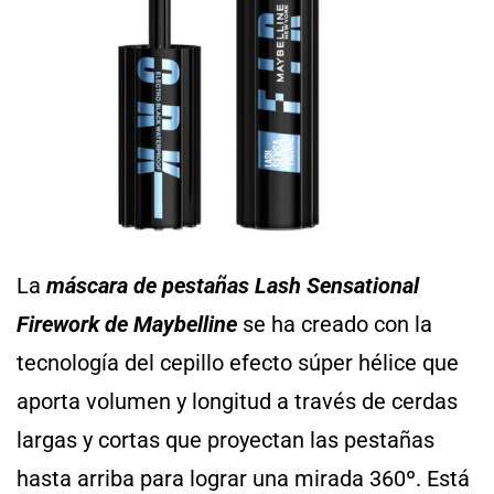
La
máscara de pestañas Lash Sensational
Firework de Maybelline
se ha creado con la
tecnología del cepillo efecto súper hélice que
aporta volumen y longitud a través de cerdas
largas y cortas que proyectan las pestañas
hasta arriba para lograr una mirada 360º. Está