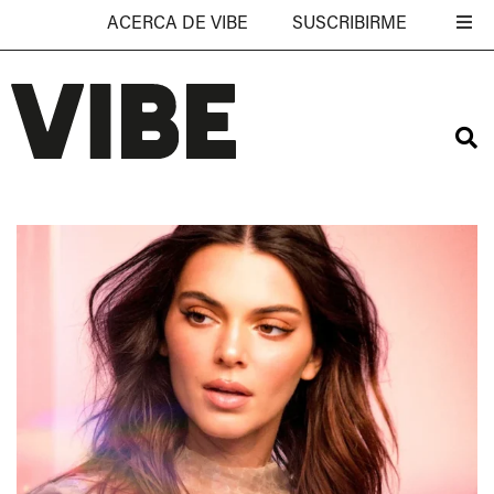
ACERCA DE VIBE
SUSCRIBIRME