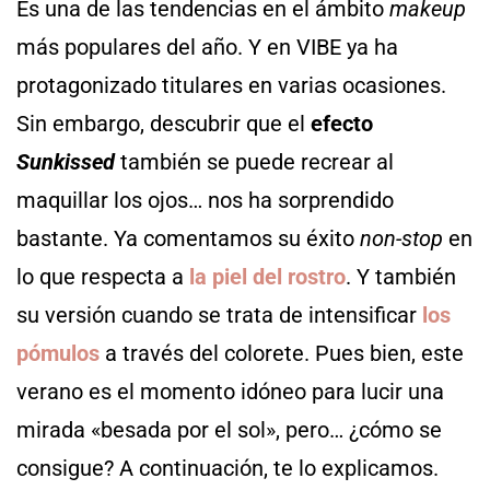
Es una de las tendencias en el ámbito
makeup
más populares del año. Y en VIBE ya ha
protagonizado titulares en varias ocasiones.
Sin embargo, descubrir que el
efecto
Sunkissed
también se puede recrear al
maquillar los ojos… nos ha sorprendido
bastante. Ya comentamos su éxito
non-stop
en
lo que respecta a
la piel del rostro
. Y también
su versión cuando se trata de intensificar
los
pómulos
a través del colorete. Pues bien, este
verano es el momento idóneo para lucir una
mirada «besada por el sol», pero… ¿cómo se
consigue? A continuación, te lo explicamos.