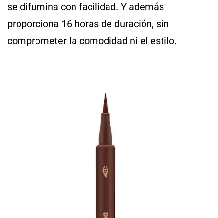
se difumina con facilidad. Y además
proporciona 16 horas de duración, sin
comprometer la comodidad ni el estilo.