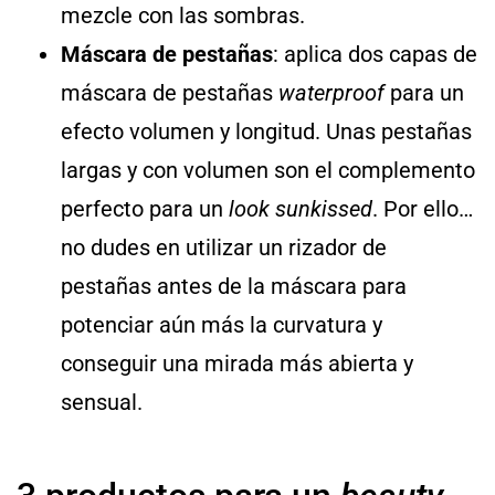
mezcle con las sombras.
Máscara de pestañas
: aplica dos capas de
máscara de pestañas
waterproof
para un
efecto volumen y longitud. Unas pestañas
largas y con volumen son el complemento
perfecto para un
look sunkissed
. Por ello…
no dudes en utilizar un rizador de
pestañas antes de la máscara para
potenciar aún más la curvatura y
conseguir una mirada más abierta y
sensual.