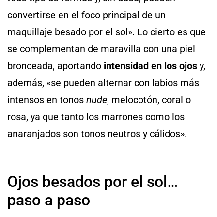
convertirse en el foco principal de un
maquillaje besado por el sol». Lo cierto es que
se complementan de maravilla con una piel
bronceada, aportando
intensidad en los ojos
y,
además, «se pueden alternar con labios más
intensos en tonos
nude
, melocotón, coral o
rosa, ya que tanto los marrones como los
anaranjados son tonos neutros y cálidos».
Ojos besados por el sol…
paso a paso