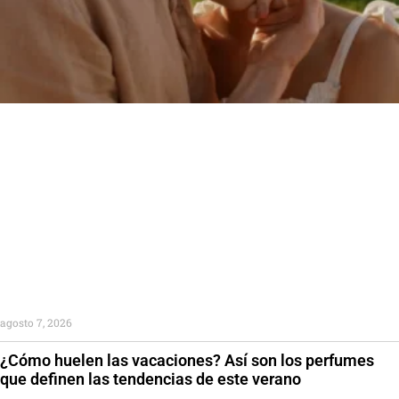
agosto 7, 2026
¿Cómo huelen las vacaciones? Así son los perfumes
que definen las tendencias de este verano