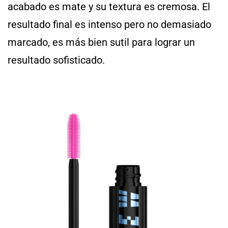
acabado es mate y su textura es cremosa. El
resultado final es intenso pero no demasiado
marcado, es más bien sutil para lograr un
resultado sofisticado.