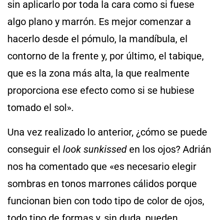
sin aplicarlo por toda la cara como si fuese
algo plano y marrón. Es mejor comenzar a
hacerlo desde el pómulo, la mandíbula, el
contorno de la frente y, por último, el tabique,
que es la zona más alta, la que realmente
proporciona ese efecto como si se hubiese
tomado el sol».
Una vez realizado lo anterior, ¿cómo se puede
conseguir el
look
sunkissed
en los ojos? Adrián
nos ha comentado que «es necesario elegir
sombras en tonos marrones cálidos porque
funcionan bien con todo tipo de color de ojos,
todo tipo de formas y, sin duda, pueden