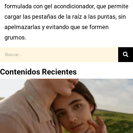
formulada con gel acondicionador, que permite
cargar las pestañas de la raíz a las puntas, sin
apelmazarlas y evitando que se formen
grumos.
Contenidos Recientes