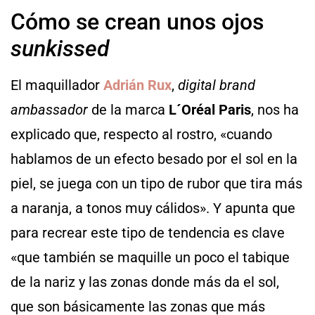
Cómo se crean unos ojos
sunkissed
El maquillador
Adrián Rux
,
digital brand
ambassador
de la marca
L´Oréal Paris
, nos ha
explicado que, respecto al rostro, «cuando
hablamos de un efecto besado por el sol en la
piel, se juega con un tipo de rubor que tira más
a naranja, a tonos muy cálidos». Y apunta que
para recrear este tipo de tendencia es clave
«que también se maquille un poco el tabique
de la nariz y las zonas donde más da el sol,
que son básicamente las zonas que más