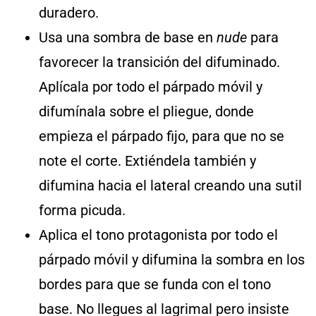
duradero.
Usa una sombra de base en
nude
para
favorecer la transición del difuminado.
Aplícala por todo el párpado móvil y
difumínala sobre el pliegue, donde
empieza el párpado fijo, para que no se
note el corte. Extiéndela también y
difumina hacia el lateral creando una sutil
forma picuda.
Aplica el tono protagonista por todo el
párpado móvil y difumina la sombra en los
bordes para que se funda con el tono
base. No llegues al lagrimal pero insiste