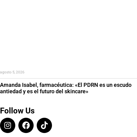
agosto 5, 2026
Amanda Isabel, farmacéutica: «El PDRN es un escudo
antiedad y es el futuro del skincare»
Follow Us