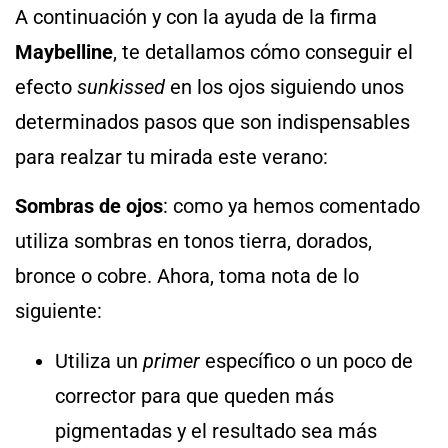
A continuación y con la ayuda de la firma
Maybelline
, te detallamos cómo conseguir el
efecto
sunkissed
en los ojos siguiendo unos
determinados pasos que son indispensables
para realzar tu mirada este verano:
Sombras de ojos
: como ya hemos comentado
utiliza sombras en tonos tierra, dorados,
bronce o cobre. Ahora, toma nota de lo
siguiente:
Utiliza un
primer
específico o un poco de
corrector para que queden más
pigmentadas y el resultado sea más