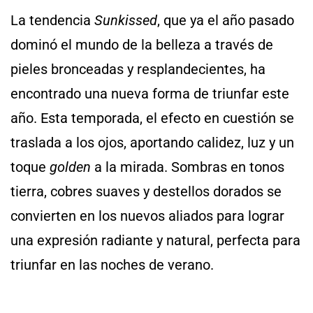
La tendencia
Sunkissed
, que ya el año pasado
dominó el mundo de la belleza a través de
pieles bronceadas y resplandecientes, ha
encontrado una nueva forma de triunfar este
año. Esta temporada, el efecto en cuestión se
traslada a los ojos, aportando calidez, luz y un
toque
golden
a la mirada. Sombras en tonos
tierra, cobres suaves y destellos dorados se
convierten en los nuevos aliados para lograr
una expresión radiante y natural, perfecta para
triunfar en las noches de verano.