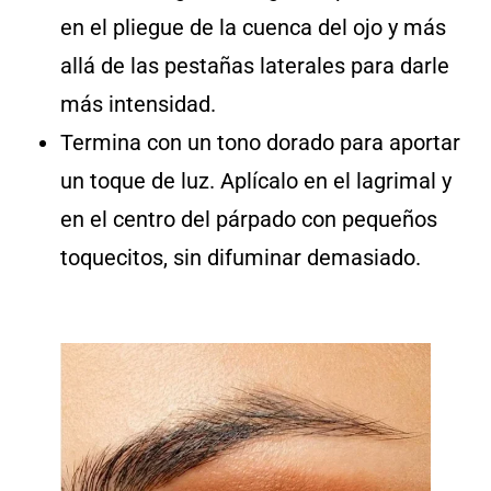
en el pliegue de la cuenca del ojo y más
allá de las pestañas laterales para darle
más intensidad.
Termina con un tono dorado para aportar
un toque de luz. Aplícalo en el lagrimal y
en el centro del párpado con pequeños
toquecitos, sin difuminar demasiado.