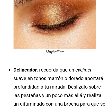
Maybelline
Delineador
: recuerda que un
eyeliner
suave en tonos marrón o dorado aportará
profundidad a tu mirada. Deslízalo sobre
las pestañas y un poco más allá y realiza
un difuminado con una brocha para que se