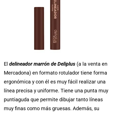
El
delineador marrón de Deliplus
(a la venta en
Mercadona) en formato rotulador tiene forma
ergonómica y con él es muy fácil realizar una
línea precisa y uniforme. Tiene una punta muy
puntiaguda que permite dibujar tanto líneas
muy finas como más gruesas. Además, su