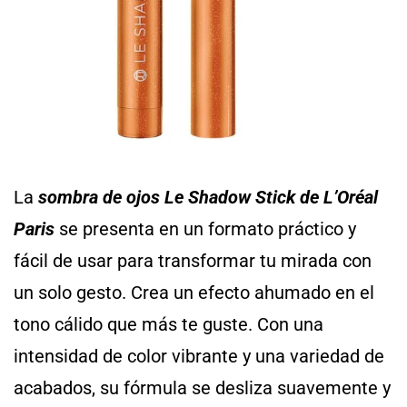
La
sombra de ojos
Le Shadow Stick de L’Oréal
Paris
se presenta en un formato práctico y
fácil de usar para transformar tu mirada con
un solo gesto. Crea un efecto ahumado en el
tono cálido que más te guste. Con una
intensidad de color vibrante y una variedad de
acabados, su fórmula se desliza suavemente y