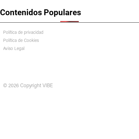
Contenidos Populares
Política de privacidad
Política de Cookies
Aviso Legal
© 2026 Copyright VIBE