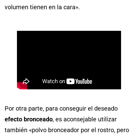
volumen tienen en la cara».
Por otra parte, para conseguir el deseado
efecto bronceado
, es aconsejable utilizar
también «polvo bronceador por el rostro, pero