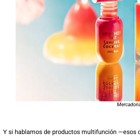
Mercadon
Y si hablamos de productos multifunción —esos q