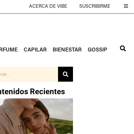
ACERCA DE VIBE
SUSCRIBIRME
RFUME
CAPILAR
BIENESTAR
GOSSIP
tenidos Recientes