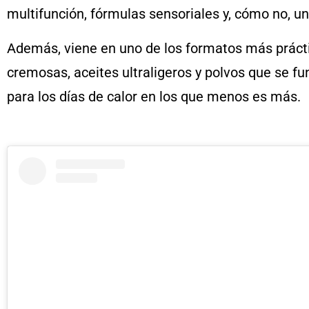
multifunción, fórmulas sensoriales y, cómo no, un
Además, viene en uno de los formatos más prácti
cremosas, aceites ultraligeros y polvos que se fun
para los días de calor en los que menos es más.