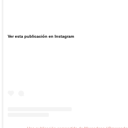
Ver esta publicación en Instagram