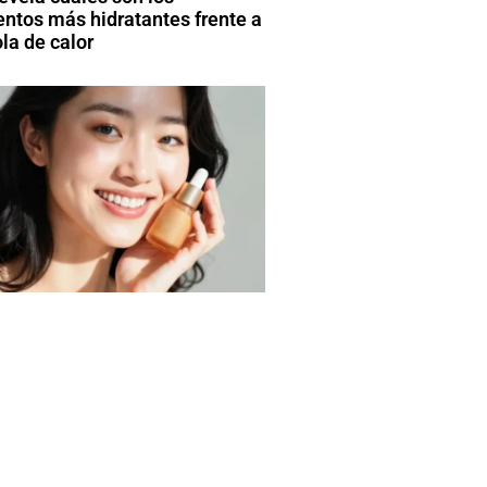
entos más hidratantes frente a
la de calor