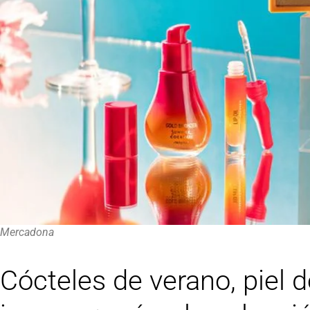
Mercadona
Cócteles de verano, piel d