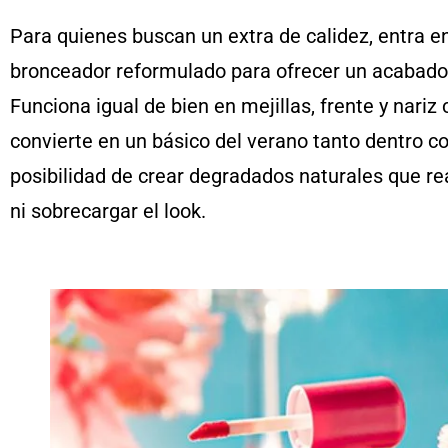
Para quienes buscan un extra de calidez, entra e
bronceador reformulado para ofrecer un acabado 
Funciona igual de bien en mejillas, frente y nari
convierte en un básico del verano tanto dentro c
posibilidad de crear degradados naturales que rea
ni sobrecargar el look.