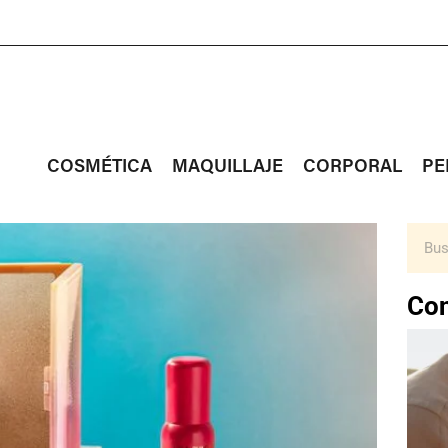
COSMÉTICA
MAQUILLAJE
CORPORAL
PE
Con