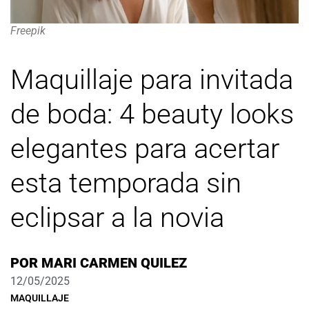
Freepik
Maquillaje para invitada
de boda: 4 beauty looks
elegantes para acertar
esta temporada sin
eclipsar a la novia
POR
MARI CARMEN QUILEZ
12/05/2025
MAQUILLAJE