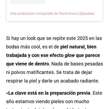
Una publicación compartida de Paula Aroca (@paulaaroca_makeupartist)
Si hay un look que se repite este 2025 en las
bodas más cool, es el de
piel natural, bien
trabajada y con ese efecto
glow
que parece
que viene de dentro
. Nada de bases pesadas
ni polvos matificantes. Se trata de dejar
respirar la piel y darle un acabado radiante.
«
La clave está en la preparación previa
. Este
año estamos viendo pieles con mucho