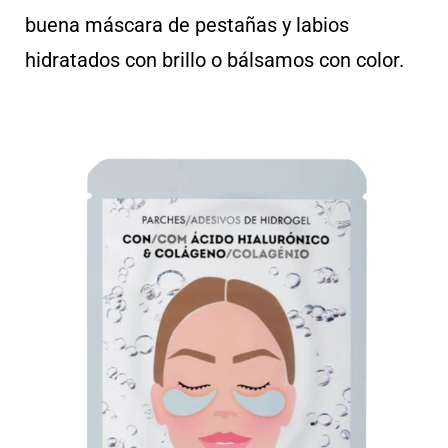
buena máscara de pestañas y labios
hidratados con brillo o bálsamos con color.