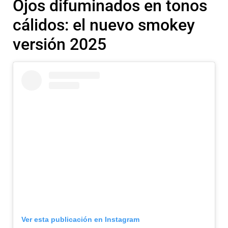
Ojos difuminados en tonos
cálidos: el nuevo smokey
versión 2025
Ver esta publicación en Instagram