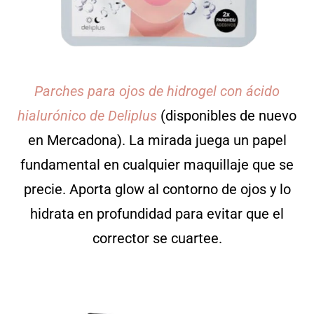
Parches para ojos de hidrogel con ácido
hialurónico de Deliplus
(disponibles de nuevo
en Mercadona). La mirada juega un papel
fundamental en cualquier maquillaje que se
precie. Aporta glow al contorno de ojos y lo
hidrata en profundidad para evitar que el
corrector se cuartee.