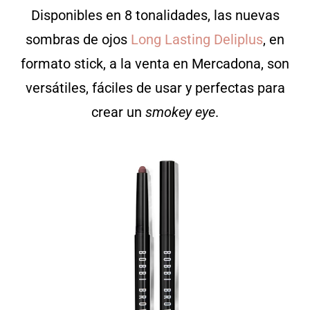
Disponibles en 8 tonalidades, las nuevas
sombras de ojos
Long Lasting Deliplus
, en
formato stick, a la venta en Mercadona, son
versátiles, fáciles de usar y perfectas para
crear un
smokey eye
.