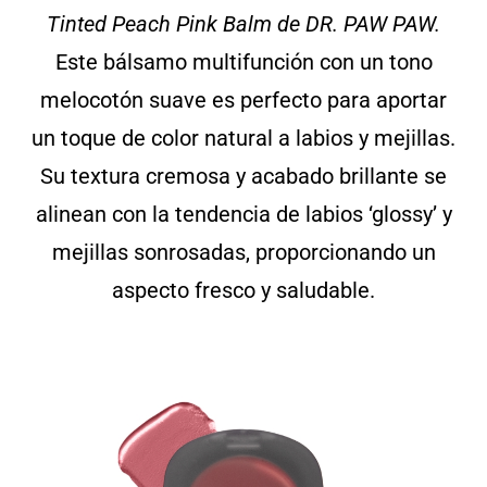
Tinted Peach Pink Balm de DR. PAW PAW.
Este bálsamo multifunción con un tono
melocotón suave es perfecto para aportar
un toque de color natural a labios y mejillas.
Su textura cremosa y acabado brillante se
alinean con la tendencia de labios ‘glossy’ y
mejillas sonrosadas, proporcionando un
aspecto fresco y saludable.