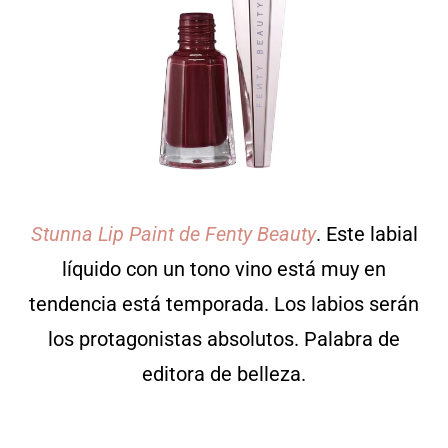
Stunna Lip Paint de Fenty Beauty
. Este labial
líquido con un tono vino está muy en
tendencia está temporada. Los labios serán
los protagonistas absolutos. Palabra de
editora de belleza.