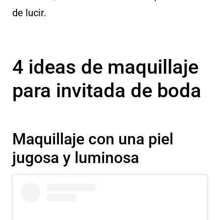
de lucir.
4 ideas de maquillaje
para invitada de boda
Maquillaje con una piel
jugosa y luminosa