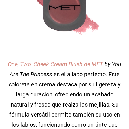
One, Two, Cheek Cream Blush de MET
by You
Are The Princess
es el aliado perfecto. Este
colorete en crema destaca por su ligereza y
larga duración, ofreciendo un acabado
natural y fresco que realza las mejillas. Su
fórmula versátil permite también su uso en
los labios, funcionando como un tinte que