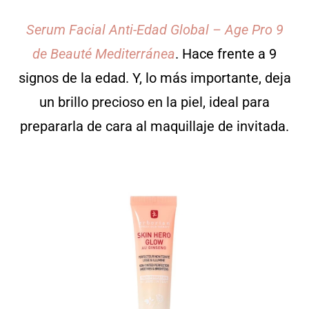
Serum Facial Anti-Edad Global – Age Pro 9
de Beauté Mediterránea
. Hace frente a 9
signos de la edad. Y, lo más importante, deja
un brillo precioso en la piel, ideal para
prepararla de cara al maquillaje de invitada.