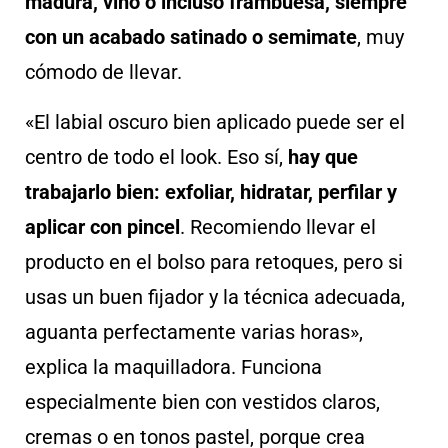
madura, vino o incluso frambuesa, siempre
con un acabado satinado o semimate
, muy
cómodo de llevar.
«El labial oscuro bien aplicado puede ser el
centro de todo el look. Eso sí,
hay que
trabajarlo bien: exfoliar, hidratar, perfilar y
aplicar con pincel
. Recomiendo llevar el
producto en el bolso para retoques, pero si
usas un buen fijador y la técnica adecuada,
aguanta perfectamente varias horas»,
explica la maquilladora. Funciona
especialmente bien con vestidos claros,
cremas o en tonos pastel, porque crea