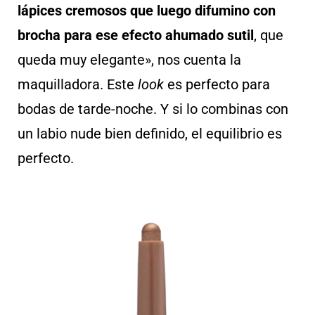
lápices cremosos que luego difumino con
brocha para ese efecto ahumado sutil
, que
queda muy elegante», nos cuenta la
maquilladora. Este
look
es perfecto para
bodas de tarde-noche. Y si lo combinas con
un labio nude bien definido, el equilibrio es
perfecto.