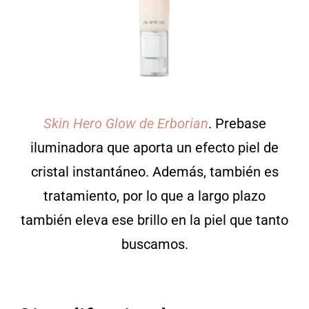
Skin Hero Glow de Erborian
. Prebase
iluminadora que aporta un efecto piel de
cristal instantáneo. Además, también es
tratamiento, por lo que a largo plazo
también eleva ese brillo en la piel que tanto
buscamos.