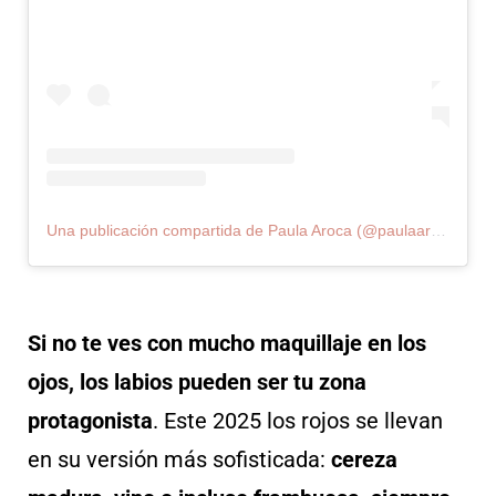
Una publicación compartida de Paula Aroca (@paulaaroca_makeupartist)
Si no te ves con mucho maquillaje en los
ojos, los labios pueden ser tu zona
protagonista
. Este 2025 los rojos se llevan
en su versión más sofisticada:
cereza