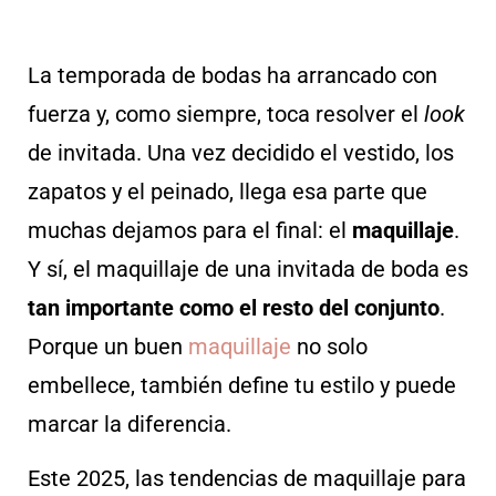
La temporada de bodas ha arrancado con
fuerza y, como siempre, toca resolver el
look
de invitada. Una vez decidido el vestido, los
zapatos y el peinado, llega esa parte que
muchas dejamos para el final: el
maquillaje
.
Y sí, el maquillaje de una invitada de boda es
tan importante como el resto del conjunto
.
Porque un buen
maquillaje
no solo
embellece, también define tu estilo y puede
marcar la diferencia.
Este 2025, las tendencias de maquillaje para