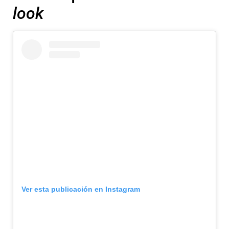
look
Ver esta publicación en Instagram