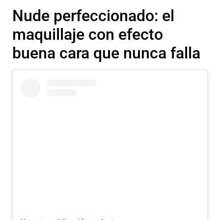
Nude perfeccionado: el
maquillaje con efecto
buena cara que nunca falla