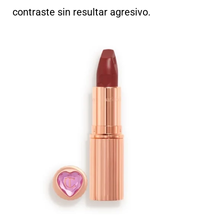
contraste sin resultar agresivo.