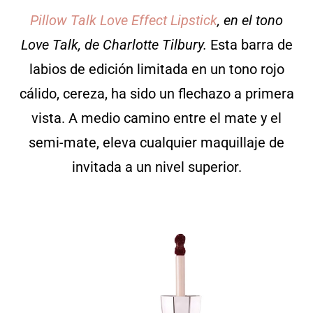
Pillow Talk Love Effect Lipstick
, en el tono
Love Talk, de Charlotte Tilbury.
Esta barra de
labios de edición limitada en un tono rojo
cálido, cereza, ha sido un flechazo a primera
vista. A medio camino entre el mate y el
semi-mate, eleva cualquier maquillaje de
invitada a un nivel superior.