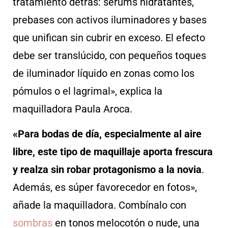
tratamiento detrás: sérums hidratantes,
prebases con activos iluminadores y bases
que unifican sin cubrir en exceso. El efecto
debe ser translúcido, con pequeños toques
de iluminador líquido en zonas como los
pómulos o el lagrimal», explica la
maquilladora Paula Aroca.
«Para bodas de día, especialmente al aire
libre, este tipo de maquillaje aporta frescura
y realza sin robar protagonismo a la novia
.
Además, es súper favorecedor en fotos»,
añade la maquilladora. Combínalo con
sombras
en tonos melocotón o nude, una