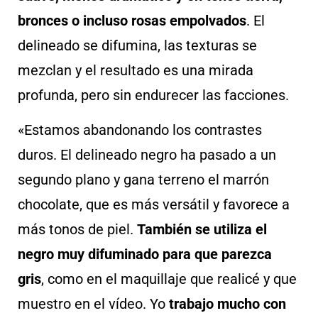
bronces o incluso rosas empolvados
. El
delineado se difumina, las texturas se
mezclan y el resultado es una mirada
profunda, pero sin endurecer las facciones.
«Estamos abandonando los contrastes
duros. El delineado negro ha pasado a un
segundo plano y gana terreno el marrón
chocolate, que es más versátil y favorece a
más tonos de piel.
También se utiliza el
negro muy difuminado para que parezca
gris
, como en el maquillaje que realicé y que
muestro en el vídeo. Yo
trabajo mucho con