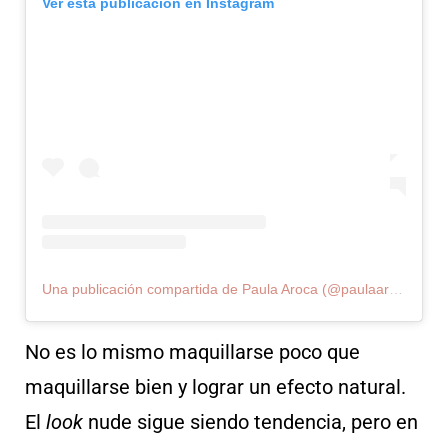
Ver esta publicación en Instagram
Una publicación compartida de Paula Aroca (@paulaaroca_makeupartist)
No es lo mismo maquillarse poco que
maquillarse bien y lograr un efecto natural.
El
look
nude sigue siendo tendencia, pero en