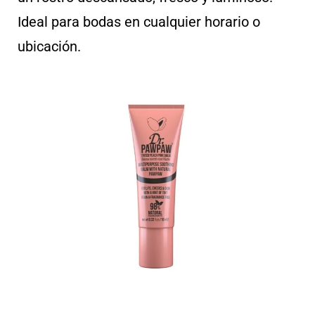
Ideal para bodas en cualquier horario o
ubicación.