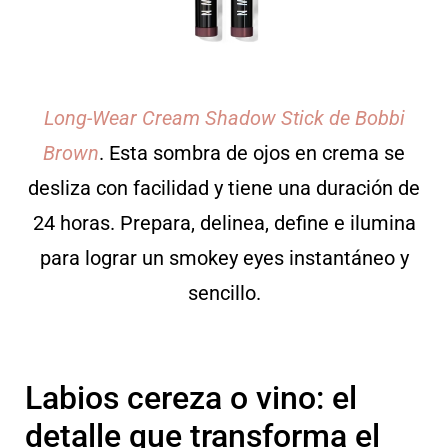
Long-Wear Cream Shadow Stick de Bobbi
Brown
. Esta sombra de ojos en crema se
desliza con facilidad y tiene una duración de
24 horas. Prepara, delinea, define e ilumina
para lograr un smokey eyes instantáneo y
sencillo.
Labios cereza o vino: el
detalle que transforma el