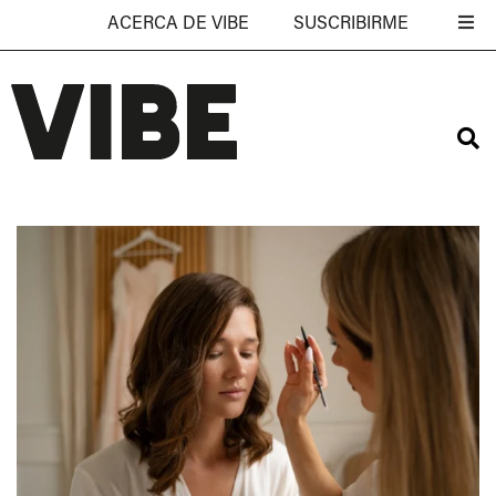
ACERCA DE VIBE
SUSCRIBIRME