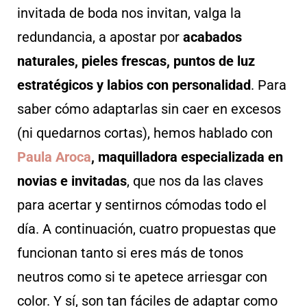
invitada de boda nos invitan, valga la
redundancia, a apostar por
acabados
naturales, pieles frescas, puntos de luz
estratégicos y labios con personalidad
. Para
saber cómo adaptarlas sin caer en excesos
(ni quedarnos cortas), hemos hablado con
Paula Aroca
, maquilladora especializada en
novias e invitadas
, que nos da las claves
para acertar y sentirnos cómodas todo el
día. A continuación, cuatro propuestas que
funcionan tanto si eres más de tonos
neutros como si te apetece arriesgar con
color. Y sí, son tan fáciles de adaptar como