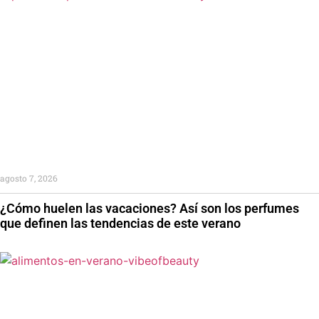
agosto 7, 2026
¿Cómo huelen las vacaciones? Así son los perfumes
que definen las tendencias de este verano