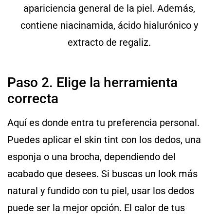
apariciencia general de la piel. Además,
contiene niacinamida, ácido hialurónico y
extracto de regaliz.
Paso 2. Elige la herramienta
correcta
Aquí es donde entra tu preferencia personal.
Puedes aplicar el skin tint con los dedos, una
esponja o una brocha, dependiendo del
acabado que desees. Si buscas un look más
natural y fundido con tu piel, usar los dedos
puede ser la mejor opción. El calor de tus