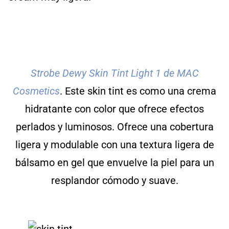
Strobe Dewy Skin Tint Light 1 de MAC
Cosmetics
. Este skin tint es como una crema
hidratante con color que ofrece efectos
perlados y luminosos. Ofrece una cobertura
ligera y modulable con una textura ligera de
bálsamo en gel que envuelve la piel para un
resplandor cómodo y suave.