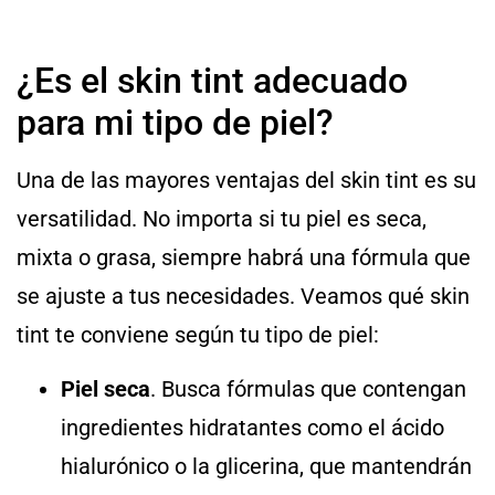
¿Es el skin tint adecuado
para mi tipo de piel?
Una de las mayores ventajas del skin tint es su
versatilidad. No importa si tu piel es seca,
mixta o grasa, siempre habrá una fórmula que
se ajuste a tus necesidades. Veamos qué skin
tint te conviene según tu tipo de piel:
Piel seca
. Busca fórmulas que contengan
ingredientes hidratantes como el ácido
hialurónico o la glicerina, que mantendrán