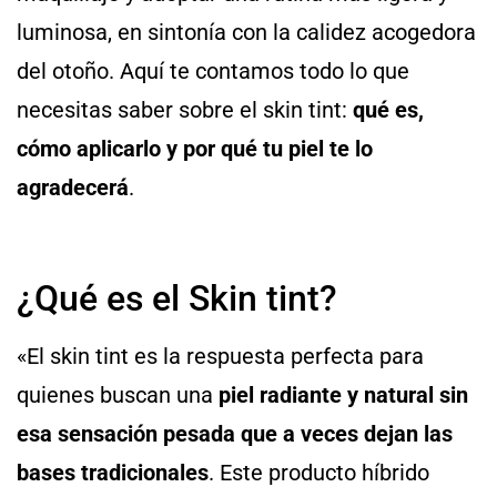
luminosa, en sintonía con la calidez acogedora
del otoño. Aquí te contamos todo lo que
necesitas saber sobre el skin tint:
qué es,
cómo aplicarlo y por qué tu piel te lo
agradecerá
.
¿Qué es el Skin tint?
«El skin tint es la respuesta perfecta para
quienes buscan una
piel radiante y natural sin
esa sensación pesada que a veces dejan las
bases tradicionales
. Este producto híbrido