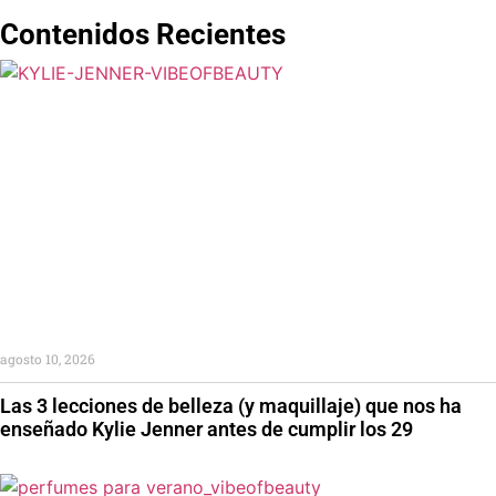
Contenidos Recientes
agosto 10, 2026
Las 3 lecciones de belleza (y maquillaje) que nos ha
enseñado Kylie Jenner antes de cumplir los 29