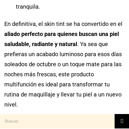
tranquila.
En definitiva, el skin tint se ha convertido en el
aliado perfecto para quienes buscan una piel
saludable, radiante y natural
. Ya sea que
prefieras un acabado luminoso para esos días
soleados de octubre o un toque mate para las
noches más frescas, este producto
multifunción es ideal para transformar tu
rutina de maquillaje y llevar tu piel a un nuevo
nivel.