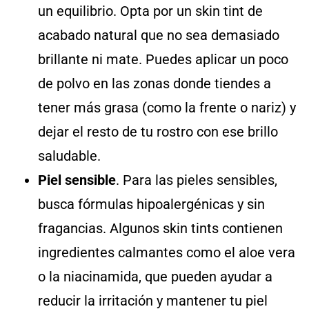
un equilibrio. Opta por un skin tint de
acabado natural que no sea demasiado
brillante ni mate. Puedes aplicar un poco
de polvo en las zonas donde tiendes a
tener más grasa (como la frente o nariz) y
dejar el resto de tu rostro con ese brillo
saludable.
Piel sensible
. Para las pieles sensibles,
busca fórmulas hipoalergénicas y sin
fragancias. Algunos skin tints contienen
ingredientes calmantes como el aloe vera
o la niacinamida, que pueden ayudar a
reducir la irritación y mantener tu piel