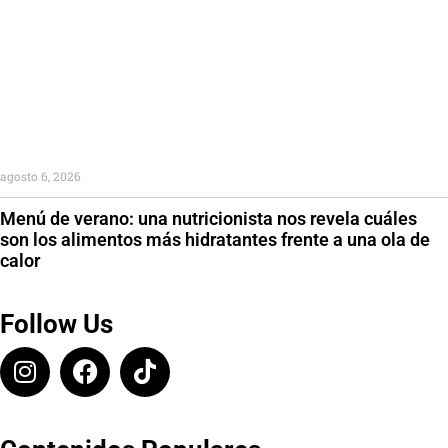
agosto 6, 2026
Menú de verano: una nutricionista nos revela cuáles
son los alimentos más hidratantes frente a una ola de
calor
Follow Us