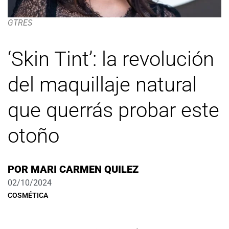
GTRES
‘Skin Tint’: la revolución
del maquillaje natural
que querrás probar este
otoño
POR
MARI CARMEN QUILEZ
02/10/2024
COSMÉTICA