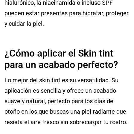
hialurónico, la niacinamida o incluso SPF
pueden estar presentes para hidratar, proteger
y cuidar la piel.
¿Cómo aplicar el Skin tint
para un acabado perfecto?
Lo mejor del skin tint es su versatilidad. Su
aplicación es sencilla y ofrece un acabado
suave y natural, perfecto para los días de
otoño en los que buscas una piel radiante que
resista el aire fresco sin sobrecargar tu rostro.