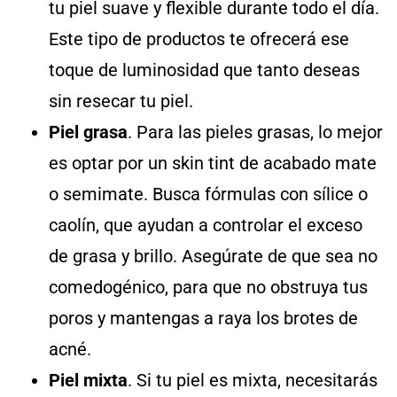
tu piel suave y flexible durante todo el día.
Este tipo de productos te ofrecerá ese
toque de luminosidad que tanto deseas
sin resecar tu piel.
Piel grasa
. Para las pieles grasas, lo mejor
es optar por un skin tint de acabado mate
o semimate. Busca fórmulas con sílice o
caolín, que ayudan a controlar el exceso
de grasa y brillo. Asegúrate de que sea no
comedogénico, para que no obstruya tus
poros y mantengas a raya los brotes de
acné.
Piel mixta
. Si tu piel es mixta, necesitarás