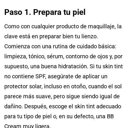
Paso 1. Prepara tu piel
Como con cualquier producto de maquillaje, la
clave está en preparar bien tu lienzo.
Comienza con una rutina de cuidado básica:
limpieza, tónico, sérum, contorno de ojos y, por
supuesto, una buena hidratación. Si tu skin tint
no contiene SPF, asegúrate de aplicar un
protector solar, incluso en otoño, cuando el sol
parece más suave, pero sigue siendo igual de
dañino. Después, escoge el skin tint adecuado
para tu tipo de piel o, en su defecto, una BB
Cream muy ligera.