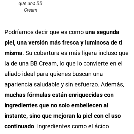
que una BB
Cream
Podríamos decir que es como
una segunda
piel, una versión más fresca y luminosa de ti
misma
. Su cobertura es más ligera incluso que
la de una BB Cream, lo que lo convierte en el
aliado ideal para quienes buscan una
apariencia saludable y sin esfuerzo. Además,
muchas fórmulas están enriquecidas con
ingredientes que no solo embellecen al
instante, sino que mejoran la piel con el uso
continuado
. Ingredientes como el ácido