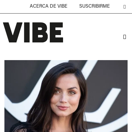
ACERCA DE VIBE
SUSCRIBIRME