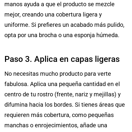
manos ayuda a que el producto se mezcle
mejor, creando una cobertura ligera y
uniforme. Si prefieres un acabado más pulido,
opta por una brocha o una esponja húmeda.
Paso 3. Aplica en capas ligeras
No necesitas mucho producto para verte
fabulosa. Aplica una pequeña cantidad en el
centro de tu rostro (frente, nariz y mejillas) y
difumina hacia los bordes. Si tienes áreas que
requieren más cobertura, como pequeñas
manchas o enrojecimientos, añade una