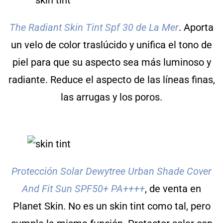
The Radiant Skin Tint Spf 30 de La Mer
. Aporta
un velo de color traslúcido y unifica el tono de
piel para que su aspecto sea más luminoso y
radiante. Reduce el aspecto de las líneas finas,
las arrugas y los poros.
Protección Solar Dewytree Urban Shade Cover
And Fit Sun SPF50+ PA++++
, de venta en
Planet Skin. No es un skin tint como tal, pero