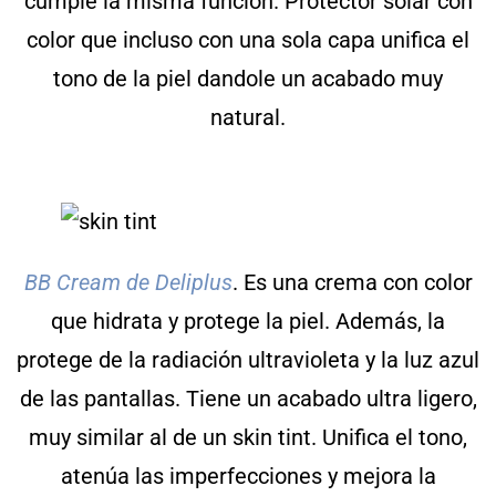
cumple la misma función. Protector solar con
color que incluso con una sola capa unifica el
tono de la piel dandole un acabado muy
natural.
BB Cream de Deliplus
. Es una crema con color
que hidrata y protege la piel. Además, la
protege de la radiación ultravioleta y la luz azul
de las pantallas. Tiene un acabado ultra ligero,
muy similar al de un skin tint. Unifica el tono,
atenúa las imperfecciones y mejora la