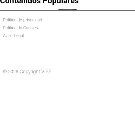
Contenidos Populares
Política de privacidad
Política de Cookies
Aviso Legal
© 2026 Copyright VIBE