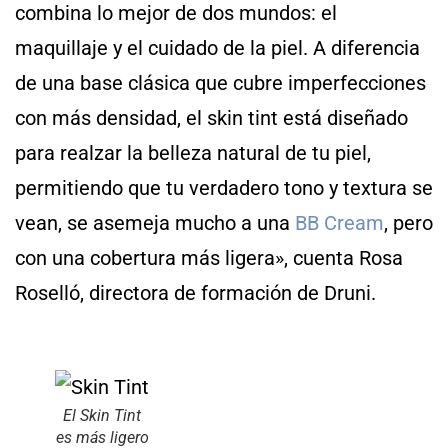
combina lo mejor de dos mundos: el
maquillaje y el cuidado de la piel. A diferencia
de una base clásica que cubre imperfecciones
con más densidad, el skin tint está diseñado
para realzar la belleza natural de tu piel,
permitiendo que tu verdadero tono y textura se
vean, se asemeja mucho a una
BB Cream
, pero
con una cobertura más ligera», cuenta Rosa
Roselló, directora de formación de Druni.
El Skin Tint
es más ligero