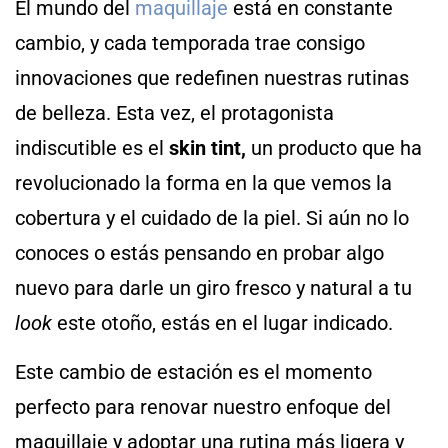
El mundo del
maquillaje
está en constante
cambio, y cada temporada trae consigo
innovaciones que redefinen nuestras rutinas
de belleza. Esta vez, el protagonista
indiscutible es el
skin tint,
un producto que ha
revolucionado la forma en la que vemos la
cobertura y el cuidado de la piel. Si aún no lo
conoces o estás pensando en probar algo
nuevo para darle un giro fresco y natural a tu
look
este otoño, estás en el lugar indicado.
Este cambio de estación es el momento
perfecto para renovar nuestro enfoque del
maquillaje y adoptar una rutina más ligera y