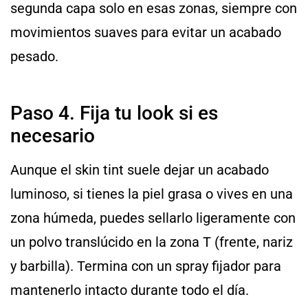
segunda capa solo en esas zonas, siempre con
movimientos suaves para evitar un acabado
pesado.
Paso 4. Fija tu look si es
necesario
Aunque el skin tint suele dejar un acabado
luminoso, si tienes la piel grasa o vives en una
zona húmeda, puedes sellarlo ligeramente con
un polvo translúcido en la zona T (frente, nariz
y barbilla). Termina con un spray fijador para
mantenerlo intacto durante todo el día.