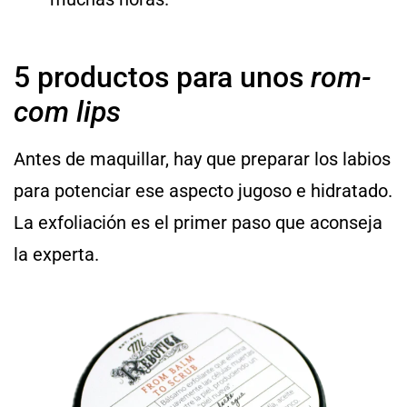
5 productos para unos
rom-
com lips
Antes de maquillar, hay que preparar los labios
para potenciar ese aspecto jugoso e hidratado.
La exfoliación es el primer paso que aconseja
la experta.