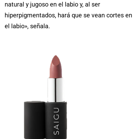
natural y jugoso en el labio y, al ser
hiperpigmentados, hará que se vean cortes en
el labio», señala.