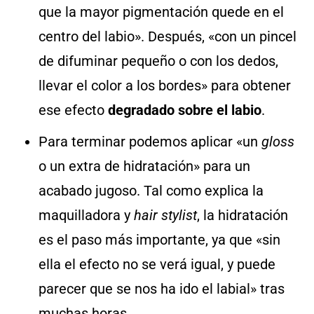
que la mayor pigmentación quede en el
centro del labio». Después, «con un pincel
de difuminar pequeño o con los dedos,
llevar el color a los bordes» para obtener
ese efecto
degradado sobre el labio
.
Para terminar podemos aplicar «un
gloss
o un extra de hidratación» para un
acabado jugoso. Tal como explica la
maquilladora y
hair stylist
, la hidratación
es el paso más importante, ya que «sin
ella el efecto no se verá igual, y puede
parecer que se nos ha ido el labial» tras
muchas horas.