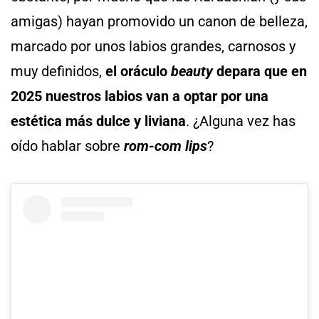
amigas) hayan promovido un canon de belleza,
marcado por unos labios grandes, carnosos y
muy definidos,
el oráculo
beauty
depara que en
2025
nuestros labios van a optar por una
estética más dulce y liviana
. ¿Alguna vez has
oído hablar sobre
rom-com lips
?