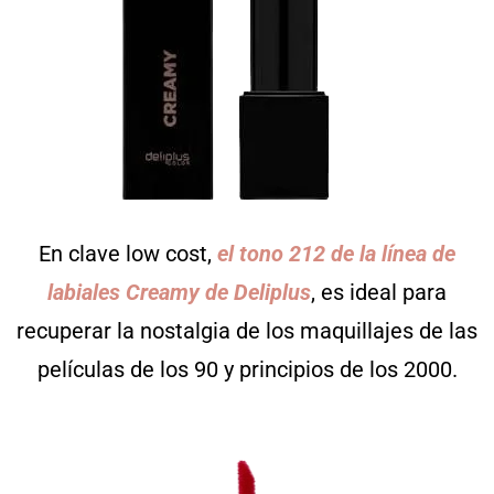
En clave low cost,
el tono 212 de la línea de
labiales Creamy de Deliplus
, es ideal para
recuperar la nostalgia de los maquillajes de las
películas de los 90 y principios de los 2000.