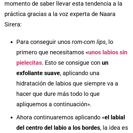
momento de saber llevar esta tendencia a la
práctica gracias a la voz experta de Naara
Sirera:
Para conseguir unos
rom-com lips
, lo
primero que necesitamos «
unos labios sin
pielecitas
. Esto se consigue con
un
exfoliante suave
, aplicando una
hidratación de labios que siempre va a
hacer que dure más todo lo que
apliquemos a continuación».
Ahora continuaremos aplicando «
el labial
del centro del labio a los bordes
, la idea es