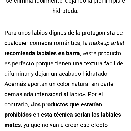
se elimina fácilmente, dejando la piel limpia e
hidratada.
Para unos labios dignos de la protagonista de
cualquier comedia romántica, la
makeup artist
recomienda labiales en barra
, «este producto
es perfecto porque tienen una textura fácil de
difuminar y dejan un acabado hidratado.
Además aportan un color natural sin darle
demasiada intensidad al labio». Por el
contrario, «
los productos que estarían
prohibidos en esta técnica serían los labiales
mates
, ya que no van a crear ese efecto