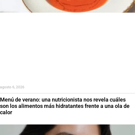
agosto 6, 2026
Menú de verano: una nutricionista nos revela cuáles
son los alimentos más hidratantes frente a una ola de
calor