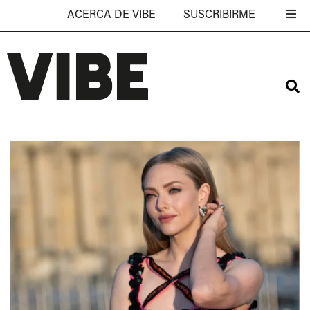
ACERCA DE VIBE
SUSCRIBIRME