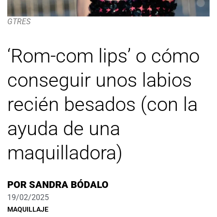
GTRES
‘Rom-com lips’ o cómo
conseguir unos labios
recién besados (con la
ayuda de una
maquilladora)
POR
SANDRA BÓDALO
19/02/2025
MAQUILLAJE