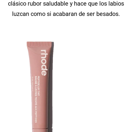
clásico rubor saludable y hace que los labios
luzcan como si acabaran de ser besados.