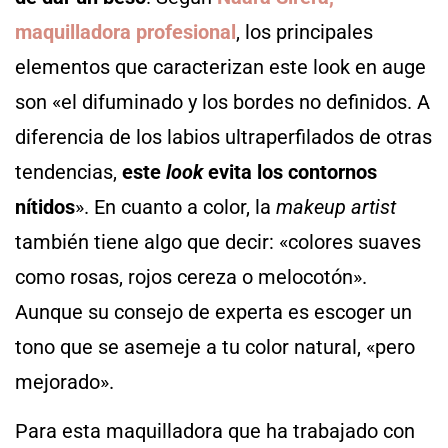
maquilladora profesional
, los principales
elementos que caracterizan este look en auge
son «el difuminado y los bordes no definidos. A
diferencia de los labios ultraperfilados de otras
tendencias,
este
look
evita los contornos
nítidos
». En cuanto a color, la
makeup artist
también tiene algo que decir: «colores suaves
como rosas, rojos cereza o melocotón».
Aunque su consejo de experta es escoger un
tono que se asemeje a tu color natural, «pero
mejorado».
Para esta maquilladora que ha trabajado con