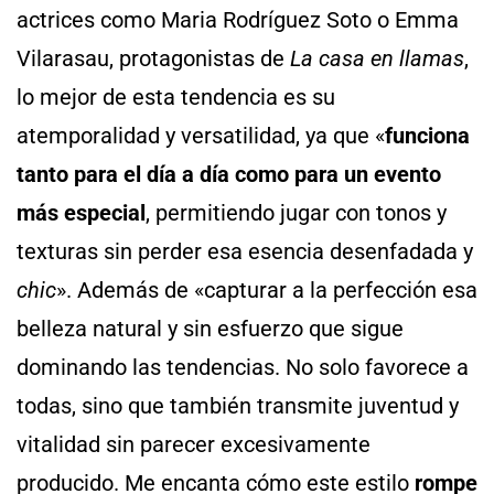
actrices como Maria Rodríguez Soto o Emma
Vilarasau, protagonistas de
La casa en llamas
,
lo mejor de esta tendencia es su
atemporalidad y versatilidad, ya que «
funciona
tanto para el día a día como para un evento
más especial
, permitiendo jugar con tonos y
texturas sin perder esa esencia desenfadada y
chic
». Además de «capturar a la perfección esa
belleza natural y sin esfuerzo que sigue
dominando las tendencias. No solo favorece a
todas, sino que también transmite juventud y
vitalidad sin parecer excesivamente
producido. Me encanta cómo este estilo
rompe