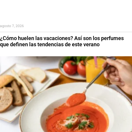
agosto 7, 2026
¿Cómo huelen las vacaciones? Así son los perfumes
que definen las tendencias de este verano