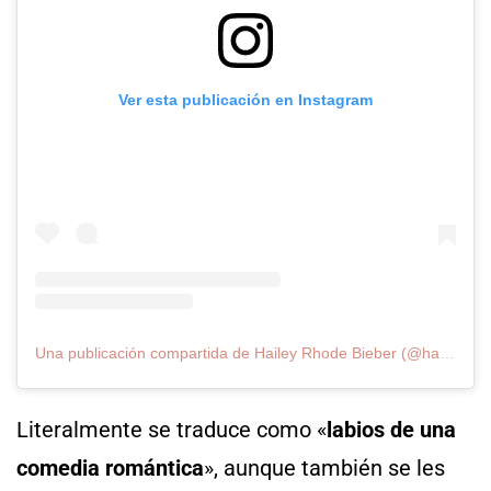
Ver esta publicación en Instagram
Una publicación compartida de Hailey Rhode Bieber (@haileybieber)
Literalmente se traduce como «
labios de una
comedia romántica
», aunque también se les