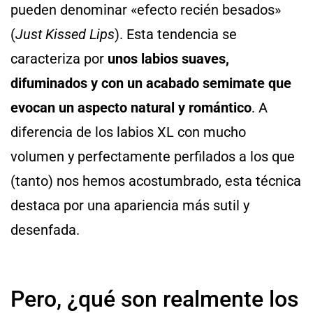
pueden denominar «efecto recién besados»
(
Just Kissed Lips
). Esta tendencia se
caracteriza por
unos labios suaves,
difuminados y con un acabado semimate que
evocan un aspecto natural y romántico
. A
diferencia de los labios XL con mucho
volumen y perfectamente perfilados a los que
(tanto) nos hemos acostumbrado, esta técnica
destaca por una apariencia más sutil y
desenfada.
Pero, ¿qué son realmente los