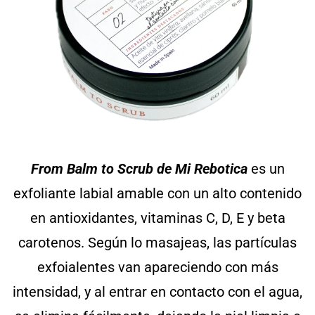
From Balm to Scrub de Mi Rebotica
es un
exfoliante labial amable con un alto contenido
en antioxidantes, vitaminas C, D, E y beta
carotenos. Según lo masajeas, las partículas
exfoialentes van apareciendo con más
intensidad, y al entrar en contacto con el agua,