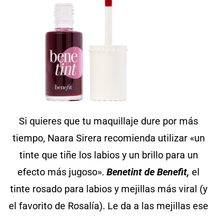
Si quieres que tu maquillaje dure por más
tiempo, Naara Sirera recomienda utilizar «un
tinte que tiñe los labios y un brillo para un
efecto más jugoso».
Benetint de Benefit,
el
tinte rosado para labios y mejillas más viral (y
el favorito de Rosalía). Le da a las mejillas ese