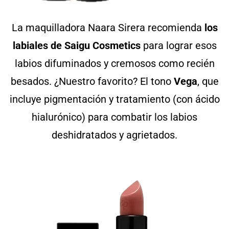
La maquilladora Naara Sirera recomienda
los
labiales de Saigu Cosmetics
para lograr esos
labios difuminados y cremosos como recién
besados. ¿Nuestro favorito? El tono
Vega
, que
incluye pigmentación y tratamiento (con ácido
hialurónico) para combatir los labios
deshidratados y agrietados.