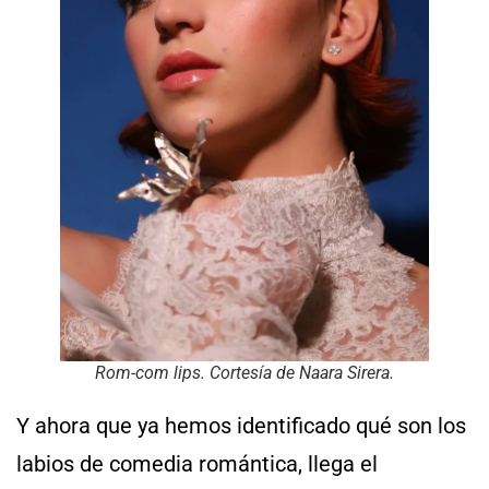
Rom-com lips. Cortesía de Naara Sirera.
Y ahora que ya hemos identificado qué son los
labios de comedia romántica, llega el