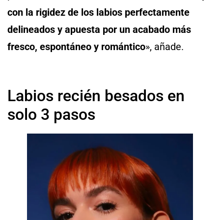
con la rigidez de los labios perfectamente
delineados y apuesta por un acabado más
fresco, espontáneo y romántico
», añade.
Labios recién besados en
solo 3 pasos