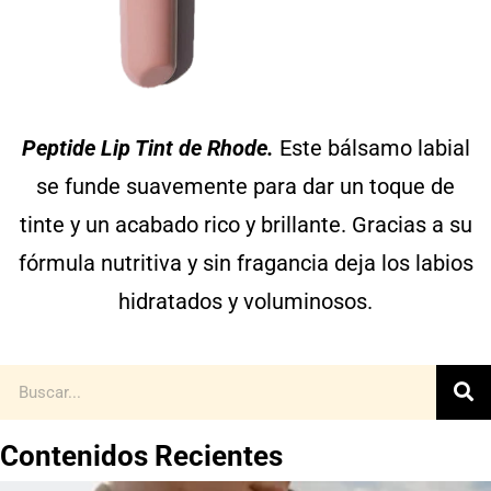
Peptide Lip Tint de Rhode.
Este bálsamo labial
se funde suavemente para dar un toque de
tinte y un acabado rico y brillante. Gracias a su
fórmula nutritiva y sin fragancia deja los labios
hidratados y voluminosos.
Contenidos Recientes