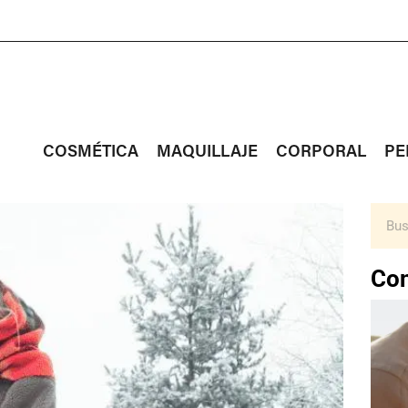
COSMÉTICA
MAQUILLAJE
CORPORAL
PE
Con