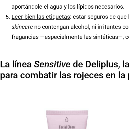
aportándole el agua y los lípidos necesarios.
Leer bien las etiquetas
: estar seguros de que
skincare
no contengan alcohol, ni irritantes com
fragancias —especialmente las sintéticas—, co
La línea
Sensitive
de Deliplus, 
para combatir las rojeces en la 