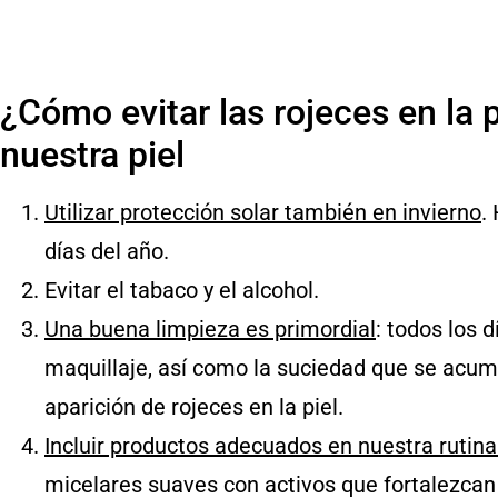
¿Cómo evitar las rojeces en la p
nuestra piel
Utilizar protección solar también en invierno
.
días del año.
Evitar el tabaco y el alcohol.
Una buena limpieza es primordial
: todos los 
maquillaje, así como la suciedad que se acumula
aparición de rojeces en la piel.
Incluir productos adecuados en nuestra rutina
micelares suaves con activos que fortalezcan 