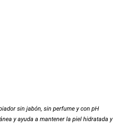
mpiador sin jabón, sin perfume y con pH
utánea y ayuda a mantener la piel hidratada y
.