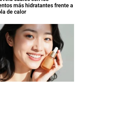
entos más hidratantes frente a
la de calor