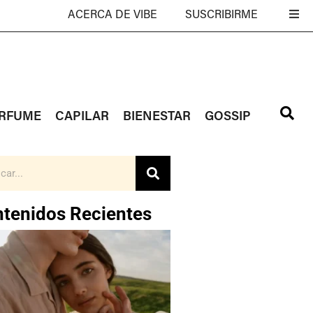
ACERCA DE VIBE
SUSCRIBIRME
RFUME
CAPILAR
BIENESTAR
GOSSIP
tenidos Recientes