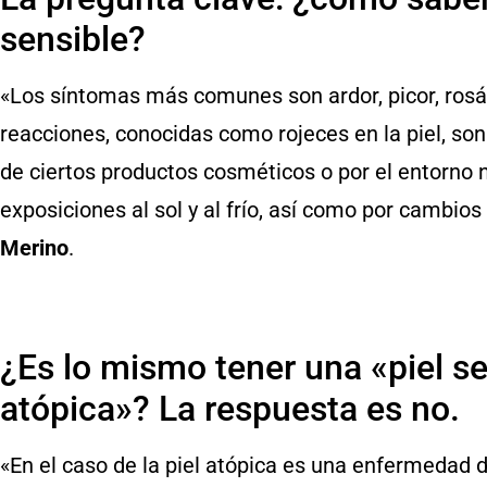
sensible?
«Los síntomas más comunes son ardor, picor, rosác
reacciones, conocidas como rojeces en la piel, so
de ciertos productos cosméticos o por el entorno
exposiciones al sol y al frío, así como por cambios
Merino
.
¿Es lo mismo tener una «piel se
atópica»? La respuesta es no.
«En el caso de la piel atópica es una enfermedad d