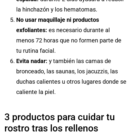
la hinchazón y los hematomas.
No usar maquillaje ni productos
exfoliantes:
es necesario durante al
menos 72 horas que no formen parte de
tu rutina facial.
Evita nadar:
y también las camas de
bronceado, las saunas, los jacuzzis, las
duchas calientes u otros lugares donde se
caliente la piel.
3 productos para cuidar tu
rostro tras los rellenos