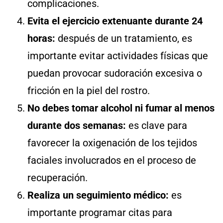
complicaciones.
Evita el ejercicio extenuante durante 24
horas:
después de un tratamiento, es
importante evitar actividades físicas que
puedan provocar sudoración excesiva o
fricción en la piel del rostro.
No debes tomar alcohol ni fumar al menos
durante dos semanas:
es clave para
favorecer la oxigenación de los tejidos
faciales involucrados en el proceso de
recuperación.
Realiza un seguimiento médico:
es
importante programar citas para