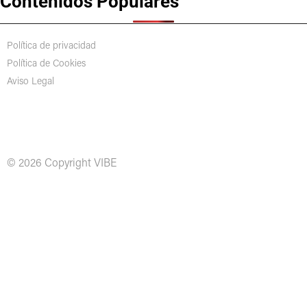
Contenidos Populares
Política de privacidad
Política de Cookies
Aviso Legal
© 2026 Copyright VIBE