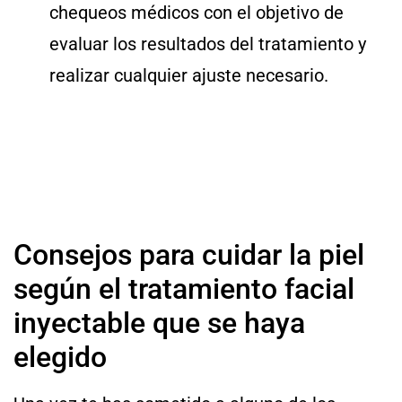
chequeos médicos con el objetivo de
evaluar los resultados del tratamiento y
realizar cualquier ajuste necesario.
Consejos para cuidar la piel
según el tratamiento facial
inyectable que se haya
elegido