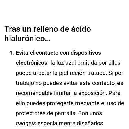
Tras un relleno de ácido
hialurónico…
Evita el contacto con dispositivos
electrónicos:
la luz azul emitida por ellos
puede afectar la piel recién tratada. Si por
trabajo no puedes evitar este contacto, es
recomendable limitar la exposición. Para
ello puedes protegerte mediante el uso de
protectores de pantalla.
Son unos
gadgets
especialmente diseñados