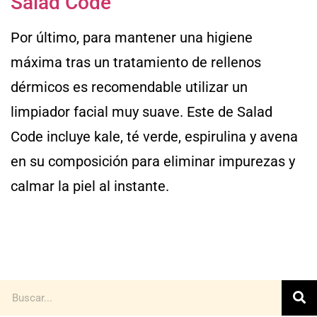
Salad Code
Por último, para mantener una higiene
máxima tras un tratamiento de rellenos
dérmicos es recomendable utilizar un
limpiador facial muy suave. Este de Salad
Code incluye kale, té verde, espirulina y avena
en su composición para eliminar impurezas y
calmar la piel al instante.