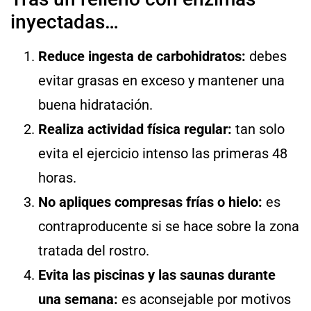
inyectadas…
Reduce ingesta de carbohidratos:
debes
evitar grasas en exceso y mantener una
buena hidratación.
Realiza actividad física regular:
tan solo
evita el ejercicio intenso las primeras 48
horas.
No apliques compresas frías o hielo:
es
contraproducente si se hace sobre la zona
tratada del rostro.
Evita las piscinas y las saunas durante
una semana:
es aconsejable por motivos