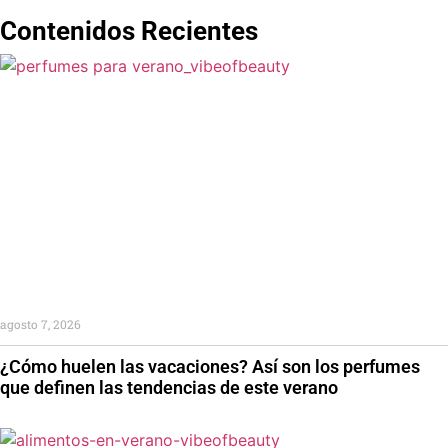
Contenidos Recientes
agosto 7, 2026
¿Cómo huelen las vacaciones? Así son los perfumes
que definen las tendencias de este verano