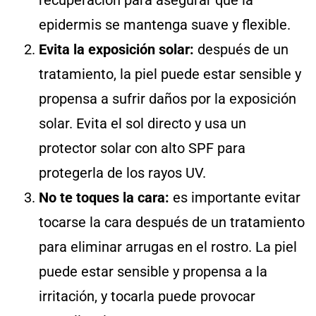
recuperación para asegurar que la
epidermis se mantenga suave y flexible.
Evita la exposición solar:
después de un
tratamiento, la piel puede estar sensible y
propensa a sufrir daños por la exposición
solar. Evita el sol directo y usa un
protector solar con alto SPF para
protegerla de los rayos UV.
No te toques la cara:
es importante evitar
tocarse la cara después de un tratamiento
para eliminar arrugas en el rostro. La piel
puede estar sensible y propensa a la
irritación, y tocarla puede provocar