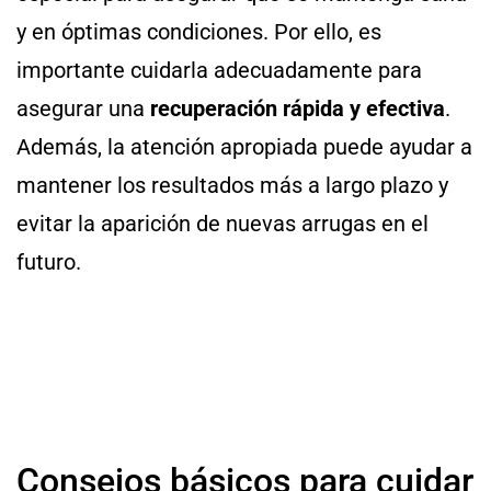
y en óptimas condiciones. Por ello, es
importante cuidarla adecuadamente para
asegurar una
recuperación rápida y efectiva
.
Además, la atención apropiada puede ayudar a
mantener los resultados más a largo plazo y
evitar la aparición de nuevas arrugas en el
futuro.
Consejos básicos para cuidar