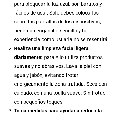
para bloquear la luz azul, son baratos y
fáciles de usar. Solo debes colocarlos
sobre las pantallas de los dispositivos,
tienen un enganche sencillo y tu
experiencia como usuaria no se resentirá.
Realiza una limpieza facial ligera
diariamente:
para ello utiliza productos
suaves y no abrasivos. Lava la piel con
agua y jabón, evitando frotar
enérgicamente la zona tratada. Seca con
cuidado, con una toalla suave. Sin frotar,
con pequeños toques.
Toma medidas para ayudar a reducir la