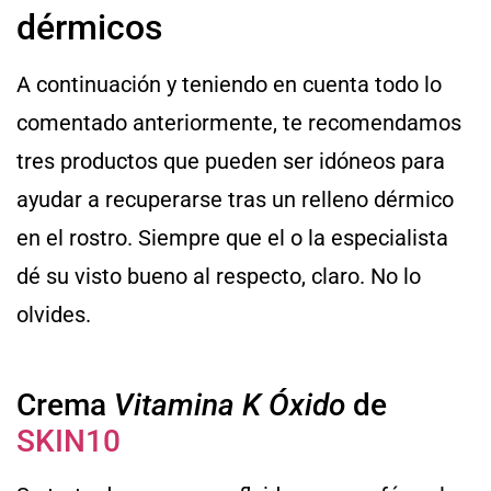
dérmicos
A continuación y teniendo en cuenta todo lo
comentado anteriormente, te recomendamos
tres productos que pueden ser idóneos para
ayudar a recuperarse tras un relleno dérmico
en el rostro. Siempre que el o la especialista
dé su visto bueno al respecto, claro. No lo
olvides.
Crema
Vitamina K Óxido
de
SKIN10