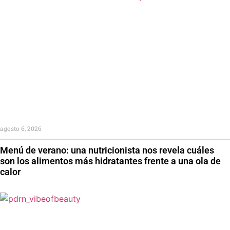
agosto 6, 2026
Menú de verano: una nutricionista nos revela cuáles
son los alimentos más hidratantes frente a una ola de
calor