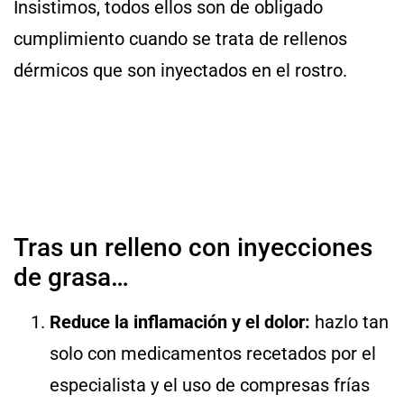
Insistimos, todos ellos son de obligado
cumplimiento cuando se trata de rellenos
dérmicos que son inyectados en el rostro.
Tras un relleno con inyecciones
de grasa…
Reduce la inflamación y el dolor:
hazlo tan
solo con medicamentos recetados por el
especialista y el uso de compresas frías