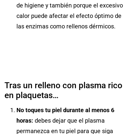
de higiene y también porque el excesivo
calor puede afectar el efecto óptimo de
las enzimas como rellenos dérmicos.
Tras un relleno con plasma rico
en plaquetas…
No toques tu piel durante al menos 6
horas:
debes dejar que el plasma
permanezca en tu piel para que siga