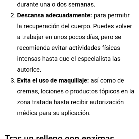
durante una o dos semanas.
Descansa
adecuadamente:
para permitir
la recuperación del cuerpo. Puedes volver
a trabajar en unos pocos días, pero se
recomienda evitar actividades físicas
intensas hasta que el especialista las
autorice.
Evita el uso de maquillaje:
así como de
cremas, lociones o productos tópicos en la
zona tratada hasta recibir autorización
médica para su aplicación.
Tras un relleno con enzimas