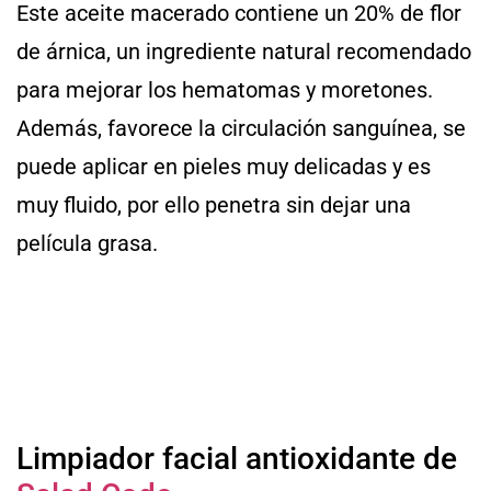
Este aceite macerado contiene un 20% de flor
de árnica, un ingrediente natural recomendado
para mejorar los hematomas y moretones.
Además, favorece la circulación sanguínea, se
puede aplicar en pieles muy delicadas y es
muy fluido, por ello penetra sin dejar una
película grasa.
Limpiador facial antioxidante de