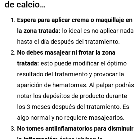
de calcio…
Espera para aplicar crema o maquillaje en
la zona tratada:
lo ideal es no aplicar nada
hasta el día después del tratamiento.
No debes masajear ni frotar la zona
tratada:
esto puede modificar el óptimo
resultado del tratamiento y provocar la
aparición de hematomas. Al palpar podrás
notar los depósitos de producto durante
los 3 meses después del tratamiento. Es
algo normal y no requiere masajearlos.
No tomes antiinflamatorios para disminuir