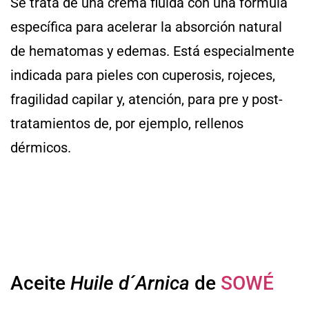
Se trata de una crema fluida con una fórmula
específica para acelerar la absorción natural
de hematomas y edemas. Está especialmente
indicada para pieles con cuperosis, rojeces,
fragilidad capilar y, atención, para pre y post-
tratamientos de, por ejemplo, rellenos
dérmicos.
Aceite
Huile d´Arnica
de
SOWÉ