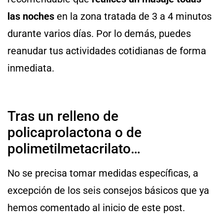
las noches
en la zona tratada de 3 a 4 minutos
durante varios días. Por lo demás, puedes
reanudar tus actividades cotidianas de forma
inmediata.
Tras un relleno de
policaprolactona o de
polimetilmetacrilato…
No se precisa tomar medidas específicas, a
excepción de los seis consejos básicos que ya
hemos comentado al inicio de este post.