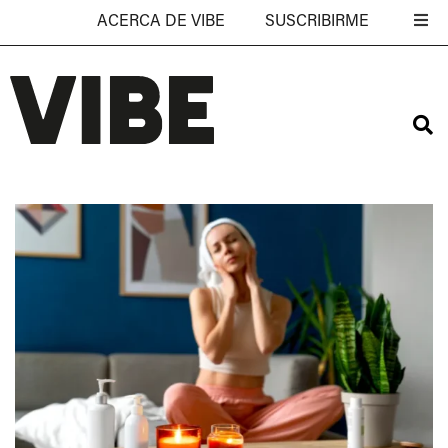
ACERCA DE VIBE
SUSCRIBIRME