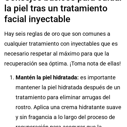
la piel tras un tratamiento
facial inyectable
Hay seis reglas de oro que son comunes a
cualquier tratamiento con inyectables que es
necesario respetar al máximo para que la
recuperación sea óptima. ¡Toma nota de ellas!
Mantén la piel hidratada:
es importante
mantener la piel hidratada después de un
tratamiento para eliminar arrugas del
rostro. Aplica una crema hidratante suave
y sin fragancia a lo largo del proceso de