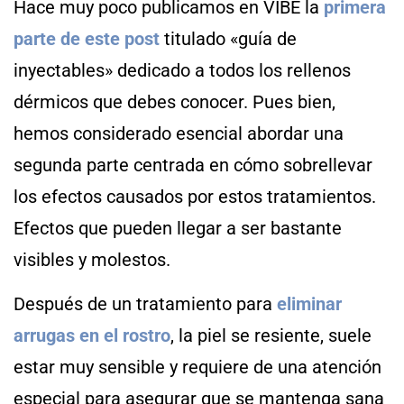
Hace muy poco publicamos en VIBE la
primera
parte de este post
titulado «guía de
inyectables» dedicado a todos los rellenos
dérmicos que debes conocer. Pues bien,
hemos considerado esencial abordar una
segunda parte centrada en cómo sobrellevar
los efectos causados por estos tratamientos.
Efectos que pueden llegar a ser bastante
visibles y molestos.
Después de un tratamiento para
eliminar
arrugas en el rostro
, la piel se resiente, suele
estar muy sensible y requiere de una atención
especial para asegurar que se mantenga sana