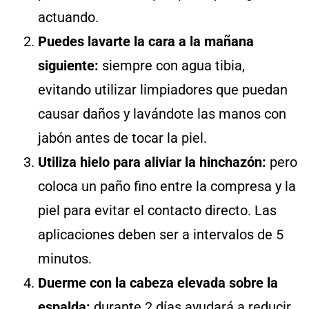
actuando.
Puedes lavarte la cara a la mañana
siguiente:
siempre con agua tibia,
evitando utilizar limpiadores que puedan
causar daños y lavándote las manos con
jabón antes de tocar la piel.
Utiliza hielo para aliviar la hinchazón:
pero
coloca un paño fino entre la compresa y la
piel para evitar el contacto directo. Las
aplicaciones deben ser a intervalos de 5
minutos.
Duerme con la cabeza elevada sobre la
espalda:
durante 2 días ayudará a reducir