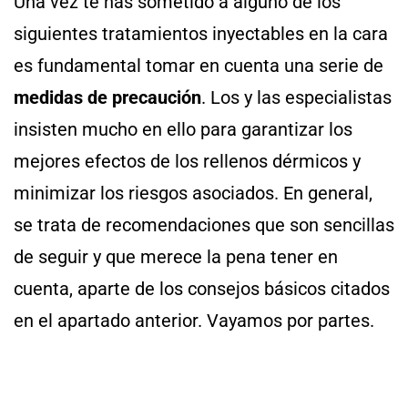
Una vez te has sometido a alguno de los
siguientes tratamientos inyectables en la cara
es fundamental tomar en cuenta una serie de
medidas de precaución
. Los y las especialistas
insisten mucho en ello
para garantizar los
mejores efectos de los rellenos dérmicos y
minimizar los riesgos asociados. En general,
se trata de recomendaciones que son sencillas
de seguir y que merece la pena tener en
cuenta, aparte de los consejos básicos citados
en el apartado anterior. Vayamos por partes.