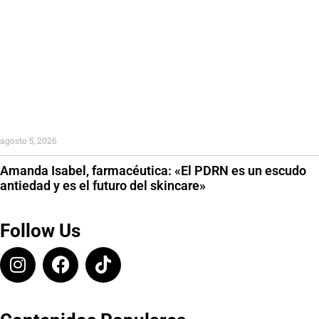
agosto 5, 2026
Amanda Isabel, farmacéutica: «El PDRN es un escudo
antiedad y es el futuro del skincare»
Follow Us