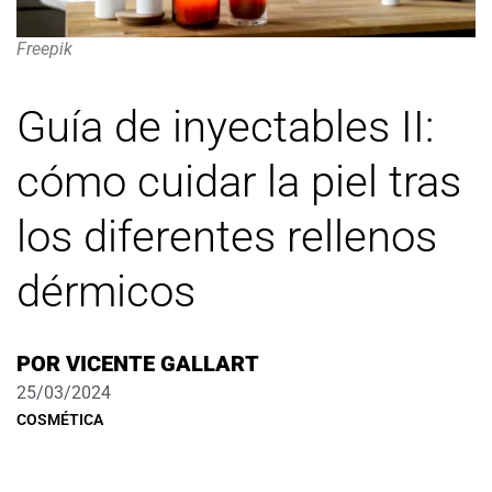
Freepik
Guía de inyectables II:
cómo cuidar la piel tras
los diferentes rellenos
dérmicos
POR
VICENTE GALLART
25/03/2024
COSMÉTICA