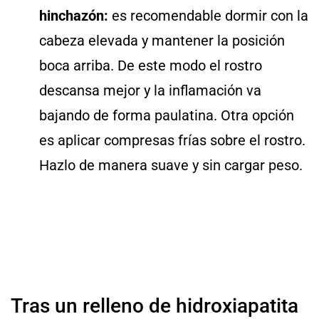
hinchazón:
es recomendable dormir con la
cabeza elevada y mantener la posición
boca arriba. De este modo el rostro
descansa mejor y la inflamación va
bajando de forma paulatina. Otra opción
es aplicar compresas frías sobre el rostro.
Hazlo de manera suave y sin cargar peso.
Tras un relleno de hidroxiapatita