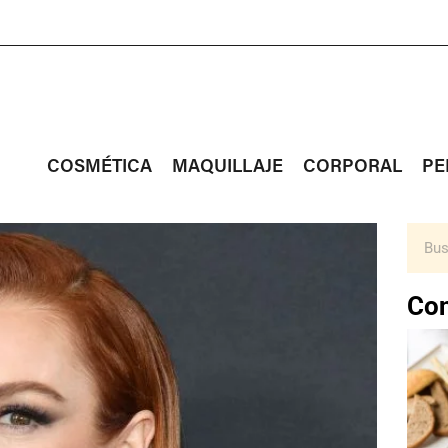
COSMÉTICA
MAQUILLAJE
CORPORAL
PE
Con