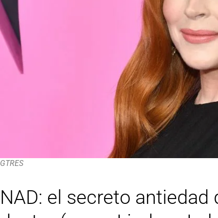
GTRES
NAD: el secreto antiedad