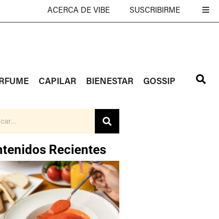
ACERCA DE VIBE
SUSCRIBIRME
RFUME
CAPILAR
BIENESTAR
GOSSIP
tenidos Recientes