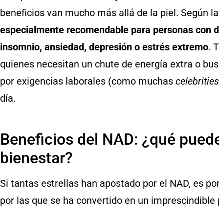
beneficios van mucho más allá de la piel. Según l
especialmente recomendable para personas con défi
insomnio, ansiedad, depresión o estrés extremo
. 
quienes necesitan un chute de energía extra o bu
por exigencias laborales (como muchas
celebrities
día.
Beneficios del NAD: ¿qué puede 
bienestar?
Si tantas estrellas han apostado por el NAD, es po
por las que se ha convertido en un imprescindible