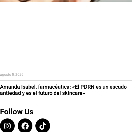
agosto 5, 2026
Amanda Isabel, farmacéutica: «El PDRN es un escudo
antiedad y es el futuro del skincare»
Follow Us