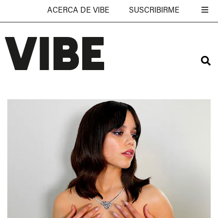
ACERCA DE VIBE
SUSCRIBIRME