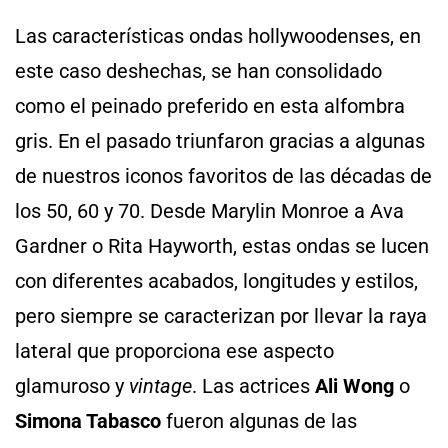
Las características ondas
hollywoodenses, en
este caso deshechas, se han consolidado
como el peinado preferido en esta alfombra
gris. En el pasado triunfaron gracias a algunas
de nuestros iconos favoritos de las décadas de
los 50, 60 y 70. Desde Marylin Monroe a Ava
Gardner o Rita Hayworth, estas ondas se lucen
con diferentes acabados, longitudes y estilos,
pero siempre se caracterizan por llevar la raya
lateral que proporciona ese aspecto
glamuroso y
vintage
. Las actrices
Ali Wong
o
Simona Tabasco
fueron algunas de las