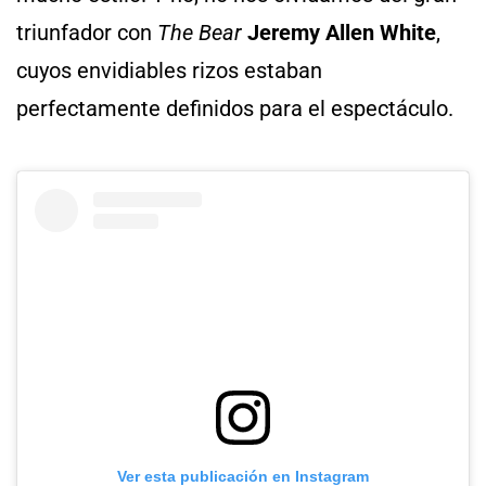
triunfador con
The Bear
Jeremy Allen White
,
cuyos envidiables rizos estaban
perfectamente definidos para el espectáculo.
Ver esta publicación en Instagram