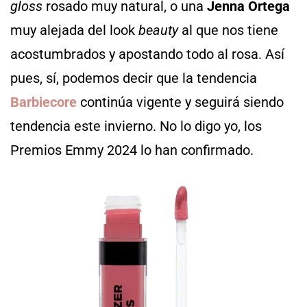
gloss
rosado muy natural, o una
Jenna Ortega
muy alejada del look
beauty
al que nos tiene
acostumbrados y apostando todo al rosa. Así
pues, sí, podemos decir que la tendencia
Barbiecore
continúa vigente y seguirá siendo
tendencia este invierno. No lo digo yo, los
Premios Emmy 2024 lo han confirmado.