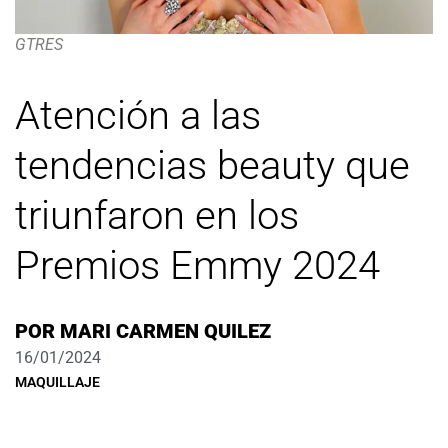
GTRES
Atención a las
tendencias beauty que
triunfaron en los
Premios Emmy 2024
POR
MARI CARMEN QUILEZ
16/01/2024
MAQUILLAJE