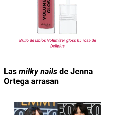
Brillo de labios Volumizer gloss 05 rosa de
Deliplus
Las
milky nails
de Jenna
Ortega arrasan