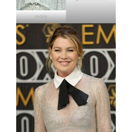
GTRES