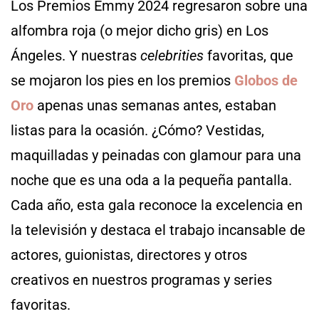
Los Premios Emmy 2024 regresaron sobre una
alfombra roja (o mejor dicho gris) en Los
Ángeles. Y nuestras
celebrities
favoritas, que
se mojaron los pies en los premios
Globos de
Oro
apenas unas semanas antes, estaban
listas para la ocasión. ¿Cómo? Vestidas,
maquilladas y peinadas con glamour para una
noche que es una oda a la pequeña pantalla.
Cada año, esta gala reconoce la excelencia en
la televisión y destaca el trabajo incansable de
actores, guionistas, directores y otros
creativos en nuestros programas y series
favoritas.