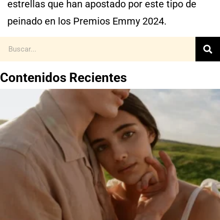
estrellas que han apostado por este tipo de
peinado en los Premios Emmy 2024.
Contenidos Recientes