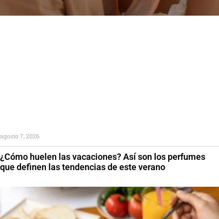
agosto 7, 2026
¿Cómo huelen las vacaciones? Así son los perfumes
que definen las tendencias de este verano