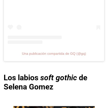
Una publicación compartida de GQ (@gq)
Los labios
soft gothic
de
Selena Gomez