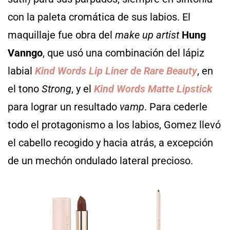
con la paleta cromática de sus labios. El
maquillaje fue obra del
make up artist
Hung
Vanngo
, que usó una combinación del lápiz
labial
Kind Words Lip Liner de Rare Beauty
, en
el tono
Strong
, y el
Kind Words Matte Lipstick
para lograr un resultado
vamp
. Para cederle
todo el protagonismo a los labios, Gomez llevó
el cabello recogido y hacia atrás, a excepción
de un mechón ondulado lateral precioso.