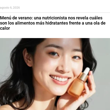
agosto 6, 2026
Menú de verano: una nutricionista nos revela cuáles
son los alimentos más hidratantes frente a una ola de
calor