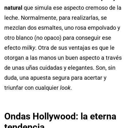
natural
que simula ese aspecto cremoso de la
leche. Normalmente, para realizarlas, se
mezclan dos esmaltes, uno rosa empolvado y
otro blanco (no opaco) para conseguir ese
efecto
milky
. Otra de sus ventajas es que le
otorgan a las manos un buen aspecto a través
de unas uñas cuidadas y elegantes. Son, sin
duda, una apuesta segura para acertar y
triunfar con cualquier
look
.
Ondas Hollywood: la eterna
tendencia