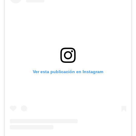
Ver esta publicación en Instagram