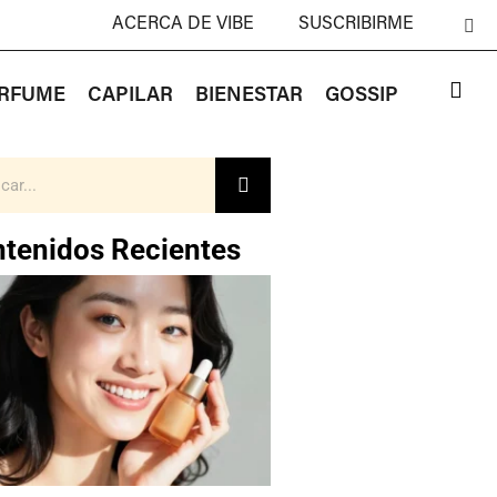
ACERCA DE VIBE
SUSCRIBIRME
RFUME
CAPILAR
BIENESTAR
GOSSIP
tenidos Recientes