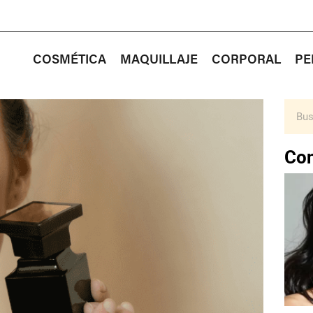
COSMÉTICA
MAQUILLAJE
CORPORAL
PE
Con