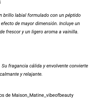
 brillo labial formulado con un péptido
n efecto de mayor dimensión. Incluye un
e frescor y un ligero aroma a vainilla.
.
Su fragancia cálida y envolvente convierte
calmante y relajante.