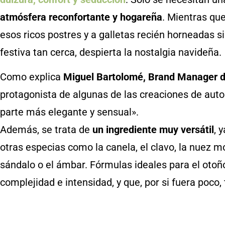
atmósfera reconfortante y hogareña
. Mientras qu
esos ricos postres y a galletas recién horneadas 
festiva tan cerca, despierta la nostalgia navideña.
Como explica
Miguel Bartolomé, Brand Manager d
protagonista de algunas de las creaciones de auto
parte más elegante y sensual».
Además, se trata de
un ingrediente muy versátil
, 
otras especias como la canela, el clavo, la nuez
sándalo o el ámbar. Fórmulas ideales para el otoño
complejidad e intensidad, y que, por si fuera poco,