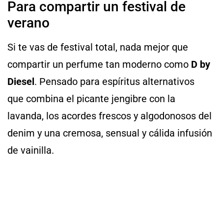
Para compartir un festival de
verano
Si te vas de festival total, nada mejor que
compartir un perfume tan moderno como
D by
Diesel
. Pensado para espíritus alternativos
que combina el picante jengibre con la
lavanda, los acordes frescos y algodonosos del
denim y una cremosa, sensual y cálida infusión
de vainilla.