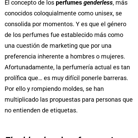
El concepto de los
perfumes
genderless
, más
conocidos coloquialmente como unisex, se
consolida por momentos. Y es que el género
de los perfumes fue establecido más como
una cuestión de marketing que por una
preferencia inherente a hombres o mujeres.
Afortunadamente, la perfumería actual es tan
prolífica que… es muy difícil ponerle barreras.
Por ello y rompiendo moldes, se han
multiplicado las propuestas para personas que
no entienden de etiquetas.