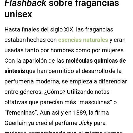
Flashback
sobre fragancias
unisex
Hasta finales del siglo XIX, las fragancias
estaban hechas con
esencias naturales
y eran
usadas tanto por hombres como por mujeres.
Con la aparición de las
moléculas químicas de
síntesis
que han permitido el desarrollo de la
perfumería moderna, se empieza a diferenciar
entre géneros. ¿Cómo? Utilizando notas
olfativas que parecían más “masculinas” o
“femeninas”. Aun así y en 1889, la firma
Guerlain ya creó el perfume
Jicky
para