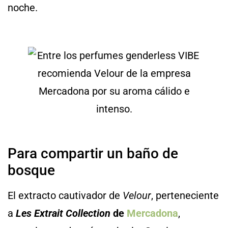
noche.
Para compartir un baño de
bosque
El extracto cautivador de
Velour
, perteneciente
a
Les Extrait Collection
de
Mercadona
,