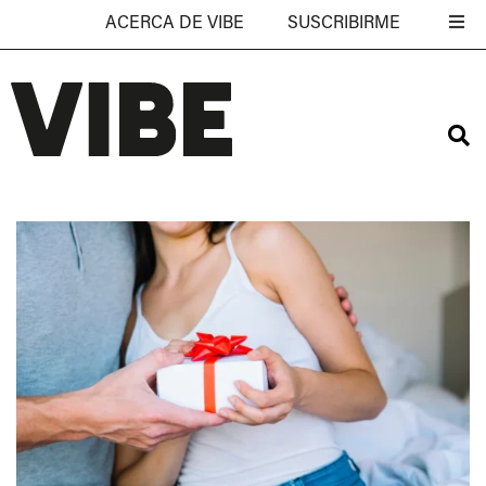
ACERCA DE VIBE
SUSCRIBIRME