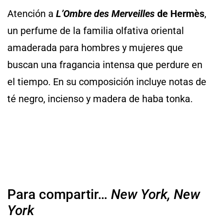
Atención a
L’Ombre des Merveilles
de Hermès
,
un perfume de la familia olfativa oriental
amaderada para hombres y mujeres que
buscan una fragancia intensa que perdure en
el tiempo. En su composición incluye notas de
té negro, incienso y madera de haba tonka.
Para compartir…
New York, New
York