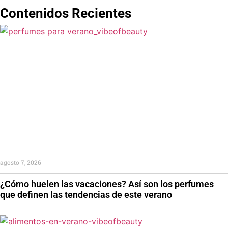
Contenidos Recientes
agosto 7, 2026
¿Cómo huelen las vacaciones? Así son los perfumes
que definen las tendencias de este verano