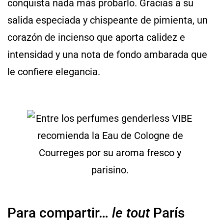
conquista nada más probarlo. Gracias a su
salida especiada y chispeante de pimienta, un
corazón de incienso que aporta calidez e
intensidad y una nota de fondo ambarada que
le confiere elegancia.
Para compartir…
le tout
París