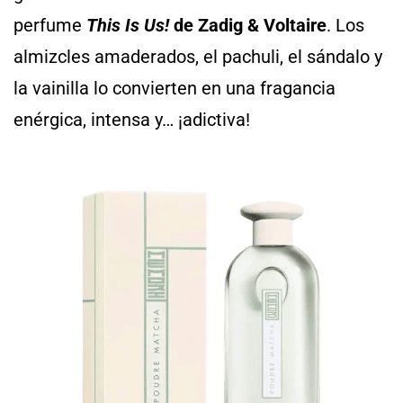
perfume
This Is Us!
de Zadig & Voltaire
. Los
almizcles amaderados, el pachuli, el sándalo y
la vainilla lo convierten en una fragancia
enérgica, intensa y… ¡adictiva!