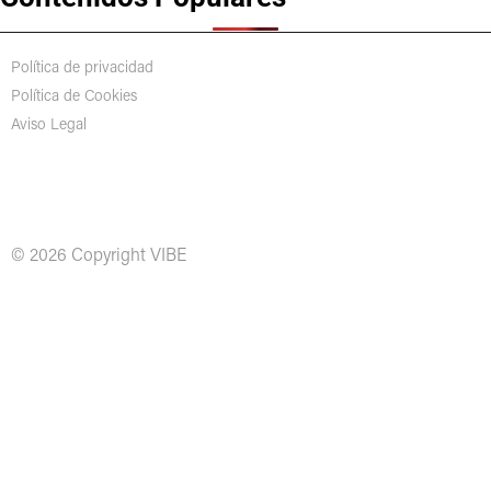
Política de privacidad
Política de Cookies
Aviso Legal
© 2026 Copyright VIBE