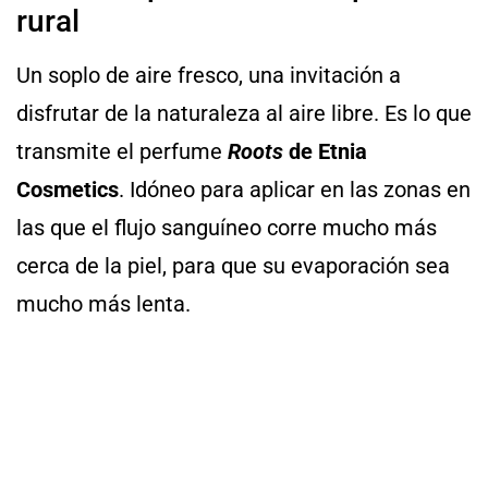
rural
Un soplo de aire fresco, una invitación a
disfrutar de la naturaleza al aire libre. Es lo que
transmite el perfume
Roots
de Etnia
Cosmetics
. Idóneo para aplicar en las zonas en
las que el flujo sanguíneo corre mucho más
cerca de la piel, para que su evaporación sea
mucho más lenta.