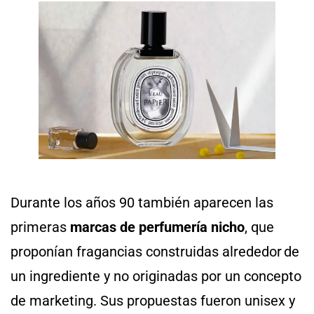
Durante los años 90 también aparecen las
primeras
marcas de perfumería nicho
, que
proponían fragancias construidas alrededor de
un ingrediente y no originadas por un concepto
de marketing. Sus propuestas fueron unisex y