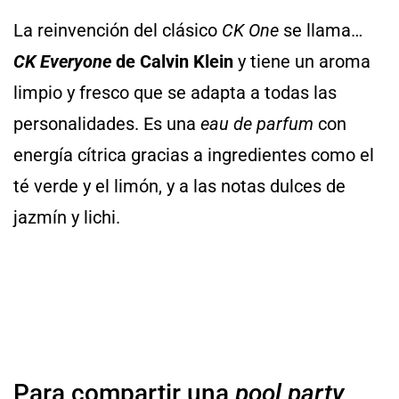
La reinvención del clásico
CK One
se llama…
CK Everyone
de Calvin Klein
y tiene un aroma
limpio y fresco que se adapta a todas las
personalidades. Es una
eau de parfum
con
energía cítrica gracias a ingredientes como el
té verde y el limón, y a las notas dulces de
jazmín y lichi.
Para compartir una
pool party