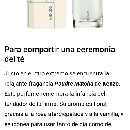
Para compartir una ceremonia
del té
Justo en el otro extremo se encuentra la
relajante fragancia
Poudre Matcha
de Kenzo
.
Este perfume rememora la infancia del
fundador de la firma. Su aroma es floral,
gracias a la rosa aterciopelada y a la vainilla, y
es idónea para usar tanto de día como de