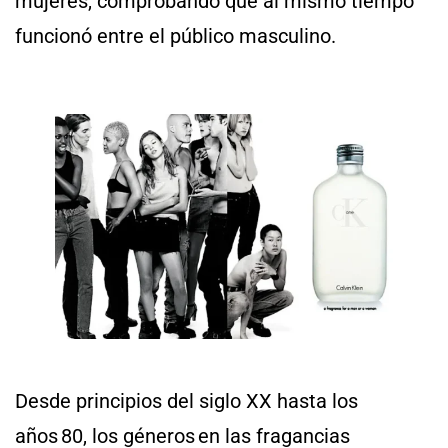
mujeres, comprobando que al mismo tiempo
funcionó entre el público masculino.
Desde principios del siglo XX hasta los
años 80, los géneros en las fragancias