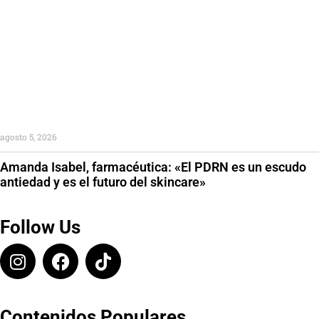
agosto 5, 2026
Amanda Isabel, farmacéutica: «El PDRN es un escudo
antiedad y es el futuro del skincare»
Follow Us
Contenidos Populares