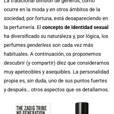
La tradicional división de géneros, como
ocurre en la moda y en otros ámbitos de la
sociedad, por fortuna, está desapareciendo en
la perfumería. El
concepto de identidad sexual
ha diversificado su naturaleza y, por lógica, los
perfumes
genderless
son cada vez más
habituales. A continuación, os proponemos
descubrir (y compartir) diez que consideramos
muy apetecibles y asequibles. La personalidad
propia es, sin duda, uno de sus puntos fuertes
y después… otros aspectos que os detallamos.