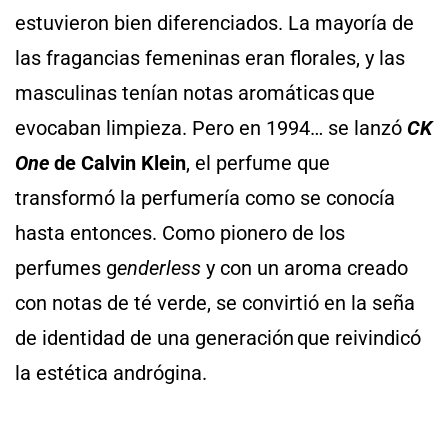
estuvieron bien diferenciados. La mayoría de
las fragancias femeninas eran florales, y las
masculinas tenían notas aromáticas que
evocaban limpieza. Pero en 1994… se lanzó
CK
One
de Calvin Klein
, el perfume que
transformó la perfumería como se conocía
hasta entonces. Como pionero de los
perfumes g
enderless
y con un aroma creado
con notas de té verde, se convirtió en la seña
de identidad de una generación que reivindicó
la estética andrógina.