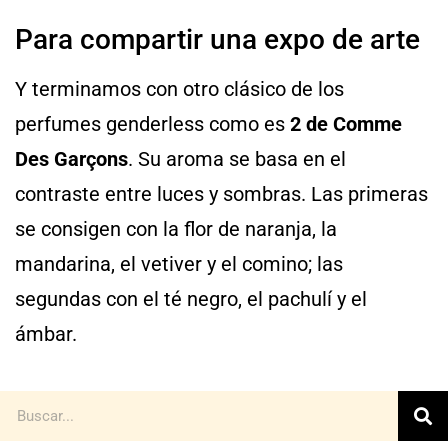
Para compartir una expo de arte
Y terminamos con otro clásico de los
perfumes genderless como es
2 de Comme
Des Garçons
. Su aroma se basa en el
contraste entre luces y sombras. Las primeras
se consigen con la flor de naranja, la
mandarina, el vetiver y el comino; las
segundas con el té negro, el pachulí y el
ámbar.