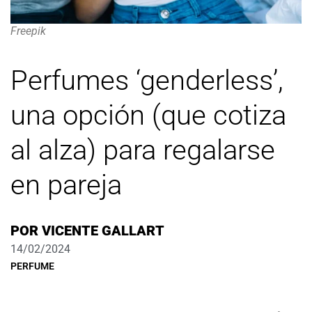
Freepik
Perfumes ‘genderless’,
una opción (que cotiza
al alza) para regalarse
en pareja
POR
VICENTE GALLART
14/02/2024
PERFUME