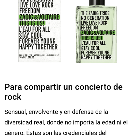
Para compartir un concierto de
rock
Sensual, envolvente y en defensa de la
diversidad real, donde no importa la edad ni el
género. Éstas son las credenciales del