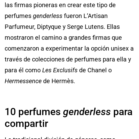
las firmas pioneras en crear este tipo de
perfumes
genderless
fueron L’Artisan
Parfumeur, Diptyque y Serge Lutens. Ellas
mostraron el camino a grandes firmas que
comenzaron a experimentar la opción unisex a
través de colecciones de perfumes para ella y
para él como
Les Exclusifs
de Chanel o
Hermessence
de Hermès.
10 perfumes
genderless
para
compartir