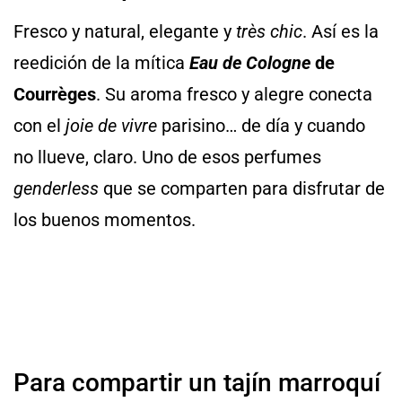
Fresco y natural, elegante y
très chic
. Así es la
reedición de la mítica
Eau de Cologne
de
Courrèges
. Su aroma fresco y alegre conecta
con el
joie de vivre
parisino… de día y cuando
no llueve, claro. Uno de esos perfumes
genderless
que se comparten para disfrutar de
los buenos momentos.
Para compartir un tajín marroquí