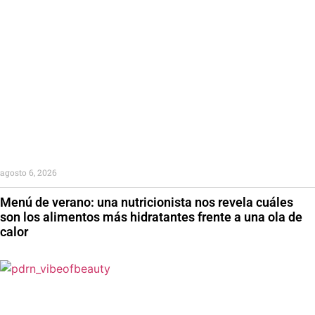
agosto 6, 2026
Menú de verano: una nutricionista nos revela cuáles
son los alimentos más hidratantes frente a una ola de
calor