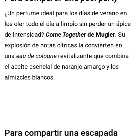
¿Un perfume ideal para los días de verano en
los oler todo el día a limpio sin perder un ápice
de intensidad?
Come Together
de Mugler
. Su
explosión de notas cítricas la convierten en
una
eau de cologne
revitalizante que combina
el aceite esencial de naranjo amargo y los
almizcles blancos.
Para compartir una escapada