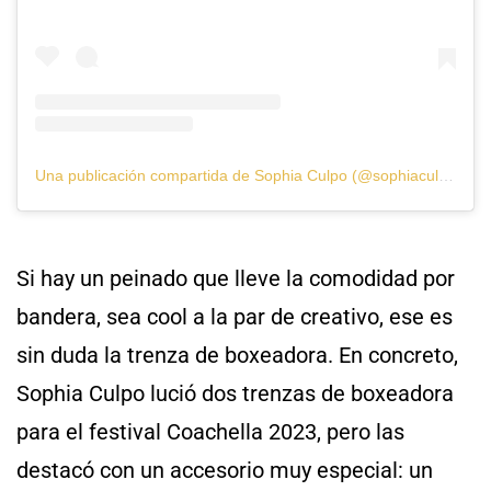
Una publicación compartida de Sophia Culpo (@sophiaculpo)
Si hay un peinado que lleve la comodidad por
bandera, sea cool a la par de creativo, ese es
sin duda la trenza de boxeadora. En concreto,
Sophia Culpo lució dos trenzas de boxeadora
para el festival Coachella 2023, pero las
destacó con un accesorio muy especial: un