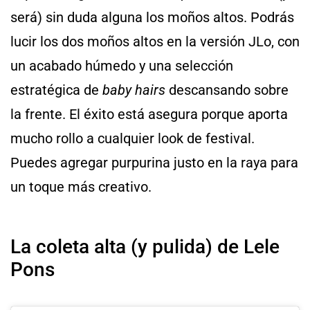
será) sin duda alguna los moños altos. Podrás
lucir los dos moños altos en la versión JLo, con
un acabado húmedo y una selección
estratégica de
baby hairs
descansando sobre
la frente. El éxito está asegura porque aporta
mucho rollo a cualquier look de festival.
Puedes agregar purpurina justo en la raya para
un toque más creativo.
La coleta alta (y pulida) de Lele
Pons