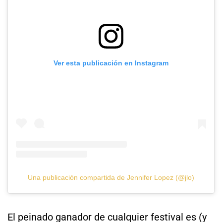
Ver esta publicación en Instagram
Una publicación compartida de Jennifer Lopez (@jlo)
El peinado ganador de cualquier festival es (y