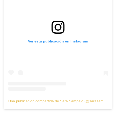
Ver esta publicación en Instagram
Una publicación compartida de Sara Sampaio (@sarasampaio)