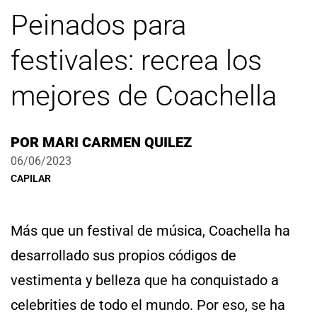
Peinados para
festivales: recrea los
mejores de Coachella
POR
MARI CARMEN QUILEZ
06/06/2023
CAPILAR
Más que un festival de música, Coachella ha
desarrollado sus propios códigos de
vestimenta y belleza que ha conquistado a
celebrities de todo el mundo. Por eso, se ha