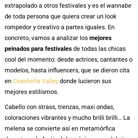
extrapolado a otros festivales y es el
wannabe
de toda persona que quiera crear un look
rompedor y creativo a partes iguales. En
concreto, vamos a analizar los
mejores
peinados para festivales
de todas las chicas
cool del momento: desde actrices, cantantes o
modelos, hasta influencers, que se dieron cita
en
Coachella Valley
donde lucieron sus
mejores estilismos.
Cabello con strass, trenzas, maxi ondas,
coloraciones vibrantes y mucho brilli brilli… La
melena se convierte así en metamórfica