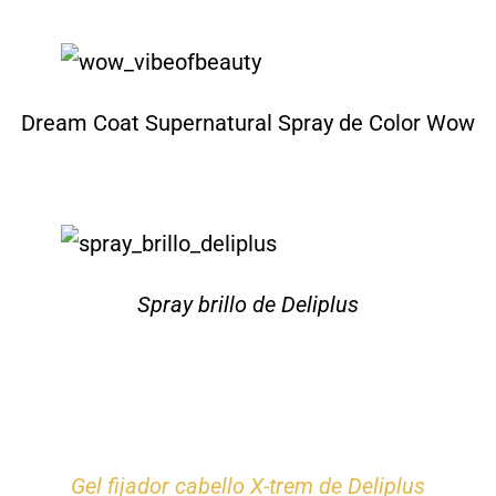
Dream Coat Supernatural Spray de Color Wow
Spray brillo de Deliplus
Gel fijador cabello X-trem de Deliplus