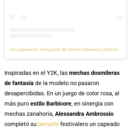
Una publicación compartida de Dimitris Giannetos (@dimitrishair)
Inspiradas en el Y2K, las
mechas dosmileras
de fantasía
de la modelo no pasaron
desapercibidas. En un juego de color rosa, al
más puro
estilo Barbicore
, en sinergia con
mechas zanahoria,
Alessandra Ambrossio
completó su
peinado
festivalero un capeado