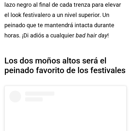
lazo negro al final de cada trenza para elevar
el look festivalero a un nivel superior. Un
peinado que te mantendrá intacta durante
horas. ¡Di adiós a cualquier
bad hair day
!
Los dos moños altos será el
peinado favorito de los festivales