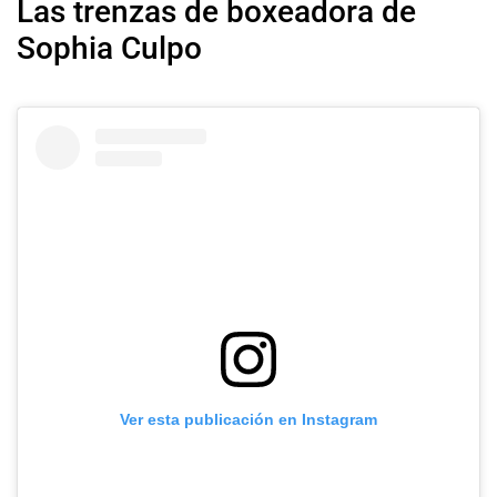
Las trenzas de boxeadora de
Sophia Culpo
Ver esta publicación en Instagram