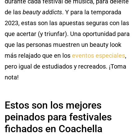
durante cada festival de música, para deleite
de las
beauty addicts
. Y para la temporada
2023, estas son las apuestas seguras con las
que acertar (y triunfar). Una oportunidad para
que las personas muestren un beauty look
más relajado que en los
eventos especiales
,
pero igual de estudiados y recreados. ¡Toma
nota!
Estos son los mejores
peinados para festivales
fichados en Coachella