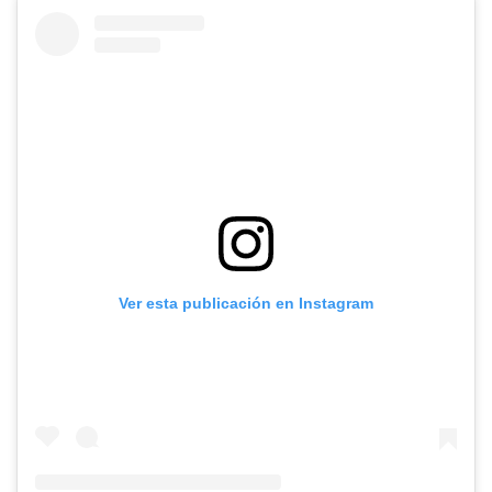
Ver esta publicación en Instagram