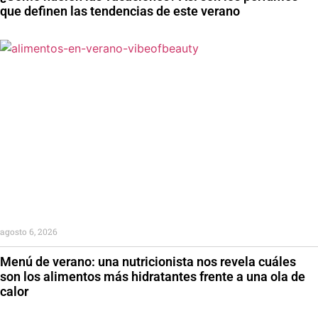
que definen las tendencias de este verano
agosto 6, 2026
Menú de verano: una nutricionista nos revela cuáles
son los alimentos más hidratantes frente a una ola de
calor