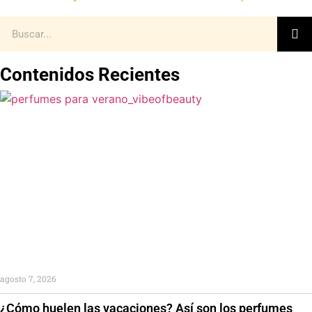
Contenidos Recientes
agosto 7, 2026
¿Cómo huelen las vacaciones? Así son los perfumes