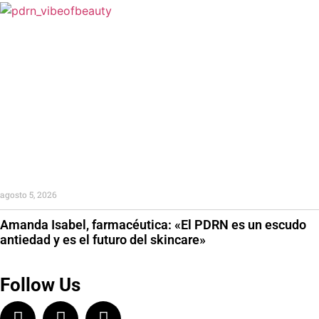
agosto 5, 2026
Amanda Isabel, farmacéutica: «El PDRN es un escudo
antiedad y es el futuro del skincare»
Follow Us