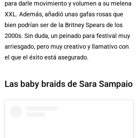
para darle movimiento y volumen a su melena
XXL. Además, añadió unas gafas rosas que
bien podrían ser de la Britney Spears de los
2000s. Sin duda, un peinado para festival muy
arriesgado, pero muy creativo y llamativo con
el que el éxito está asegurado.
Las baby braids de Sara Sampaio