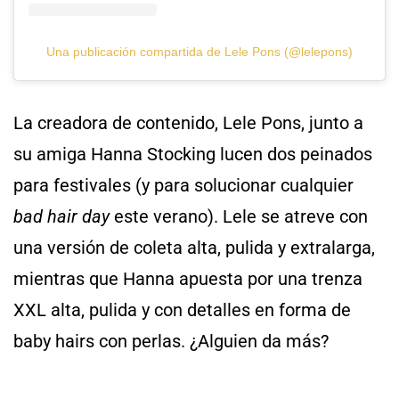
Una publicación compartida de Lele Pons (@lelepons)
La creadora de contenido, Lele Pons, junto a
su amiga Hanna Stocking lucen dos peinados
para festivales (y para solucionar cualquier
bad hair day
este verano). Lele se atreve con
una versión de coleta alta, pulida y extralarga,
mientras que Hanna apuesta por una trenza
XXL alta, pulida y con detalles en forma de
baby hairs con perlas. ¿Alguien da más?