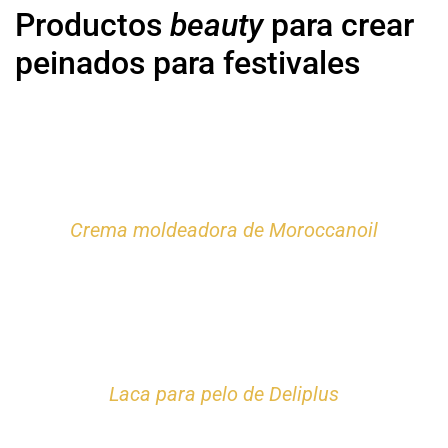
Productos
beauty
para crear
peinados para festivales
Crema moldeadora de Moroccanoil
Laca para pelo de Deliplus