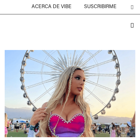
ACERCA DE VIBE
SUSCRIBIRME