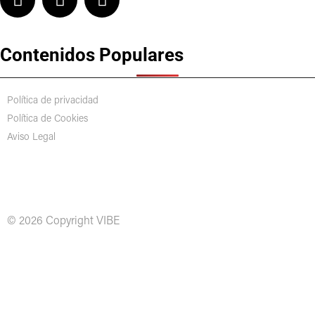
Contenidos Populares
Política de privacidad
Política de Cookies
Aviso Legal
© 2026 Copyright VIBE