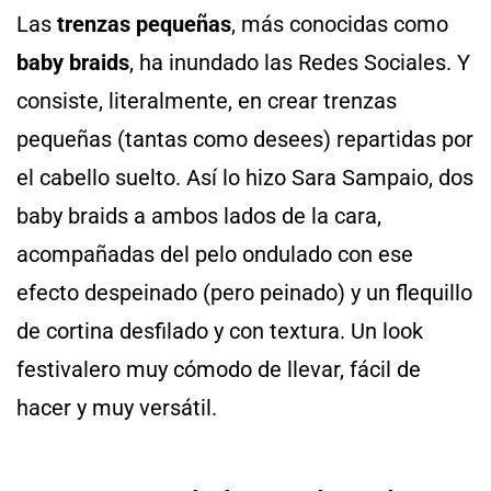
Las
trenzas pequeñas
, más conocidas como
baby braids
, ha inundado las Redes Sociales. Y
consiste, literalmente, en crear trenzas
pequeñas (tantas como desees) repartidas por
el cabello suelto. Así lo hizo Sara Sampaio, dos
baby braids a ambos lados de la cara,
acompañadas del pelo ondulado con ese
efecto despeinado (pero peinado) y un flequillo
de cortina desfilado y con textura. Un look
festivalero muy cómodo de llevar, fácil de
hacer y muy versátil.