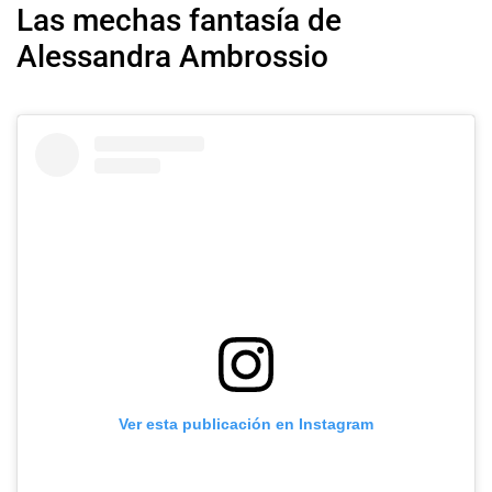
Las mechas fantasía de
Alessandra Ambrossio
Ver esta publicación en Instagram