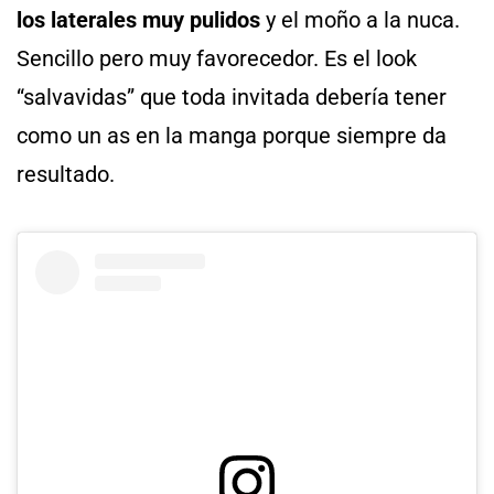
los laterales muy pulidos
y el moño a la nuca.
Sencillo pero muy favorecedor. Es el look
“salvavidas” que toda invitada debería tener
como un as en la manga porque siempre da
resultado.