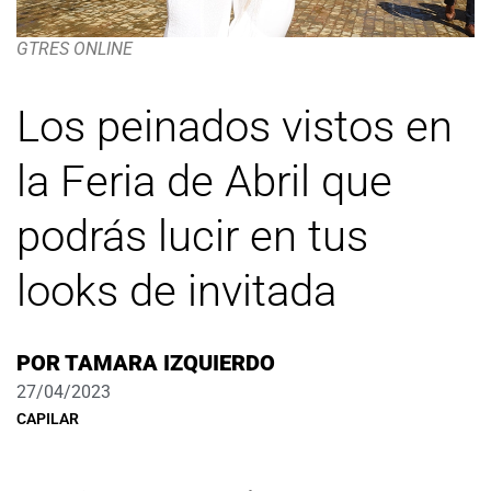
GTRES ONLINE
Los peinados vistos en
la Feria de Abril que
podrás lucir en tus
looks de invitada
POR
TAMARA IZQUIERDO
27/04/2023
CAPILAR