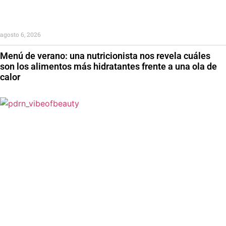
agosto 6, 2026
Menú de verano: una nutricionista nos revela cuáles
son los alimentos más hidratantes frente a una ola de
calor