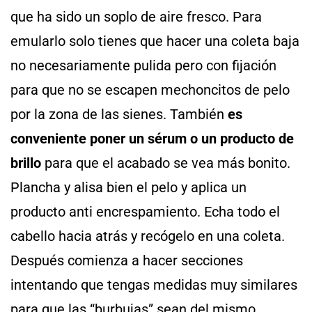
que ha sido un soplo de aire fresco. Para
emularlo solo tienes que hacer una coleta baja
no necesariamente pulida pero con fijación
para que no se escapen mechoncitos de pelo
por la zona de las sienes. También
es
conveniente poner un sérum o un producto de
brillo
para que el acabado se vea más bonito.
Plancha y alisa bien el pelo y aplica un
producto anti encrespamiento. Echa todo el
cabello hacia atrás y recógelo en una coleta.
Después comienza a hacer secciones
intentando que tengas medidas muy similares
para que las “burbujas” sean del mismo