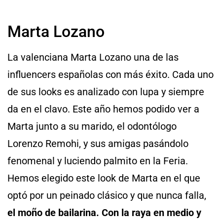
Marta Lozano
La valenciana Marta Lozano una de las
influencers españolas con más éxito. Cada uno
de sus looks es analizado con lupa y siempre
da en el clavo. Este año hemos podido ver a
Marta junto a su marido, el odontólogo
Lorenzo Remohi, y sus amigas pasándolo
fenomenal y luciendo palmito en la Feria.
Hemos elegido este look de Marta en el que
optó por un peinado clásico y que nunca falla,
el moño de bailarina. Con la raya en medio y