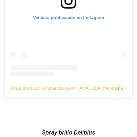
Ver esta publicación en Instagram
Una publicación compartida de ANNA PADILLA (@annafpadilla)
Spray brillo Deliplus