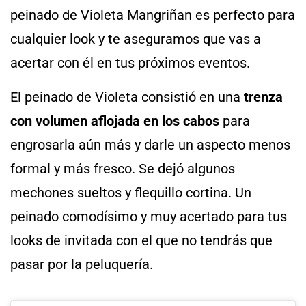
peinado de Violeta Mangriñan es perfecto para
cualquier look y te aseguramos que vas a
acertar con él en tus próximos eventos.
El peinado de Violeta consistió en una
trenza
con volumen aflojada en los cabos
para
engrosarla aún más y darle un aspecto menos
formal y más fresco. Se dejó algunos
mechones sueltos y flequillo cortina. Un
peinado comodísimo y muy acertado para tus
looks de invitada con el que no tendrás que
pasar por la peluquería.