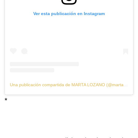
Ver esta publicación en Instagram
Una publicación compartida de MARTA LOZANO (@martalozanop)
*