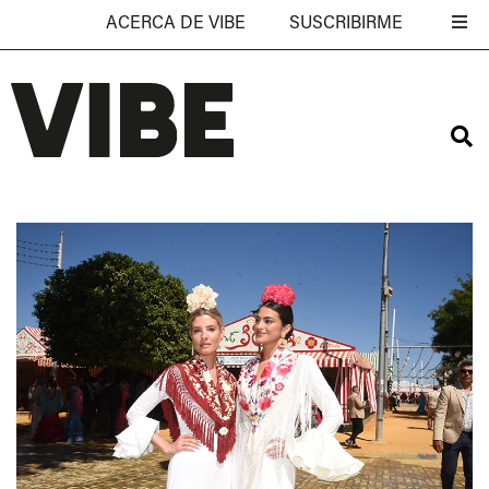
ACERCA DE VIBE
SUSCRIBIRME