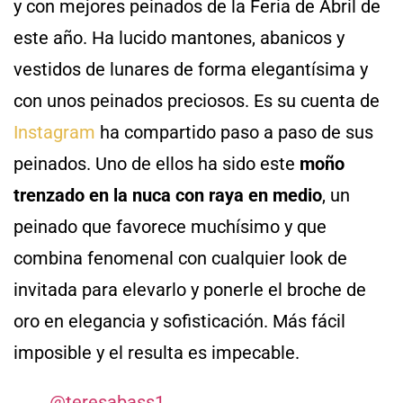
y con mejores peinados de la Feria de Abril de
este año. Ha lucido mantones, abanicos y
vestidos de lunares de forma elegantísima y
con unos peinados preciosos. Es su cuenta de
Instagram
ha compartido paso a paso de sus
peinados. Uno de ellos ha sido este
moño
trenzado en la nuca con raya en medio
, un
peinado que favorece muchísimo y que
combina fenomenal con cualquier look de
invitada para elevarlo y ponerle el broche de
oro en elegancia y sofisticación. Más fácil
imposible y el resulta es impecable.
@teresabass1