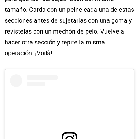
tamaño. Carda con un peine cada una de estas
secciones antes de sujetarlas con una goma y
revístelas con un mechón de pelo. Vuelve a
hacer otra sección y repite la misma
operación. ¡Voilà!