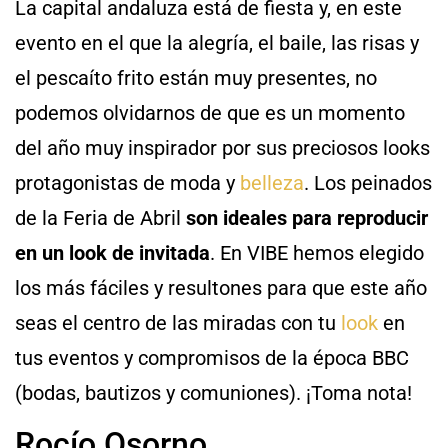
La capital andaluza está de fiesta y, en este
evento en el que la alegría, el baile, las risas y
el pescaíto frito están muy presentes, no
podemos olvidarnos de que es un momento
del año muy inspirador por sus preciosos looks
protagonistas de moda y
belleza
. Los peinados
de la Feria de Abril
son ideales para reproducir
en un look de invitada
. En VIBE hemos elegido
los más fáciles y resultones para que este año
seas el centro de las miradas con tu
look
en
tus eventos y compromisos de la época BBC
(bodas, bautizos y comuniones). ¡Toma nota!
Rocío Osorno