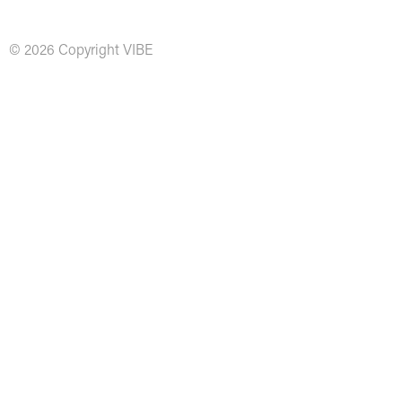
© 2026 Copyright VIBE