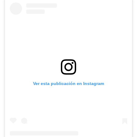
Ver esta publicación en Instagram