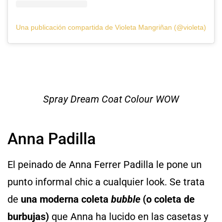
Una publicación compartida de Violeta Mangriñan (@violeta)
Spray Dream Coat Colour WOW
Anna Padilla
El peinado de Anna Ferrer Padilla le pone un
punto informal chic a cualquier look. Se trata
de
una moderna coleta
bubble
(o coleta de
burbujas)
que Anna ha lucido en las casetas y