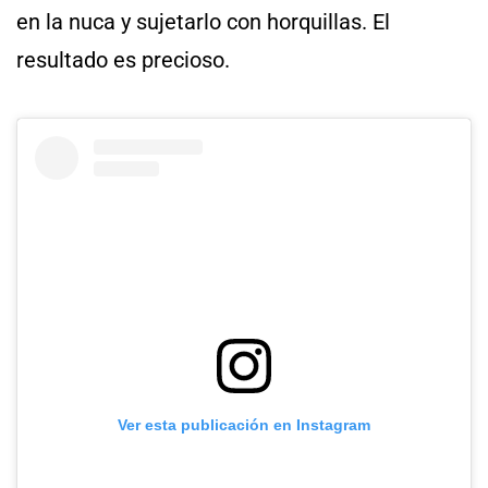
en la nuca y sujetarlo con horquillas. El
resultado es precioso.
Ver esta publicación en Instagram