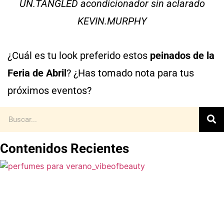
UN.TANGLED acondicionador sin aclarado
KEVIN.MURPHY
¿Cuál es tu look preferido estos
peinados de la
Feria de Abril
? ¿Has tomado nota para tus
próximos eventos?
Contenidos Recientes