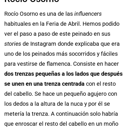
Rocío Osorno es una de las
influencers
habituales en la Feria de Abril. Hemos podido
ver el paso a paso de este peinado en sus
stories
de Instagram donde explicaba que era
uno de los peinados más socorridos y fáciles
para vestirse de flamenca. Consiste en hacer
dos trenzas pequeñas a los lados que después
se unen en una trenza centrada
con el resto
del cabello. Se hace un pequeño agujero con
los dedos a la altura de la nuca y por él se
metería la trenza. A continuación solo habría
que enroscar el resto del cabello en un moño