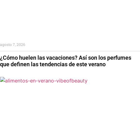
agosto 7, 2026
¿Cómo huelen las vacaciones? Así son los perfumes
que definen las tendencias de este verano