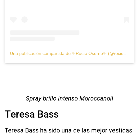
Una publicación compartida de ✨Rocío Osorno✨ (@rocioosorno)
Spray brillo intenso Moroccanoil
Teresa Bass
Teresa Bass ha sido una de las mejor vestidas