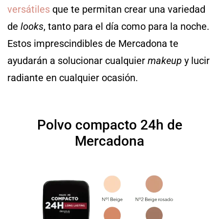
versátiles
que te permitan crear una variedad
de
looks
, tanto para el día como para la noche.
Estos imprescindibles de Mercadona te
ayudarán a solucionar cualquier
makeup
y lucir
radiante en cualquier ocasión.
Polvo compacto 24h de
Mercadona