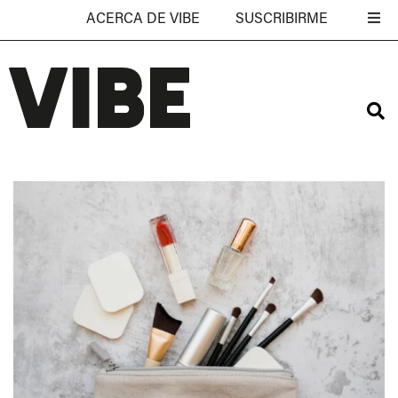
ACERCA DE VIBE
SUSCRIBIRME