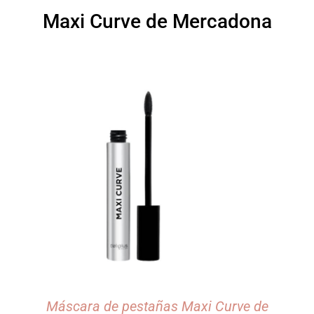
Maxi Curve de Mercadona
Máscara de pestañas Maxi Curve de