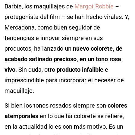
Barbie, los maquillajes de
Margot Robbie
–
protagonista del film – se han hecho virales. Y,
Mercadona, como buen seguidor de
tendencias e innovar siempre en sus
productos, ha lanzado un
nuevo colorete, de
acabado satinado precioso, en un
tono rosa
vivo
. Sin duda, otro
producto infalible
e
imprescindible para incorporar el neceser de
maquillaje.
Si bien los tonos rosados siempre son
colores
atemporales
en lo que ha colorete se refiere,
en la actualidad lo es con más motivo. Es un