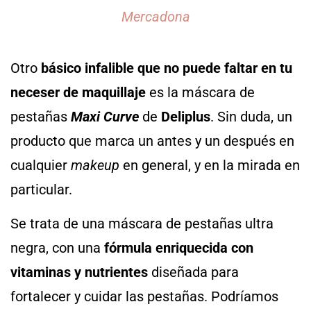
Mercadona
Otro
básico infalible que no puede faltar en tu
neceser de maquillaje
es la máscara de
pestañas
Maxi Curve
de
Deliplus
. Sin duda, un
producto que marca un antes y un después en
cualquier
makeup
en general, y en la mirada en
particular.
Se trata de una máscara de pestañas ultra
negra, con una
fórmula enriquecida con
vitaminas y nutrientes
diseñada para
fortalecer y cuidar las pestañas. Podríamos