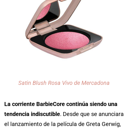
Satin Blush Rosa Vivo de Mercadona
La corriente BarbieCore continúa siendo una
tendencia indiscutible
. Desde que se anunciara
el lanzamiento de la película de Greta Gerwig,