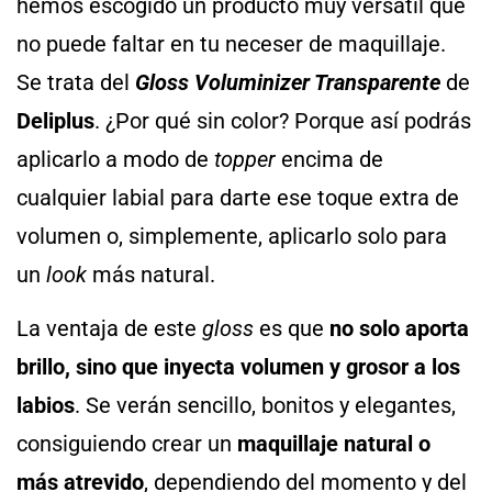
hemos escogido un producto muy versátil que
no puede faltar en tu neceser de maquillaje.
Se trata del
Gloss Voluminizer Transparente
de
Deliplus
. ¿Por qué sin color? Porque así podrás
aplicarlo a modo de
topper
encima de
cualquier labial para darte ese toque extra de
volumen o, simplemente, aplicarlo solo para
un
look
más natural.
La ventaja de este
gloss
es que
no solo aporta
brillo, sino que inyecta volumen y grosor a los
labios
. Se verán sencillo, bonitos y elegantes,
consiguiendo crear un
maquillaje natural o
más atrevido
, dependiendo del momento y del