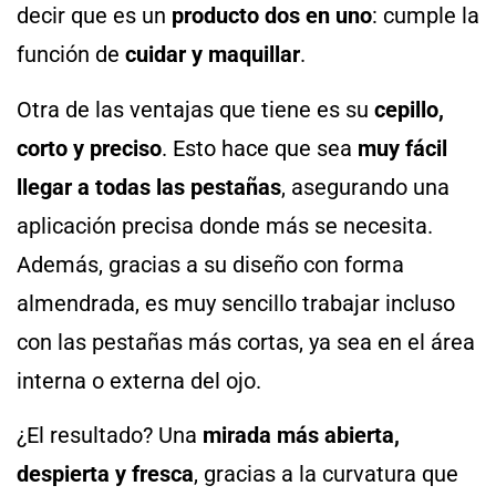
decir que es un
producto dos en uno
: cumple la
función de
cuidar y maquillar
.
Otra de las ventajas que tiene es su
cepillo,
corto y preciso
. Esto hace que sea
muy fácil
llegar a todas las pestañas
, asegurando una
aplicación precisa donde más se necesita.
Además, gracias a su diseño con forma
almendrada, es muy sencillo trabajar incluso
con las pestañas más cortas, ya sea en el área
interna o externa del ojo.
¿El resultado? Una
mirada más abierta,
despierta y fresca
, gracias a la curvatura que