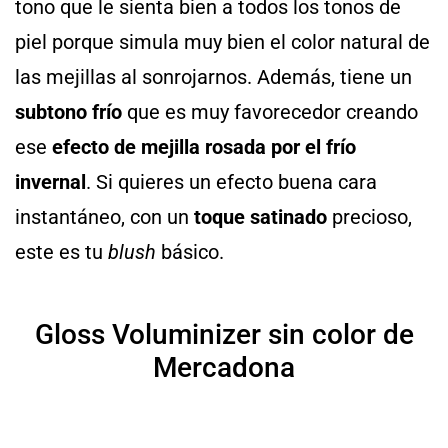
tono que le sienta bien a todos los tonos de
piel porque simula muy bien el color natural de
las mejillas al sonrojarnos. Además, tiene un
subtono frío
que es muy favorecedor creando
ese
efecto de mejilla rosada por el frío
invernal
. Si quieres un efecto buena cara
instantáneo, con un
toque satinado
precioso,
este es tu
blush
básico.
Gloss Voluminizer sin color de
Mercadona