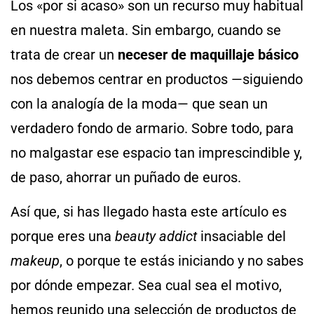
Los «por si acaso» son un recurso muy habitual
en nuestra maleta. Sin embargo, cuando se
trata de crear un
neceser de maquillaje básico
nos debemos centrar en productos —siguiendo
con la analogía de la moda— que sean un
verdadero fondo de armario. Sobre todo, para
no malgastar ese espacio tan imprescindible y,
de paso, ahorrar un puñado de euros.
Así que, si has llegado hasta este artículo es
porque eres una
beauty addict
insaciable del
makeup
, o porque te estás iniciando y no sabes
por dónde empezar. Sea cual sea el motivo,
hemos reunido una selección de productos de