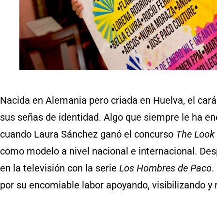
Nacida en Alemania pero criada en Huelva, el cará
sus señas de identidad. Algo que siempre le ha en
cuando Laura Sánchez ganó el concurso
The Look 
como modelo a nivel nacional e internacional. Des
en la televisión con la serie
Los Hombres de Paco
.
por su encomiable labor apoyando, visibilizando y 