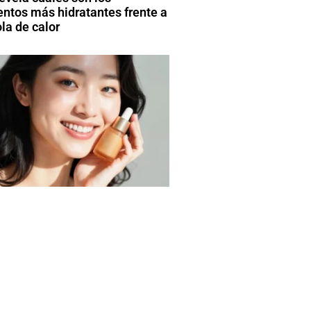
entos más hidratantes frente a
la de calor