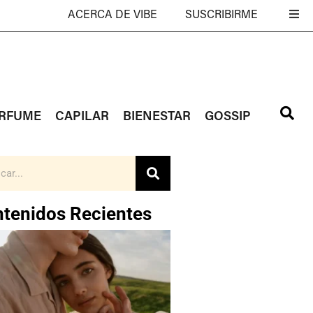
ACERCA DE VIBE
SUSCRIBIRME
RFUME
CAPILAR
BIENESTAR
GOSSIP
tenidos Recientes