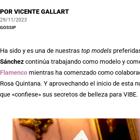
POR
VICENTE GALLART
29/11/2023
GOSSIP
Ha sido y es una de nuestras
top models
preferidas
Sánchez
continúa trabajando como modelo y como 
Flamenco
mientras ha comenzado como colabora
Rosa Quintana. Y aprovechando el inicio de esta 
que «confiese» sus secretos de belleza para VIBE.