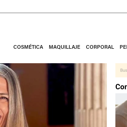
COSMÉTICA
MAQUILLAJE
CORPORAL
PE
Con