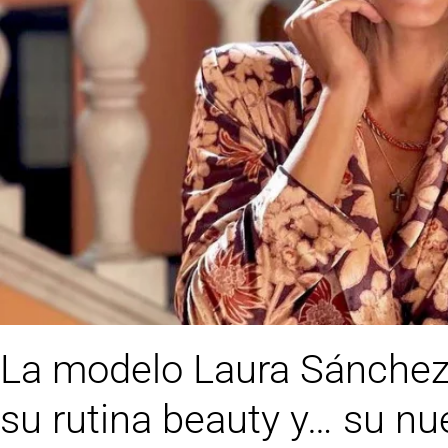
La modelo Laura Sánchez
su rutina beauty y… su nue