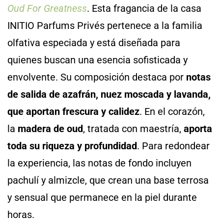
Oud For Greatness
. Esta fragancia de la casa
INITIO Parfums Privés pertenece a la familia
olfativa especiada y está diseñada para
quienes buscan una esencia sofisticada y
envolvente. Su composición destaca por
notas
de salida de azafrán, nuez moscada y lavanda,
que aportan frescura y calidez
. En el corazón,
la
madera de oud
, tratada con maestría,
aporta
toda su riqueza y profundidad
. Para redondear
la experiencia, las notas de fondo incluyen
pachulí y almizcle, que crean una base terrosa
y sensual que permanece en la piel durante
horas.