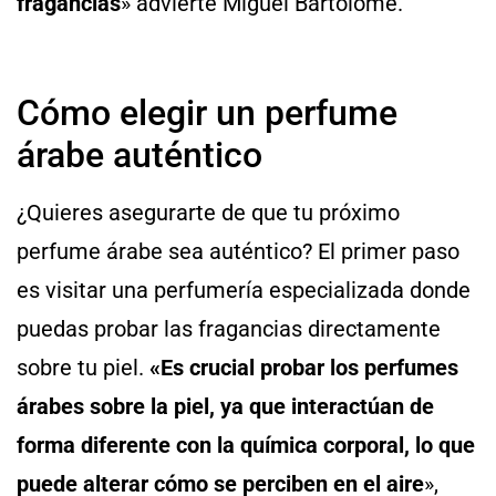
fragancias
» advierte Miguel Bartolomé.
Cómo elegir un perfume
árabe auténtico
¿Quieres asegurarte de que tu próximo
perfume árabe sea auténtico? El primer paso
es visitar una perfumería especializada donde
puedas probar las fragancias directamente
sobre tu piel.
«Es crucial probar los perfumes
árabes sobre la piel, ya que interactúan de
forma diferente con la química corporal, lo que
puede alterar cómo se perciben en el aire
»,