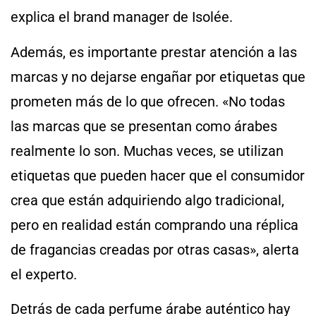
explica el brand manager de Isolée.
Además, es importante prestar atención a las
marcas y no dejarse engañar por etiquetas que
prometen más de lo que ofrecen. «No todas
las marcas que se presentan como árabes
realmente lo son. Muchas veces, se utilizan
etiquetas que pueden hacer que el consumidor
crea que están adquiriendo algo tradicional,
pero en realidad están comprando una réplica
de fragancias creadas por otras casas», alerta
el experto.
Detrás de cada perfume árabe auténtico hay