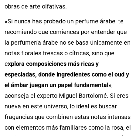
obras de arte olfativas.
«
Si nunca has probado un perfume árabe, te
recomiendo que comiences por entender que
la perfumería árabe no se basa únicamente en
notas florales frescas o cítricas, sino que
e
xplora composiciones más ricas y
especiadas, donde ingredientes como el oud y
el ámbar juegan un papel fundamental»
,
aconseja el experto Miguel Bartolomé. Si eres
nueva en este universo, lo ideal es buscar
fragancias que combinen estas notas intensas
con elementos más familiares como la rosa, el