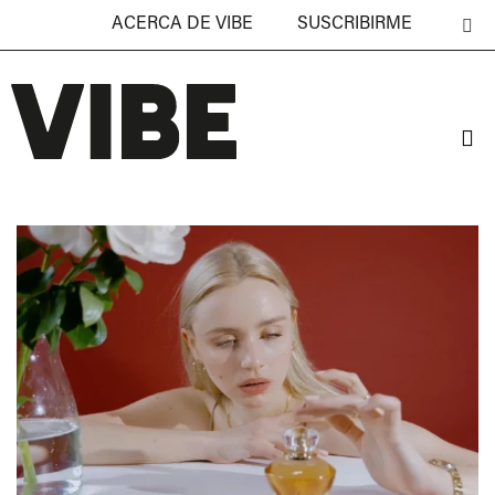
ACERCA DE VIBE
SUSCRIBIRME