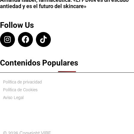
antiedad y es el futuro del skincare»
Follow Us
Contenidos Populares
Política de privacidad
Política de Cookies
Aviso Legal
© 2026 Copyright VIBE