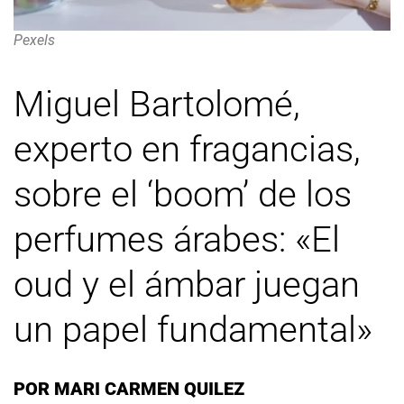
Pexels
Miguel Bartolomé,
experto en fragancias,
sobre el ‘boom’ de los
perfumes árabes: «El
oud y el ámbar juegan
un papel fundamental»
POR
MARI CARMEN QUILEZ