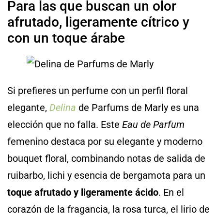
Para las que buscan un olor
afrutado, ligeramente cítrico y
con un toque árabe
Si prefieres un perfume con un perfil floral
elegante,
Delina
de Parfums de Marly es una
elección que no falla. Este
Eau de Parfum
femenino destaca por su elegante y moderno
bouquet floral, combinando notas de salida de
ruibarbo, lichi y esencia de bergamota para un
toque afrutado y ligeramente ácido
. En el
corazón de la fragancia, la rosa turca, el lirio de