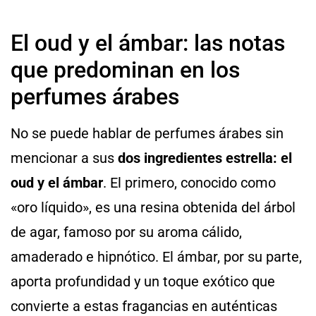
El oud y el ámbar: las notas
que predominan en los
perfumes árabes
No se puede hablar de perfumes árabes sin
mencionar a sus
dos ingredientes estrella: el
oud y el ámbar
. El primero, conocido como
«oro líquido», es una resina obtenida del árbol
de agar, famoso por su aroma cálido,
amaderado e hipnótico. El ámbar, por su parte,
aporta profundidad y un toque exótico que
convierte a estas fragancias en auténticas