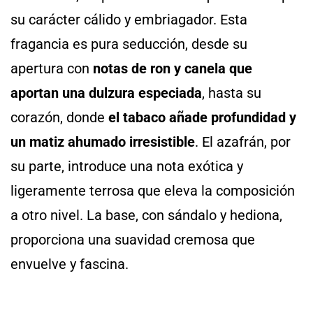
su carácter cálido y embriagador. Esta
fragancia es pura seducción, desde su
apertura con
notas de ron y canela que
aportan una dulzura especiada
, hasta su
corazón, donde
el tabaco añade profundidad y
un matiz ahumado irresistible
. El azafrán, por
su parte, introduce una nota exótica y
ligeramente terrosa que eleva la composición
a otro nivel. La base, con sándalo y hediona,
proporciona una suavidad cremosa que
envuelve y fascina.