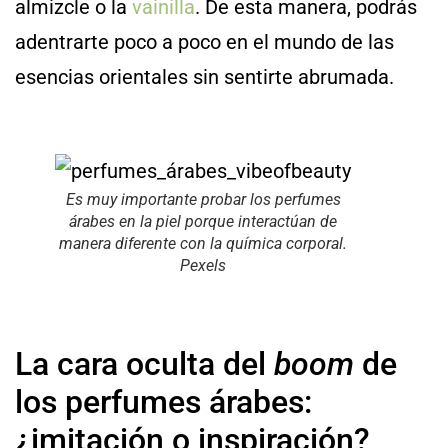
almizcle o la
vainilla
. De esta manera, podrás
adentrarte poco a poco en el mundo de las
esencias orientales sin sentirte abrumada.
Es muy importante probar los perfumes
árabes en la piel porque interactúan de
manera diferente con la química corporal.
Pexels
La cara oculta del
boom
de
los perfumes árabes:
¿imitación o inspiración?