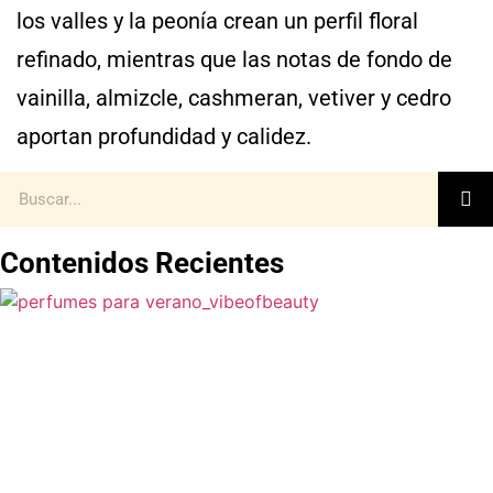
los valles y la peonía crean un perfil floral
refinado, mientras que las notas de fondo de
vainilla, almizcle, cashmeran, vetiver y cedro
aportan profundidad y calidez.
Contenidos Recientes