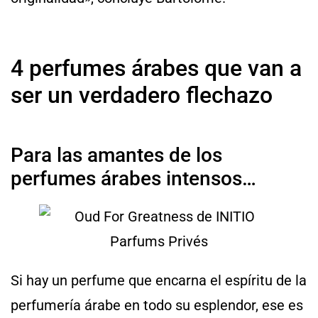
4 perfumes árabes que van a
ser un verdadero flechazo
Para las amantes de los
perfumes árabes intensos…
Si hay un perfume que encarna el espíritu de la
perfumería árabe en todo su esplendor, ese es