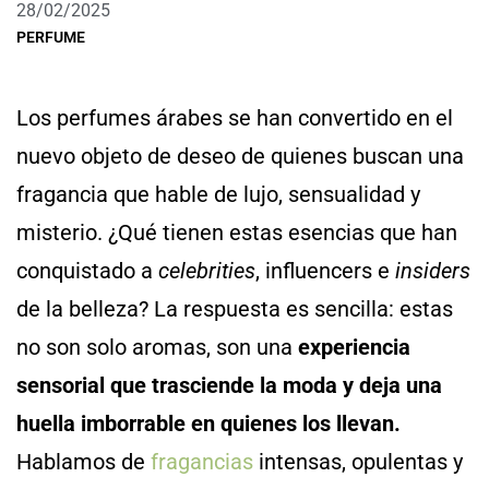
28/02/2025
PERFUME
Los perfumes árabes se han convertido en el
nuevo objeto de deseo de quienes buscan una
fragancia que hable de lujo, sensualidad y
misterio. ¿Qué tienen estas esencias que han
conquistado a
celebrities
, influencers e
insiders
de la belleza? La respuesta es sencilla: estas
no son solo aromas, son una
experiencia
sensorial que trasciende la moda y deja una
huella imborrable en quienes los llevan.
Hablamos de
fragancias
intensas, opulentas y