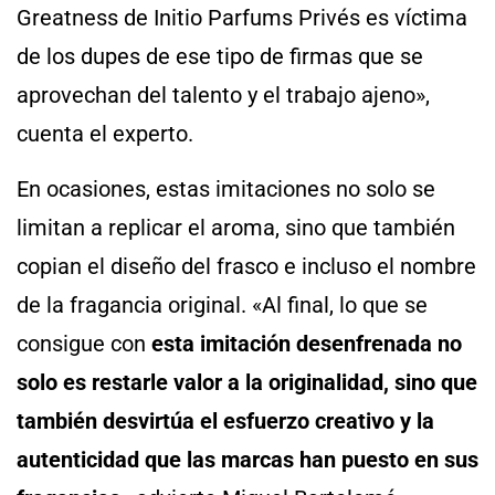
Greatness de Initio Parfums Privés es víctima
de los dupes de ese tipo de firmas que se
aprovechan del talento y el trabajo ajeno»,
cuenta el experto.
En ocasiones, estas imitaciones no solo se
limitan a replicar el aroma, sino que también
copian el diseño del frasco e incluso el nombre
de la fragancia original. «Al final, lo que se
consigue con
esta imitación desenfrenada no
solo es restarle valor a la originalidad, sino que
también desvirtúa el esfuerzo creativo y la
autenticidad que las marcas han puesto en sus