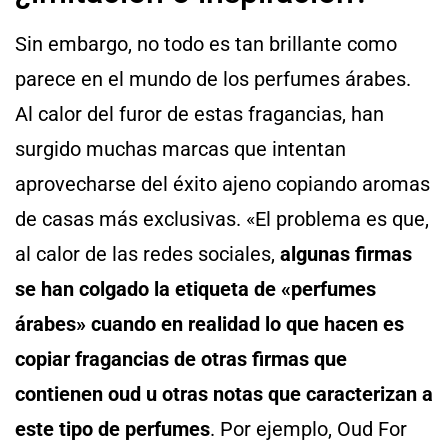
Sin embargo, no todo es tan brillante como
parece en el mundo de los perfumes árabes.
Al calor del furor de estas fragancias, han
surgido muchas marcas que intentan
aprovecharse del éxito ajeno copiando aromas
de casas más exclusivas. «El problema es que,
al calor de las redes sociales,
algunas firmas
se han colgado la etiqueta de «perfumes
árabes» cuando en realidad lo que hacen es
copiar fragancias de otras firmas que
contienen oud u otras notas que caracterizan a
este tipo de perfumes
. Por ejemplo, Oud For