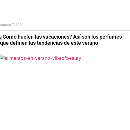
agosto 7, 2026
¿Cómo huelen las vacaciones? Así son los perfumes
que definen las tendencias de este verano