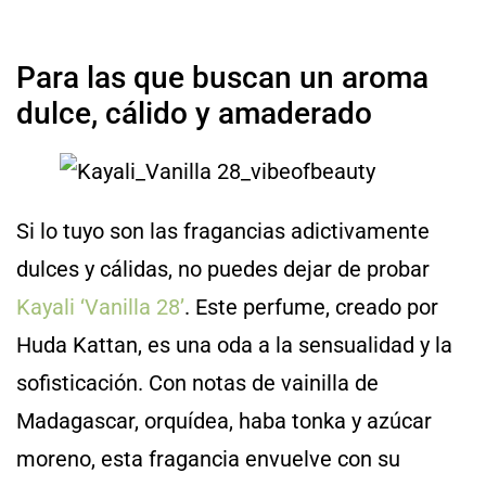
Para las que buscan un aroma
dulce, cálido y amaderado
Si lo tuyo son las fragancias adictivamente
dulces y cálidas, no puedes dejar de probar
Kayali ‘Vanilla 28’
. Este perfume, creado por
Huda Kattan, es una oda a la sensualidad y la
sofisticación. Con notas de vainilla de
Madagascar, orquídea, haba tonka y azúcar
moreno, esta fragancia envuelve con su