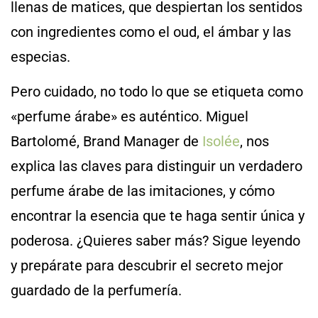
llenas de matices, que despiertan los sentidos
con ingredientes como el oud, el ámbar y las
especias.
Pero cuidado, no todo lo que se etiqueta como
«perfume árabe» es auténtico. Miguel
Bartolomé, Brand Manager de
Isolée
, nos
explica las claves para distinguir un verdadero
perfume árabe de las imitaciones, y cómo
encontrar la esencia que te haga sentir única y
poderosa. ¿Quieres saber más? Sigue leyendo
y prepárate para descubrir el secreto mejor
guardado de la perfumería.