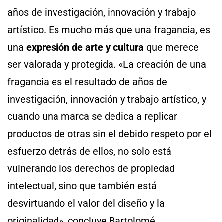
años de investigación, innovación y trabajo
artístico. Es mucho más que una fragancia, es
una
expresión de arte y cultura
que merece
ser valorada y protegida. «La creación de una
fragancia es el resultado de años de
investigación, innovación y trabajo artístico, y
cuando una marca se dedica a replicar
productos de otras sin el debido respeto por el
esfuerzo detrás de ellos, no solo está
vulnerando los derechos de propiedad
intelectual, sino que también está
desvirtuando el valor del diseño y la
originalidad», concluye Bartolomé.