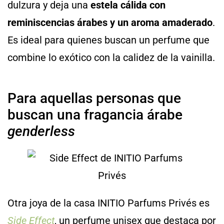
dulzura y deja una
estela cálida con
reminiscencias árabes y un aroma amaderado
.
Es ideal para quienes buscan un perfume que
combine lo exótico con la calidez de la vainilla.
Para aquellas personas que
buscan una fragancia árabe
genderless
Otra joya de la casa INITIO Parfums Privés es
Side Effect
, un perfume unisex que destaca por