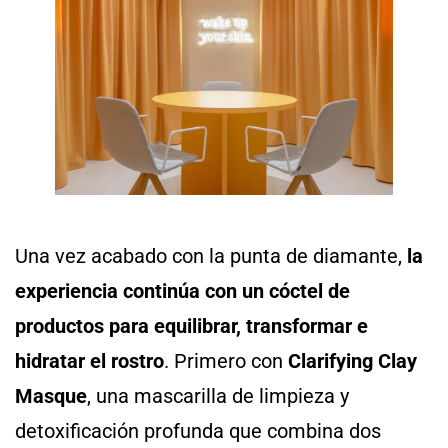
Una vez acabado con la punta de diamante,
la
experiencia continúa con un cóctel de
productos para equilibrar, transformar e
hidratar el rostro
. Primero con
Clarifying Clay
Masque
, una mascarilla de limpieza y
detoxificación profunda que combina dos