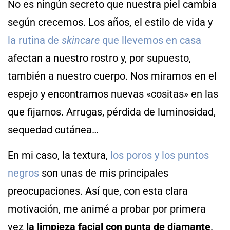
No es ningún secreto que nuestra piel cambia
según crecemos. Los años, el estilo de vida y
la rutina de
skincare
que llevemos en casa
afectan a nuestro rostro y, por supuesto,
también a nuestro cuerpo. Nos miramos en el
espejo y encontramos nuevas «cositas» en las
que fijarnos. Arrugas, pérdida de luminosidad,
sequedad cutánea…
En mi caso, la textura,
los poros y los puntos
negros
son unas de mis principales
preocupaciones. Así que, con esta clara
motivación, me animé a probar por primera
vez
la limpieza facial con punta de diamante
.