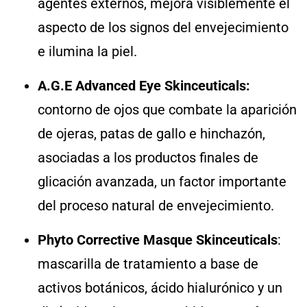
agentes externos, mejora visiblemente el
aspecto de los signos del envejecimiento
e ilumina la piel.
A.G.E Advanced Eye Skinceuticals:
contorno de ojos que combate la aparición
de ojeras, patas de gallo e hinchazón,
asociadas a los productos finales de
glicación avanzada, un factor importante
del proceso natural de envejecimiento.
Phyto Corrective Masque Skinceuticals
:
mascarilla de tratamiento a base de
activos botánicos, ácido hialurónico y un