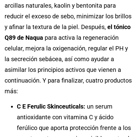
arcillas naturales, kaolin y bentonita para
reducir el exceso de sebo, minimizar los brillos
y afinar la textura de la piel. Después,
el tónico
Q89 de Naqua
para activa la regeneración
celular, mejora la oxigenación, regular el PH y
la secreción sebácea, así como ayudar a
asimilar los principios activos que vienen a
continuación. Y para finalizar, cuatro productos
más:
C E Ferulic Skinceuticals:
un serum
antioxidante con vitamina C y ácido
ferúlico que aporta protección frente a los