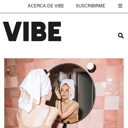
ACERCA DE VIBE
SUSCRIBIRME