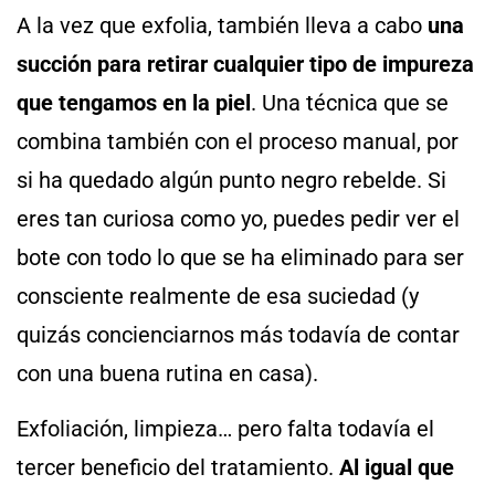
A la vez que exfolia, también lleva a cabo
una
succión para retirar cualquier tipo de impureza
que tengamos en la piel
. Una técnica que se
combina también con el proceso manual, por
si ha quedado algún punto negro rebelde. Si
eres tan curiosa como yo, puedes pedir ver el
bote con todo lo que se ha eliminado para ser
consciente realmente de esa suciedad (y
quizás concienciarnos más todavía de contar
con una buena rutina en casa).
Exfoliación, limpieza… pero falta todavía el
tercer beneficio del tratamiento.
Al igual que