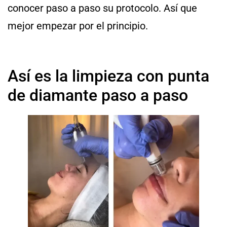
conocer paso a paso su protocolo. Así que
mejor empezar por el principio.
Así es la limpieza con punta
de diamante paso a paso