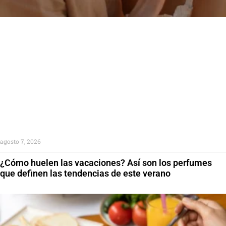
agosto 7, 2026
¿Cómo huelen las vacaciones? Así son los perfumes
que definen las tendencias de este verano