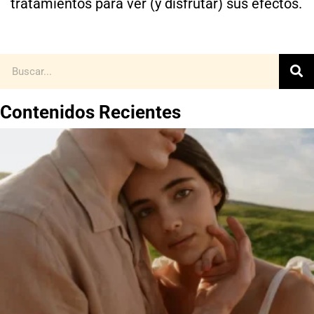
tratamientos para ver (y disfrutar) sus efectos.
Contenidos Recientes