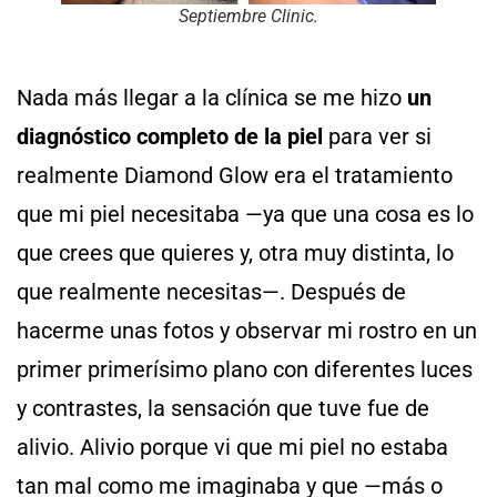
Septiembre Clinic.
Nada más llegar a la clínica se me hizo
un
diagnóstico completo de la piel
para ver si
realmente Diamond Glow era el tratamiento
que mi piel necesitaba —ya que una cosa es lo
que crees que quieres y, otra muy distinta, lo
que realmente necesitas—. Después de
hacerme unas fotos y observar mi rostro en un
primer primerísimo plano con diferentes luces
y contrastes, la sensación que tuve fue de
alivio. Alivio porque vi que mi piel no estaba
tan mal como me imaginaba y que —más o