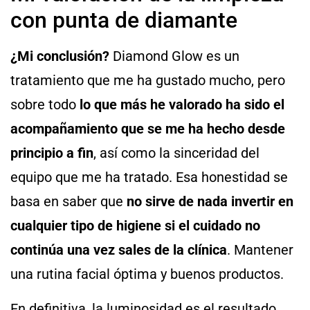
con punta de diamante
¿Mi conclusión?
Diamond Glow es un
tratamiento que me ha gustado mucho, pero
sobre todo
lo que más he valorado ha sido el
acompañamiento que se me ha hecho desde
principio a fin
, así como la sinceridad del
equipo que me ha tratado. Esa honestidad se
basa en saber que
no sirve de nada invertir en
cualquier tipo de higiene si el cuidado no
continúa una vez sales de la clínica
. Mantener
una rutina facial óptima y buenos productos.
En definitiva, la luminosidad es el resultado