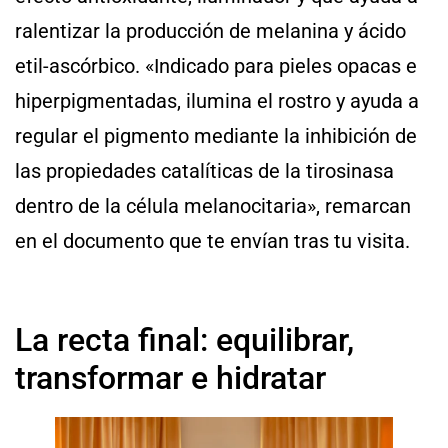
ralentizar la producción de melanina y ácido
etil-ascórbico. «Indicado para pieles opacas e
hiperpigmentadas, ilumina el rostro y ayuda a
regular el pigmento mediante la inhibición de
las propiedades catalíticas de la tirosinasa
dentro de la célula melanocitaria», remarcan
en el documento que te envían tras tu visita.
La recta final: equilibrar,
transformar e hidratar