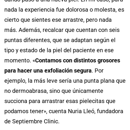
nada la experiencia fue dolorosa o molesta, es
cierto que sientes ese arrastre, pero nada
más. Además, recalcar que cuentan con seis
puntas diferentes, que se adaptan según el
tipo y estado de la piel del paciente en ese
momento. «
Contamos con distintos grosores
para hacer una exfoliación segura
. Por
ejemplo, la más leve sería una punta plana que
no dermoabrasa, sino que únicamente
succiona para arrastrar esas pielecitas que
podamos tener», cuenta Nuria Lleó, fundadora
de Septiembre Clinic.