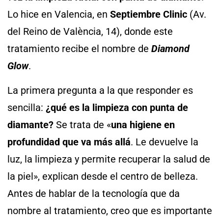
Lo hice en Valencia, en
Septiembre Clinic
(Av.
del Reino de València, 14), donde este
tratamiento recibe el nombre de
Diamond
Glow
.
La primera pregunta a la que responder es
sencilla:
¿qué es la limpieza con punta de
diamante?
Se trata de «
una higiene en
profundidad que va más allá
. Le devuelve la
luz, la limpieza y permite recuperar la salud de
la piel», explican desde el centro de belleza.
Antes de hablar de la tecnología que da
nombre al tratamiento, creo que es importante