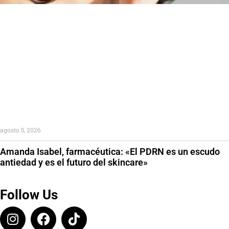
agosto 5, 2026
Amanda Isabel, farmacéutica: «El PDRN es un escudo
antiedad y es el futuro del skincare»
Follow Us