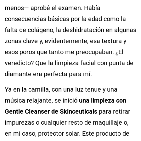
menos— aprobé el examen. Había
consecuencias básicas por la edad como la
falta de colágeno, la deshidratación en algunas
zonas clave y, evidentemente, esa textura y
esos poros que tanto me preocupaban. ¿El
veredicto? Que la limpieza facial con punta de
diamante era perfecta para mí.
Ya en la camilla, con una luz tenue y una
música relajante, se inició
una limpieza con
Gentle Cleanser de Skinceuticals
para retirar
impurezas o cualquier resto de maquillaje o,
en mi caso, protector solar. Este producto de