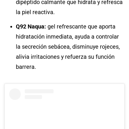
dipéptido calmante que hidrata y refresca
la piel reactiva.
Q92 Naqua:
gel refrescante que aporta
hidratación inmediata, ayuda a controlar
la secreción sebácea, disminuye rojeces,
alivia irritaciones y refuerza su función
barrera.