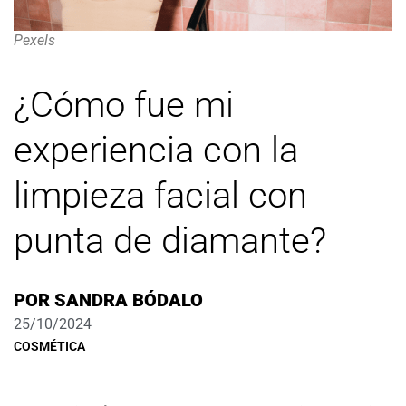
Pexels
¿Cómo fue mi
experiencia con la
limpieza facial con
punta de diamante?
POR
SANDRA BÓDALO
25/10/2024
COSMÉTICA