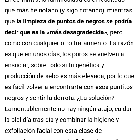
que más he notado (y sigo notando), mientras
que
la limpieza de puntos de negros se podría
decir que es la «más desagradecida»
, pero
como con cualquier otro tratamiento. La razón
es que en unos días, los poros se vuelven a
ensuciar, sobre todo si tu genética y
producción de sebo es más elevada, por lo que
es fácil volver a encontrarte con esos puntitos
negros y sentir la derrota. ¿La solución?
Lamentablemente no hay ningún atajo, cuidar
la piel día tras día y combinar la higiene y
exfoliación facial con esta clase de