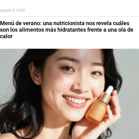
agosto 6, 2026
Menú de verano: una nutricionista nos revela cuáles
son los alimentos más hidratantes frente a una ola de
calor