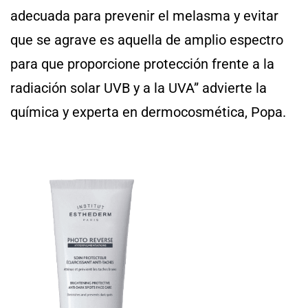
adecuada para prevenir el melasma y evitar
que se agrave es aquella de amplio espectro
para que proporcione protección frente a la
radiación solar UVB y a la UVA” advierte la
química y experta en dermocosmética, Popa.