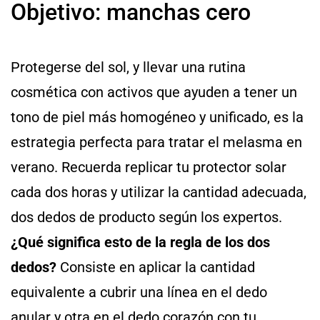
Objetivo: manchas cero
Protegerse del sol, y llevar una rutina
cosmética con activos que ayuden a tener un
tono de piel más homogéneo y unificado, es la
estrategia perfecta para tratar el melasma en
verano. Recuerda replicar tu protector solar
cada dos horas y utilizar la cantidad adecuada,
dos dedos de producto según los expertos.
¿Qué significa esto de la regla de los dos
dedos?
Consiste en aplicar la cantidad
equivalente a cubrir una línea en el dedo
anular y otra en el dedo corazón con tu