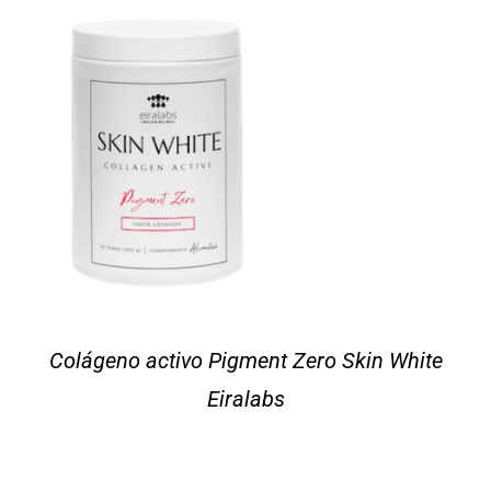
Colágeno activo Pigment Zero Skin White
Eiralabs