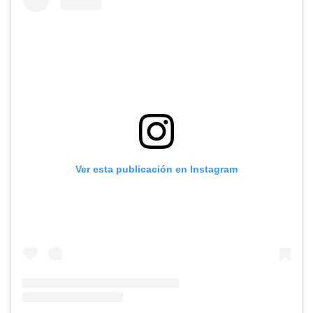
Ver esta publicación en Instagram