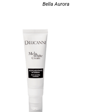
Bella Aurora