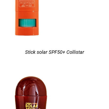
Stick solar SPF50+ Collistar