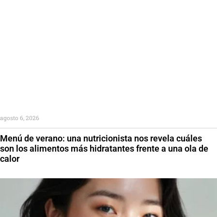
agosto 6, 2026
Menú de verano: una nutricionista nos revela cuáles
son los alimentos más hidratantes frente a una ola de
calor