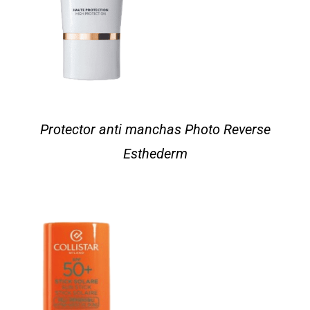
Protector anti manchas Photo Reverse
Esthederm