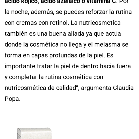
ácido kójico, ácido azelaico o vitamina C
. Por
la noche, además, se puedes reforzar la rutina
con cremas con retinol. La nutricosmetica
también es una buena aliada ya que actúa
donde la cosmética no llega y el melasma se
forma en capas profundas de la piel. Es
importante tratar la piel de dentro hacia fuera
y completar la rutina cosmética con
nutricosmética de calidad”, argumenta Claudia
Popa.