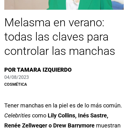
Melasma en verano:
todas las claves para
controlar las manchas
POR
TAMARA IZQUIERDO
04/08/2023
COSMÉTICA
Tener manchas en la piel es de lo más común.
Celebrities
como
Lily Collins, Inés Sastre,
Renée Zellweger o Drew Barrymore
muestran