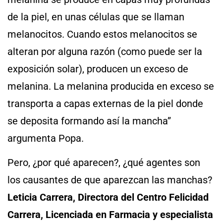
de la piel, en unas células que se llaman
melanocitos. Cuando estos melanocitos se
alteran por alguna razón (como puede ser la
exposición solar), producen un exceso de
melanina. La melanina producida en exceso se
transporta a capas externas de la piel donde
se deposita formando así la mancha”
argumenta Popa.
Pero, ¿por qué aparecen?, ¿qué agentes son
los causantes de que aparezcan las manchas?
Leticia Carrera, Directora del Centro Felicidad
Carrera, Licenciada en Farmacia y especialista