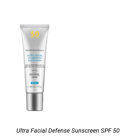
Ultra Facial Defense Sunscreen SPF 50