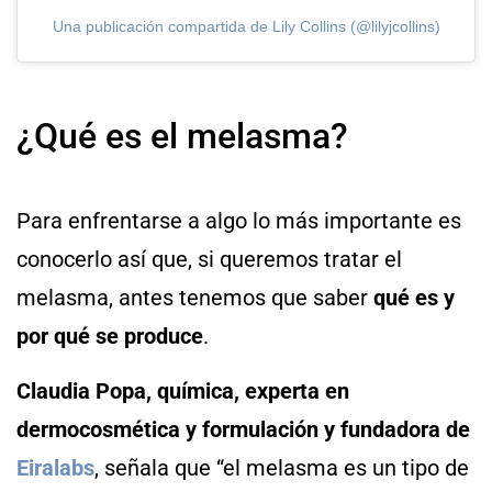
Una publicación compartida de Lily Collins (@lilyjcollins)
¿Qué es el melasma?
Para enfrentarse a algo lo más importante es
conocerlo así que, si queremos tratar el
melasma, antes tenemos que saber
qué es y
por qué se produce
.
Claudia Popa, química, experta en
dermocosmética y formulación y fundadora de
Eiralabs
, señala que “el melasma es un tipo de