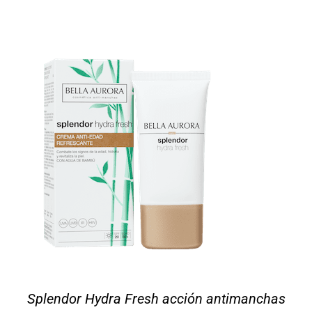
Splendor Hydra Fresh acción antimanchas