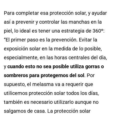
Para completar esa protección solar, y ayudar
así a prevenir y controlar las manchas en la
piel, lo ideal es tener una estrategia de 360º:
“El primer paso es la prevención. Evitar la
exposición solar en la medida de lo posible,
especialmente, en las horas centrales del día,
y
cuando esto no sea posible utiliza gorras o
sombreros para protegernos del sol
. Por
supuesto, el melasma va a requerir que
utilicemos protección solar todos los días,
también es necesario utilizarlo aunque no
salgamos de casa. La protección solar