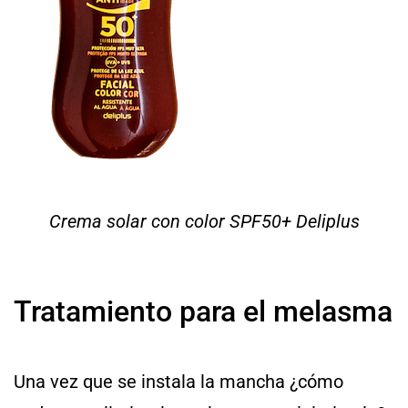
Crema solar con color SPF50+ Deliplus
Tratamiento para el melasma
Una vez que se instala la mancha ¿cómo