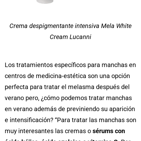
Crema despigmentante intensiva Mela White
Cream Lucanni
Los tratamientos específicos para manchas en
centros de medicina-estética son una opción
perfecta para tratar el melasma después del
verano pero, ¿cómo podemos tratar manchas
en verano además de previniendo su aparición
e intensificación? “Para tratar las manchas son
muy interesantes las cremas o
sérums con