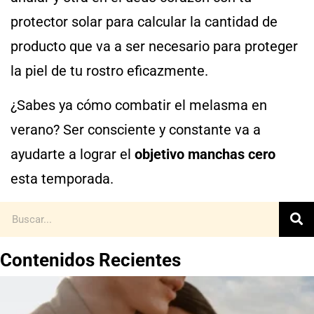
protector solar para calcular la cantidad de
producto que va a ser necesario para proteger
la piel de tu rostro eficazmente.
¿Sabes ya cómo combatir el melasma en
verano? Ser consciente y constante va a
ayudarte a lograr el
objetivo manchas cero
esta temporada.
Contenidos Recientes