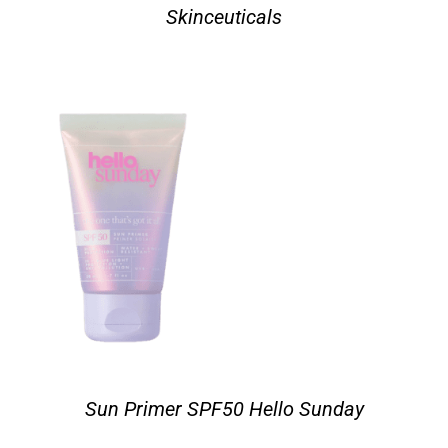
Skinceuticals
Sun Primer SPF50 Hello Sunday