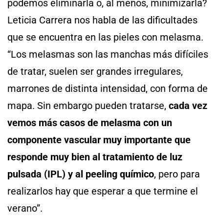
podemos eliminarla o, al menos, minimizarla?
Leticia Carrera nos habla de las dificultades
que se encuentra en las pieles con melasma.
“Los melasmas son las manchas más difíciles
de tratar, suelen ser grandes irregulares,
marrones de distinta intensidad, con forma de
mapa. Sin embargo pueden tratarse,
cada vez
vemos más casos de melasma con un
componente vascular muy importante que
responde muy bien al tratamiento de luz
pulsada (IPL) y al peeling químico
, pero para
realizarlos hay que esperar a que termine el
verano”.