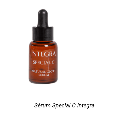
Sérum Special C Integra