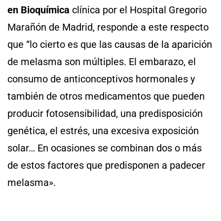
en Bioquímica
clínica por el Hospital Gregorio
Marañón de Madrid, responde a este respecto
que “lo cierto es que las causas de la aparición
de melasma son múltiples. El embarazo, el
consumo de anticonceptivos hormonales y
también de otros medicamentos que pueden
producir fotosensibilidad, una predisposición
genética, el estrés, una excesiva exposición
solar… En ocasiones se combinan dos o más
de estos factores que predisponen a padecer
melasma».