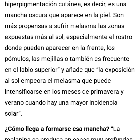
hiperpigmentación cutánea, es decir, es una
mancha oscura que aparece en la piel. Son
más propensas a sufrir melasma las zonas
expuestas más al sol, especialmente el rostro
donde pueden aparecer en la frente, los
pómulos, las mejillas o también es frecuente
en el labio superior” y añade que “la exposición
al sol empeora el melasma que puede
intensificarse en los meses de primavera y
verano cuando hay una mayor incidencia
solar”.
¿Cómo llega a formarse esa mancha?
“La
melanina se produce en capas muy profundas