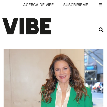
ACERCA DE VIBE
SUSCRIBIRME