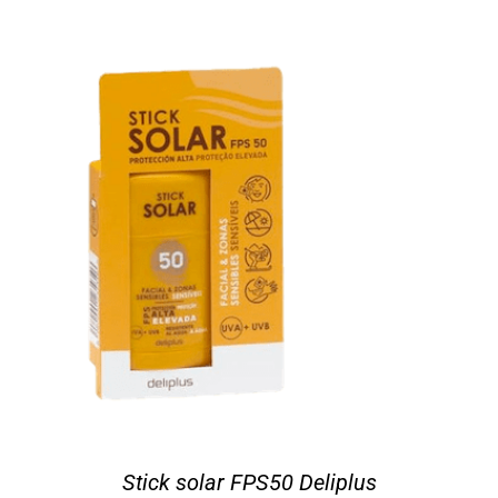
Stick solar FPS50 Deliplus