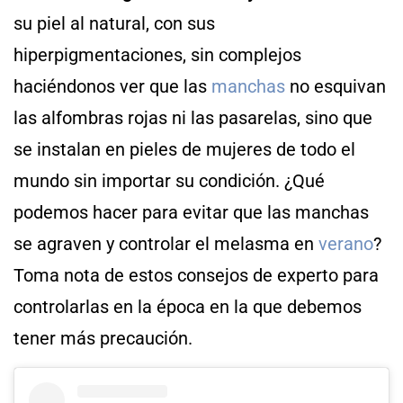
su piel al natural, con sus
hiperpigmentaciones, sin complejos
haciéndonos ver que las
manchas
no esquivan
las alfombras rojas ni las pasarelas, sino que
se instalan en pieles de mujeres de todo el
mundo sin importar su condición. ¿Qué
podemos hacer para evitar que las manchas
se agraven y controlar el melasma en
verano
?
Toma nota de estos consejos de experto para
controlarlas en la época en la que debemos
tener más precaución.