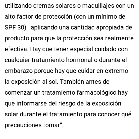
utilizando cremas solares o maquillajes con un
alto factor de protección (con un mínimo de
SPF 30), aplicando una cantidad apropiada de
producto para que la protección sea realmente
efectiva. Hay que tener especial cuidado con
cualquier tratamiento hormonal o durante el
embarazo porque hay que cuidar en extremo
la exposición al sol. También antes de
comenzar un tratamiento farmacológico hay
que informarse del riesgo de la exposición
solar durante el tratamiento para conocer qué
precauciones tomar”.