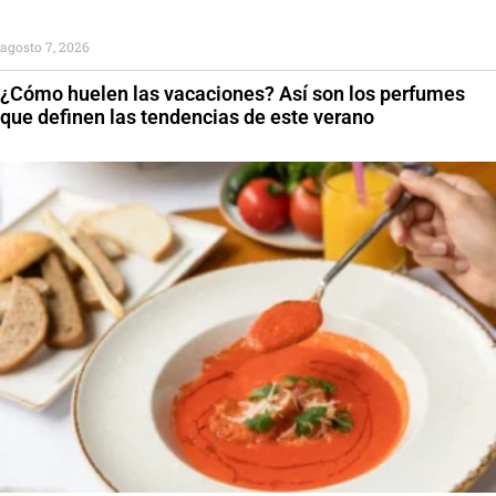
agosto 7, 2026
¿Cómo huelen las vacaciones? Así son los perfumes
que definen las tendencias de este verano