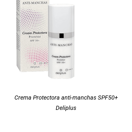
Crema Protectora anti-manchas SPF50+
Deliplus