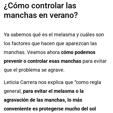
¿Cómo controlar las
manchas en verano?
Ya sabemos qué es el melasma y cuáles son
los factores que hacen que aparezcan las
manchas. Veamos ahora
cómo podemos
prevenir o controlar esas manchas
para evitar
que el problema se agrave.
Leticia Carrera nos explica que “como regla
general,
para evitar el melasma o la
agravación de las manchas, lo más
conveniente es protegerse mucho del sol