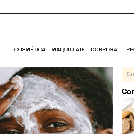
COSMÉTICA
MAQUILLAJE
CORPORAL
PE
Con