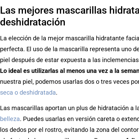
Las mejores mascarillas hidrat
deshidratación
La elección de la mejor mascarilla hidratante faci
perfecta. El uso de la mascarilla representa uno de
piel después de estar expuesta a las inclemencias 
Lo ideal es utilizarlas al menos una vez a la sema
nuestra piel, podemos usarlas dos o tres veces por
seca o deshidratada
.
Las mascarillas aportan un plus de hidratación a l
belleza
. Puedes usarlas en versión careta o extend
los dedos por el rostro, evitando la zona del conto