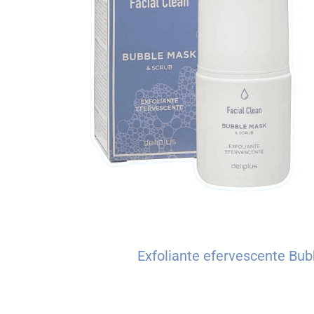
Exfoliante efervescente Bu