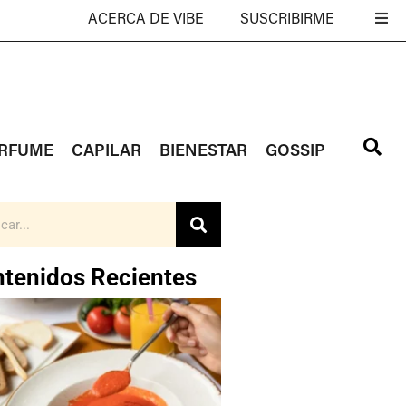
ACERCA DE VIBE
SUSCRIBIRME
RFUME
CAPILAR
BIENESTAR
GOSSIP
tenidos Recientes