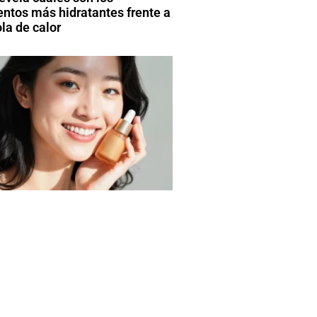
entos más hidratantes frente a
la de calor