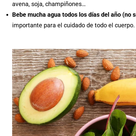
avena, soja, champiñones…
Bebe mucha agua todos los días del año
(no 
importante para el cuidado de todo el cuerpo.