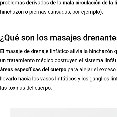
problemas derivados de la
mala
circulación de la l
hinchazón o piernas cansadas, por ejemplo).
¿Qué son los masajes drenante
El masaje de drenaje linfático alivia la hinchazó
un tratamiento médico obstruyen el sistema linfát
áreas específicas del cuerpo
para alejar el exceso
llevarlo hacia los vasos linfáticos y los ganglios l
las toxinas del cuerpo.