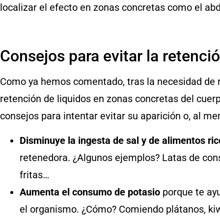
localizar el efecto en zonas concretas como el ab
Consejos para evitar la retenció
Como ya hemos comentado, tras la necesidad de re
retención de liquidos en zonas concretas del cuerp
consejos para intentar evitar su aparición o, al me
Disminuye la ingesta de sal y de alimentos ri
retenedora. ¿Algunos ejemplos? Latas de cons
fritas…
Aumenta el consumo de potasio
porque te ayu
el organismo. ¿Cómo? Comiendo plátanos, kiwi