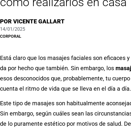
cómo realizarlos en casa
POR
VICENTE GALLART
14/01/2025
CORPORAL
Está claro que los masajes faciales son eficaces
da por hecho que también. Sin embargo, los
masaj
esos desconocidos que, probablemente, tu cuerpo
cuenta el ritmo de vida que se lleva en el día a día.
Este tipo de masajes son habitualmente aconsejad
Sin embargo, según cuáles sean las circunstancias
de lo puramente estético por motivos de salud. D