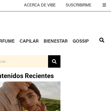
ACERCA DE VIBE
SUSCRIBIRME
RFUME
CAPILAR
BIENESTAR
GOSSIP
tenidos Recientes