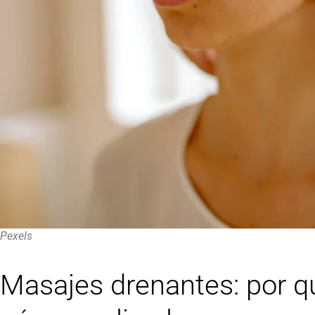
Pexels
Masajes drenantes: por q