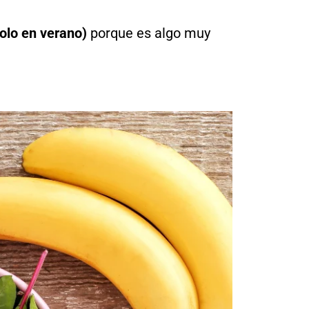
solo en verano)
porque es algo muy