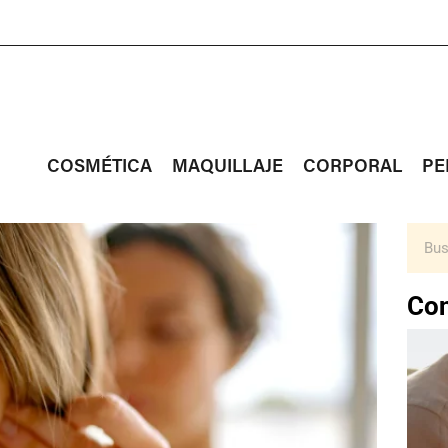
COSMÉTICA
MAQUILLAJE
CORPORAL
PE
Con