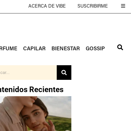
ACERCA DE VIBE
SUSCRIBIRME
RFUME
CAPILAR
BIENESTAR
GOSSIP
tenidos Recientes