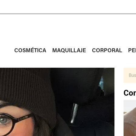
COSMÉTICA
MAQUILLAJE
CORPORAL
PE
Con