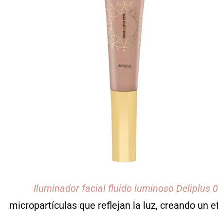
Iluminador facial fluido luminoso Deliplus 
micropartículas que reflejan la luz, creando un 