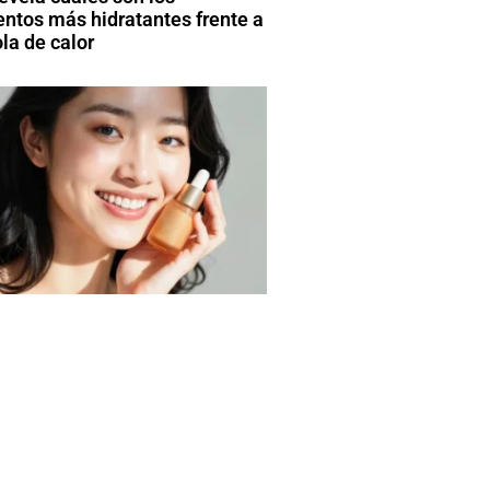
entos más hidratantes frente a
la de calor