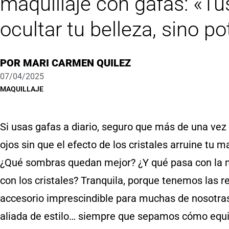
maquillaje con gafas: «Tu
ocultar tu belleza, sino po
POR
MARI CARMEN QUILEZ
07/04/2025
MAQUILLAJE
Si usas gafas a diario, seguro que más de una vez
ojos sin que el efecto de los cristales arruine tu 
¿Qué sombras quedan mejor? ¿Y qué pasa con la 
con los cristales? Tranquila, porque tenemos las r
accesorio imprescindible para muchas de nosotra
aliada de estilo… siempre que sepamos cómo equi