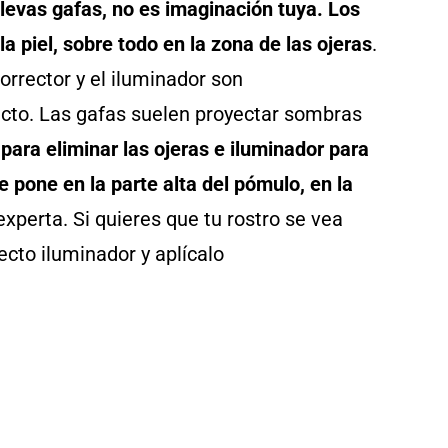
levas gafas, no es imaginación tuya. Los
a piel, sobre todo en la zona de las ojeras
.
orrector y el iluminador son
cto. Las gafas suelen proyectar sombras
r para eliminar las ojeras e iluminador para
e pone en la parte alta del pómulo, en la
experta. Si quieres que tu rostro se vea
ecto iluminador y aplícalo