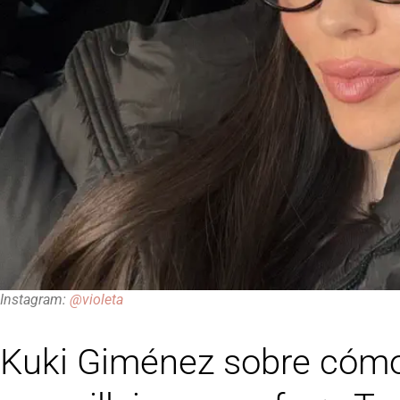
Instagram:
@violeta
Kuki Giménez sobre cómo