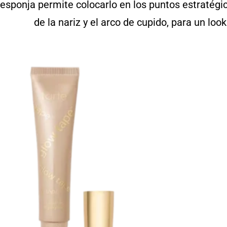
esponja permite colocarlo en los puntos estratégi
de la nariz y el arco de cupido, para un look