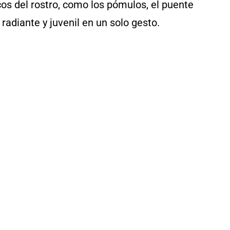
cos del rostro, como los pómulos, el puente
 radiante y juvenil en un solo gesto.