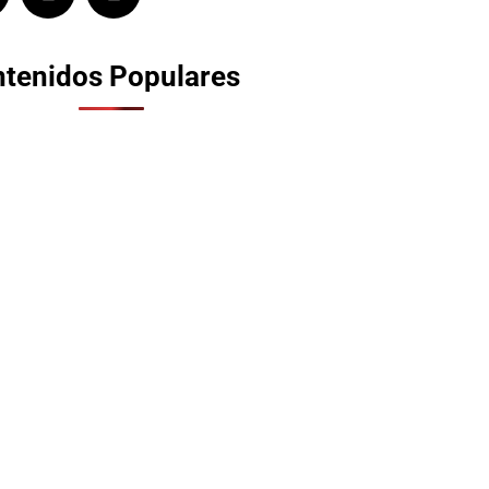
tenidos Populares