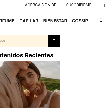
ACERCA DE VIBE
SUSCRIBIRME
RFUME
CAPILAR
BIENESTAR
GOSSIP
tenidos Recientes