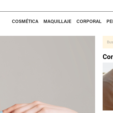
COSMÉTICA
MAQUILLAJE
CORPORAL
PE
Con