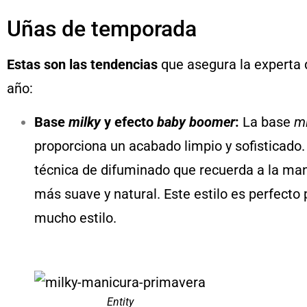
Uñas de temporada
Estas son las tendencias
que asegura la experta
año:
Base
milky
y efecto
baby boomer
:
La base
mi
proporciona un acabado limpio y sofisticado
técnica de difuminado que recuerda a la ma
más suave y natural. Este estilo es perfecto
mucho estilo.
Entity