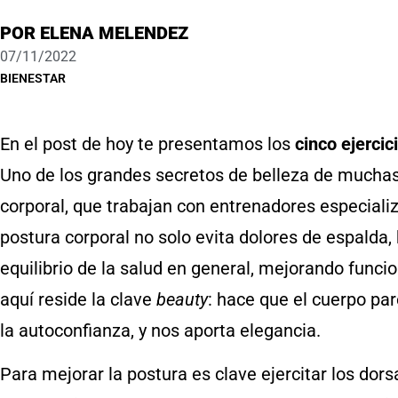
POR
ELENA MELENDEZ
07/11/2022
BIENESTAR
En el post de hoy te presentamos los
cinco ejercic
Uno de los grandes secretos de belleza de mucha
corporal, que trabajan con entrenadores especial
postura corporal no solo evita dolores de espalda
equilibrio de la salud en general, mejorando funcio
aquí reside la clave
beauty
: hace que el cuerpo pa
la autoconfianza, y nos aporta elegancia.
Para mejorar la postura es clave ejercitar los dors