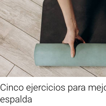
Cinco ejercicios para mejo
espalda