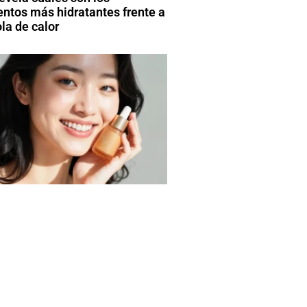
entos más hidratantes frente a
la de calor