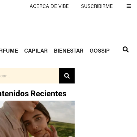
ACERCA DE VIBE
SUSCRIBIRME
RFUME
CAPILAR
BIENESTAR
GOSSIP
tenidos Recientes