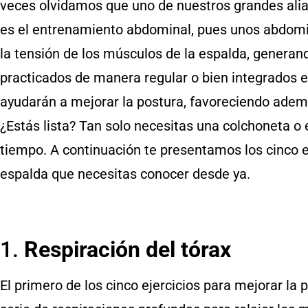
veces olvidamos que uno de nuestros grandes ali
es el entrenamiento abdominal, pues unos abdomi
la tensión de los músculos de la espalda, generand
practicados de manera regular o bien integrados e
ayudarán a mejorar la postura, favoreciendo además
¿Estás lista? Tan solo necesitas una colchoneta o 
tiempo. A continuación te presentamos los cinco ej
espalda que necesitas conocer desde ya.
1.
Respiración del tórax
El primero de los cinco ejercicios para mejorar la 