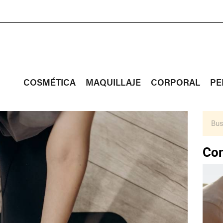
COSMÉTICA
MAQUILLAJE
CORPORAL
PE
Con