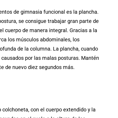
ntos de gimnasia funcional es la plancha.
postura, se consigue trabajar gran parte de
el cuerpo de manera integral. Gracias a la
arca los músculos abdominales, los
profunda de la columna. La plancha, cuando
es causados por las malas posturas. Mantén
ite de nuevo diez segundos más.
 colchoneta, con el cuerpo extendido y la