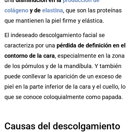
colágeno
y de
elastina
, que son las proteínas
que mantienen la piel firme y elástica.
El indeseado descolgamiento facial se
caracteriza por una
pérdida de definición
en el
contorno de la cara
, especialmente en la zona
de los pómulos y de la mandíbula. Y también
puede conllevar la aparición de un exceso de
piel en la parte inferior de la cara y el cuello, lo
que se conoce coloquialmente como papada.
Causas del descolgamiento