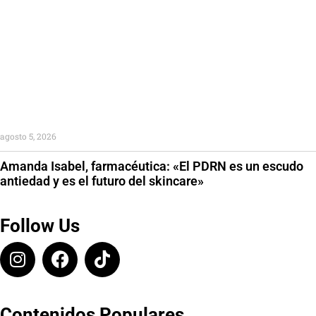
agosto 5, 2026
Amanda Isabel, farmacéutica: «El PDRN es un escudo
antiedad y es el futuro del skincare»
Follow Us
Contenidos Populares