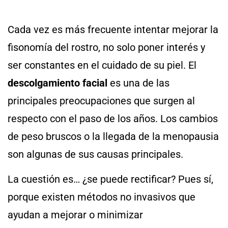
Cada vez es más frecuente intentar mejorar la
fisonomía del rostro, no solo poner interés y
ser constantes en el cuidado de su piel. El
descolgamiento facial
es una de las
principales preocupaciones que surgen al
respecto con el paso de los años. Los cambios
de peso bruscos o la llegada de la menopausia
son algunas de sus causas principales.
La cuestión es… ¿se puede rectificar? Pues sí,
porque existen métodos no invasivos que
ayudan a mejorar o minimizar