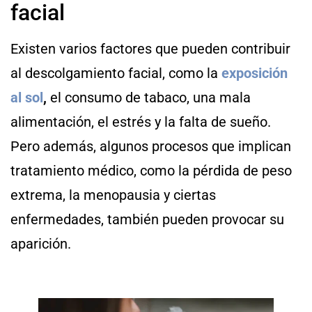
facial
Existen varios factores que pueden contribuir
al descolgamiento facial, como la
exposición
al sol
,
el consumo de tabaco, una mala
alimentación, el estrés y la falta de sueño.
Pero además, algunos procesos que implican
tratamiento médico, como la pérdida de peso
extrema, la menopausia y ciertas
enfermedades, también pueden provocar su
aparición.