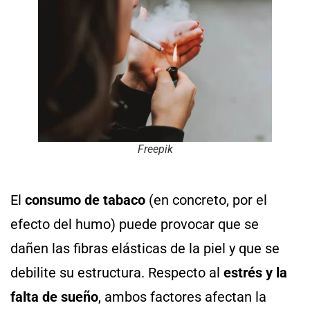
Freepik
El
consumo de tabaco
(en concreto, por el
efecto del humo) puede provocar que se
dañen las fibras elásticas de la piel y que se
debilite su estructura. Respecto al
estrés y la
falta de sueño
, ambos factores afectan la