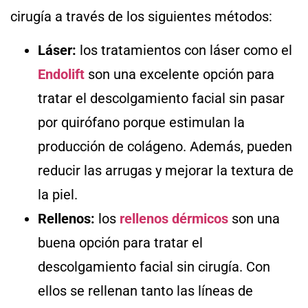
cirugía a través de los siguientes métodos:
Láser:
los tratamientos con láser como el
Endolift
son una excelente opción para
tratar el descolgamiento facial sin pasar
por quirófano porque estimulan la
producción de colágeno. Además, pueden
reducir las arrugas y mejorar la textura de
la piel.
Rellenos:
los
rellenos dérmicos
son una
buena opción para tratar el
descolgamiento facial sin cirugía. Con
ellos se rellenan tanto las líneas de