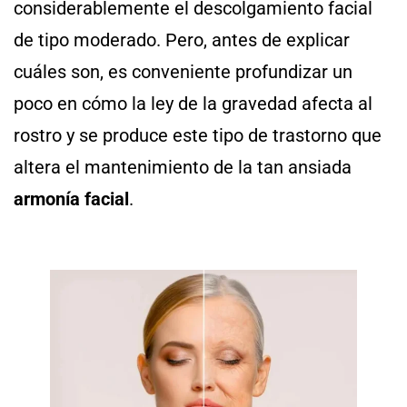
considerablemente el descolgamiento facial
de tipo moderado. Pero, antes de explicar
cuáles son, es conveniente profundizar un
poco en cómo la ley de la gravedad afecta al
rostro y se produce este tipo de trastorno que
altera el mantenimiento de la tan ansiada
armonía facial
.