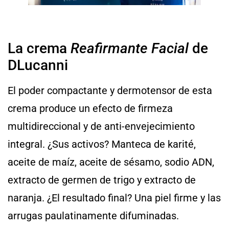
La crema
Reafirmante Facial
de
DLucanni
El poder compactante y dermotensor de esta
crema produce un efecto de firmeza
multidireccional y de anti-envejecimiento
integral. ¿Sus activos? Manteca de karité,
aceite de maíz, aceite de sésamo, sodio ADN,
extracto de germen de trigo y extracto de
naranja. ¿El resultado final? Una piel firme y las
arrugas paulatinamente difuminadas.