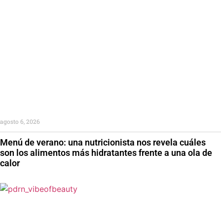
agosto 6, 2026
Menú de verano: una nutricionista nos revela cuáles
son los alimentos más hidratantes frente a una ola de
calor