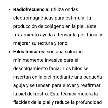
Radiofrecuencia:
utiliza ondas
electromagnéticas para estimular la
producción de colágeno en la piel. Este
tratamiento ayuda a tensar la piel facial y
mejorar su textura y tono.
Hilos tensores:
son una solución
mínimamente invasiva para el
descolgamiento facial. Los hilos se
insertan en la piel mediante una pequeña
aguja y se tensan para elevar y reafirmar
la piel del rostro. Esta técnica mejora la
flacidez de la piel y reduce la profundidad