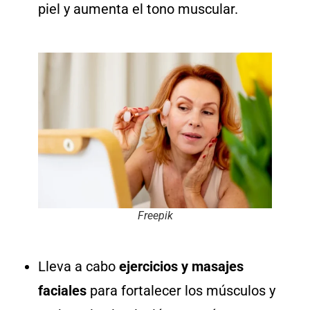
piel y aumenta el tono muscular.
Freepik
Lleva a cabo
ejercicios y masajes
faciales
para fortalecer los músculos y