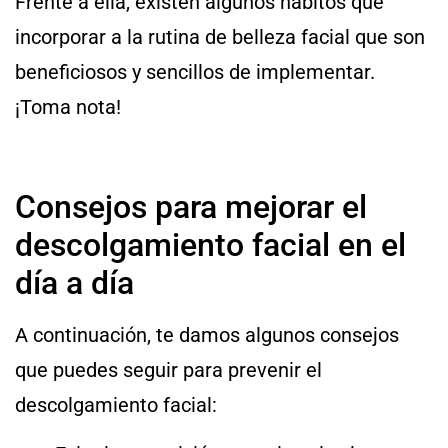
Frente a ella, existen algunos hábitos que
incorporar a la rutina de belleza facial que son
beneficiosos y sencillos de implementar.
¡Toma nota!
Consejos para mejorar el
descolgamiento facial en el
día a día
A continuación, te damos algunos consejos
que puedes seguir para prevenir el
descolgamiento facial: