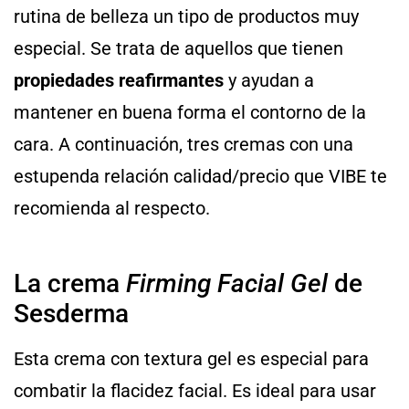
rutina de belleza un tipo de productos muy
especial. Se trata de aquellos que tienen
propiedades reafirmantes
y ayudan a
mantener en buena forma el contorno de la
cara. A continuación, tres cremas con una
estupenda relación calidad/precio que VIBE te
recomienda al respecto.
La crema
Firming Facial Gel
de
Sesderma
Esta crema con textura gel es especial para
combatir la flacidez facial. Es ideal para usar