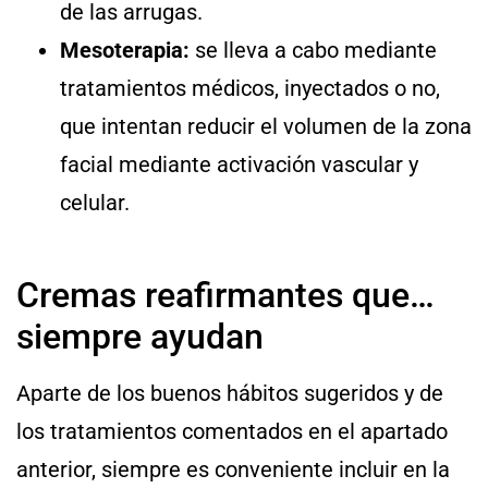
de las arrugas.
Mesoterapia:
se lleva a cabo mediante
tratamientos médicos, inyectados o no,
que intentan reducir el volumen de la zona
facial mediante activación vascular y
celular.
Cremas reafirmantes que…
siempre ayudan
Aparte de los buenos hábitos sugeridos y de
los tratamientos comentados en el apartado
anterior, siempre es conveniente incluir en la