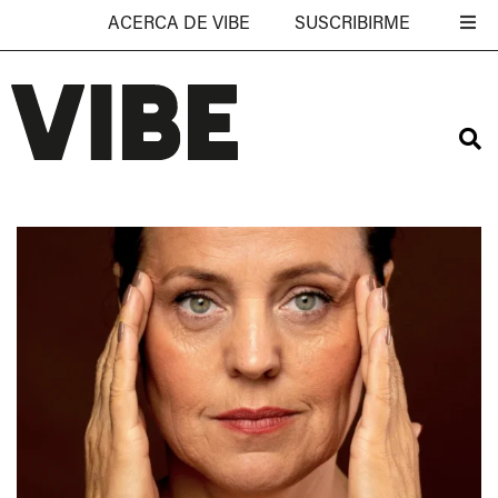
ACERCA DE VIBE
SUSCRIBIRME