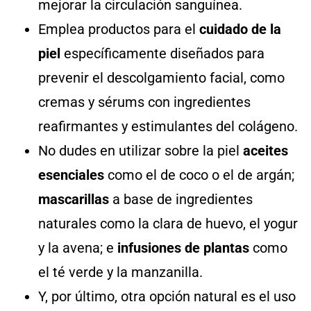
mejorar la circulación sanguínea.
Emplea productos para el
cuidado de la
piel
específicamente diseñados para
prevenir el descolgamiento facial, como
cremas y sérums con ingredientes
reafirmantes y estimulantes del colágeno.
No dudes en utilizar sobre la piel
aceites
esenciales
como el de coco o el de argán;
mascarillas
a base de ingredientes
naturales como la clara de huevo, el yogur
y la avena; e
infusiones de plantas
como
el té verde y la manzanilla.
Y, por último, otra opción natural es el uso