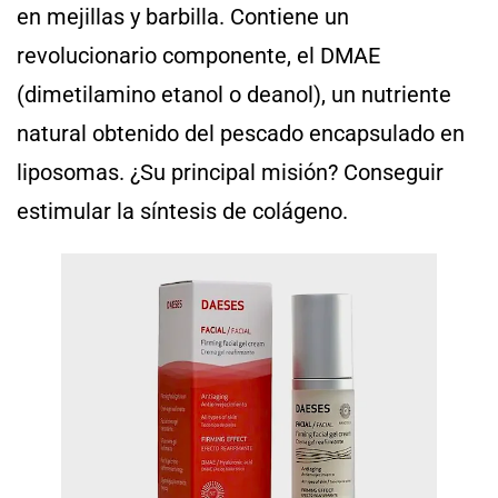
en mejillas y barbilla. Contiene un
revolucionario componente, el DMAE
(dimetilamino etanol o deanol), un nutriente
natural obtenido del pescado encapsulado en
liposomas. ¿Su principal misión? Conseguir
estimular la síntesis de colágeno.