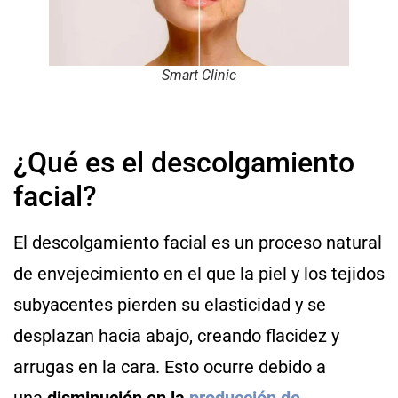
Smart Clinic
¿Qué es el descolgamiento
facial?
El descolgamiento facial es un proceso natural
de envejecimiento en el que la piel y los tejidos
subyacentes pierden su elasticidad y se
desplazan hacia abajo, creando flacidez y
arrugas en la cara. Esto ocurre debido a
una
disminución en la
producción de