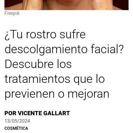
Freepik
¿Tu rostro sufre
descolgamiento facial?
Descubre los
tratamientos que lo
previenen o mejoran
POR
VICENTE GALLART
13/05/2024
COSMÉTICA