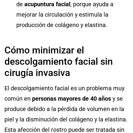
de
acupuntura facial
, porque ayuda a
mejorar la circulación y estimula la
producción de colágeno y elastina.
Cómo minimizar el
descolgamiento facial sin
cirugía invasiva
El descolgamiento facial es un problema muy
común en
personas mayores de 40 años
y se
produce debido a la pérdida de volumen en la
piel y la disminución del colágeno y la elastina.
Esta afección del rostro puede ser tratada sin