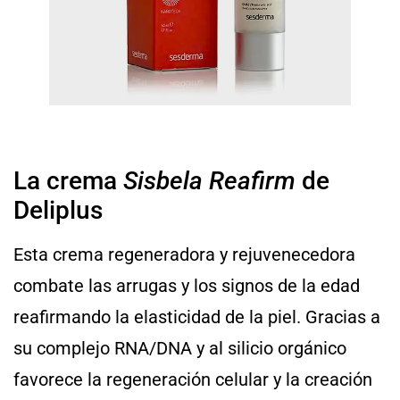
La crema
Sisbela Reafirm
de
Deliplus
Esta crema regeneradora y rejuvenecedora
combate las arrugas y los signos de la edad
reafirmando la elasticidad de la piel. Gracias a
su complejo RNA/DNA y al silicio orgánico
favorece la regeneración celular y la creación