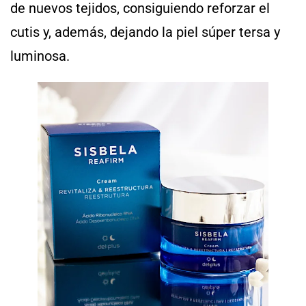
de nuevos tejidos, consiguiendo reforzar el
cutis y, además, dejando la piel súper tersa y
luminosa.