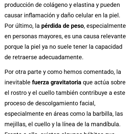
producción de colágeno y elastina y pueden
causar inflamación y daño celular en la piel.
Por último, la
pérdida de peso
, especialmente
en personas mayores, es una causa relevante
porque la piel ya no suele tener la capacidad
de retraerse adecuadamente.
Por otra parte y como hemos comentado, la
inevitable
fuerza gravitatoria
que actúa sobre
el rostro y el cuello también contribuye a este
proceso de descolgamiento facial,
especialmente en áreas como la barbilla, las
mejillas, el cuello y la línea de la mandíbula.