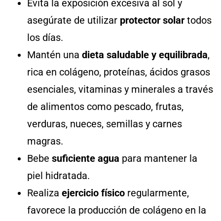
Evita la exposición excesiva al sol y
asegúrate de utilizar
protector solar
todos
los días.
Mantén una
dieta saludable
y equilibrada
,
rica en colágeno, proteínas, ácidos grasos
esenciales, vitaminas y minerales a través
de alimentos como pescado, frutas,
verduras, nueces, semillas y carnes
magras.
Bebe
suficiente agua
para mantener la
piel hidratada.
Realiza
ejercicio físico
regularmente,
favorece la producción de colágeno en la