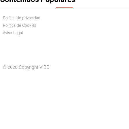
Política de privacidad
Política de Cookies
Aviso Legal
© 2026 Copyright VIBE