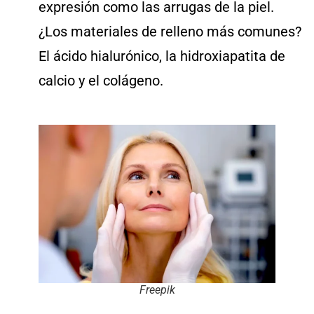
expresión como las arrugas de la piel.
¿Los materiales de relleno más comunes?
El ácido hialurónico, la hidroxiapatita de
calcio y el colágeno.
Freepik