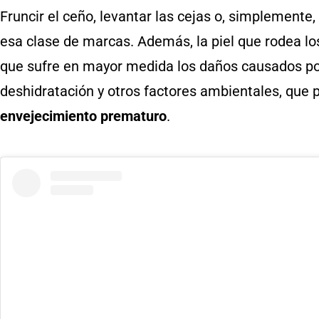
Fruncir el ceño, levantar las cejas o, simplemente
esa clase de marcas. Además, la piel que rodea los
que sufre en mayor medida los daños causados por 
deshidratación y otros factores ambientales, que 
envejecimiento prematuro
.