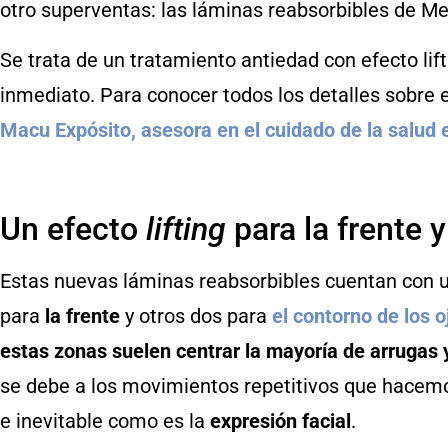
otro superventas: las láminas reabsorbibles de M
Se trata de un tratamiento antiedad con efecto lifti
inmediato. Para conocer todos los detalles sobre
Macu Expósito, asesora en el cuidado de la salud
Un efecto
lifting
para la frente 
Estas nuevas láminas reabsorbibles cuentan con u
para
la frente
y otros dos para
el contorno de los o
estas zonas suelen centrar la mayoría de arrugas y
se debe a los movimientos repetitivos que hacemos
e inevitable como es la
expresión facial
.