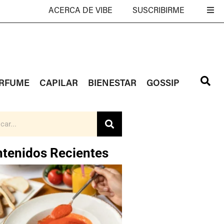
ACERCA DE VIBE
SUSCRIBIRME
RFUME
CAPILAR
BIENESTAR
GOSSIP
tenidos Recientes