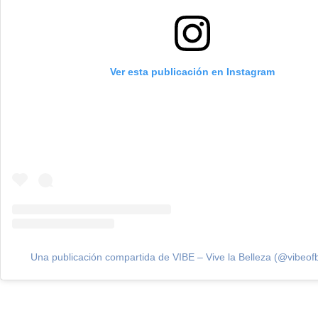
Ver esta publicación en Instagram
Una publicación compartida de VIBE – Vive la Belleza (@vibeof