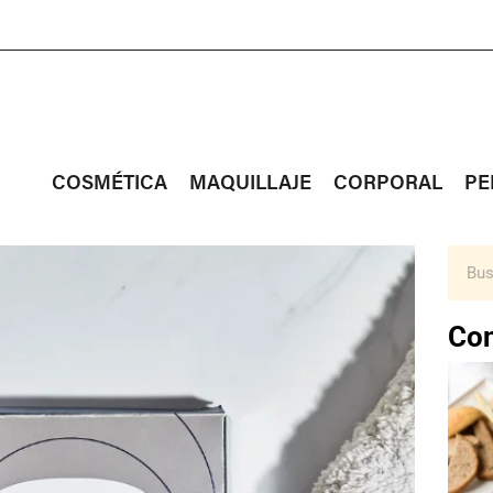
COSMÉTICA
MAQUILLAJE
CORPORAL
PE
Con