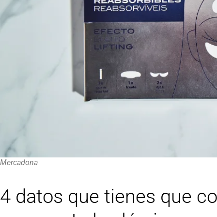
Mercadona
4 datos que tienes que c