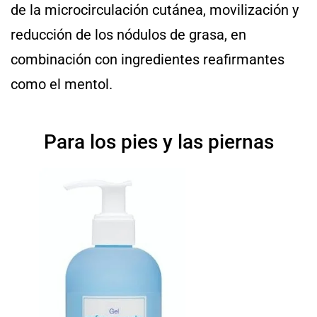
de la microcirculación cutánea, movilización y
reducción de los nódulos de grasa, en
combinación con ingredientes reafirmantes
como el mentol.
Para los pies y las piernas