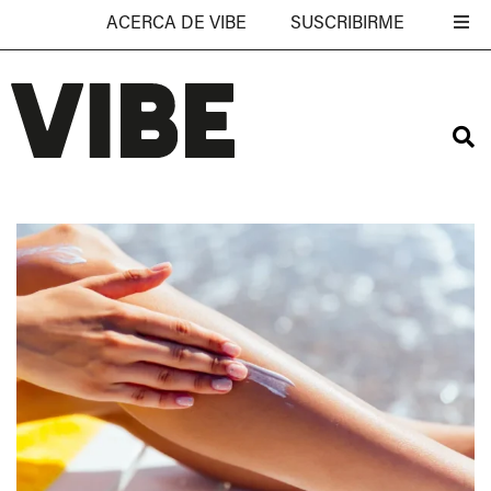
ACERCA DE VIBE
SUSCRIBIRME