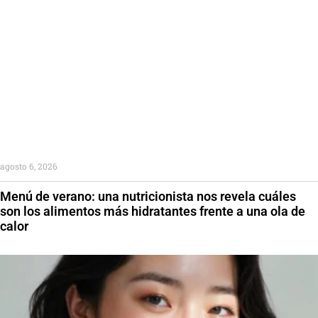
agosto 6, 2026
Menú de verano: una nutricionista nos revela cuáles
son los alimentos más hidratantes frente a una ola de
calor