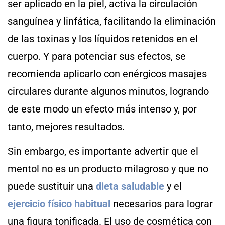
ser aplicado en la piel, activa la circulación
sanguínea y linfática, facilitando la eliminación
de las toxinas y los líquidos retenidos en el
cuerpo. Y para potenciar sus efectos, se
recomienda aplicarlo con enérgicos masajes
circulares durante algunos minutos, logrando
de este modo un efecto más intenso y, por
tanto, mejores resultados.
Sin embargo, es importante advertir que el
mentol no es un producto milagroso y que no
puede sustituir una
dieta saludable
y el
ejercicio físico habitual
necesarios para lograr
una figura tonificada. El uso de cosmética con