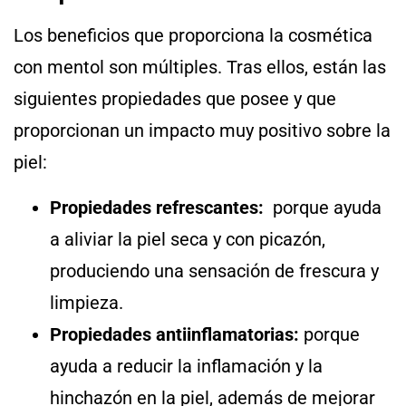
Los beneficios que proporciona la cosmética
con mentol son múltiples. Tras ellos, están las
siguientes propiedades que posee y que
proporcionan un impacto muy positivo sobre la
piel:
Propiedades refrescantes:
porque ayuda
a aliviar la piel seca y con picazón,
produciendo una sensación de frescura y
limpieza.
Propiedades antiinflamatorias:
porque
ayuda a reducir la inflamación y la
hinchazón en la piel, además de mejorar