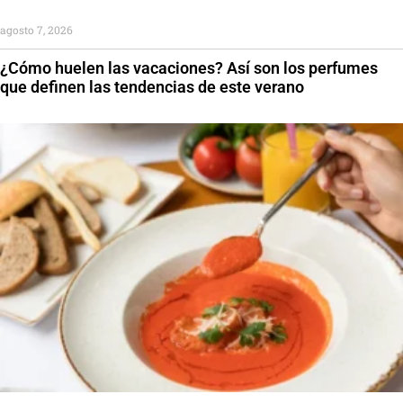
agosto 7, 2026
¿Cómo huelen las vacaciones? Así son los perfumes
que definen las tendencias de este verano