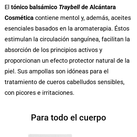
El
tónico balsámico
Traybell
de Alcántara
Cosmética
contiene mentol y, además, aceites
esenciales basados en la aromaterapia. Éstos
estimulan la circulación sanguínea, facilitan la
absorción de los principios activos y
proporcionan un efecto protector natural de la
piel. Sus ampollas son idóneas para el
tratamiento de cueros cabelludos sensibles,
con picores e irritaciones.
Para todo el cuerpo