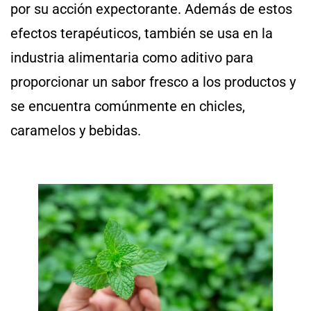
por su acción expectorante. Además de estos
efectos terapéuticos, también se usa en la
industria alimentaria como aditivo para
proporcionar un sabor fresco a los productos y
se encuentra comúnmente en chicles,
caramelos y bebidas.