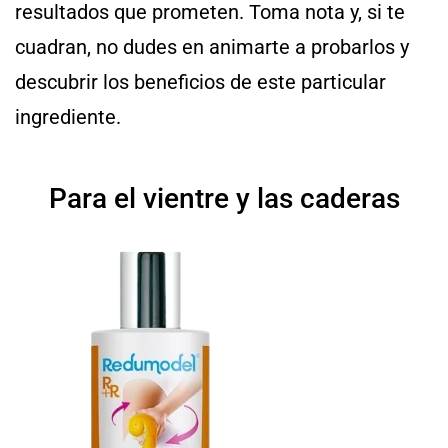
resultados que prometen. Toma nota y, si te
cuadran, no dudes en animarte a probarlos y
descubrir los beneficios de este particular
ingrediente.
Para el vientre y las caderas