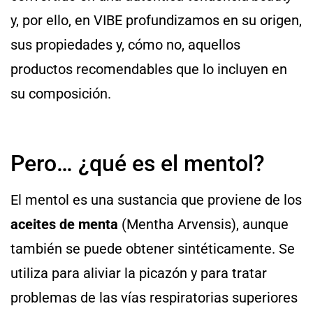
y, por ello, en VIBE profundizamos en su origen,
sus propiedades y, cómo no, aquellos
productos recomendables que lo incluyen en
su composición.
Pero… ¿qué es el mentol?
El mentol es una sustancia que proviene de los
aceites de menta
(Mentha Arvensis), aunque
también se puede obtener sintéticamente. Se
utiliza para aliviar la picazón y para tratar
problemas de las vías respiratorias superiores