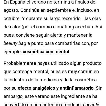
En España el verano no termina a finales de
agosto. Continúa en septiembre e, incluso, en
octubre. Y durante su largo recorrido… las olas
de calor (por el cambio climático) acechan. Así
pues, conviene seguir alerta y mantener la
beauty bag
a punto para combatirlas con, por
ejemplo,
cosmética con mentol
.
Probablemente hayas utilizado algún producto
que contenga mentol, pues es muy común en
la industria de la medicina y de la cosmética
por su
efecto analgésico y antiinflamatorio
. Sin
embargo, este verano este ingrediente se ha
convertido en una auténtica tendencia
beauty