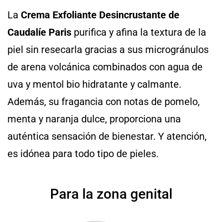
La
Crema Exfoliante Desincrustante de
Caudalíe
Paris
purifica y afina la textura de la
piel sin resecarla gracias a sus microgránulos
de arena volcánica combinados con agua de
uva y mentol bio hidratante y calmante.
Además, su fragancia con notas de pomelo,
menta y naranja dulce, proporciona una
auténtica sensación de bienestar. Y atención,
es idónea para todo tipo de pieles.
Para la zona genital