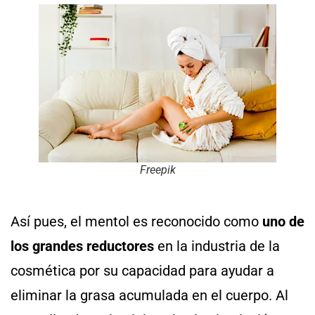
Freepik
Así pues, el mentol es reconocido como
uno de
los grandes reductores
en la industria de la
cosmética por su capacidad para ayudar a
eliminar la grasa acumulada en el cuerpo. Al