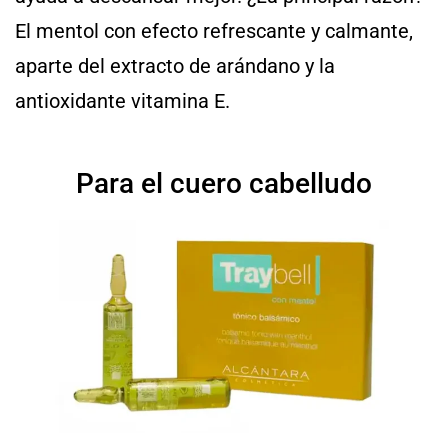
El mentol con efecto refrescante y calmante,
aparte del extracto de arándano y la
antioxidante vitamina E.
Para el cuero cabelludo