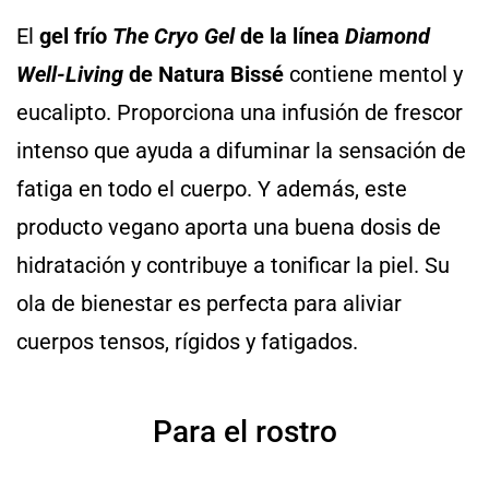
El
gel frío
The Cryo Gel
de la línea
Diamond
Well-Living
de Natura Bissé
contiene mentol y
eucalipto. Proporciona una infusión de frescor
intenso que ayuda a difuminar la sensación de
fatiga en todo el cuerpo. Y además, este
producto vegano aporta una buena dosis de
hidratación y contribuye a tonificar la piel. Su
ola de bienestar es perfecta para aliviar
cuerpos tensos, rígidos y fatigados.
Para el rostro