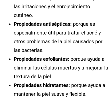
las irritaciones y el enrojecimiento
cutáneo.
Propiedades antisépticas:
porque es
especialmente útil para tratar el acné y
otros problemas de la piel causados por
las bacterias.
Propiedades exfoliantes:
porque ayuda a
eliminar las células muertas y a mejorar la
textura de la piel.
Propiedades hidratantes:
porque ayuda a
mantener la piel suave y flexible.