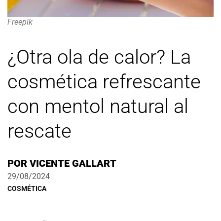
Freepik
¿Otra ola de calor? La
cosmética refrescante
con mentol natural al
rescate
POR
VICENTE GALLART
29/08/2024
COSMÉTICA