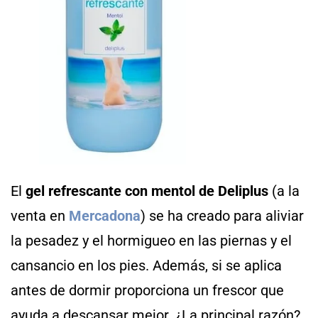
El
gel refrescante con mentol de Deliplus
(a la
venta en
Mercadona
) se ha creado para aliviar
la pesadez y el hormigueo en las piernas y el
cansancio en los pies. Además, si se aplica
antes de dormir proporciona un frescor que
ayuda a descansar mejor. ¿La principal razón?