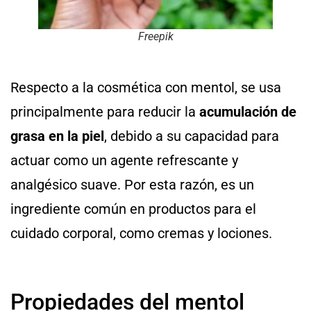
Freepik
Respecto a la cosmética con mentol, se usa
principalmente para reducir la
acumulación de
grasa en la piel
, debido a su capacidad para
actuar como un agente refrescante y
analgésico suave. Por esta razón, es un
ingrediente común en productos para el
cuidado corporal, como cremas y lociones.
Propiedades del mentol