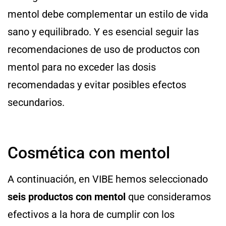
mentol debe complementar un estilo de vida
sano y equilibrado. Y es esencial seguir las
recomendaciones de uso de productos con
mentol para no exceder las dosis
recomendadas y evitar posibles efectos
secundarios.
Cosmética con mentol
A continuación, en VIBE hemos seleccionado
seis productos con mentol
que consideramos
efectivos a la hora de cumplir con los