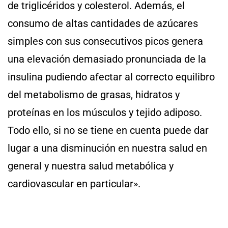
de triglicéridos y colesterol. Además, el
consumo de altas cantidades de azúcares
simples con sus consecutivos picos genera
una elevación demasiado pronunciada de la
insulina pudiendo afectar al correcto equilibro
del metabolismo de grasas, hidratos y
proteínas en los músculos y tejido adiposo.
Todo ello, si no se tiene en cuenta puede dar
lugar a una disminución en nuestra salud en
general y nuestra salud metabólica y
cardiovascular en particular».