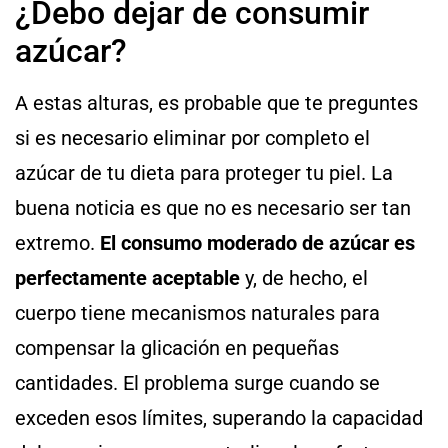
¿Debo dejar de consumir
azúcar?
A estas alturas, es probable que te preguntes
si es necesario eliminar por completo el
azúcar de tu dieta para proteger tu piel. La
buena noticia es que no es necesario ser tan
extremo.
El consumo moderado de azúcar es
perfectamente aceptable
y, de hecho, el
cuerpo tiene mecanismos naturales para
compensar la glicación en pequeñas
cantidades. El problema surge cuando se
exceden esos límites, superando la capacidad