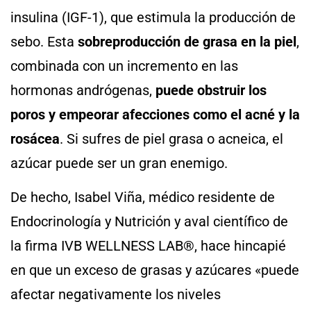
insulina (IGF-1), que estimula la producción de
sebo. Esta
sobreproducción de grasa en la piel
,
combinada con un incremento en las
hormonas andrógenas,
puede obstruir los
poros y empeorar afecciones como el acné y la
rosácea
. Si sufres de piel grasa o acneica, el
azúcar puede ser un gran enemigo.
De hecho, Isabel Viña, médico residente de
Endocrinología y Nutrición y aval científico de
la firma IVB WELLNESS LAB®, hace hincapié
en que un exceso de grasas y azúcares «puede
afectar negativamente los niveles