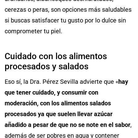
cerezas o peras, son opciones más saludables
si buscas satisfacer tu gusto por lo dulce sin
comprometer tu piel.
Cuidado con los alimentos
procesados y salados
Eso sí, la Dra. Pérez Sevilla advierte que «
hay
que tener cuidado, y consumir con
moderación, con los alimentos salados
procesados ya que suelen llevar azúcar
añadido a pesar de que no se note en el sabor
,
además de ser pobres en agua y contener