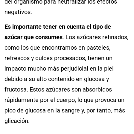
del organismo para neutralizar los efectos
negativos.
Es importante tener en cuenta el tipo de
azúcar que consumes
. Los azúcares refinados,
como los que encontramos en pasteles,
refrescos y dulces procesados, tienen un
impacto mucho más perjudicial en la piel
debido a su alto contenido en glucosa y
fructosa. Estos azúcares son absorbidos
rápidamente por el cuerpo, lo que provoca un
pico de glucosa en la sangre y, por tanto, más
glicación.