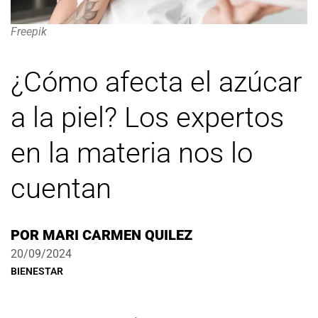
Freepik
¿Cómo afecta el azúcar
a la piel? Los expertos
en la materia nos lo
cuentan
POR
MARI CARMEN QUILEZ
20/09/2024
BIENESTAR