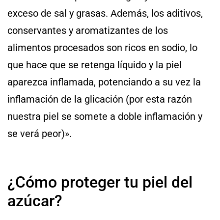
exceso de sal y grasas. Además, los aditivos,
conservantes y aromatizantes de los
alimentos procesados son ricos en sodio, lo
que hace que se retenga líquido y la piel
aparezca inflamada, potenciando a su vez la
inflamación de la glicación (por esta razón
nuestra piel se somete a doble inflamación y
se verá peor)».
¿Cómo proteger tu piel del
azúcar?