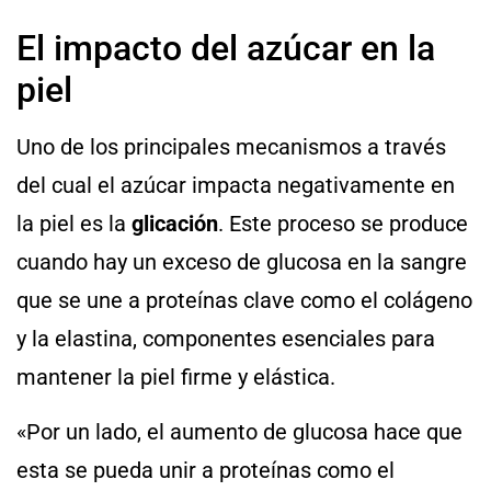
El impacto del azúcar en la
piel
Uno de los principales mecanismos a través
del cual el azúcar impacta negativamente en
la piel es la
glicación
. Este proceso se produce
cuando hay un exceso de glucosa en la sangre
que se une a proteínas clave como el colágeno
y la elastina, componentes esenciales para
mantener la piel firme y elástica.
«Por un lado, el aumento de glucosa hace que
esta se pueda unir a proteínas como el