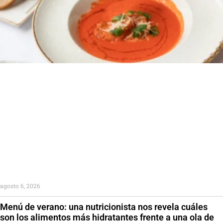
agosto 6, 2026
Menú de verano: una nutricionista nos revela cuáles
son los alimentos más hidratantes frente a una ola de