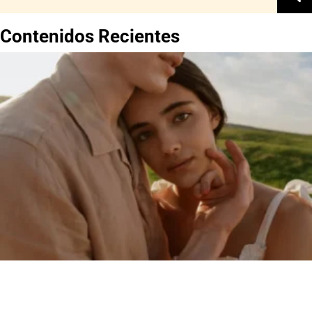
Contenidos Recientes