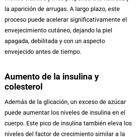
la aparición de arrugas. A largo plazo, este
proceso puede acelerar significativamente el
envejecimiento cutáneo, dejando la piel
apagada, debilitada y con un aspecto
envejecido antes de tiempo.
Aumento de la insulina y
colesterol
Además de la glicación, un exceso de azúcar
puede aumentar los niveles de insulina en el
cuerpo. Este pico de insulina también eleva los
niveles del factor de crecimiento similar a la