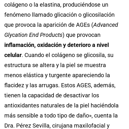
colágeno o la elastina, produciéndose un
fenómeno llamado glicación o glicosilación
que provoca la aparición de AGEs (
Advanced
Glycation End Products
) que provocan
inflamación, oxidación y deterioro a nivel
celular
. Cuando el colágeno se glicosila, su
estructura se altera y la piel se muestra
menos elástica y turgente apareciendo la
flacidez y las arrugas. Estos AGES, además,
tienen la capacidad de desactivar los
antioxidantes naturales de la piel haciéndola
más sensible a todo tipo de daño», cuenta la
Dra. Pérez Sevilla, cirujana maxilofacial y