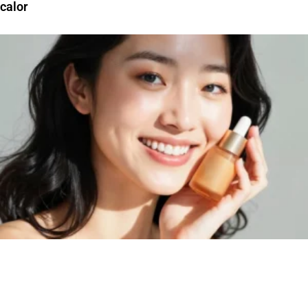
calor