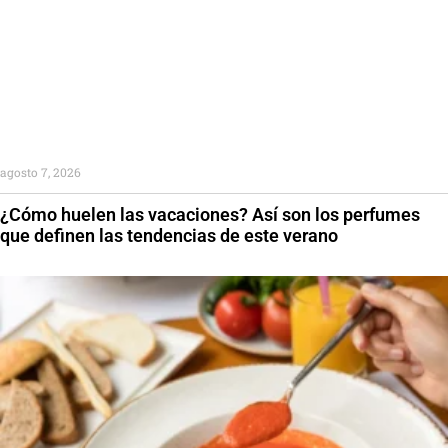
agosto 7, 2026
¿Cómo huelen las vacaciones? Así son los perfumes
que definen las tendencias de este verano