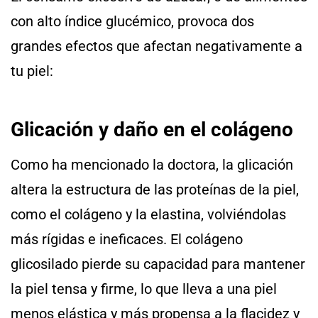
con alto índice glucémico, provoca dos
grandes efectos que afectan negativamente a
tu piel:
Glicación y daño en el colágeno
Como ha mencionado la doctora, la glicación
altera la estructura de las proteínas de la piel,
como el colágeno y la elastina, volviéndolas
más rígidas e ineficaces. El colágeno
glicosilado pierde su capacidad para mantener
la piel tensa y firme, lo que lleva a una piel
menos elástica y más propensa a la flacidez y