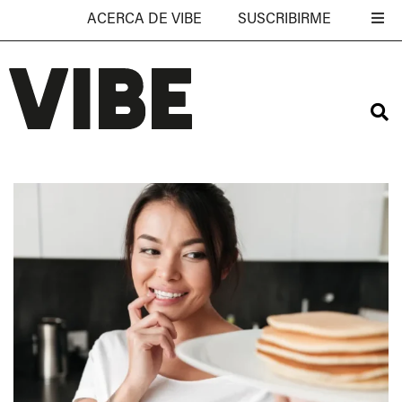
ACERCA DE VIBE
SUSCRIBIRME