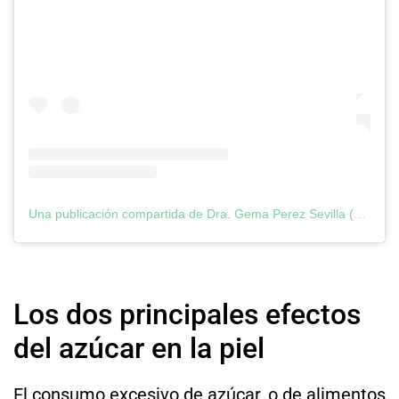
Una publicación compartida de Dra. Gema Perez Sevilla (@draperezsevilla)
Los dos principales efectos
del azúcar en la piel
El consumo excesivo de azúcar, o de alimentos