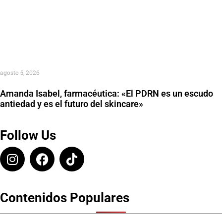
agosto 5, 2026
Amanda Isabel, farmacéutica: «El PDRN es un escudo
antiedad y es el futuro del skincare»
Follow Us
Contenidos Populares