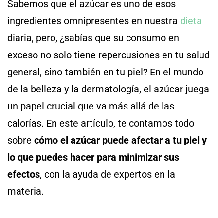
Sabemos que el azúcar es uno de esos
ingredientes omnipresentes en nuestra
dieta
diaria, pero, ¿sabías que su consumo en
exceso no solo tiene repercusiones en tu salud
general, sino también en tu piel? En el mundo
de la belleza y la dermatología, el azúcar juega
un papel crucial que va más allá de las
calorías. En este artículo, te contamos todo
sobre
cómo el azúcar puede afectar a tu piel y
lo que puedes hacer para minimizar sus
efectos
, con la ayuda de expertos en la
materia.