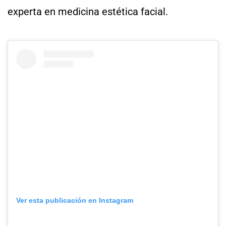
experta en medicina estética facial.
Ver esta publicación en Instagram