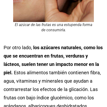
El azúcar de las frutas es una estupenda forma
de consumirla.
Por otro lado,
los azúcares naturales, como los
que se encuentran en frutas, verduras y
lácteos, suelen tener un impacto menor en la
piel.
Estos alimentos también contienen fibra,
agua, vitaminas y minerales que ayudan a
contrarrestar los efectos de la glicación. Las
frutas con bajo índice glucémico, como los
arándanos, albaricoques deshidratados,