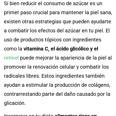
Si bien reducir el consumo de azúcar es un
primer paso crucial para mantener la piel sana,
existen otras estrategias que pueden ayudarte
a combatir los efectos del azúcar en tu piel. El
uso de productos tópicos con ingredientes
como la
vitamina C, el ácido glicólico y el
retinol
puede mejorar la apariencia de la piel al
promover la renovación celular y combatir los
radicales libres. Estos ingredientes también
ayudan a estimular la producción de colágeno,
contrarrestando parte del daño causado por la
glicación.
Incorporar en tu dieta
alimentos ricos en