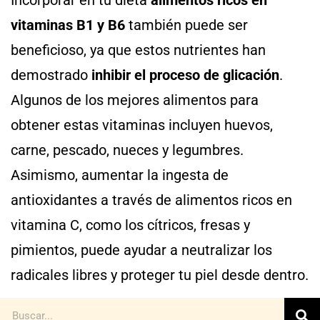
vitaminas B1 y B6
también puede ser
beneficioso, ya que estos nutrientes han
demostrado
inhibir el proceso de glicación
.
Algunos de los mejores alimentos para
obtener estas vitaminas incluyen huevos,
carne, pescado, nueces y legumbres.
Asimismo, aumentar la ingesta de
antioxidantes a través de alimentos ricos en
vitamina C, como los cítricos, fresas y
pimientos, puede ayudar a neutralizar los
radicales libres y proteger tu piel desde dentro.