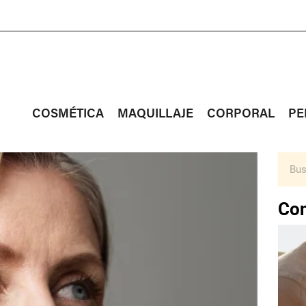
COSMÉTICA
MAQUILLAJE
CORPORAL
PE
Con