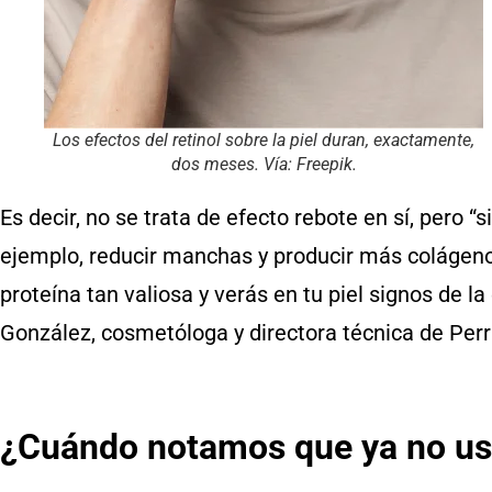
Los efectos del retinol sobre la piel duran, exactamente,
dos meses.
Vía: Freepik.
Es decir, no se trata de efecto rebote en sí, pero “si
ejemplo, reducir manchas y producir más colágeno y
proteína tan valiosa y verás en tu piel signos de 
González, cosmetóloga y directora técnica de Per
¿Cuándo notamos que ya no us