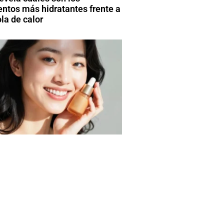
entos más hidratantes frente a
la de calor