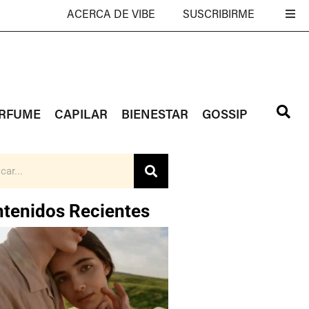
ACERCA DE VIBE
SUSCRIBIRME
RFUME
CAPILAR
BIENESTAR
GOSSIP
tenidos Recientes