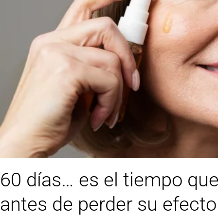
60 días… es el tiempo que 
antes de perder su efecto 