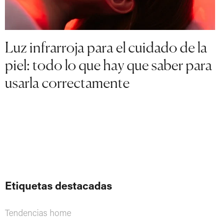
Luz infrarroja para el cuidado de la
piel: todo lo que hay que saber para
usarla correctamente
Etiquetas destacadas
Tendencias home