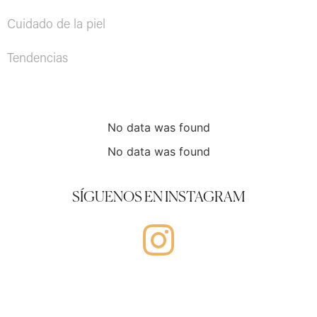
Cuidado de la piel
Tendencias
No data was found
No data was found
SÍGUENOS EN INSTAGRAM