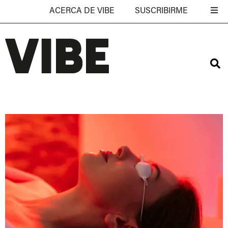
ACERCA DE VIBE
SUSCRIBIRME