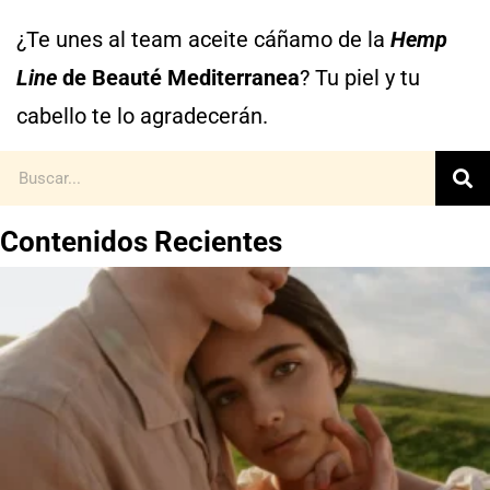
¿Te unes al team aceite cáñamo de la
Hemp
Line
de Beauté Mediterranea
? Tu piel y tu
cabello te lo agradecerán.
Contenidos Recientes