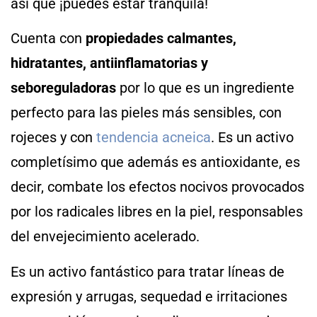
así que ¡puedes estar tranquila!
Cuenta con
propiedades calmantes,
hidratantes, antiinflamatorias y
seboreguladoras
por lo que es un ingrediente
perfecto para las pieles más sensibles, con
rojeces y con
tendencia acneica
. Es un activo
completísimo que además es antioxidante, es
decir, combate los efectos nocivos provocados
por los radicales libres en la piel, responsables
del envejecimiento acelerado.
Es un activo fantástico para tratar líneas de
expresión y arrugas, sequedad e irritaciones