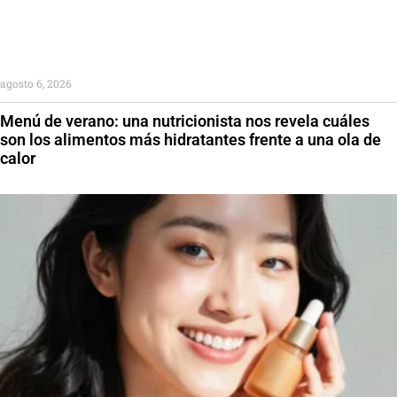
agosto 6, 2026
Menú de verano: una nutricionista nos revela cuáles
son los alimentos más hidratantes frente a una ola de
calor