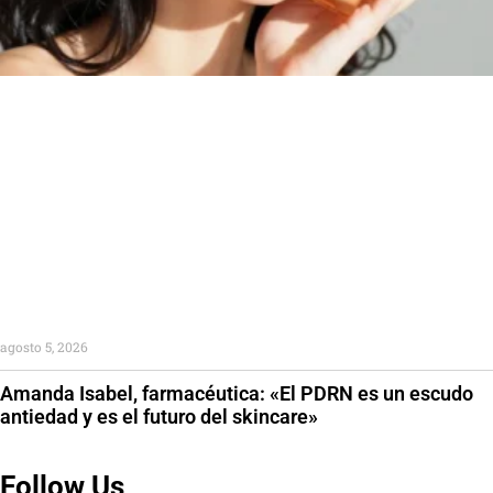
agosto 5, 2026
Amanda Isabel, farmacéutica: «El PDRN es un escudo
antiedad y es el futuro del skincare»
Follow Us