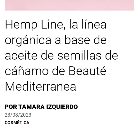
Hemp Line, la línea
orgánica a base de
aceite de semillas de
cáñamo de Beauté
Mediterranea
POR
TAMARA IZQUIERDO
23/08/2023
COSMÉTICA