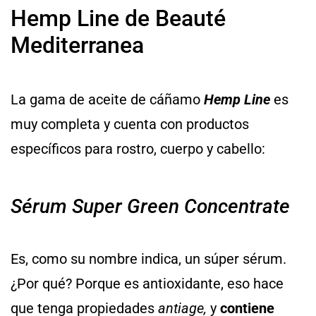
Hemp Line de Beauté
Mediterranea
La gama de aceite de cáñamo
Hemp Line
es
muy completa y cuenta con productos
específicos para rostro, cuerpo y cabello:
Sérum Super Green Concentrate
Es, como su nombre indica, un súper sérum.
¿Por qué? Porque es antioxidante, eso hace
que tenga propiedades
antiage,
y
contiene