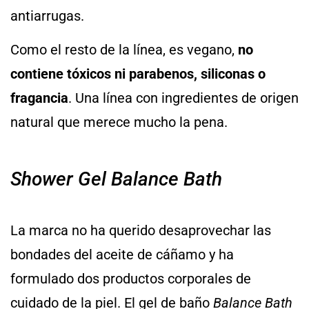
antiarrugas.
Como el resto de la línea, es vegano,
no
contiene tóxicos ni parabenos, siliconas o
fragancia
. Una línea con ingredientes de origen
natural que merece mucho la pena.
Shower Gel Balance Bath
La marca no ha querido desaprovechar las
bondades del aceite de cáñamo y ha
formulado dos productos corporales de
cuidado de la piel. El gel de baño
Balance Bath