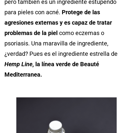
pero también es un ingrediente estupendo
para pieles con acné.
Protege de las
agresiones externas y es capaz de tratar
problemas de la piel
como eczemas o
psoriasis. Una maravilla de ingrediente,
¿verdad? Pues es el ingrediente estrella de
Hemp Line
, la línea verde de Beauté
Mediterranea.