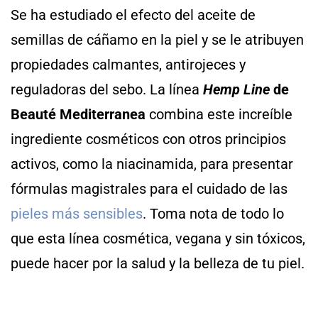
Se ha estudiado el efecto del aceite de
semillas de cáñamo en la piel y se le atribuyen
propiedades calmantes, antirojeces y
reguladoras del sebo. La línea
Hemp Line
de
Beauté Mediterranea
combina este increíble
ingrediente cosméticos con otros principios
activos, como la niacinamida, para presentar
fórmulas magistrales para el cuidado de las
pieles más sensibles
. Toma nota de todo lo
que esta línea cosmética, vegana y sin tóxicos,
puede hacer por la salud y la belleza de tu piel.