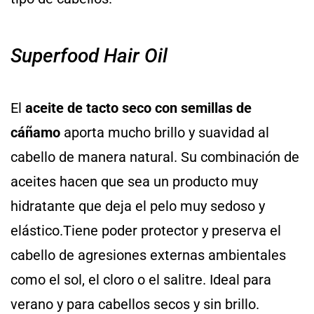
Superfood Hair Oil
El
aceite de tacto seco con semillas de
cáñamo
aporta mucho brillo y suavidad al
cabello de manera natural. Su combinación de
aceites hacen que sea un producto muy
hidratante que deja el pelo muy sedoso y
elástico.Tiene poder protector y preserva el
cabello de agresiones externas ambientales
como el sol, el cloro o el salitre. Ideal para
verano y para cabellos secos y sin brillo.