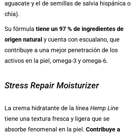
aguacate y el de semillas de salvia hispánica o
chía).
Su fórmula
tiene un 97 % de ingredientes de
origen natural
y cuenta con escualano, que
contribuye a una mejor penetración de los
activos en la piel, omega-3 y omega-6.
Stress Repair Moisturizer
La crema hidratante de la línea
Hemp Line
tiene una textura fresca y ligera que se
absorbe fenomenal en la piel.
Contribuye a