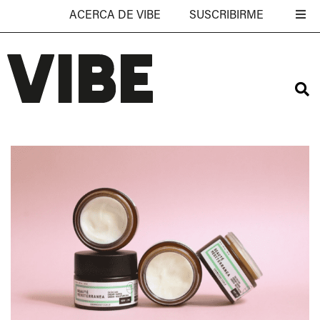
ACERCA DE VIBE
SUSCRIBIRME