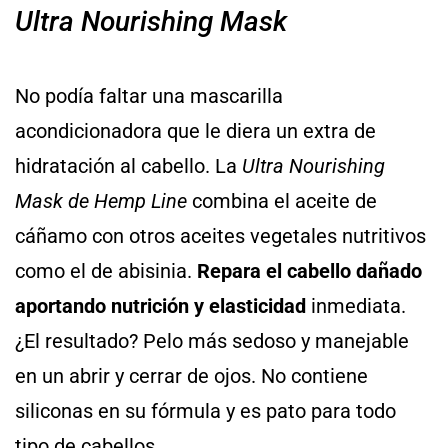
Ultra Nourishing Mask
No podía faltar una mascarilla
acondicionadora que le diera un extra de
hidratación al cabello. La
Ultra Nourishing
Mask de Hemp Line
combina el aceite de
cáñamo con otros aceites vegetales nutritivos
como el de abisinia.
Repara el cabello dañado
aportando nutrición y elasticidad
inmediata.
¿El resultado? Pelo más sedoso y manejable
en un abrir y cerrar de ojos. No contiene
siliconas en su fórmula y es pato para todo
tipo de cabellos.