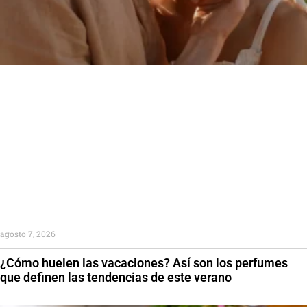
agosto 7, 2026
¿Cómo huelen las vacaciones? Así son los perfumes
que definen las tendencias de este verano