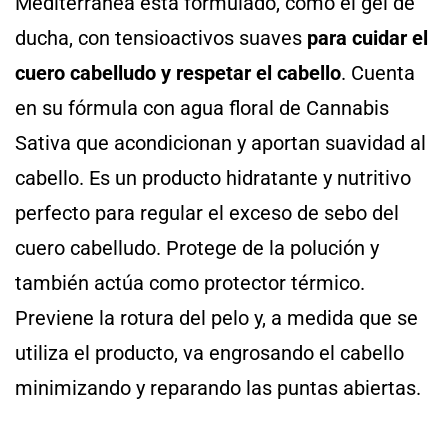
Mediterranea está formulado, como el gel de
ducha, con tensioactivos suaves
para cuidar el
cuero cabelludo y respetar el cabello
. Cuenta
en su fórmula con agua floral de Cannabis
Sativa que acondicionan y aportan suavidad al
cabello. Es un producto hidratante y nutritivo
perfecto para regular el exceso de sebo del
cuero cabelludo. Protege de la polución y
también actúa como protector térmico.
Previene la rotura del pelo y, a medida que se
utiliza el producto, va engrosando el cabello
minimizando y reparando las puntas abiertas.