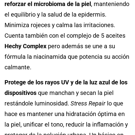
reforzar el microbioma de la piel
, manteniendo
el equilibrio y la salud de la epidermis.
Minimiza rojeces y calma las irritaciones.
Cuenta también con el complejo de 5 aceites
Hechy Complex
pero además se une a su
fórmula la niacinamida que potencia su acción
calmante.
Protege de los rayos UV y de la luz azul de los
dispositivos
que manchan y secan la piel
restándole luminosidad.
Stress Repair
lo que
hace es mantener una hidratación óptima en
la piel, unificar el tono, reducir la inflamación y
proteger de la polución urbana. Un básico en