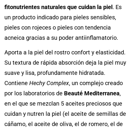
fitonutrientes naturales que cuidan la piel
. Es
un producto indicado para pieles sensibles,
pieles con rojeces o pieles con tendencia
acneica gracias a su poder antiinflamatorio.
Aporta a la piel del rostro confort y elasticidad.
Su textura de rápida absorción deja la piel muy
suave y lisa, profundamente hidratada.
Contiene
Hechy Complex
, un complejo creado
por los laboratorios de
Beauté Mediterranea
,
en el que se mezclan 5 aceites preciosos que
cuidan y nutren la piel (el aceite de semillas de
cáñamo, el aceite de oliva, el de romero, el de