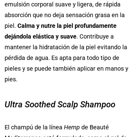
emulsión corporal suave y ligera, de rápida
absorción que no deja sensación grasa en la
piel.
Calma y nutre la piel profundamente
dejándola elástica y suave
. Contribuye a
mantener la hidratación de la piel evitando la
pérdida de agua. Es apta para todo tipo de
pieles y se puede también aplicar en manos y
pies.
Ultra Soothed Scalp Shampoo
El champú de la línea
Hemp
de Beauté