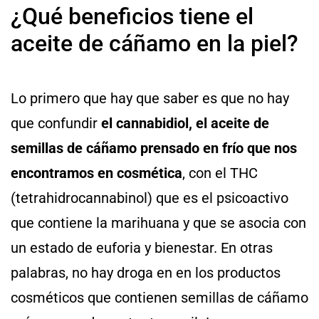
¿Qué beneficios tiene el
aceite de cáñamo en la piel?
Lo primero que hay que saber es que no hay
que confundir
el cannabidiol, el aceite de
semillas de cáñamo prensado en frío que nos
encontramos en cosmética
, con el THC
(tetrahidrocannabinol) que es el psicoactivo
que contiene la marihuana y que se asocia con
un estado de euforia y bienestar. En otras
palabras, no hay droga en en los productos
cosméticos que contienen semillas de cáñamo