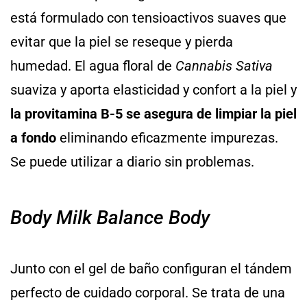
está formulado con tensioactivos suaves que
evitar que la piel se reseque y pierda
humedad. El agua floral de
Cannabis Sativa
suaviza y aporta elasticidad y confort a la piel y
la provitamina B-5 se asegura de limpiar la piel
a fondo
eliminando eficazmente impurezas.
Se puede utilizar a diario sin problemas.
Body Milk Balance Body
Junto con el gel de baño configuran el tándem
perfecto de cuidado corporal. Se trata de una