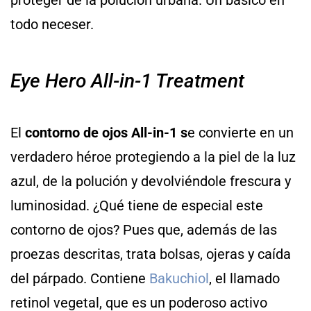
todo neceser.
Eye Hero All-in-1 Treatment
El
contorno de ojos All-in-1 s
e convierte en un
verdadero héroe protegiendo a la piel de la luz
azul, de la polución y devolviéndole frescura y
luminosidad. ¿Qué tiene de especial este
contorno de ojos? Pues que, además de las
proezas descritas, trata bolsas, ojeras y caída
del párpado. Contiene
Bakuchiol
, el llamado
retinol vegetal, que es un poderoso activo