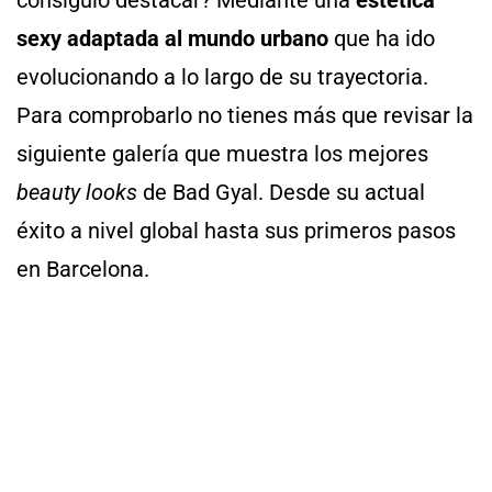
consiguió destacar? Mediante una
estética
sexy adaptada al mundo urbano
que ha ido
evolucionando a lo largo de su trayectoria.
Para comprobarlo no tienes más que revisar la
siguiente galería que muestra los mejores
beauty looks
de Bad Gyal. Desde su actual
éxito a nivel global hasta sus primeros pasos
en Barcelona.