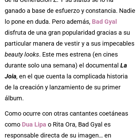
ganado a base de esfuerzo y constancia. Nadie
lo pone en duda. Pero además,
Bad Gyal
disfruta de una gran popularidad gracias a su
particular manera de vestir y a sus impecables
beauty looks
. Este mes estrena (en cines
durante solo una semana) el documental
La
Joia
, en el que cuenta la complicada historia
de la creación y lanzamiento de su primer
álbum.
Como ocurre con otras cantantes coetáneas
como
Dua Lipa
o Rita Ora, Bad Gyal es
responsable directa de su imagen… en