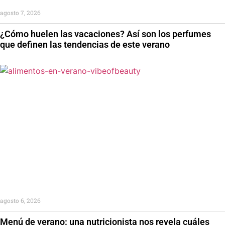
agosto 7, 2026
¿Cómo huelen las vacaciones? Así son los perfumes
que definen las tendencias de este verano
agosto 6, 2026
Menú de verano: una nutricionista nos revela cuáles