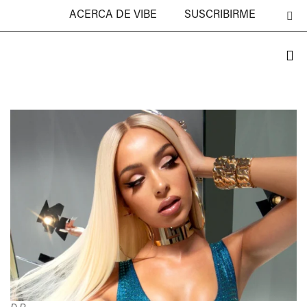
ACERCA DE VIBE
SUSCRIBIRME