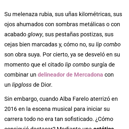
Su melenaza rubia, sus uñas kilométricas, sus
ojos ahumados con sombras metálicas o con
acabado
glowy
, sus pestañas postizas, sus
cejas bien marcadas y, cómo no, su
lip combo
son obra suya. Por cierto, ya se desveló en su
momento que el citado
lip combo
surgía de
combinar un
delineador de Mercadona
con
un
lipgloss
de Dior.
Sin embargo, cuando Alba Farelo aterrizó en
2016 en la escena musical para iniciar su
carrera todo no era tan sofisticado. ¿Cómo