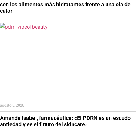
son los alimentos más hidratantes frente a una ola de
calor
agosto 5, 2026
Amanda Isabel, farmacéutica: «El PDRN es un escudo
antiedad y es el futuro del skincare»