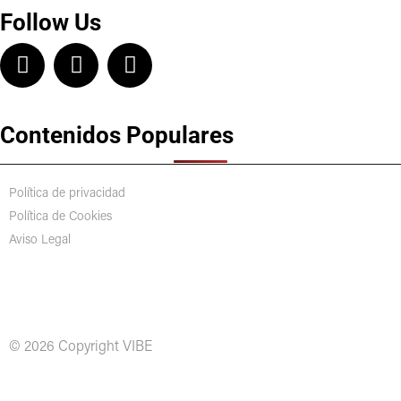
Follow Us
Contenidos Populares
Política de privacidad
Política de Cookies
Aviso Legal
© 2026 Copyright VIBE