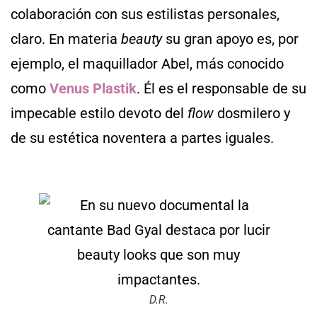
colaboración con sus estilistas personales,
claro. En materia
beauty
su gran apoyo es, por
ejemplo, el maquillador Abel, más conocido
como
Venus Plastik
. Él es el responsable de su
impecable estilo devoto del
flow
dosmilero y
de su estética noventera a partes iguales.
D.R.