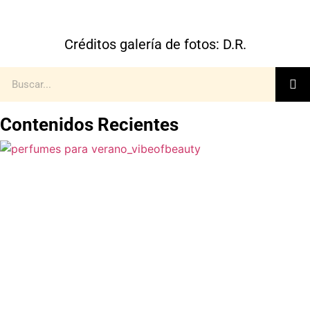
Créditos galería de fotos: D.R.
Contenidos Recientes